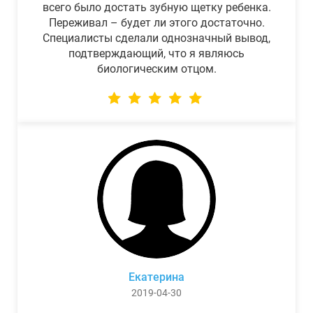
всего было достать зубную щетку ребенка.
Переживал – будет ли этого достаточно.
Специалисты сделали однозначный вывод,
подтверждающий, что я являюсь
биологическим отцом.
Екатерина
2019-04-30