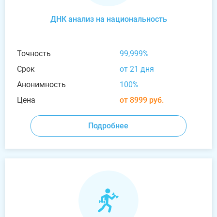
ДНК анализ на национальность
Точность
99,999%
Срок
от 21 дня
Анонимность
100%
Цена
от 8999 руб.
Подробнее