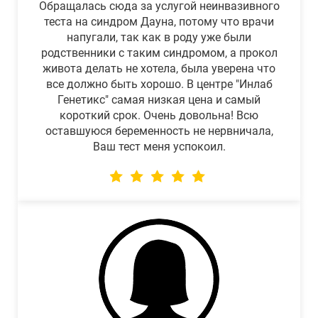
Обращалась сюда за услугой неинвазивного
теста на синдром Дауна, потому что врачи
напугали, так как в роду уже были
родственники с таким синдромом, а прокол
живота делать не хотела, была уверена что
все должно быть хорошо. В центре "Инлаб
Генетикс" самая низкая цена и самый
короткий срок. Очень довольна! Всю
оставшуюся беременность не нервничала,
Ваш тест меня успокоил.