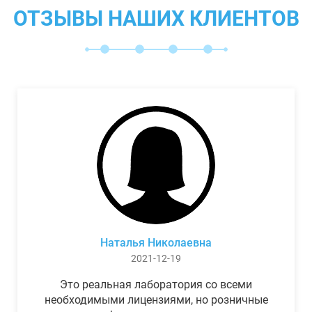
ОТЗЫВЫ НАШИХ КЛИЕНТОВ
Наталья Николаевна
2021-12-19
Это реальная лаборатория со всеми
необходимыми лицензиями, но розничные