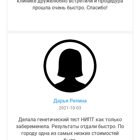
клинике дружелюбно встретили и процедура
прошла очень быстро. Спасибо!
Дарья Репина
2021-10-03
Делала генетический тест НИПТ как только
забеременела. Результаты отдали быстро. По
городу одна из самых низких стоимостей