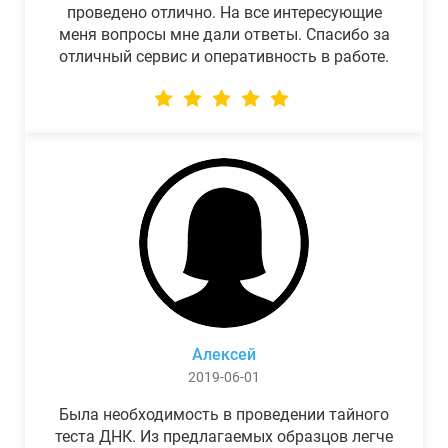
проведено отлично. На все интересующие
меня вопросы мне дали ответы. Спасибо за
отличный сервис и оперативность в работе.
Алексей
2019-06-01
Была необходимость в проведении тайного
теста ДНК. Из предлагаемых образцов легче