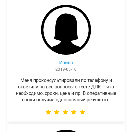
Ирина
2019-08-10
Меня проконсультировали по телефону и
ответили на все вопросы о тесте ДНК – что
необходимо, сроки, цена и пр. В оперативные
сроки получил однозначный результат.