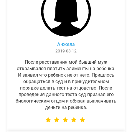
Анжела
2019-08-12
После расставания мой бывший муж
отказывался платить алименты на ребенка.
И заявил что ребенок не от него. Пришлось
обращаться в суд и в принудительном
порядке делать тест на отцовство. После
проведения данного теста суд признал его
биологическим отцом и обязал выплачивать
деньги на ребенка.