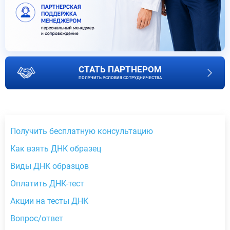
СТАТЬ ПАРТНЕРОМ
ПОЛУЧИТЬ УСЛОВИЯ СОТРУДНИЧЕСТВА
Получить бесплатную консультацию
Как взять ДНК образец
Виды ДНК образцов
Оплатить ДНК-тест
Акции на тесты ДНК
Вопрос/ответ