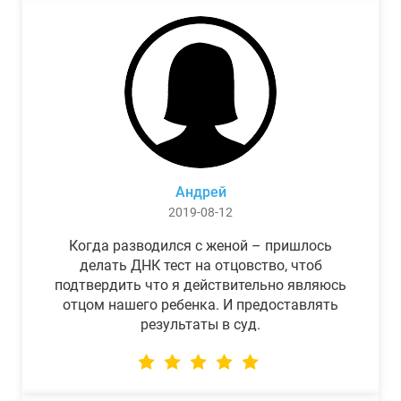
Андрей
2019-08-12
Когда разводился с женой – пришлось
делать ДНК тест на отцовство, чтоб
подтвердить что я действительно являюсь
отцом нашего ребенка. И предоставлять
результаты в суд.