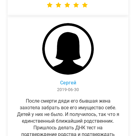
Сергей
2019-06-30
После смерти дяди его бывшая жена
захотела забрать все его имущество себе.
Детей у них не было. И получилось, так что я
единственный ближайший родственник.
Пришлось делать ДНК тест на
подтверждение родства и подтверждать