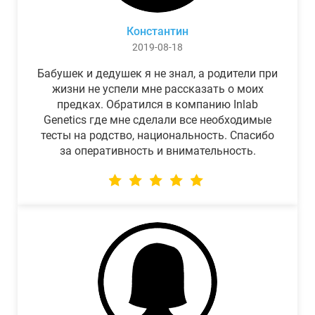
Константин
2019-08-18
Бабушек и дедушек я не знал, а родители при
жизни не успели мне рассказать о моих
предках. Обратился в компанию Inlab
Genetics где мне сделали все необходимые
тесты на родство, национальность. Спасибо
за оперативность и внимательность.