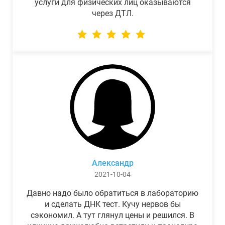
услуги для физических лиц оказываются
через ДТЛ.
Александр
2021-10-04
Давно надо было обратиться в лабораторию
и сделать ДНК тест. Кучу нервов бы
сэкономил. А тут глянул цены и решился. В