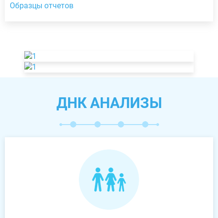
Образцы отчетов
ДНК АНАЛИЗЫ