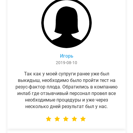
Игорь
2019-08-10
Так как у моей супруги ранее уже был
выкидыш, необходимо было пройти тест на
резус-фактор плода. Обратились в компанию
инлаб где отзывчивый персонал провел все
необходимые процедуры и уже через
несколько дней результат был у нас.