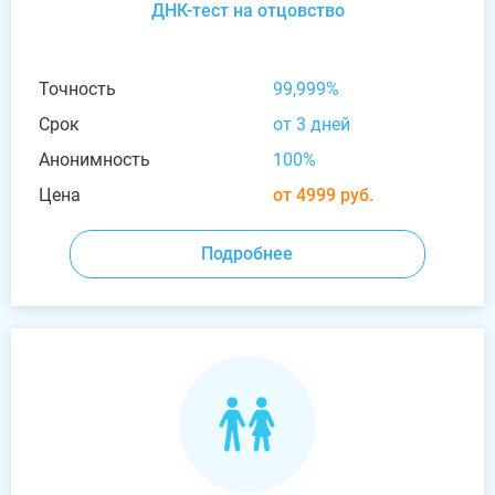
ДНК-тест на отцовство
Точность
99,999%
Срок
от 3 дней
Анонимность
100%
Цена
от 4999 руб.
Подробнее