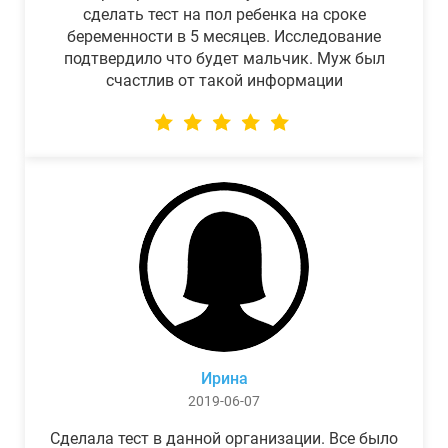
сделать тест на пол ребенка на сроке
беременности в 5 месяцев. Исследование
подтвердило что будет мальчик. Муж был
счастлив от такой информации
Ирина
2019-06-07
Сделала тест в данной организации. Все было