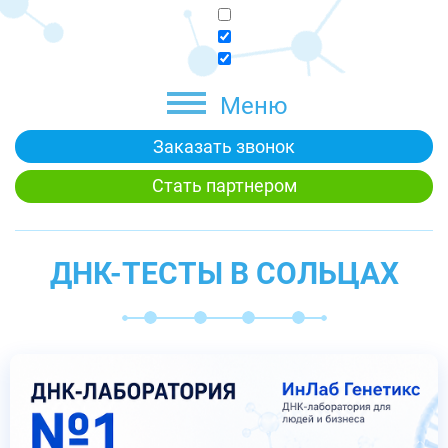
Меню
Заказать звонок
Стать партнером
ДНК-ТЕСТЫ В СОЛЬЦАХ