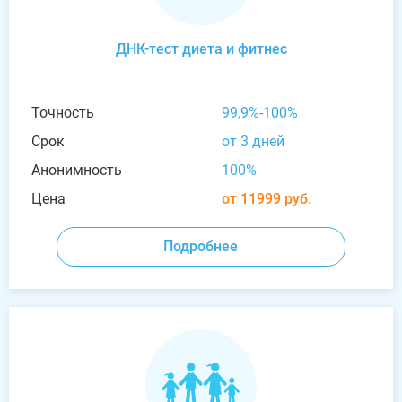
ДНК-тест диета и фитнес
Точность
99,9%-100%
Срок
от 3 дней
Анонимность
100%
Цена
от 11999 руб.
Подробнее