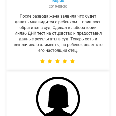
Борис
2019-08-20
После развода жена заявила что будет
давать мне видится с ребенком – пришлось
обратится в суд. Сделал в лаборатории
Инлаб ДНК тест на отцовство и предоставил
данные результаты в суд. Теперь хоть и
выплачиваю алименты, но ребенок знает кто
его настоящий отец.