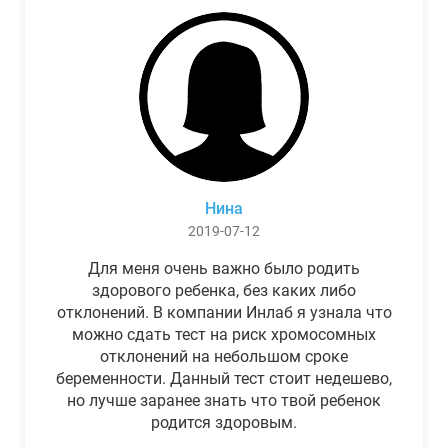
Нина
2019-07-12
Для меня очень важно было родить
здорового ребенка, без каких либо
отклонений. В компании Инлаб я узнала что
можно сдать тест на риск хромосомных
отклонений на небольшом сроке
беременности. Данный тест стоит недешево,
но лучше заранее знать что твой ребенок
родится здоровым.