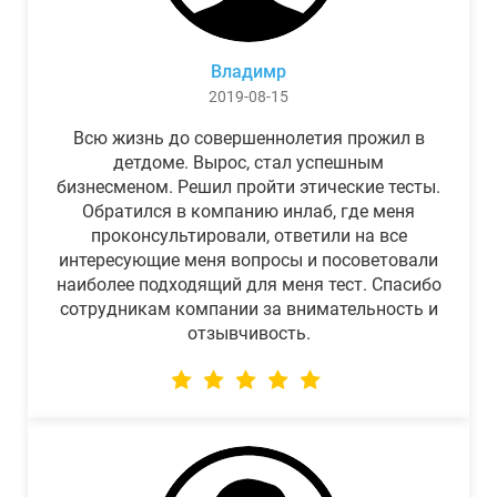
Владимр
2019-08-15
Всю жизнь до совершеннолетия прожил в
детдоме. Вырос, стал успешным
бизнесменом. Решил пройти этические тесты.
Обратился в компанию инлаб, где меня
проконсультировали, ответили на все
интересующие меня вопросы и посоветовали
наиболее подходящий для меня тест. Спасибо
сотрудникам компании за внимательность и
отзывчивость.