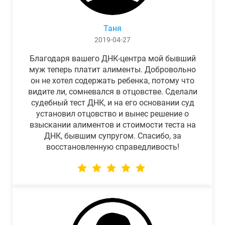
Таня
2019-04-27
Благодаря вашего ДНК-центра мой бывший
муж теперь платит алименты. Добровольно
он не хотел содержать ребенка, потому что
видите ли, сомневался в отцовстве. Сделали
судебный тест ДНК, и на его основании суд
установил отцовство и вынес решение о
взыскании алиментов и стоимости теста на
ДНК, бывшим супругом. Спасибо, за
восстановленную справедливость!