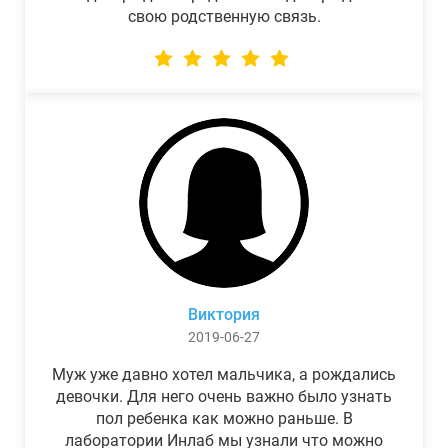
свою родственную связь.
Виктория
2019-06-27
Муж уже давно хотел мальчика, а рождались
девочки. Для него очень важно было узнать
пол ребенка как можно раньше. В
лаборатории Инлаб мы узнали что можно