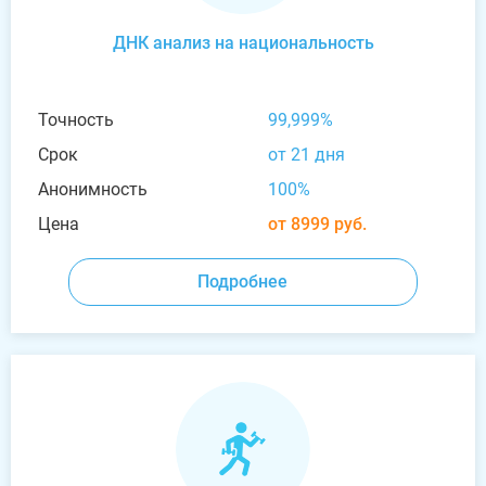
ДНК анализ на национальность
Точность
99,999%
Срок
от 21 дня
Анонимность
100%
Цена
от 8999 руб.
Подробнее