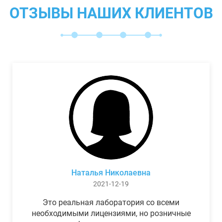
ОТЗЫВЫ НАШИХ КЛИЕНТОВ
Наталья Николаевна
2021-12-19
Это реальная лаборатория со всеми
необходимыми лицензиями, но розничные