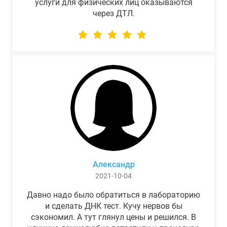
услуги для физических лиц оказываются
через ДТЛ.
Александр
2021-10-04
Давно надо было обратиться в лабораторию
и сделать ДНК тест. Кучу нервов бы
сэкономил. А тут глянул цены и решился. В