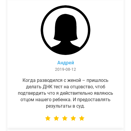
Андрей
2019-08-12
Когда разводился с женой – пришлось
делать ДНК тест на отцовство, чтоб
подтвердить что я действительно являюсь
отцом нашего ребенка. И предоставлять
результаты в суд.