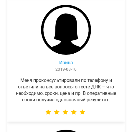
Ирина
2019-08-10
Меня проконсультировали по телефону и
ответили на все вопросы о тесте ДНК – что
необходимо, сроки, цена и пр. В оперативные
сроки получил однозначный результат.