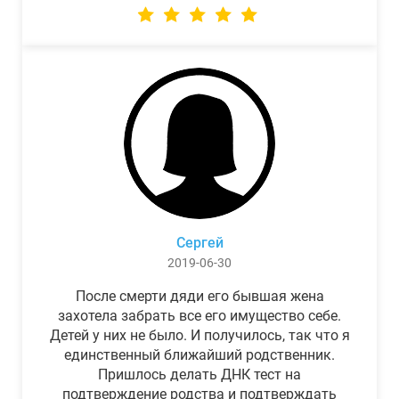
Сергей
2019-06-30
После смерти дяди его бывшая жена
захотела забрать все его имущество себе.
Детей у них не было. И получилось, так что я
единственный ближайший родственник.
Пришлось делать ДНК тест на
подтверждение родства и подтверждать