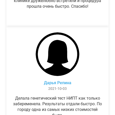
клинике дружелюбно встретили и процедура
прошла очень быстро. Спасибо!
Дарья Репина
2021-10-03
Делала генетический тест НИПТ как только
забеременела. Результаты отдали быстро. По
городу одна из самых низких стоимостей