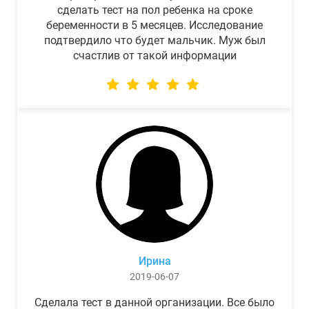
сделать тест на пол ребенка на сроке
беременности в 5 месяцев. Исследование
подтвердило что будет мальчик. Муж был
счастлив от такой информации
Ирина
2019-06-07
Сделала тест в данной организации. Все было