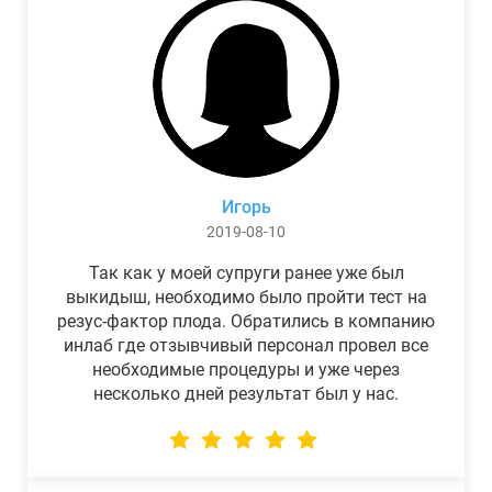
Игорь
2019-08-10
Так как у моей супруги ранее уже был
выкидыш, необходимо было пройти тест на
резус-фактор плода. Обратились в компанию
инлаб где отзывчивый персонал провел все
необходимые процедуры и уже через
несколько дней результат был у нас.