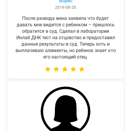
Борис
2019-08-20
После развода жена заявила что будет
давать мне видится с ребенком – пришлось
обратится в суд. Сделал в лаборатории
Инлаб ДНК тест на отцовство и предоставил
данные результаты в суд. Теперь хоть и
выплачиваю алименты, но ребенок знает кто
его настоящий отец.