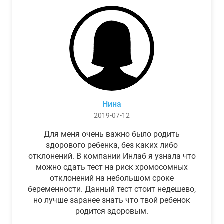
Нина
2019-07-12
Для меня очень важно было родить
здорового ребенка, без каких либо
отклонений. В компании Инлаб я узнала что
можно сдать тест на риск хромосомных
отклонений на небольшом сроке
беременности. Данный тест стоит недешево,
но лучше заранее знать что твой ребенок
родится здоровым.