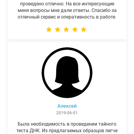
проведено отлично. На все интересующие
меня вопросы мне дали ответы. Спасибо за
отличный сервис и оперативность в работе.
Алексей
2019-06-01
Была необходимость в проведении тайного
теста ДНК. Из предлагаемых образцов легче