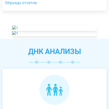
Образцы отчетов
ДНК АНАЛИЗЫ