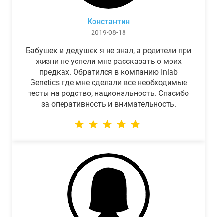
Константин
2019-08-18
Бабушек и дедушек я не знал, а родители при
жизни не успели мне рассказать о моих
предках. Обратился в компанию Inlab
Genetics где мне сделали все необходимые
тесты на родство, национальность. Спасибо
за оперативность и внимательность.