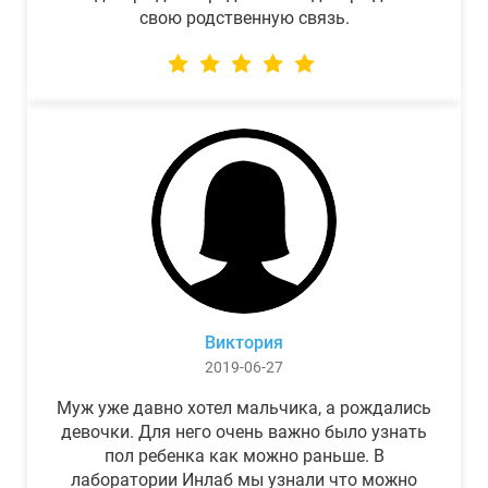
свою родственную связь.
Виктория
2019-06-27
Муж уже давно хотел мальчика, а рождались
девочки. Для него очень важно было узнать
пол ребенка как можно раньше. В
лаборатории Инлаб мы узнали что можно