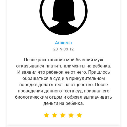
Анжела
2019-08-12
После расставания мой бывший муж
отказывался платить алименты на ребенка.
И заявил что ребенок не от него. Пришлось
обращаться в суд и в принудительном
порядке делать тест на отцовство. После
проведения данного теста суд признал его
биологическим отцом и обязал выплачивать
деньги на ребенка.