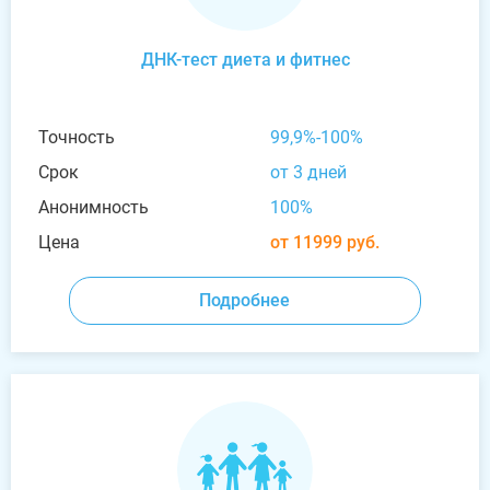
ДНК-тест диета и фитнес
Точность
99,9%-100%
Срок
от 3 дней
Анонимность
100%
Цена
от 11999 руб.
Подробнее