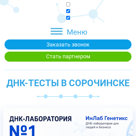
Меню
Заказать звонок
Стать партнером
ДНК-ТЕСТЫ В СОРОЧИНСКЕ