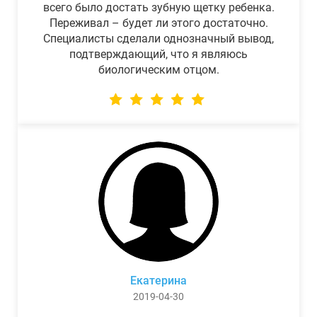
всего было достать зубную щетку ребенка.
Переживал – будет ли этого достаточно.
Специалисты сделали однозначный вывод,
подтверждающий, что я являюсь
биологическим отцом.
Екатерина
2019-04-30