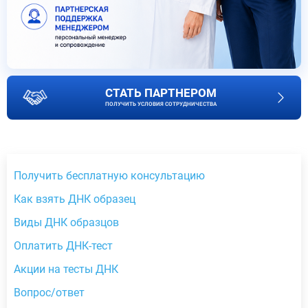
СТАТЬ ПАРТНЕРОМ
ПОЛУЧИТЬ УСЛОВИЯ СОТРУДНИЧЕСТВА
Получить бесплатную консультацию
Как взять ДНК образец
Виды ДНК образцов
Оплатить ДНК-тест
Акции на тесты ДНК
Вопрос/ответ