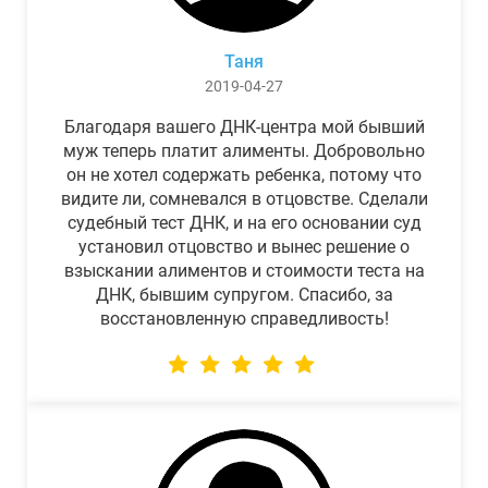
Таня
2019-04-27
Благодаря вашего ДНК-центра мой бывший
муж теперь платит алименты. Добровольно
он не хотел содержать ребенка, потому что
видите ли, сомневался в отцовстве. Сделали
судебный тест ДНК, и на его основании суд
установил отцовство и вынес решение о
взыскании алиментов и стоимости теста на
ДНК, бывшим супругом. Спасибо, за
восстановленную справедливость!