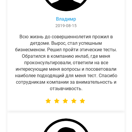
Владимр
2019-08-15
Всю жизнь до совершеннолетия прожил в
детдоме. Вырос, стал успешным
бизнесменом. Решил пройти этические тесты.
Обратился в компанию инлаб, где меня
проконсультировали, ответили на все
интересующие меня вопросы и посоветовали
наиболее подходящий для меня тест. Спасибо
сотрудникам компании за внимательность и
отзывчивость.