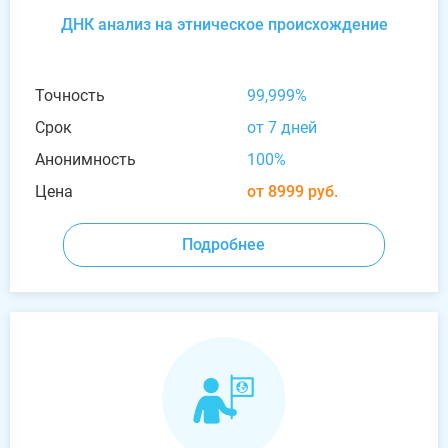
ДНК анализ на этническое происхождение
Точность
99,999%
Срок
от 7 дней
Анонимность
100%
Цена
от 8999 руб.
Подробнее