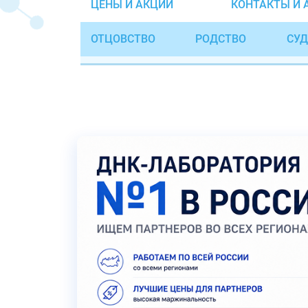
ЦЕНЫ И АКЦИИ
КОНТАКТЫ И 
ОТЦОВСТВО
РОДСТВО
СУД