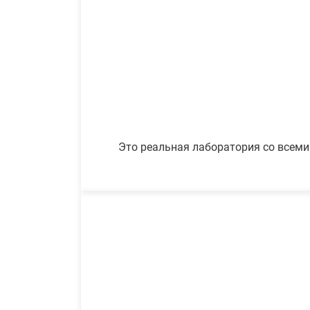
Это реальная лаборатория со всеми