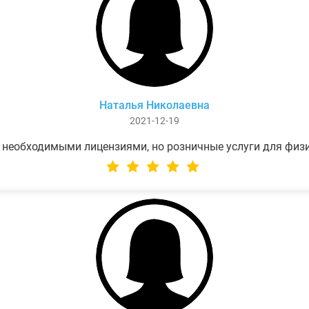
Наталья Николаевна
2021-12-19
 необходимыми лицензиями, но розничные услуги для физ