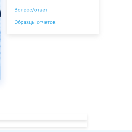
Вопрос/ответ
Образцы отчетов