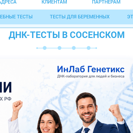
АДРЕСА
КЛИЕНТАМ
ПАРТНЁРАМ
ЕБНЫЕ ТЕСТЫ
ТЕСТЫ ДЛЯ БЕРЕМЕННЫХ
ЭТ
ДНК-ТЕСТЫ В СОСЕНСКОМ