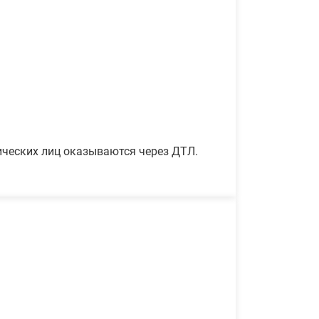
ических лиц оказываются через ДТЛ.