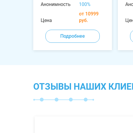
Анонимность
100%
Ан
от 10999
Цена
руб.
Це
Подробнее
ОТЗЫВЫ НАШИХ КЛИЕ