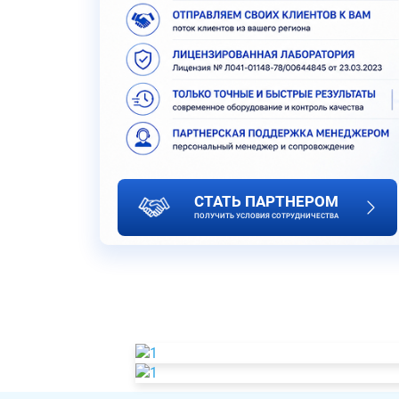
СТАТЬ ПАРТНЕРОМ
ПОЛУЧИТЬ УСЛОВИЯ СОТРУДНИЧЕСТВА