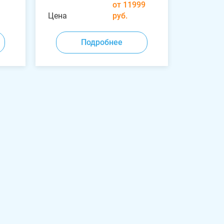
от 11999
Цена
руб.
Подробнее