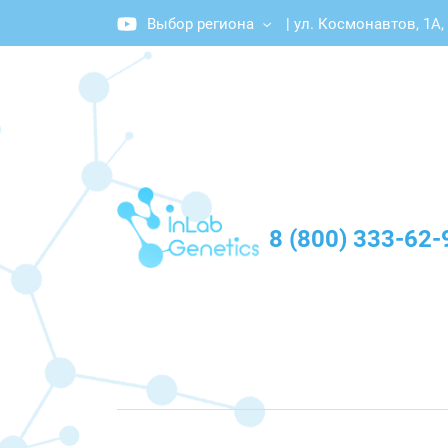
Выбор региона
|
ул. Космонавтов, 1А,
График работы: Пн-Пт с 10:00 до 20:00
8 (800) 333-62-