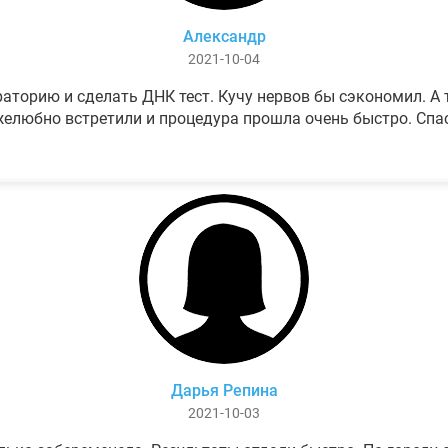
Александр
2021-10-04
аторию и сделать ДНК тест. Кучу нервов бы сэкономил. А т
елюбно встретили и процедура прошла очень быстро. Спа
Дарья Репина
2021-10-03