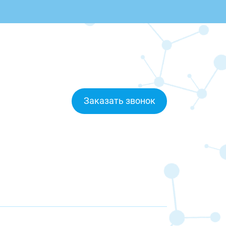
Заказать звонок