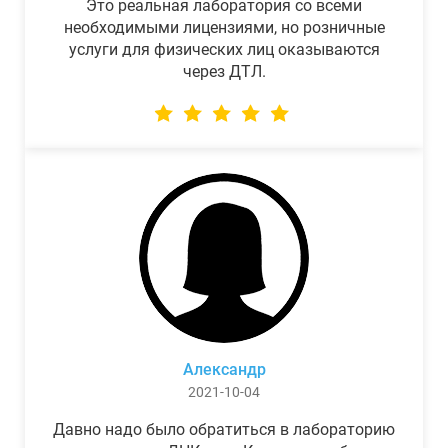
Это реальная лаборатория со всеми
необходимыми лицензиями, но розничные
услуги для физических лиц оказываются
через ДТЛ.
Александр
2021-10-04
Давно надо было обратиться в лабораторию