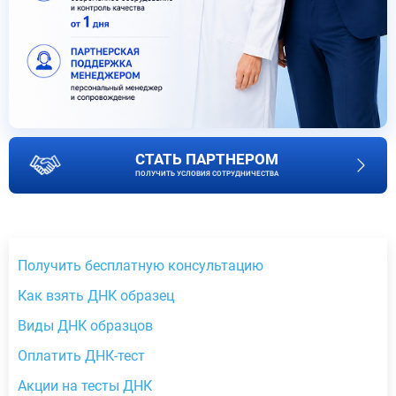
СТАТЬ ПАРТНЕРОМ
ПОЛУЧИТЬ УСЛОВИЯ СОТРУДНИЧЕСТВА
Получить бесплатную консультацию
Как взять ДНК образец
Виды ДНК образцов
Оплатить ДНК-тест
Акции на тесты ДНК