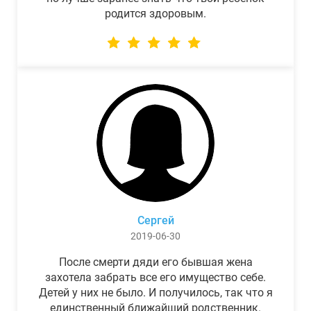
родится здоровым.
Сергей
2019-06-30
После смерти дяди его бывшая жена
захотела забрать все его имущество себе.
Детей у них не было. И получилось, так что я
единственный ближайший родственник.