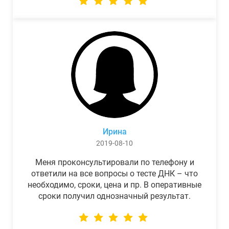
Ирина
2019-08-10
Меня проконсультировали по телефону и
ответили на все вопросы о тесте ДНК – что
необходимо, сроки, цена и пр. В оперативные
сроки получил однозначный результат.