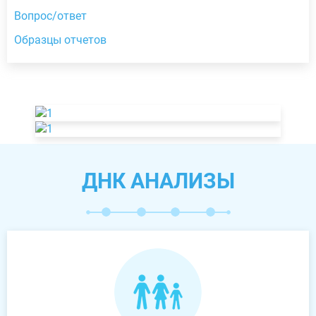
Вопрос/ответ
Образцы отчетов
ДНК АНАЛИЗЫ