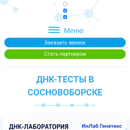
Меню
Заказать звонок
Стать партнером
ДНК-ТЕСТЫ В
СОСНОВОБОРСКЕ