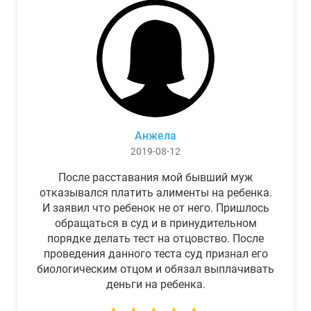
Анжела
2019-08-12
После расставания мой бывший муж
отказывался платить алименты на ребенка.
И заявил что ребенок не от него. Пришлось
обращаться в суд и в принудительном
порядке делать тест на отцовство. После
проведения данного теста суд признал его
биологическим отцом и обязал выплачивать
деньги на ребенка.