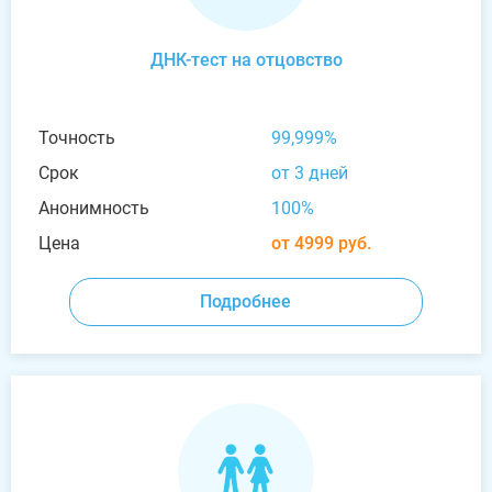
ДНК-тест на отцовство
Точность
99,999%
Срок
от 3 дней
Анонимность
100%
Цена
от 4999 руб.
Подробнее