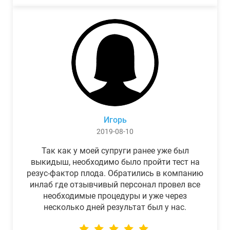
Игорь
2019-08-10
Так как у моей супруги ранее уже был
выкидыш, необходимо было пройти тест на
резус-фактор плода. Обратились в компанию
инлаб где отзывчивый персонал провел все
необходимые процедуры и уже через
несколько дней результат был у нас.