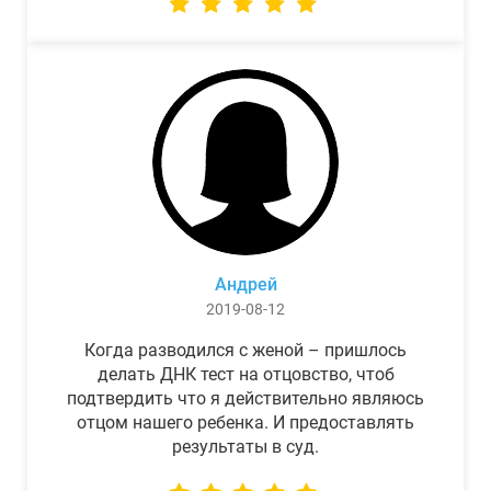
Андрей
2019-08-12
Когда разводился с женой – пришлось
делать ДНК тест на отцовство, чтоб
подтвердить что я действительно являюсь
отцом нашего ребенка. И предоставлять
результаты в суд.