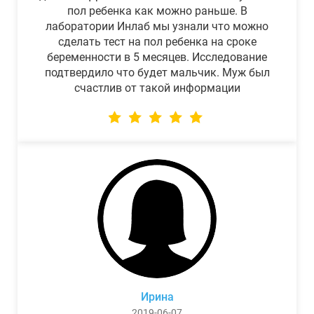
пол ребенка как можно раньше. В
лаборатории Инлаб мы узнали что можно
сделать тест на пол ребенка на сроке
беременности в 5 месяцев. Исследование
подтвердило что будет мальчик. Муж был
счастлив от такой информации
Ирина
2019-06-07