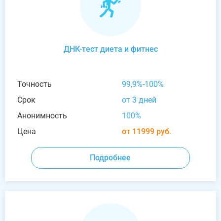
ДНК-тест диета и фитнес
Точность
99,9%-100%
Срок
от 3 дней
Анонимность
100%
Цена
от 11999 руб.
Подробнее