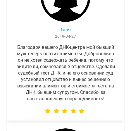
Таня
2019-04-27
Благодаря вашего ДНК-центра мой бывший
муж теперь платит алименты. Добровольно
он не хотел содержать ребенка, потому что
видите ли, сомневался в отцовстве. Сделали
судебный тест ДНК, и на его основании суд
установил отцовство и вынес решение о
взыскании алиментов и стоимости теста на
ДНК, бывшим супругом. Спасибо, за
восстановленную справедливость!