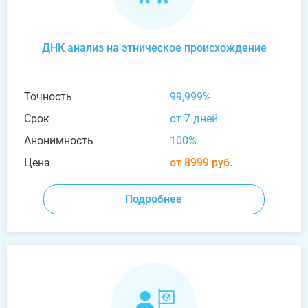
ДНК анализ на этническое происхождение
Точность
99,999%
Срок
от 7 дней
Анонимность
100%
Цена
от 8999 руб.
Подробнее