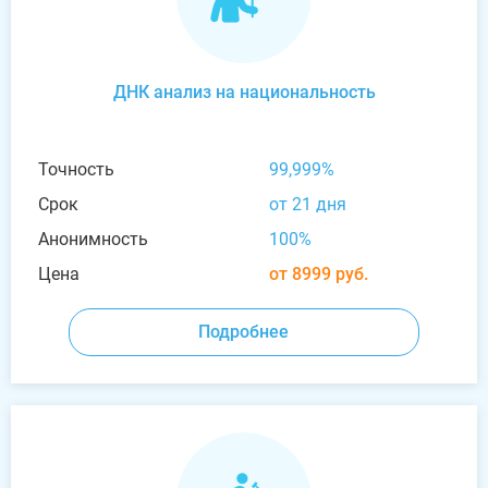
ДНК анализ на национальность
Точность
99,999%
Срок
от 21 дня
Анонимность
100%
Цена
от 8999 руб.
Подробнее