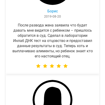
Борис
2019-08-20
После развода жена заявила что будет
давать мне видится с ребенком – пришлось
обратится в суд. Сделал в лаборатории
Инлаб ДНК тест на отцовство и предоставил
данные результаты в суд. Теперь хоть и
выплачиваю алименты, но ребенок знает кто
его настоящий отец.