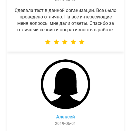
Сделала тест в данной организации. Все было
проведено отлично. На все интересующие
меня вопросы мне дали ответы. Спасибо за
отличный сервис и оперативность в работе.
Алексей
2019-06-01