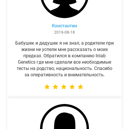
Константин
2019-08-18
Бабушек и дедушек я не знал, а родители при
жизни не успели мне рассказать о моих
предках. Обратился в компанию Inlab
Genetics где мне сделали все необходимые
тесты на родство, национальность. Спасибо
за оперативность и внимательность.