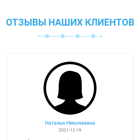
ОТЗЫВЫ НАШИХ КЛИЕНТОВ
Наталья Николаевна
2021-12-19