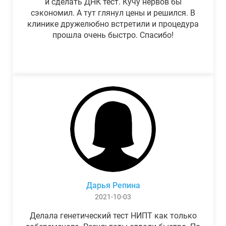
и сделать ДНК тест. Кучу нервов бы
сэкономил. А тут глянул цены и решился. В
клинике дружелюбно встретили и процедура
прошла очень быстро. Спасибо!
Дарья Репина
2021-10-03
Делала генетический тест НИПТ как только