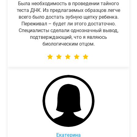
Была необходимость в проведении тайного
теста ДНК. Из предлагаемых образцов легче
всего было достать зубную щетку ребенка.
Переживал – будет ли этого достаточно.
Специалисты сделали однозначный вывод,
подтверждающий, что я являюсь
биологическим отцом.
Екатерина