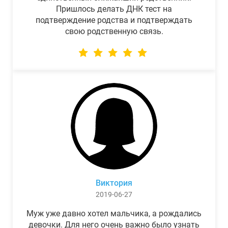
Пришлось делать ДНК тест на
подтверждение родства и подтверждать
свою родственную связь.
Виктория
2019-06-27
Муж уже давно хотел мальчика, а рождались
девочки. Для него очень важно было узнать