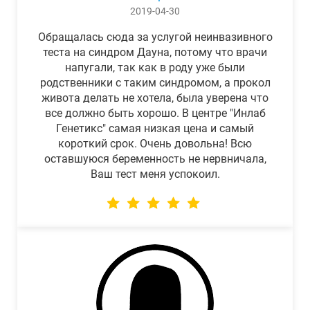
2019-04-30
Обращалась сюда за услугой неинвазивного
теста на синдром Дауна, потому что врачи
напугали, так как в роду уже были
родственники с таким синдромом, а прокол
живота делать не хотела, была уверена что
все должно быть хорошо. В центре "Инлаб
Генетикс" самая низкая цена и самый
короткий срок. Очень довольна! Всю
оставшуюся беременность не нервничала,
Ваш тест меня успокоил.