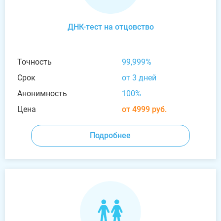
ДНК-тест на отцовство
Точность
99,999%
Срок
от 3 дней
Анонимность
100%
Цена
от 4999 руб.
Подробнее