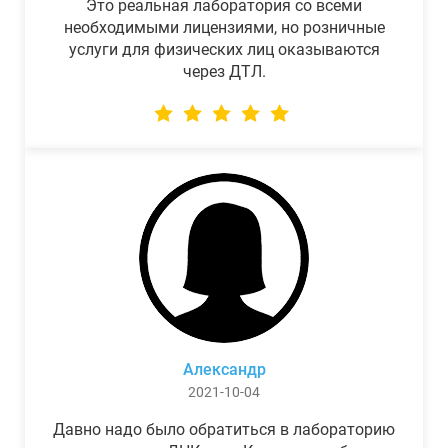
Это реальная лаборатория со всеми
необходимыми лицензиями, но розничные
услуги для физических лиц оказываются
через ДТЛ.
Александр
2021-10-04
Давно надо было обратиться в лабораторию