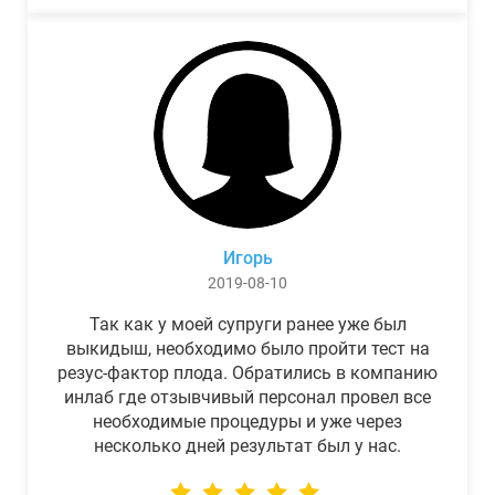
Игорь
2019-08-10
Так как у моей супруги ранее уже был
выкидыш, необходимо было пройти тест на
резус-фактор плода. Обратились в компанию
инлаб где отзывчивый персонал провел все
необходимые процедуры и уже через
несколько дней результат был у нас.