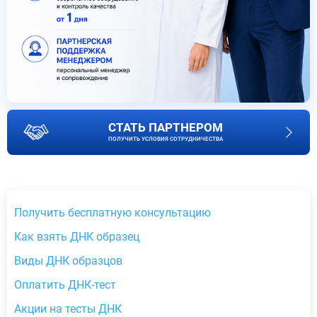
СТАТЬ ПАРТНЕРОМ
ПОЛУЧИТЬ УСЛОВИЯ СОТРУДНИЧЕСТВА
Получить бесплатную консультацию
Как взять ДНК образец
Виды ДНК образцов
Оплатить ДНК-тест
Акции на тесты ДНК