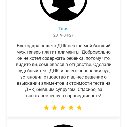
Таня
2019-04-27
Благодаря вашего ДНК-центра мой бывший
муж теперь платит алименты. Добровольно
он не хотел содержать ребенка, потому что
видите ли, сомневался в отцовстве. Сделали
судебный тест ДНК, и на его основании суд
установил отцовство и вынес решение о
взыскании алиментов и стоимости теста на
ДНК, бывшим супругом. Спасибо, за
восстановленную справедливость!