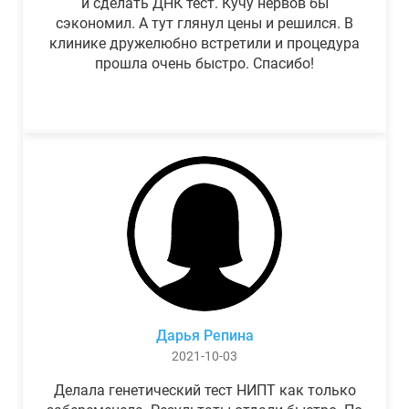
и сделать ДНК тест. Кучу нервов бы
сэкономил. А тут глянул цены и решился. В
клинике дружелюбно встретили и процедура
прошла очень быстро. Спасибо!
Дарья Репина
2021-10-03
Делала генетический тест НИПТ как только