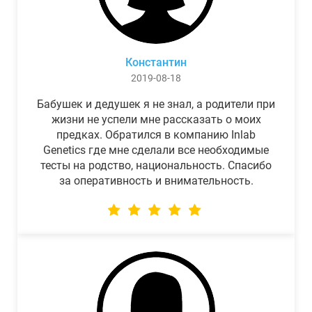
Константин
2019-08-18
Бабушек и дедушек я не знал, а родители при
жизни не успели мне рассказать о моих
предках. Обратился в компанию Inlab
Genetics где мне сделали все необходимые
тесты на родство, национальность. Спасибо
за оперативность и внимательность.