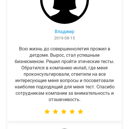
Владимр
2019-08-15
Всю жизнь до совершеннолетия прожил в
детдоме. Вырос, стал успешным
бизнесменом. Решил пройти этические тесты.
Обратился в компанию инлаб, где меня
проконсультировали, ответили на все
интересующие меня вопросы и посоветовали
наиболее подходящий для меня тест. Спасибо
сотрудникам компании за внимательность и
отзывчивость.