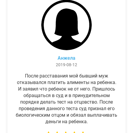
Анжела
2019-08-12
После расставания мой бывший муж
отказывался платить алименты на ребенка.
И заявил что ребенок не от него. Пришлось
обращаться в суд и в принудительном
порядке делать тест на отцовство. После
проведения данного теста суд признал его
биологическим отцом и обязал выплачивать
деньги на ребенка.