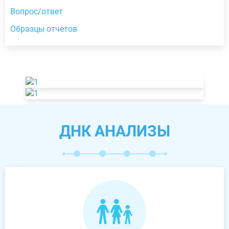
Вопрос/ответ
Образцы отчетов
ДНК АНАЛИЗЫ