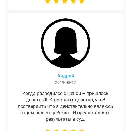
Андрей
2019-08-12
Когда разводился с женой – пришлось
делать ДНК тест на отцовство, чтоб
подтвердить что я действительно являюсь
отцом нашего ребенка. И предоставлять
результаты в суд.