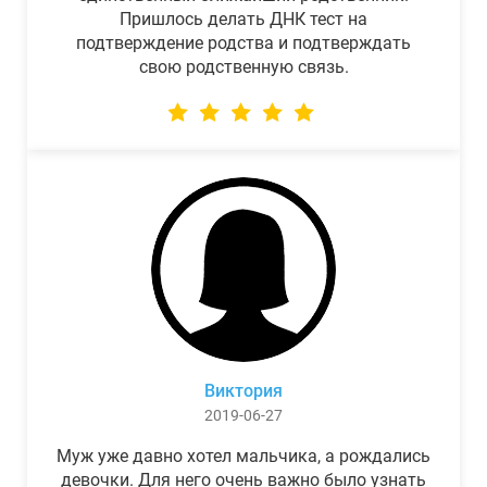
Пришлось делать ДНК тест на
подтверждение родства и подтверждать
свою родственную связь.
Виктория
2019-06-27
Муж уже давно хотел мальчика, а рождались
девочки. Для него очень важно было узнать