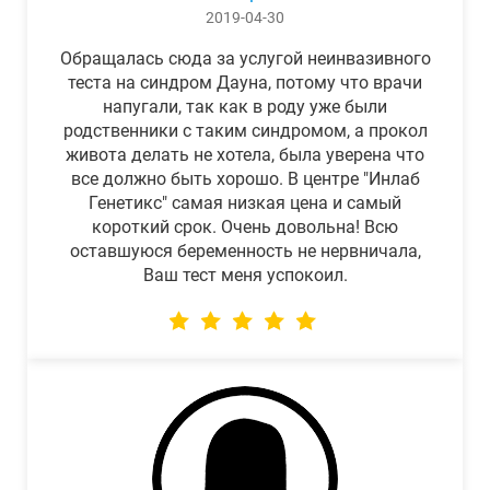
2019-04-30
Обращалась сюда за услугой неинвазивного
теста на синдром Дауна, потому что врачи
напугали, так как в роду уже были
родственники с таким синдромом, а прокол
живота делать не хотела, была уверена что
все должно быть хорошо. В центре "Инлаб
Генетикс" самая низкая цена и самый
короткий срок. Очень довольна! Всю
оставшуюся беременность не нервничала,
Ваш тест меня успокоил.