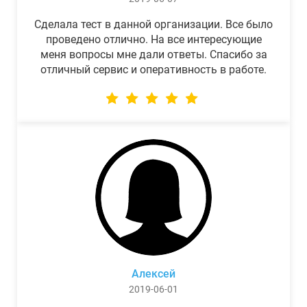
Сделала тест в данной организации. Все было
проведено отлично. На все интересующие
меня вопросы мне дали ответы. Спасибо за
отличный сервис и оперативность в работе.
Алексей
2019-06-01