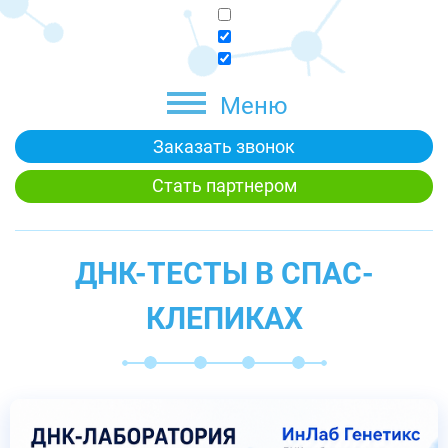
Меню
Заказать звонок
Стать партнером
ДНК-ТЕСТЫ В СПАС-
КЛЕПИКАХ