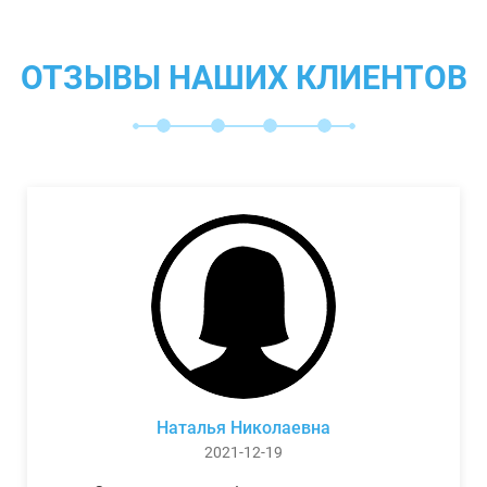
ОТЗЫВЫ НАШИХ КЛИЕНТОВ
Наталья Николаевна
2021-12-19