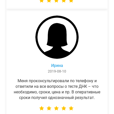
Ирина
2019-08-10
Меня проконсультировали по телефону и
ответили на все вопросы о тесте ДНК – что
необходимо, сроки, цена и пр. В оперативные
сроки получил однозначный результат.