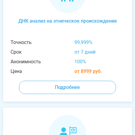
ДНК анализ на этническое происхождение
Точность
99,999%
Срок
от 7 дней
Анонимность
100%
Цена
от 8999 руб.
Подробнее