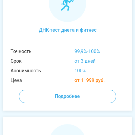
ДНК-тест диета и фитнес
Точность
99,9%-100%
Срок
от 3 дней
Анонимность
100%
Цена
от 11999 руб.
Подробнее