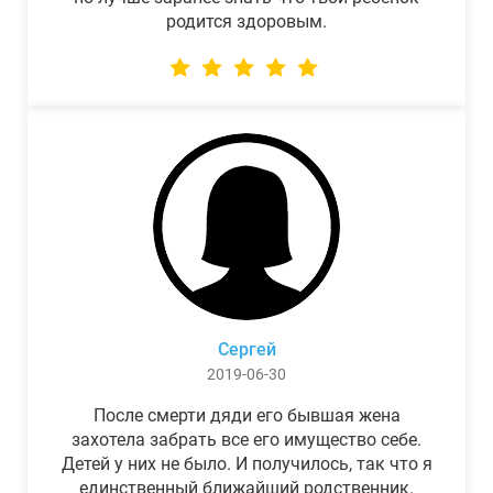
родится здоровым.
Сергей
2019-06-30
После смерти дяди его бывшая жена
захотела забрать все его имущество себе.
Детей у них не было. И получилось, так что я
единственный ближайший родственник.