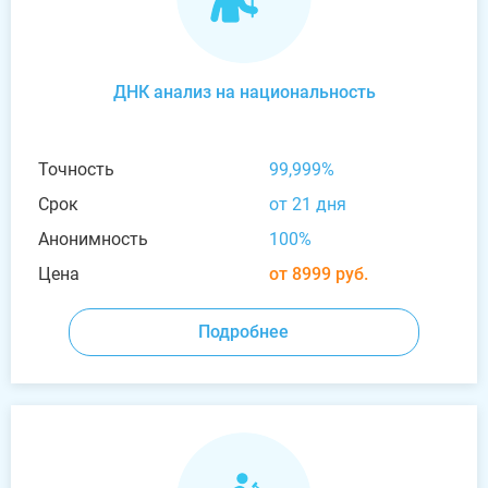
ДНК анализ на национальность
Точность
99,999%
Срок
от 21 дня
Анонимность
100%
Цена
от 8999 руб.
Подробнее