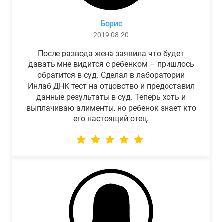
Борис
2019-08-20
После развода жена заявила что будет
давать мне видится с ребенком – пришлось
обратится в суд. Сделал в лаборатории
Инлаб ДНК тест на отцовство и предоставил
данные результаты в суд. Теперь хоть и
выплачиваю алименты, но ребенок знает кто
его настоящий отец.