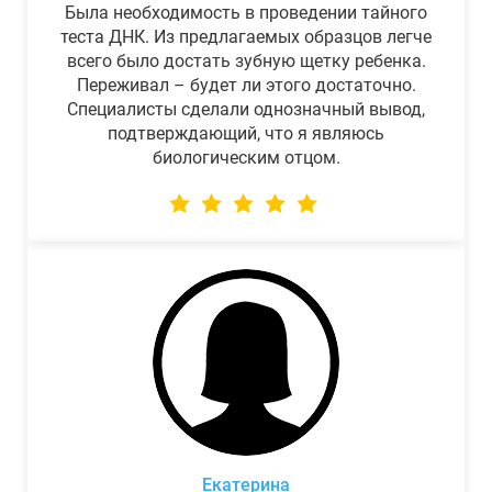
Была необходимость в проведении тайного
теста ДНК. Из предлагаемых образцов легче
всего было достать зубную щетку ребенка.
Переживал – будет ли этого достаточно.
Специалисты сделали однозначный вывод,
подтверждающий, что я являюсь
биологическим отцом.
Екатерина