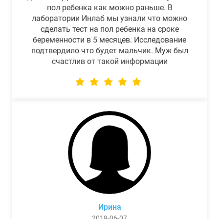
пол ребенка как можно раньше. В
лаборатории Инлаб мы узнали что можно
сделать тест на пол ребенка на сроке
беременности в 5 месяцев. Исследование
подтвердило что будет мальчик. Муж был
счастлив от такой информации
Ирина
2019-06-07