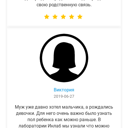
свою родственную связь.
Виктория
2019-06-27
Муж уже давно хотел мальчика, а рождались
девочки. Для него очень важно было узнать
пол ребенка как можно раньше. В
лаборатории Инлаб мы узнали что можно