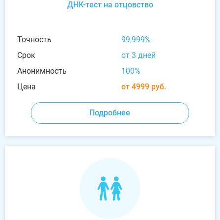
ДНК-тест на отцовство
Точность
99,999%
Срок
от 3 дней
Анонимность
100%
Цена
от 4999 руб.
Подробнее