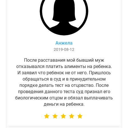
Анжела
2019-08-12
После расставания мой бывший муж
отказывался платить алименты на ребенка.
И заявил что ребенок не от него. Пришлось
обращаться в суд и в принудительном
порядке делать тест на отцовство. После
проведения данного теста суд признал его
биологическим отцом и обязал выплачивать
деньги на ребенка.