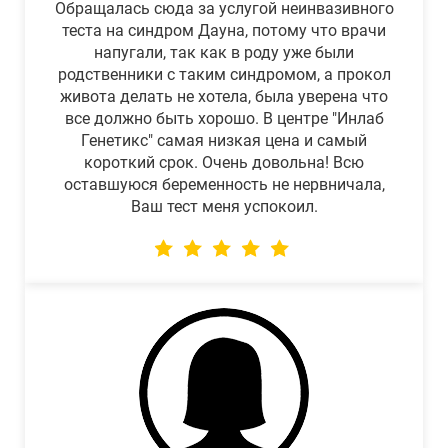
Обращалась сюда за услугой неинвазивного
теста на синдром Дауна, потому что врачи
напугали, так как в роду уже были
родственники с таким синдромом, а прокол
живота делать не хотела, была уверена что
все должно быть хорошо. В центре "Инлаб
Генетикс" самая низкая цена и самый
короткий срок. Очень довольна! Всю
оставшуюся беременность не нервничала,
Ваш тест меня успокоил.