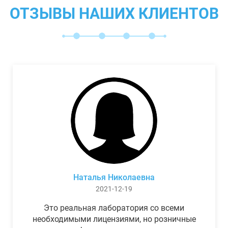
ОТЗЫВЫ НАШИХ КЛИЕНТОВ
Наталья Николаевна
2021-12-19
Это реальная лаборатория со всеми
необходимыми лицензиями, но розничные