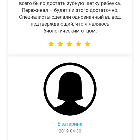
всего было достать зубную щетку ребенка.
Переживал – будет ли этого достаточно.
Специалисты сделали однозначный вывод,
подтверждающий, что я являюсь
биологическим отцом.
Екатерина
2019-04-30