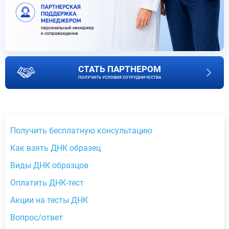
СТАТЬ ПАРТНЕРОМ
ПОЛУЧИТЬ УСЛОВИЯ СОТРУДНИЧЕСТВА
Получить бесплатную консультацию
Как взять ДНК образец
Виды ДНК образцов
Оплатить ДНК-тест
Акции на тесты ДНК
Вопрос/ответ