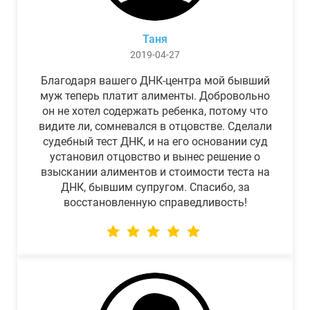
Таня
2019-04-27
Благодаря вашего ДНК-центра мой бывший
муж теперь платит алименты. Добровольно
он не хотел содержать ребенка, потому что
видите ли, сомневался в отцовстве. Сделали
судебный тест ДНК, и на его основании суд
установил отцовство и вынес решение о
взыскании алиментов и стоимости теста на
ДНК, бывшим супругом. Спасибо, за
восстановленную справедливость!