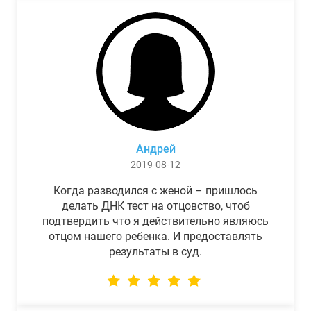
Андрей
2019-08-12
Когда разводился с женой – пришлось
делать ДНК тест на отцовство, чтоб
подтвердить что я действительно являюсь
отцом нашего ребенка. И предоставлять
результаты в суд.