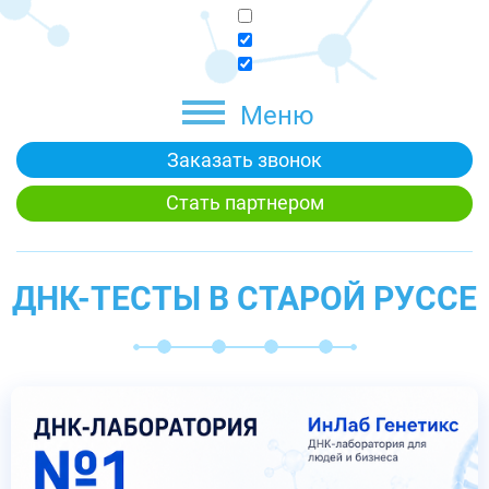
Меню
Заказать звонок
Стать партнером
ДНК-ТЕСТЫ В СТАРОЙ РУССЕ