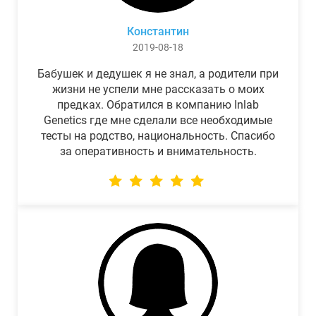
Константин
2019-08-18
Бабушек и дедушек я не знал, а родители при
жизни не успели мне рассказать о моих
предках. Обратился в компанию Inlab
Genetics где мне сделали все необходимые
тесты на родство, национальность. Спасибо
за оперативность и внимательность.