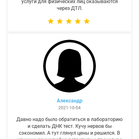
услуги для физических лиц оказываются
через ДТЛ.
Александр
2021-10-04
Давно надо было обратиться в лабораторию
и сделать ДНК тест. Кучу нервов бы
сэкономил. А тут глянул цены и решился. В