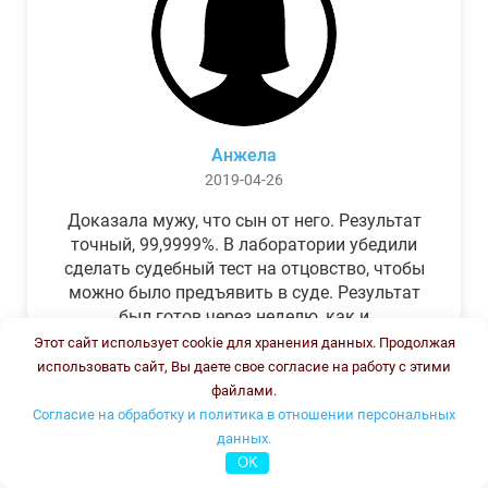
Анжела
2019-04-26
Доказала мужу, что сын от него. Результат
точный, 99,9999%. В лаборатории убедили
сделать судебный тест на отцовство, чтобы
можно было предъявить в суде. Результат
был готов через неделю, как и
обещали.Теперь муж бегает и извиняется.
Этот сайт использует cookie для хранения данных. Продолжая
использовать сайт, Вы даете свое согласие на работу с этими
файлами.
Согласие на обработку и политика в отношении персональных
данных.
OK