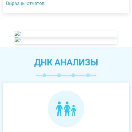
Образцы отчетов
ДНК АНАЛИЗЫ