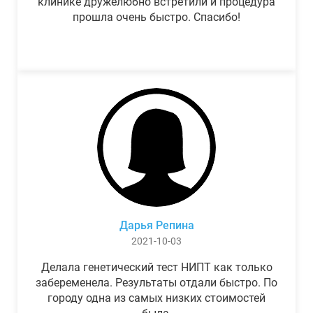
клинике дружелюбно встретили и процедура
прошла очень быстро. Спасибо!
Дарья Репина
2021-10-03
Делала генетический тест НИПТ как только
забеременела. Результаты отдали быстро. По
городу одна из самых низких стоимостей