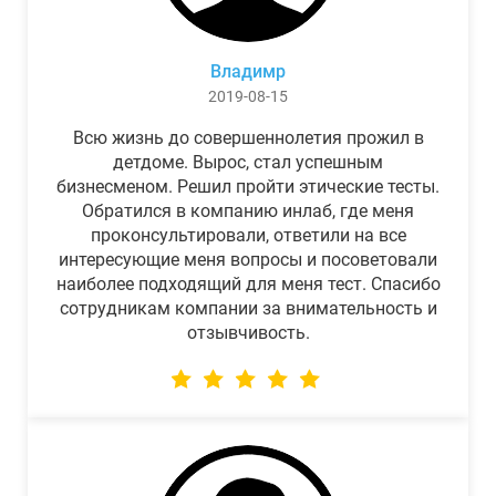
Владимр
2019-08-15
Всю жизнь до совершеннолетия прожил в
детдоме. Вырос, стал успешным
бизнесменом. Решил пройти этические тесты.
Обратился в компанию инлаб, где меня
проконсультировали, ответили на все
интересующие меня вопросы и посоветовали
наиболее подходящий для меня тест. Спасибо
сотрудникам компании за внимательность и
отзывчивость.