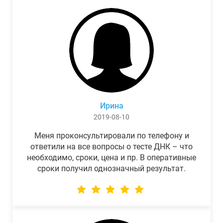
Ирина
2019-08-10
Меня проконсультировали по телефону и
ответили на все вопросы о тесте ДНК – что
необходимо, сроки, цена и пр. В оперативные
сроки получил однозначный результат.