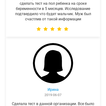
сделать тест на пол ребенка на сроке
беременности в 5 месяцев. Исследование
подтвердило что будет мальчик. Муж был
счастлив от такой информации
Ирина
2019-06-07
Сделала тест в данной организации. Все было