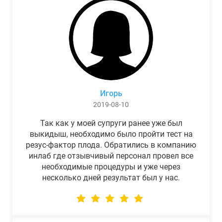
Игорь
2019-08-10
Так как у моей супруги ранее уже был
выкидыш, необходимо было пройти тест на
резус-фактор плода. Обратились в компанию
инлаб где отзывчивый персонал провел все
необходимые процедуры и уже через
несколько дней результат был у нас.