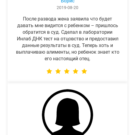
Борис
2019-08-20
После развода жена заявила что будет
давать мне видится с ребенком – пришлось
обратится в суд. Сделал в лаборатории
Инлаб ДНК тест на отцовство и предоставил
данные результаты в суд. Теперь хоть и
выплачиваю алименты, но ребенок знает кто
его настоящий отец.