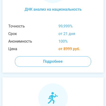
ДНК анализ на национальность
Точность
99,999%
Срок
от 21 дня
Анонимность
100%
Цена
от 8999 руб.
Подробнее