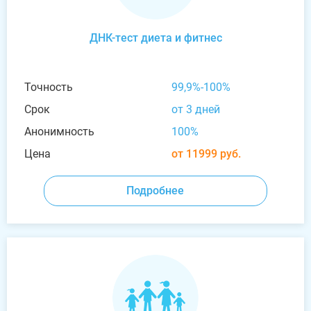
ДНК-тест диета и фитнес
Точность
99,9%-100%
Срок
от 3 дней
Анонимность
100%
Цена
от 11999 руб.
Подробнее