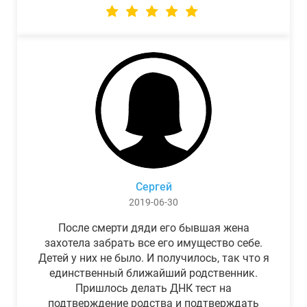
Сергей
2019-06-30
После смерти дяди его бывшая жена
захотела забрать все его имущество себе.
Детей у них не было. И получилось, так что я
единственный ближайший родственник.
Пришлось делать ДНК тест на
подтверждение родства и подтверждать