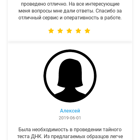
проведено отлично. На все интересующие
меня вопросы мне дали ответы. Спасибо за
отличный сервис и оперативность в работе.
Алексей
2019-06-01
Была необходимость в проведении тайного
теста ДНК. Из предлагаемых образцов легче