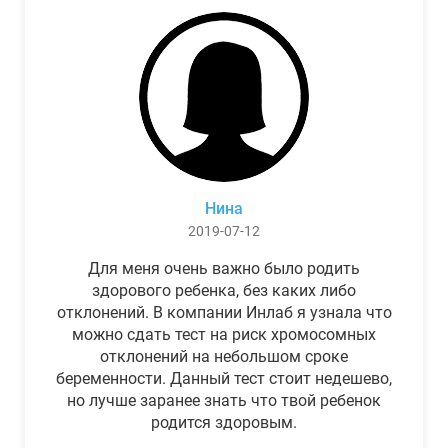
Нина
2019-07-12
Для меня очень важно было родить
здорового ребенка, без каких либо
отклонений. В компании Инлаб я узнала что
можно сдать тест на риск хромосомных
отклонений на небольшом сроке
беременности. Данный тест стоит недешево,
но лучше заранее знать что твой ребенок
родится здоровым.