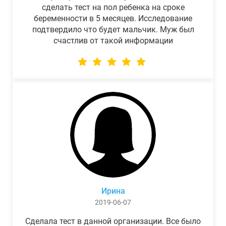
сделать тест на пол ребенка на сроке
беременности в 5 месяцев. Исследование
подтвердило что будет мальчик. Муж был
счастлив от такой информации
Ирина
2019-06-07
Сделала тест в данной организации. Все было