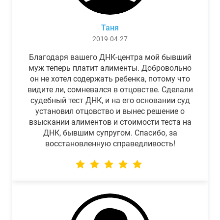
Таня
2019-04-27
Благодаря вашего ДНК-центра мой бывший
муж теперь платит алименты. Добровольно
он не хотел содержать ребенка, потому что
видите ли, сомневался в отцовстве. Сделали
судебный тест ДНК, и на его основании суд
установил отцовство и вынес решение о
взыскании алиментов и стоимости теста на
ДНК, бывшим супругом. Спасибо, за
восстановленную справедливость!