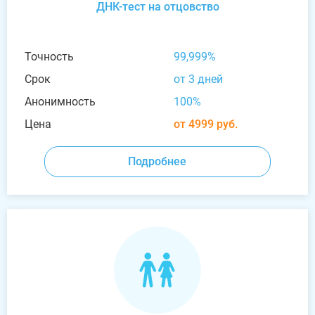
ДНК-тест на отцовство
Точность
99,999%
Срок
от 3 дней
Анонимность
100%
Цена
от 4999 руб.
Подробнее