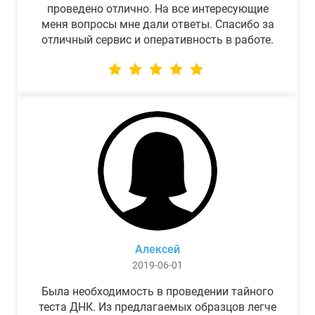
проведено отлично. На все интересующие
меня вопросы мне дали ответы. Спасибо за
отличный сервис и оперативность в работе.
Алексей
2019-06-01
Была необходимость в проведении тайного
теста ДНК. Из предлагаемых образцов легче