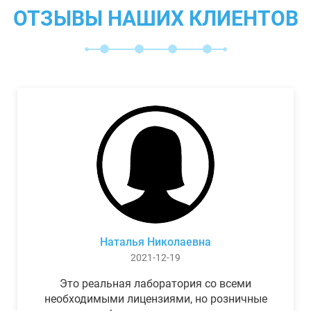
ОТЗЫВЫ НАШИХ КЛИЕНТОВ
Наталья Николаевна
2021-12-19
Это реальная лаборатория со всеми
необходимыми лицензиями, но розничные