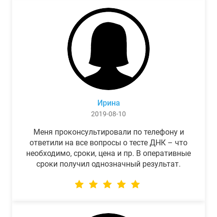
Ирина
2019-08-10
Меня проконсультировали по телефону и
ответили на все вопросы о тесте ДНК – что
необходимо, сроки, цена и пр. В оперативные
сроки получил однозначный результат.