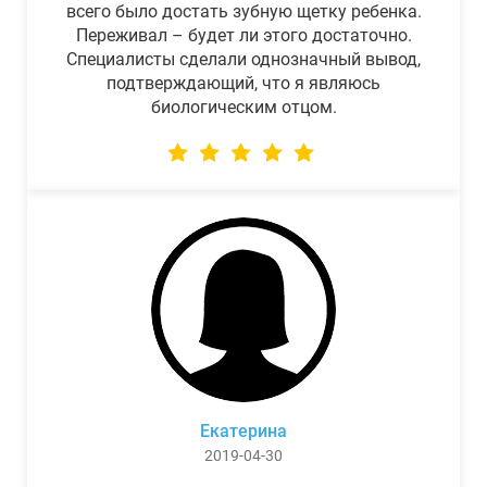
всего было достать зубную щетку ребенка.
Переживал – будет ли этого достаточно.
Специалисты сделали однозначный вывод,
подтверждающий, что я являюсь
биологическим отцом.
Екатерина
2019-04-30