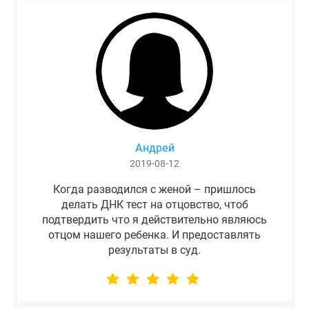
Андрей
2019-08-12
Когда разводился с женой – пришлось
делать ДНК тест на отцовство, чтоб
подтвердить что я действительно являюсь
отцом нашего ребенка. И предоставлять
результаты в суд.