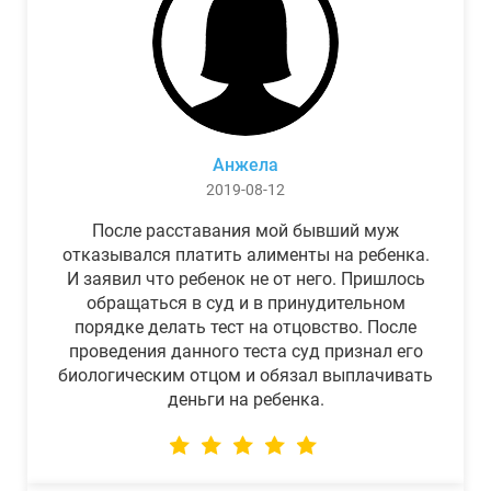
Анжела
2019-08-12
После расставания мой бывший муж
отказывался платить алименты на ребенка.
И заявил что ребенок не от него. Пришлось
обращаться в суд и в принудительном
порядке делать тест на отцовство. После
проведения данного теста суд признал его
биологическим отцом и обязал выплачивать
деньги на ребенка.