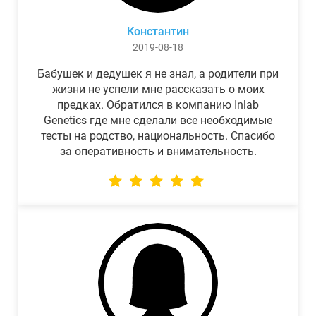
Константин
2019-08-18
Бабушек и дедушек я не знал, а родители при
жизни не успели мне рассказать о моих
предках. Обратился в компанию Inlab
Genetics где мне сделали все необходимые
тесты на родство, национальность. Спасибо
за оперативность и внимательность.