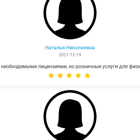
Наталья Николаевна
2021-12-19
 необходимыми лицензиями, но розничные услуги для физ