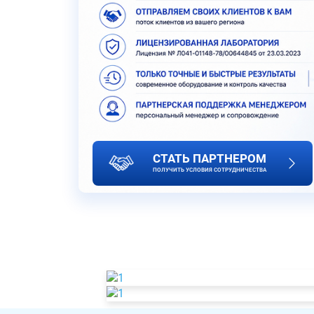
СТАТЬ ПАРТНЕРОМ
ПОЛУЧИТЬ УСЛОВИЯ СОТРУДНИЧЕСТВА