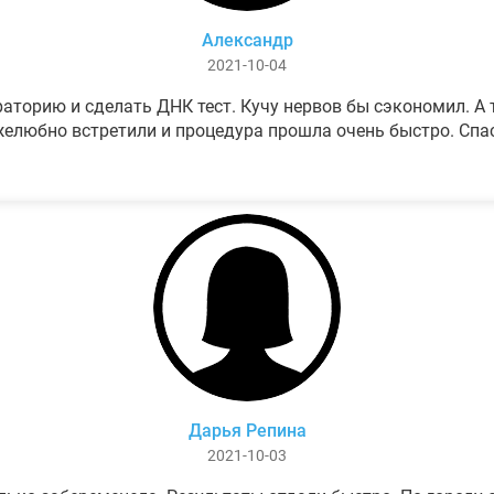
Александр
2021-10-04
аторию и сделать ДНК тест. Кучу нервов бы сэкономил. А т
елюбно встретили и процедура прошла очень быстро. Спа
Дарья Репина
2021-10-03