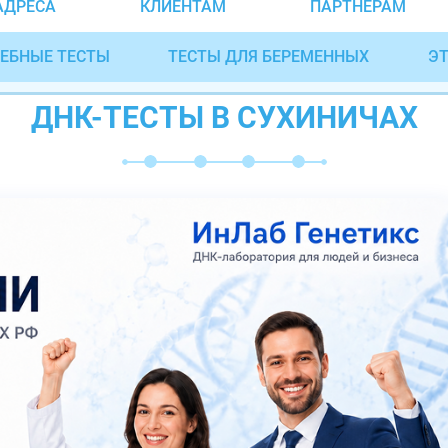
АДРЕСА
КЛИЕНТАМ
ПАРТНЁРАМ
ЕБНЫЕ ТЕСТЫ
ТЕСТЫ ДЛЯ БЕРЕМЕННЫХ
ЭТ
ДНК-ТЕСТЫ В СУХИНИЧАХ