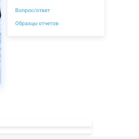
Вопрос/ответ
Образцы отчетов