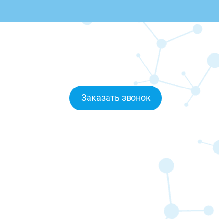
Заказать звонок