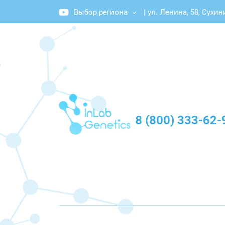
Выбор региона
|
ул. Ленина, 58, Сухин
График работы: Пн-Пт с 10:00 до 20:00
8 (800) 333-62-