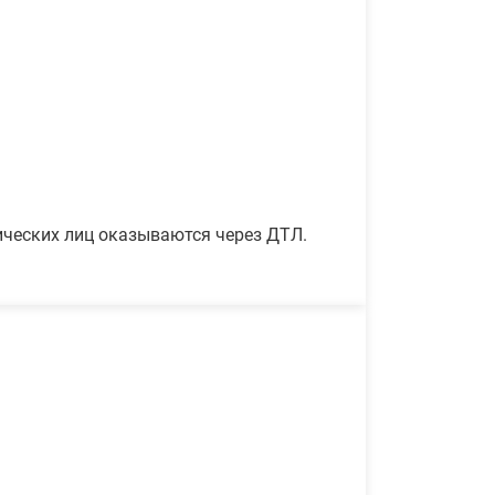
ических лиц оказываются через ДТЛ.