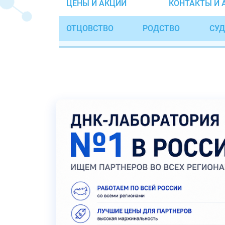
ЦЕНЫ И АКЦИИ
КОНТАКТЫ И 
ОТЦОВСТВО
РОДСТВО
СУД