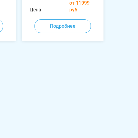
от 11999
Цена
руб.
Подробнее