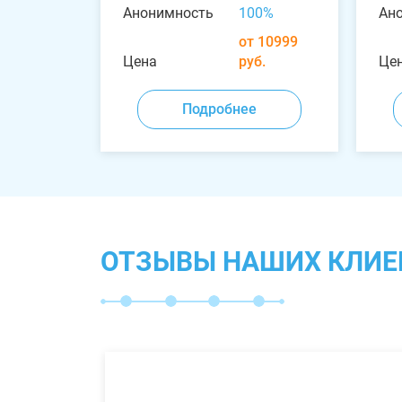
Анонимность
100%
Ан
от 10999
Цена
руб.
Це
Подробнее
ОТЗЫВЫ НАШИХ КЛИЕ