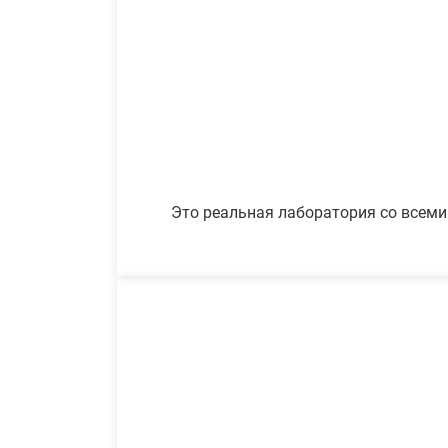
Это реальная лаборатория со всеми