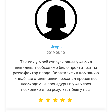
Игорь
2019-08-10
Так как у моей супруги ранее уже был
выкидыш, необходимо было пройти тест на
резус-фактор плода. Обратились в компанию
инлаб где отзывчивый персонал провел все
необходимые процедуры и уже через
несколько дней результат был у нас.