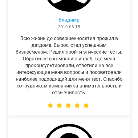
Владимр
2019-08-15
Всю жизнь до совершеннолетия прожил в
детдоме. Вырос, стал успешным
бизнесменом. Решил пройти этические тесты.
Обратился в компанию инлаб, где меня
проконсультировали, ответили на все
интересующие меня вопросы и посоветовали
наиболее подходящий для меня тест. Спасибо
сотрудникам компании за внимательность и
отзывчивость.