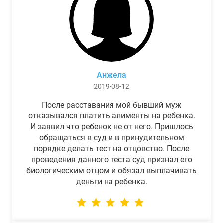
Анжела
2019-08-12
После расставания мой бывший муж
отказывался платить алименты на ребенка.
И заявил что ребенок не от него. Пришлось
обращаться в суд и в принудительном
порядке делать тест на отцовство. После
проведения данного теста суд признал его
биологическим отцом и обязал выплачивать
деньги на ребенка.