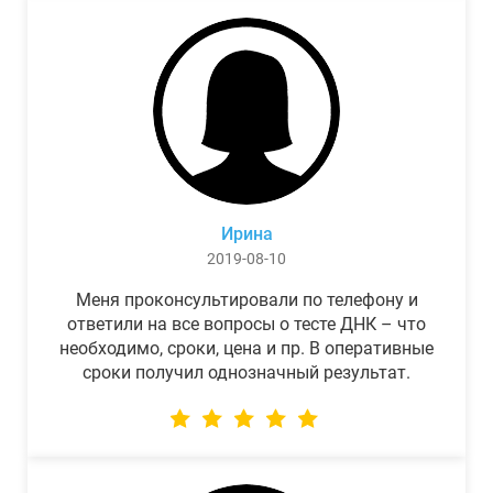
Ирина
2019-08-10
Меня проконсультировали по телефону и
ответили на все вопросы о тесте ДНК – что
необходимо, сроки, цена и пр. В оперативные
сроки получил однозначный результат.