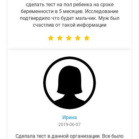
сделать тест на пол ребенка на сроке
беременности в 5 месяцев. Исследование
подтвердило что будет мальчик. Муж был
счастлив от такой информации
Ирина
2019-06-07
Сделала тест в данной организации. Все было