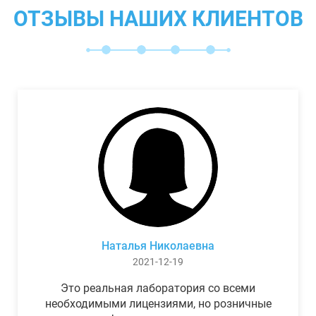
ОТЗЫВЫ НАШИХ КЛИЕНТОВ
Наталья Николаевна
2021-12-19
Это реальная лаборатория со всеми
необходимыми лицензиями, но розничные