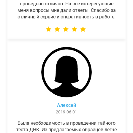
проведено отлично. На все интересующие
меня вопросы мне дали ответы. Спасибо за
отличный сервис и оперативность в работе.
Алексей
2019-06-01
Была необходимость в проведении тайного
теста ДНК. Из предлагаемых образцов легче