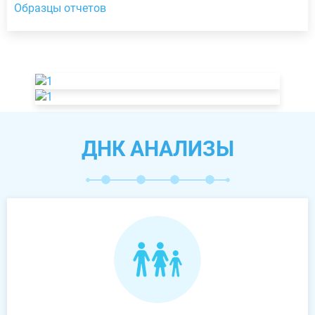
Образцы отчетов
ДНК АНАЛИЗЫ