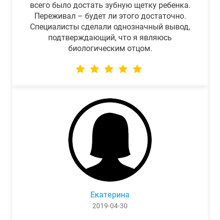
всего было достать зубную щетку ребенка.
Переживал – будет ли этого достаточно.
Специалисты сделали однозначный вывод,
подтверждающий, что я являюсь
биологическим отцом.
Екатерина
2019-04-30