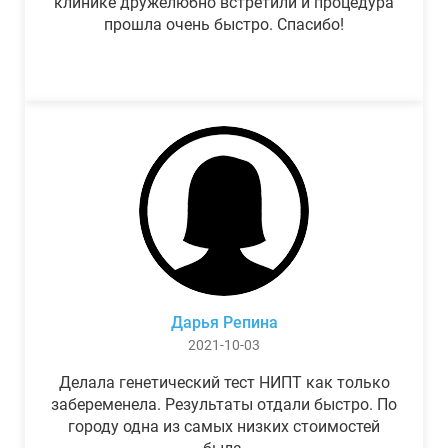
клинике дружелюбно встретили и процедура
прошла очень быстро. Спасибо!
Дарья Репина
2021-10-03
Делала генетический тест НИПТ как только
забеременела. Результаты отдали быстро. По
городу одна из самых низких стоимостей