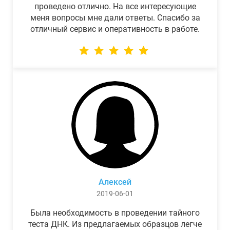
проведено отлично. На все интересующие
меня вопросы мне дали ответы. Спасибо за
отличный сервис и оперативность в работе.
Алексей
2019-06-01
Была необходимость в проведении тайного
теста ДНК. Из предлагаемых образцов легче