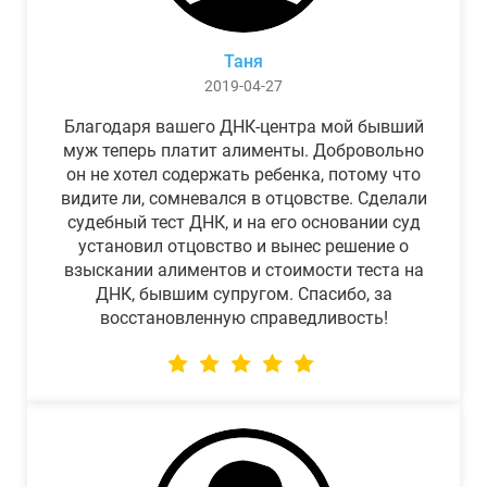
Таня
2019-04-27
Благодаря вашего ДНК-центра мой бывший
муж теперь платит алименты. Добровольно
он не хотел содержать ребенка, потому что
видите ли, сомневался в отцовстве. Сделали
судебный тест ДНК, и на его основании суд
установил отцовство и вынес решение о
взыскании алиментов и стоимости теста на
ДНК, бывшим супругом. Спасибо, за
восстановленную справедливость!