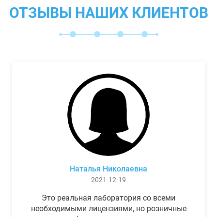
ОТЗЫВЫ НАШИХ КЛИЕНТОВ
Наталья Николаевна
2021-12-19
Это реальная лаборатория со всеми
необходимыми лицензиями, но розничные