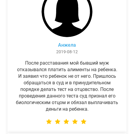
Анжела
2019-08-12
После расставания мой бывший муж
отказывался платить алименты на ребенка.
И заявил что ребенок не от него. Пришлось
обращаться в суд и в принудительном
порядке делать тест на отцовство. После
проведения данного теста суд признал его
биологическим отцом и обязал выплачивать
деньги на ребенка.