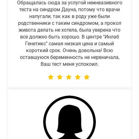
Обращалась сюда за услугой неинвазивного
теста на синдром Дауна, потому что врачи
напугали, так как в роду уже были
родственники с таким синдромом, а прокол
живота делать не хотела, была уверена что
все должно быть хорошо. В центре "Инлаб
Генетикс" самая низкая цена и самый
короткий срок. Очень довольна! Всю
оставшуюся беременность не нервничала,
Ваш тест меня успокоил.