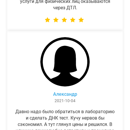
услуги для физических лиц оказываются
через ДТЛ.
Александр
2021-10-04
Давно надо было обратиться в лабораторию
и сделать ДНК тест. Кучу нервов бы
сэкономил. А тут глянул цены и решился. В