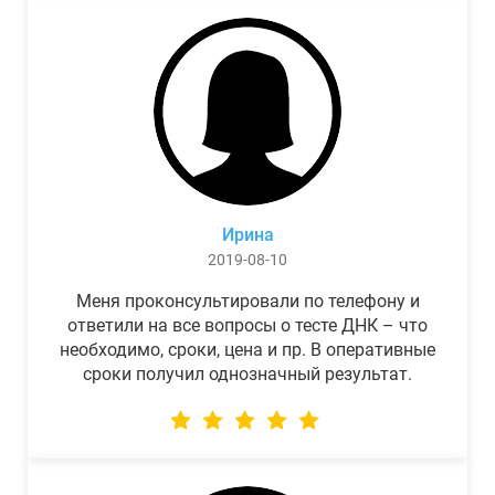
Ирина
2019-08-10
Меня проконсультировали по телефону и
ответили на все вопросы о тесте ДНК – что
необходимо, сроки, цена и пр. В оперативные
сроки получил однозначный результат.