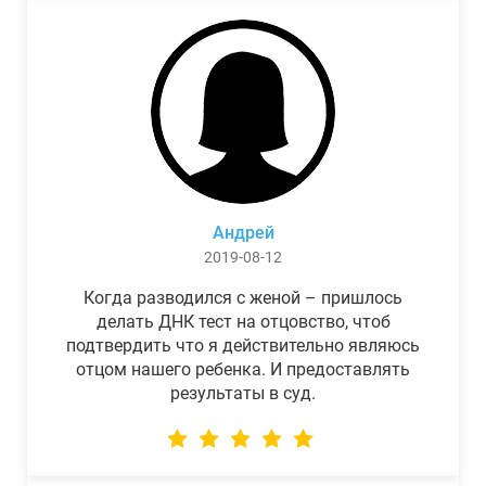
Андрей
2019-08-12
Когда разводился с женой – пришлось
делать ДНК тест на отцовство, чтоб
подтвердить что я действительно являюсь
отцом нашего ребенка. И предоставлять
результаты в суд.