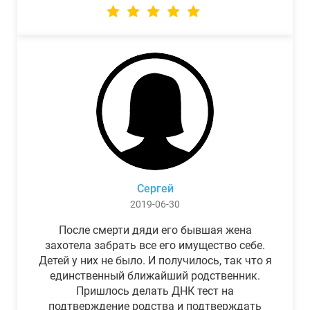
Сергей
2019-06-30
После смерти дяди его бывшая жена
захотела забрать все его имущество себе.
Детей у них не было. И получилось, так что я
единственный ближайший родственник.
Пришлось делать ДНК тест на
подтверждение родства и подтверждать