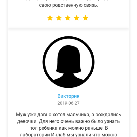
свою родственную связь.
Виктория
2019-06-27
Муж уже давно хотел мальчика, а рождались
девочки. Для него очень важно было узнать
пол ребенка как можно раньше. В
лаборатории Инлаб мы узнали что можно