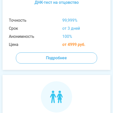
ДНК-тест на отцовство
Точность
99,999%
Срок
от 3 дней
Анонимность
100%
Цена
от 4999 руб.
Подробнее