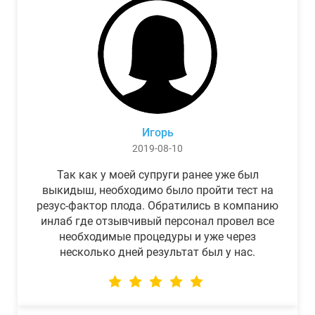
Игорь
2019-08-10
Так как у моей супруги ранее уже был
выкидыш, необходимо было пройти тест на
резус-фактор плода. Обратились в компанию
инлаб где отзывчивый персонал провел все
необходимые процедуры и уже через
несколько дней результат был у нас.