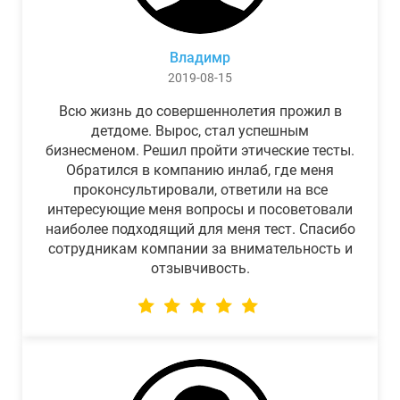
Владимр
2019-08-15
Всю жизнь до совершеннолетия прожил в
детдоме. Вырос, стал успешным
бизнесменом. Решил пройти этические тесты.
Обратился в компанию инлаб, где меня
проконсультировали, ответили на все
интересующие меня вопросы и посоветовали
наиболее подходящий для меня тест. Спасибо
сотрудникам компании за внимательность и
отзывчивость.