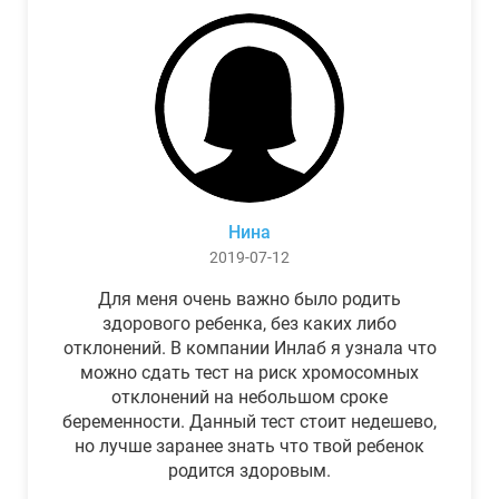
Нина
2019-07-12
Для меня очень важно было родить
здорового ребенка, без каких либо
отклонений. В компании Инлаб я узнала что
можно сдать тест на риск хромосомных
отклонений на небольшом сроке
беременности. Данный тест стоит недешево,
но лучше заранее знать что твой ребенок
родится здоровым.