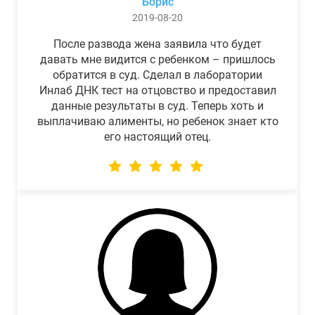
Борис
2019-08-20
После развода жена заявила что будет
давать мне видится с ребенком – пришлось
обратится в суд. Сделал в лаборатории
Инлаб ДНК тест на отцовство и предоставил
данные результаты в суд. Теперь хоть и
выплачиваю алименты, но ребенок знает кто
его настоящий отец.