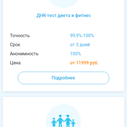
ДНК-тест диета и фитнес
Точность
99,9%-100%
Срок
от 3 дней
Анонимность
100%
Цена
от 11999 руб.
Подробнее