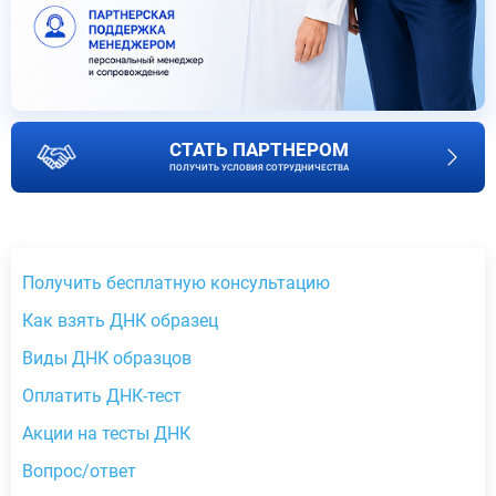
СТАТЬ ПАРТНЕРОМ
ПОЛУЧИТЬ УСЛОВИЯ СОТРУДНИЧЕСТВА
Получить бесплатную консультацию
Как взять ДНК образец
Виды ДНК образцов
Оплатить ДНК-тест
Акции на тесты ДНК
Вопрос/ответ