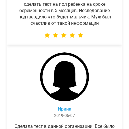
сделать тест на пол ребенка на сроке
беременности в 5 месяцев. Исследование
подтвердило что будет мальчик. Муж был
счастлив от такой информации
Ирина
2019-06-07
Сделала тест в данной организации. Все было