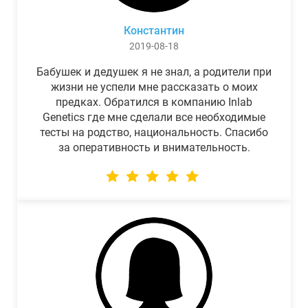
Константин
2019-08-18
Бабушек и дедушек я не знал, а родители при
жизни не успели мне рассказать о моих
предках. Обратился в компанию Inlab
Genetics где мне сделали все необходимые
тесты на родство, национальность. Спасибо
за оперативность и внимательность.