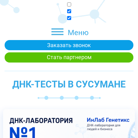
Меню
Заказать звонок
Стать партнером
ДНК-ТЕСТЫ В СУСУМАНЕ