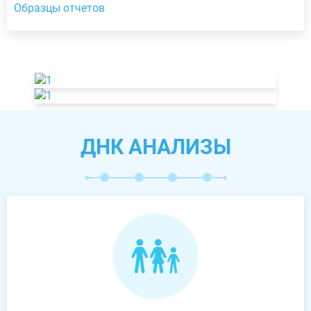
Образцы отчетов
ДНК АНАЛИЗЫ