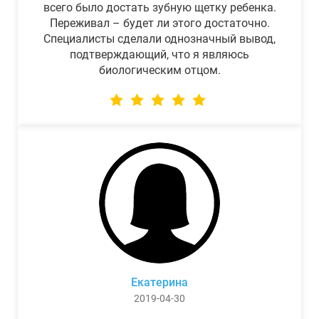
всего было достать зубную щетку ребенка.
Переживал – будет ли этого достаточно.
Специалисты сделали однозначный вывод,
подтверждающий, что я являюсь
биологическим отцом.
Екатерина
2019-04-30