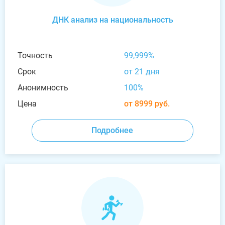
ДНК анализ на национальность
Точность
99,999%
Срок
от 21 дня
Анонимность
100%
Цена
от 8999 руб.
Подробнее