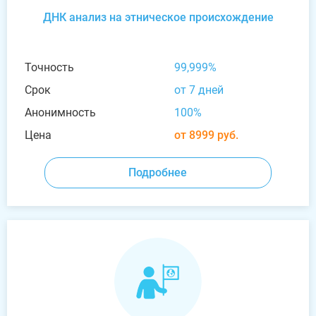
ДНК анализ на этническое происхождение
Точность
99,999%
Срок
от 7 дней
Анонимность
100%
Цена
от 8999 руб.
Подробнее