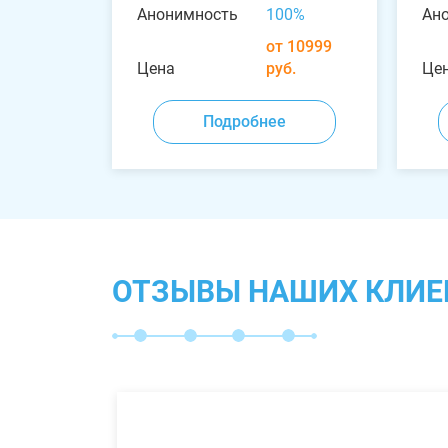
Анонимность
100%
Ан
от 10999
Цена
руб.
Це
Подробнее
ОТЗЫВЫ НАШИХ КЛИЕ