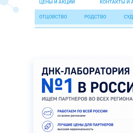
ЦЕНЫ И АКЦИИ
КОНТАКТЫ И 
ОТЦОВСТВО
РОДСТВО
СУД