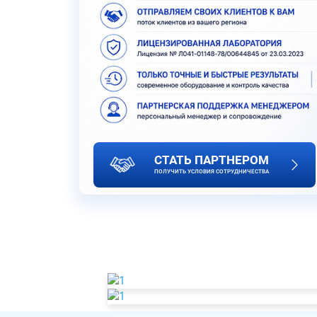
СТАТЬ ПАРТНЕРОМ
ПОЛУЧИТЬ УСЛОВИЯ СОТРУДНИЧЕСТВА