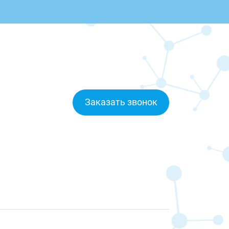
Заказать звонок