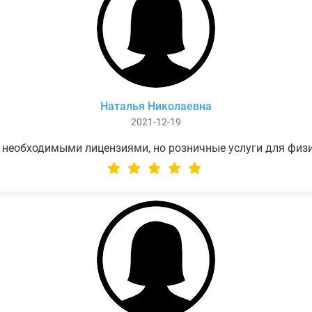
Наталья Николаевна
2021-12-19
 необходимыми лицензиями, но розничные услуги для физ