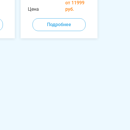
от 11999
Цена
руб.
Подробнее