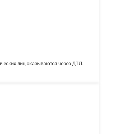
ических лиц оказываются через ДТЛ.