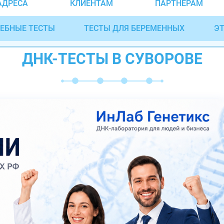
АДРЕСА
КЛИЕНТАМ
ПАРТНЁРАМ
ЕБНЫЕ ТЕСТЫ
ТЕСТЫ ДЛЯ БЕРЕМЕННЫХ
ЭТ
ДНК-ТЕСТЫ В СУВОРОВЕ