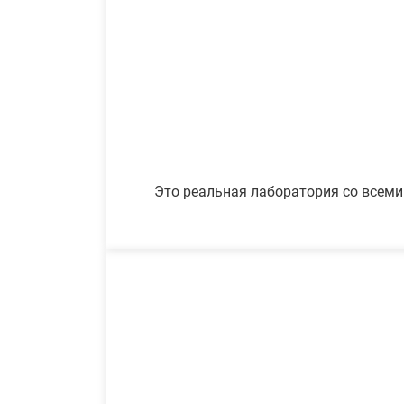
Это реальная лаборатория со всеми