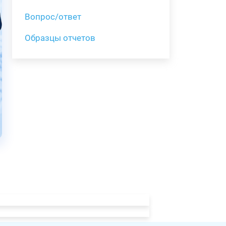
Вопрос/ответ
Образцы отчетов