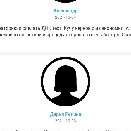
Александр
2021-10-04
аторию и сделать ДНК тест. Кучу нервов бы сэкономил. А т
елюбно встретили и процедура прошла очень быстро. Спа
Дарья Репина
2021-10-03