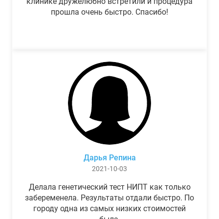
клинике дружелюбно встретили и процедура
прошла очень быстро. Спасибо!
Дарья Репина
2021-10-03
Делала генетический тест НИПТ как только
забеременела. Результаты отдали быстро. По
городу одна из самых низких стоимостей