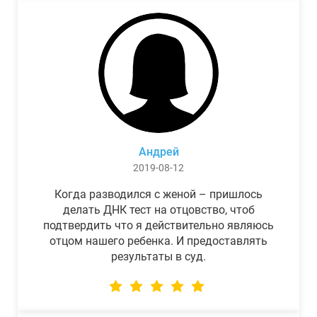
Андрей
2019-08-12
Когда разводился с женой – пришлось
делать ДНК тест на отцовство, чтоб
подтвердить что я действительно являюсь
отцом нашего ребенка. И предоставлять
результаты в суд.