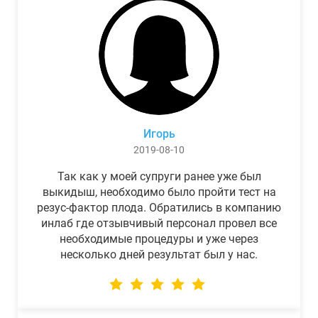
Игорь
2019-08-10
Так как у моей супруги ранее уже был
выкидыш, необходимо было пройти тест на
резус-фактор плода. Обратились в компанию
инлаб где отзывчивый персонал провел все
необходимые процедуры и уже через
несколько дней результат был у нас.