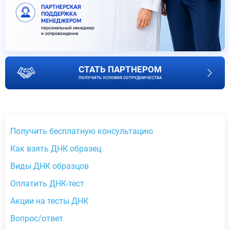
СТАТЬ ПАРТНЕРОМ
ПОЛУЧИТЬ УСЛОВИЯ СОТРУДНИЧЕСТВА
Получить бесплатную консультацию
Как взять ДНК образец
Виды ДНК образцов
Оплатить ДНК-тест
Акции на тесты ДНК
Вопрос/ответ