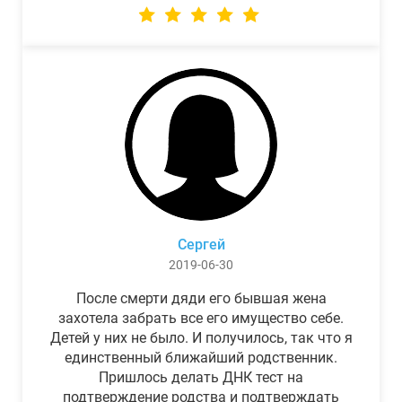
Сергей
2019-06-30
После смерти дяди его бывшая жена
захотела забрать все его имущество себе.
Детей у них не было. И получилось, так что я
единственный ближайший родственник.
Пришлось делать ДНК тест на
подтверждение родства и подтверждать