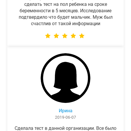
сделать тест на пол ребенка на сроке
беременности в 5 месяцев. Исследование
подтвердило что будет мальчик. Муж был
счастлив от такой информации
Ирина
2019-06-07
Сделала тест в данной организации. Все было