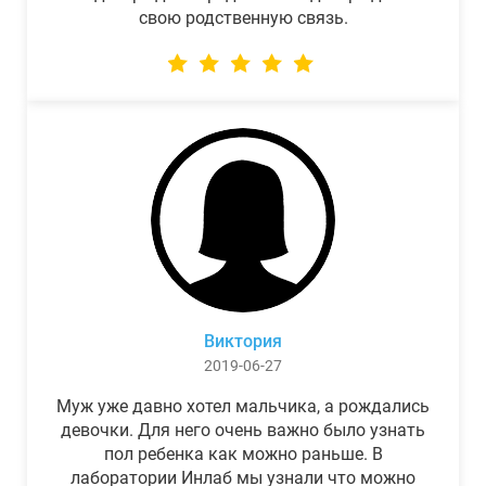
свою родственную связь.
Виктория
2019-06-27
Муж уже давно хотел мальчика, а рождались
девочки. Для него очень важно было узнать
пол ребенка как можно раньше. В
лаборатории Инлаб мы узнали что можно