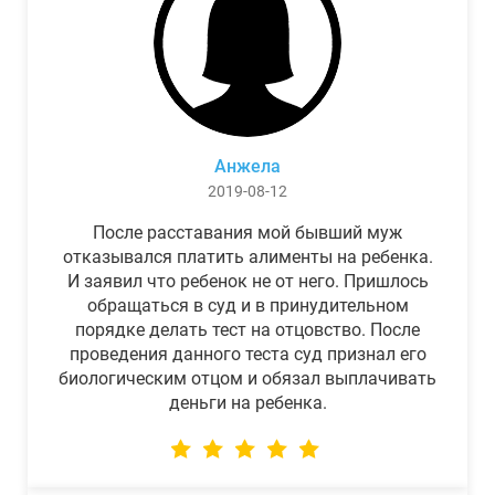
Анжела
2019-08-12
После расставания мой бывший муж
отказывался платить алименты на ребенка.
И заявил что ребенок не от него. Пришлось
обращаться в суд и в принудительном
порядке делать тест на отцовство. После
проведения данного теста суд признал его
биологическим отцом и обязал выплачивать
деньги на ребенка.