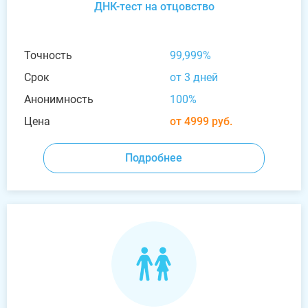
ДНК-тест на отцовство
Точность
99,999%
Срок
от 3 дней
Анонимность
100%
Цена
от 4999 руб.
Подробнее