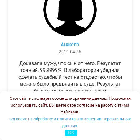
Анжела
2019-04-26
Доказала мужу, что сын от него. Результат
точный, 99,9999%. В лаборатории убедили
сделать судебный тест на отцовство, чтобы
можно было предъявить в суде. Результат
был готов через неделю, как и
обещали.Теперь муж бегает и извиняется.
Этот сайт использует cookie для хранения данных. Продолжая
использовать сайт, Вы даете свое согласие на работу с этими
файлами.
Согласие на обработку и политика в отношении персональных
данных.
OK