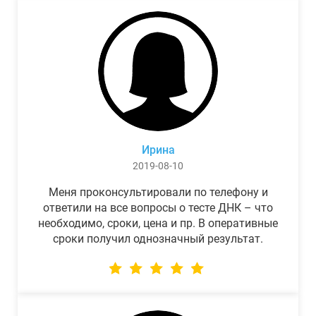
Ирина
2019-08-10
Меня проконсультировали по телефону и
ответили на все вопросы о тесте ДНК – что
необходимо, сроки, цена и пр. В оперативные
сроки получил однозначный результат.