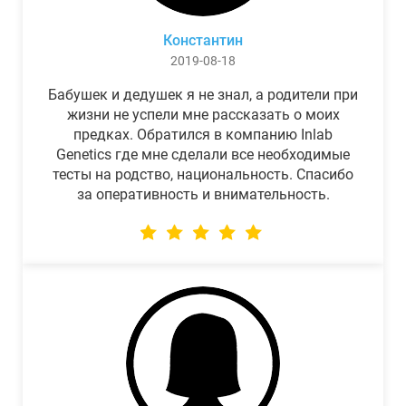
Константин
2019-08-18
Бабушек и дедушек я не знал, а родители при
жизни не успели мне рассказать о моих
предках. Обратился в компанию Inlab
Genetics где мне сделали все необходимые
тесты на родство, национальность. Спасибо
за оперативность и внимательность.