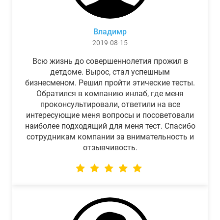
Владимр
2019-08-15
Всю жизнь до совершеннолетия прожил в
детдоме. Вырос, стал успешным
бизнесменом. Решил пройти этические тесты.
Обратился в компанию инлаб, где меня
проконсультировали, ответили на все
интересующие меня вопросы и посоветовали
наиболее подходящий для меня тест. Спасибо
сотрудникам компании за внимательность и
отзывчивость.