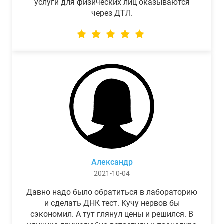
услуги для физических лиц оказываются
через ДТЛ.
Александр
2021-10-04
Давно надо было обратиться в лабораторию
и сделать ДНК тест. Кучу нервов бы
сэкономил. А тут глянул цены и решился. В