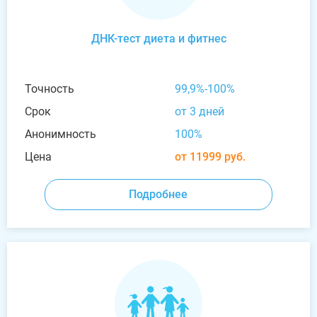
ДНК-тест диета и фитнес
Точность
99,9%-100%
Срок
от 3 дней
Анонимность
100%
Цена
от 11999 руб.
Подробнее