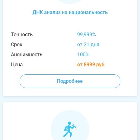
ДНК анализ на национальность
Точность
99,999%
Срок
от 21 дня
Анонимность
100%
Цена
от 8999 руб.
Подробнее