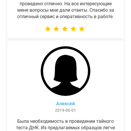
проведено отлично. На все интересующие
меня вопросы мне дали ответы. Спасибо за
отличный сервис и оперативность в работе.
Алексей
2019-06-01
Была необходимость в проведении тайного
теста ДНК. Из предлагаемых образцов легче