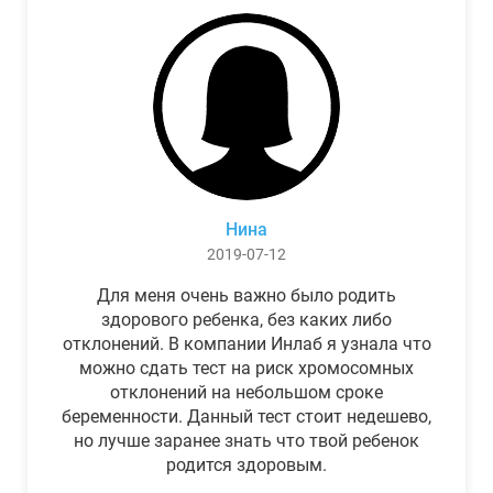
Нина
2019-07-12
Для меня очень важно было родить
здорового ребенка, без каких либо
отклонений. В компании Инлаб я узнала что
можно сдать тест на риск хромосомных
отклонений на небольшом сроке
беременности. Данный тест стоит недешево,
но лучше заранее знать что твой ребенок
родится здоровым.