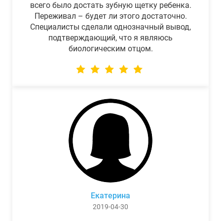
всего было достать зубную щетку ребенка.
Переживал – будет ли этого достаточно.
Специалисты сделали однозначный вывод,
подтверждающий, что я являюсь
биологическим отцом.
Екатерина
2019-04-30