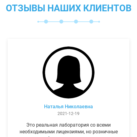
ОТЗЫВЫ НАШИХ КЛИЕНТОВ
Наталья Николаевна
2021-12-19
Это реальная лаборатория со всеми
необходимыми лицензиями, но розничные