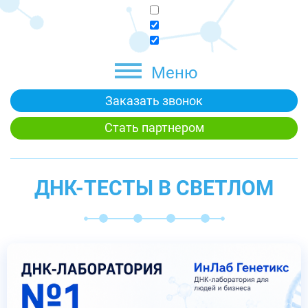
Меню
Заказать звонок
Стать партнером
ДНК-ТЕСТЫ В СВЕТЛОМ