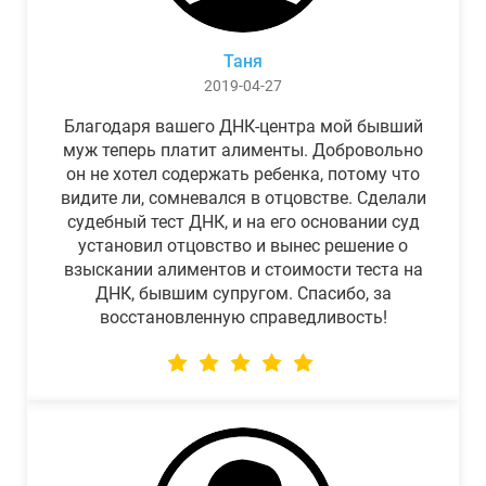
Таня
2019-04-27
Благодаря вашего ДНК-центра мой бывший
муж теперь платит алименты. Добровольно
он не хотел содержать ребенка, потому что
видите ли, сомневался в отцовстве. Сделали
судебный тест ДНК, и на его основании суд
установил отцовство и вынес решение о
взыскании алиментов и стоимости теста на
ДНК, бывшим супругом. Спасибо, за
восстановленную справедливость!