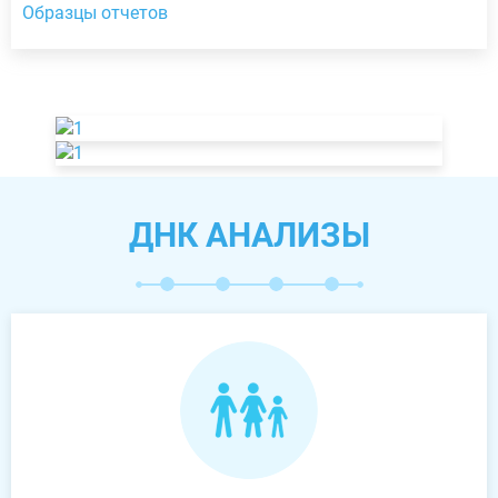
Образцы отчетов
ДНК АНАЛИЗЫ