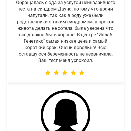
Обращалась сюда за услугой неинвазивного
теста на синдром Дауна, потому что врачи
напугали, так как в роду уже были
родственники с таким синдромом, а прокол
живота делать не хотела, была уверена что
все должно быть хорошо. В центре "Инлаб
Генетикс" самая низкая цена и самый
короткий срок. Очень довольна! Всю
оставшуюся беременность не нервничала,
Ваш тест меня успокоил.