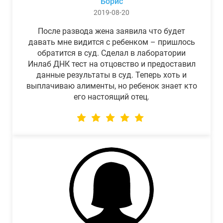
Борис
2019-08-20
После развода жена заявила что будет
давать мне видится с ребенком – пришлось
обратится в суд. Сделал в лаборатории
Инлаб ДНК тест на отцовство и предоставил
данные результаты в суд. Теперь хоть и
выплачиваю алименты, но ребенок знает кто
его настоящий отец.