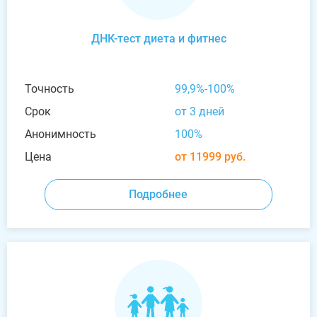
ДНК-тест диета и фитнес
Точность
99,9%-100%
Срок
от 3 дней
Анонимность
100%
Цена
от 11999 руб.
Подробнее