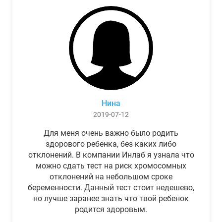
Нина
2019-07-12
Для меня очень важно было родить
здорового ребенка, без каких либо
отклонений. В компании Инлаб я узнала что
можно сдать тест на риск хромосомных
отклонений на небольшом сроке
беременности. Данный тест стоит недешево,
но лучше заранее знать что твой ребенок
родится здоровым.