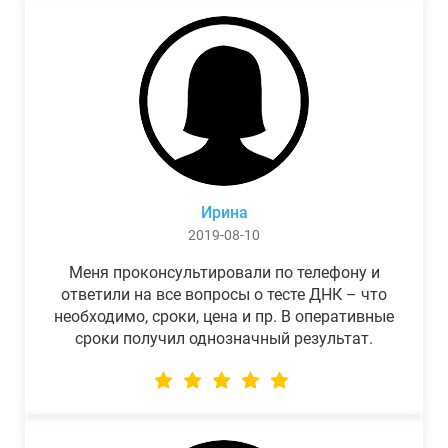
Ирина
2019-08-10
Меня проконсультировали по телефону и
ответили на все вопросы о тесте ДНК – что
необходимо, сроки, цена и пр. В оперативные
сроки получил однозначный результат.