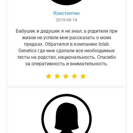
Константин
2019-08-18
Бабушек и дедушек я не знал, а родители при
жизни не успели мне рассказать о моих
предках. Обратился в компанию Inlab
Genetics где мне сделали все необходимые
тесты на родство, национальность. Спасибо
за оперативность и внимательность.