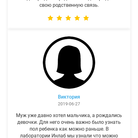
свою родственную связь.
Виктория
2019-06-27
Муж уже давно хотел мальчика, а рождались
девочки. Для него очень важно было узнать
пол ребенка как можно раньше. В
лаборатории Инлаб мы узнали что можно