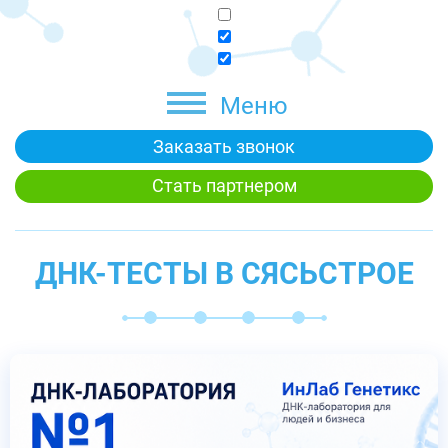
Меню
Заказать звонок
Стать партнером
ДНК-ТЕСТЫ В СЯСЬСТРОЕ