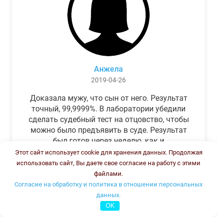
Анжела
2019-04-26
Доказала мужу, что сын от него. Результат
точный, 99,9999%. В лаборатории убедили
сделать судебный тест на отцовство, чтобы
можно было предъявить в суде. Результат
был готов через неделю, как и
обещали.Теперь муж бегает и извиняется.
Этот сайт использует cookie для хранения данных. Продолжая
использовать сайт, Вы даете свое согласие на работу с этими
файлами.
Согласие на обработку и политика в отношении персональных
данных.
OK