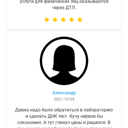
услуги для физических лиц оказываются
через ДТЛ.
Александр
2021-10-04
Давно надо было обратиться в лабораторию
и сделать ДНК тест. Кучу нервов бы
сэкономил. А тут глянул цены и решился. В