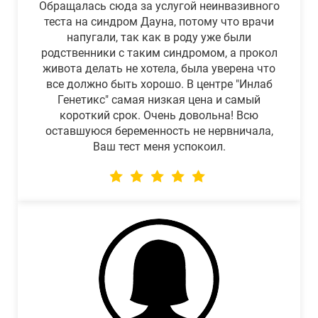
Обращалась сюда за услугой неинвазивного
теста на синдром Дауна, потому что врачи
напугали, так как в роду уже были
родственники с таким синдромом, а прокол
живота делать не хотела, была уверена что
все должно быть хорошо. В центре "Инлаб
Генетикс" самая низкая цена и самый
короткий срок. Очень довольна! Всю
оставшуюся беременность не нервничала,
Ваш тест меня успокоил.