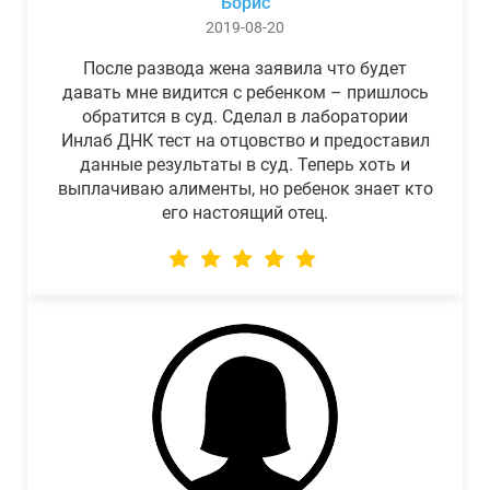
Борис
2019-08-20
После развода жена заявила что будет
давать мне видится с ребенком – пришлось
обратится в суд. Сделал в лаборатории
Инлаб ДНК тест на отцовство и предоставил
данные результаты в суд. Теперь хоть и
выплачиваю алименты, но ребенок знает кто
его настоящий отец.