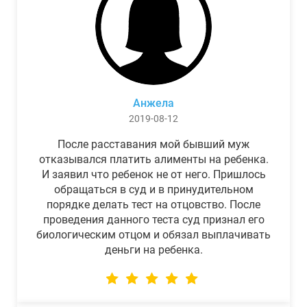
Анжела
2019-08-12
После расставания мой бывший муж
отказывался платить алименты на ребенка.
И заявил что ребенок не от него. Пришлось
обращаться в суд и в принудительном
порядке делать тест на отцовство. После
проведения данного теста суд признал его
биологическим отцом и обязал выплачивать
деньги на ребенка.