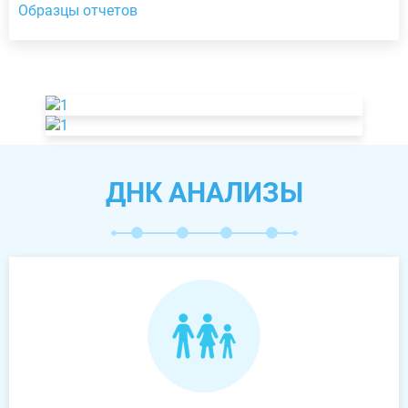
Образцы отчетов
ДНК АНАЛИЗЫ