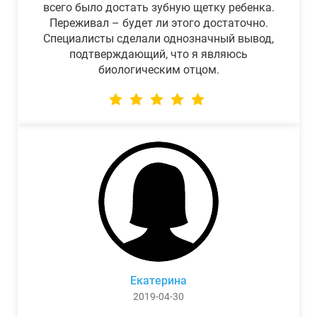
всего было достать зубную щетку ребенка.
Переживал – будет ли этого достаточно.
Специалисты сделали однозначный вывод,
подтверждающий, что я являюсь
биологическим отцом.
Екатерина
2019-04-30