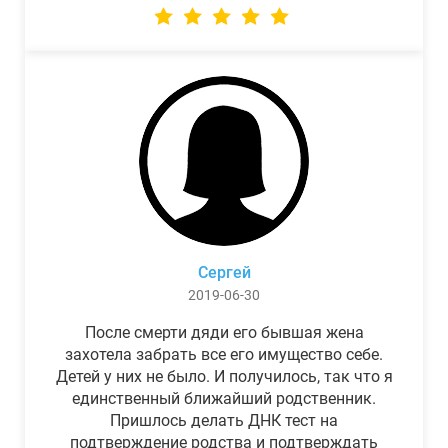
Сергей
2019-06-30
После смерти дяди его бывшая жена
захотела забрать все его имущество себе.
Детей у них не было. И получилось, так что я
единственный ближайший родственник.
Пришлось делать ДНК тест на
подтверждение родства и подтверждать