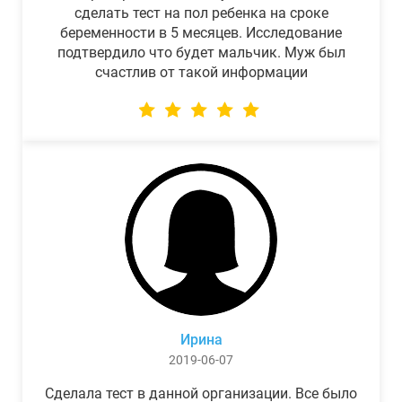
сделать тест на пол ребенка на сроке
беременности в 5 месяцев. Исследование
подтвердило что будет мальчик. Муж был
счастлив от такой информации
Ирина
2019-06-07
Сделала тест в данной организации. Все было