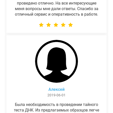
проведено отлично. На все интересующие
меня вопросы мне дали ответы. Спасибо за
отличный сервис и оперативность в работе.
Алексей
2019-06-01
Была необходимость в проведении тайного
теста ДНК. Из предлагаемых образцов легче