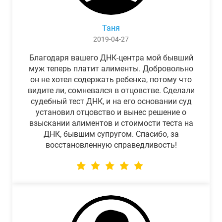
Таня
2019-04-27
Благодаря вашего ДНК-центра мой бывший
муж теперь платит алименты. Добровольно
он не хотел содержать ребенка, потому что
видите ли, сомневался в отцовстве. Сделали
судебный тест ДНК, и на его основании суд
установил отцовство и вынес решение о
взыскании алиментов и стоимости теста на
ДНК, бывшим супругом. Спасибо, за
восстановленную справедливость!