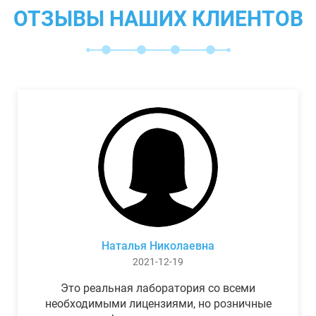
ОТЗЫВЫ НАШИХ КЛИЕНТОВ
Наталья Николаевна
2021-12-19
Это реальная лаборатория со всеми
необходимыми лицензиями, но розничные