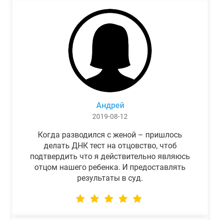
Андрей
2019-08-12
Когда разводился с женой – пришлось
делать ДНК тест на отцовство, чтоб
подтвердить что я действительно являюсь
отцом нашего ребенка. И предоставлять
результаты в суд.