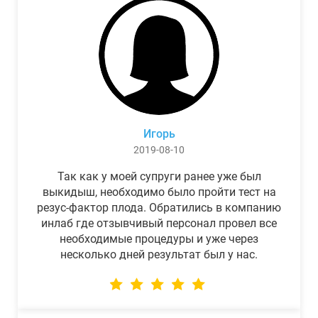
Игорь
2019-08-10
Так как у моей супруги ранее уже был
выкидыш, необходимо было пройти тест на
резус-фактор плода. Обратились в компанию
инлаб где отзывчивый персонал провел все
необходимые процедуры и уже через
несколько дней результат был у нас.