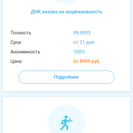
ДНК анализ на национальность
Точность
99,999%
Срок
от 21 дня
Анонимность
100%
Цена
от 8999 руб.
Подробнее