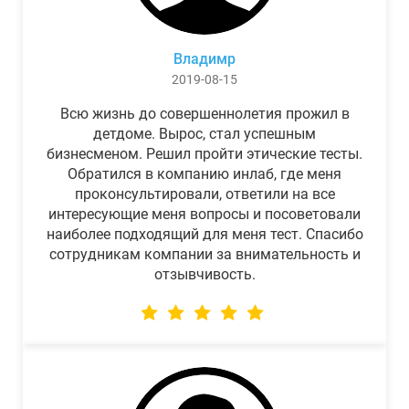
Владимр
2019-08-15
Всю жизнь до совершеннолетия прожил в
детдоме. Вырос, стал успешным
бизнесменом. Решил пройти этические тесты.
Обратился в компанию инлаб, где меня
проконсультировали, ответили на все
интересующие меня вопросы и посоветовали
наиболее подходящий для меня тест. Спасибо
сотрудникам компании за внимательность и
отзывчивость.