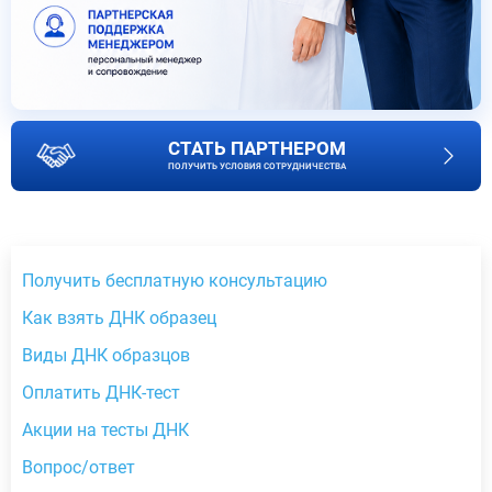
СТАТЬ ПАРТНЕРОМ
ПОЛУЧИТЬ УСЛОВИЯ СОТРУДНИЧЕСТВА
Получить бесплатную консультацию
Как взять ДНК образец
Виды ДНК образцов
Оплатить ДНК-тест
Акции на тесты ДНК
Вопрос/ответ