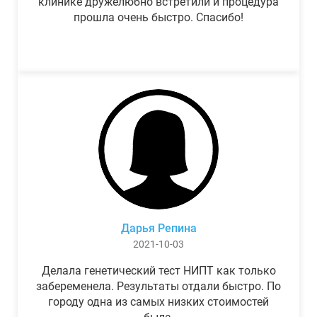
клинике дружелюбно встретили и процедура
прошла очень быстро. Спасибо!
Дарья Репина
2021-10-03
Делала генетический тест НИПТ как только
забеременела. Результаты отдали быстро. По
городу одна из самых низких стоимостей