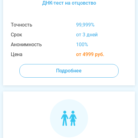
ДНК-тест на отцовство
Точность
99,999%
Срок
от 3 дней
Анонимность
100%
Цена
от 4999 руб.
Подробнее