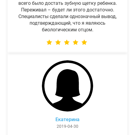
всего было достать зубную щетку ребенка.
Переживал – будет ли этого достаточно.
Специалисты сделали однозначный вывод,
подтверждающий, что я являюсь
биологическим отцом.
Екатерина
2019-04-30