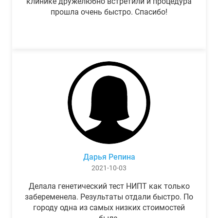
клинике дружелюбно встретили и процедура
прошла очень быстро. Спасибо!
Дарья Репина
2021-10-03
Делала генетический тест НИПТ как только
забеременела. Результаты отдали быстро. По
городу одна из самых низких стоимостей