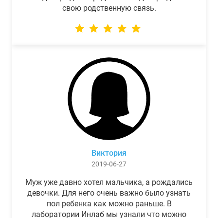
свою родственную связь.
Виктория
2019-06-27
Муж уже давно хотел мальчика, а рождались
девочки. Для него очень важно было узнать
пол ребенка как можно раньше. В
лаборатории Инлаб мы узнали что можно