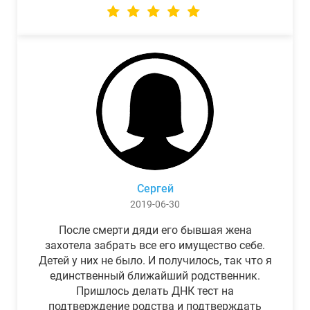
Сергей
2019-06-30
После смерти дяди его бывшая жена
захотела забрать все его имущество себе.
Детей у них не было. И получилось, так что я
единственный ближайший родственник.
Пришлось делать ДНК тест на
подтверждение родства и подтверждать