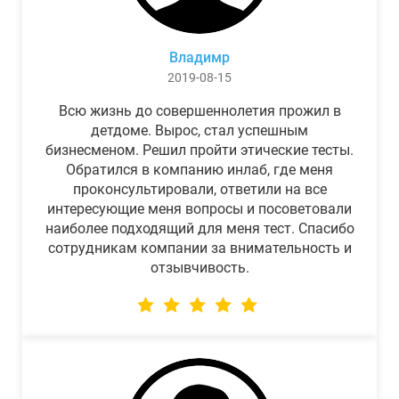
Владимр
2019-08-15
Всю жизнь до совершеннолетия прожил в
детдоме. Вырос, стал успешным
бизнесменом. Решил пройти этические тесты.
Обратился в компанию инлаб, где меня
проконсультировали, ответили на все
интересующие меня вопросы и посоветовали
наиболее подходящий для меня тест. Спасибо
сотрудникам компании за внимательность и
отзывчивость.