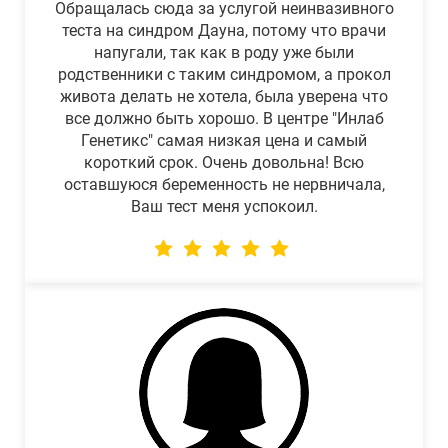
Обращалась сюда за услугой неинвазивного
теста на синдром Дауна, потому что врачи
напугали, так как в роду уже были
родственники с таким синдромом, а прокол
живота делать не хотела, была уверена что
все должно быть хорошо. В центре "Инлаб
Генетикс" самая низкая цена и самый
короткий срок. Очень довольна! Всю
оставшуюся беременность не нервничала,
Ваш тест меня успокоил.