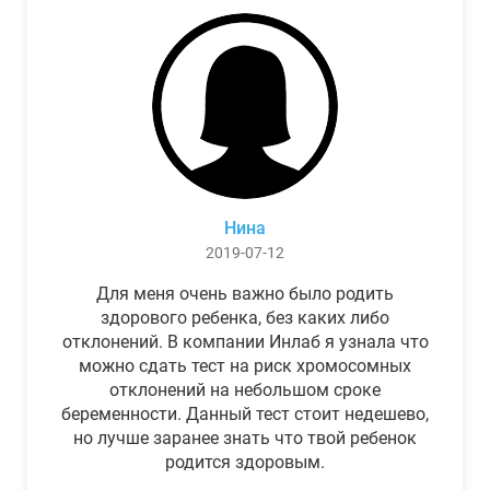
Нина
2019-07-12
Для меня очень важно было родить
здорового ребенка, без каких либо
отклонений. В компании Инлаб я узнала что
можно сдать тест на риск хромосомных
отклонений на небольшом сроке
беременности. Данный тест стоит недешево,
но лучше заранее знать что твой ребенок
родится здоровым.