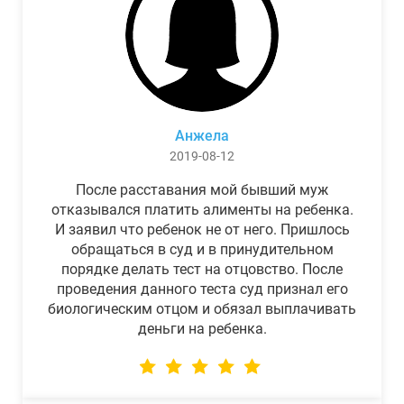
Анжела
2019-08-12
После расставания мой бывший муж
отказывался платить алименты на ребенка.
И заявил что ребенок не от него. Пришлось
обращаться в суд и в принудительном
порядке делать тест на отцовство. После
проведения данного теста суд признал его
биологическим отцом и обязал выплачивать
деньги на ребенка.