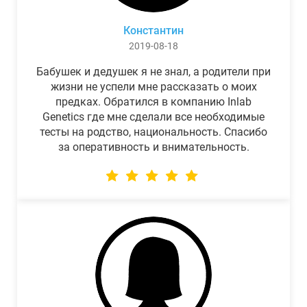
Константин
2019-08-18
Бабушек и дедушек я не знал, а родители при
жизни не успели мне рассказать о моих
предках. Обратился в компанию Inlab
Genetics где мне сделали все необходимые
тесты на родство, национальность. Спасибо
за оперативность и внимательность.