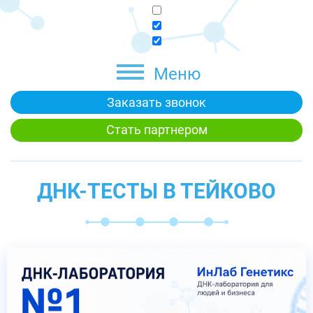
Меню
Заказать звонок
Стать партнером
ДНК-ТЕСТЫ В ТЕЙКОВО