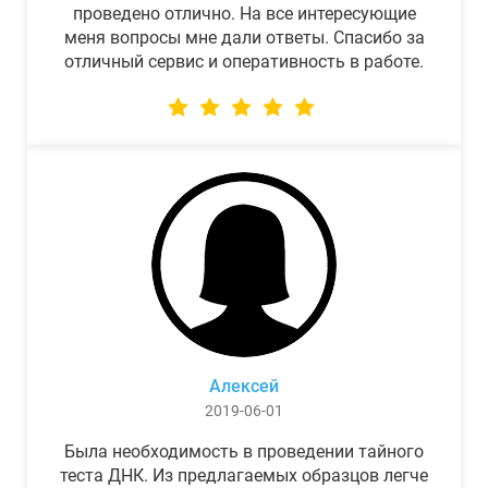
проведено отлично. На все интересующие
меня вопросы мне дали ответы. Спасибо за
отличный сервис и оперативность в работе.
Алексей
2019-06-01
Была необходимость в проведении тайного
теста ДНК. Из предлагаемых образцов легче