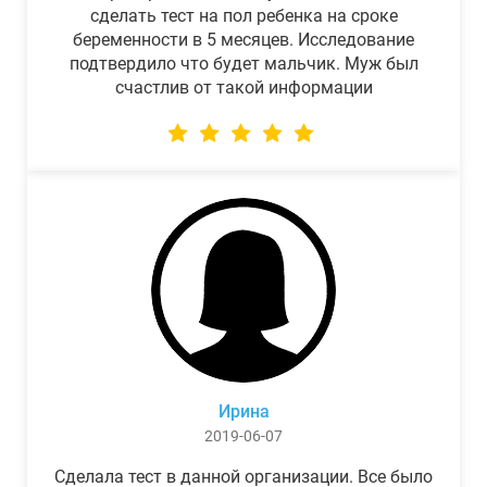
сделать тест на пол ребенка на сроке
беременности в 5 месяцев. Исследование
подтвердило что будет мальчик. Муж был
счастлив от такой информации
Ирина
2019-06-07
Сделала тест в данной организации. Все было