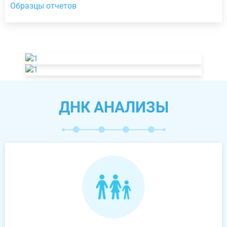
Образцы отчетов
ДНК АНАЛИЗЫ