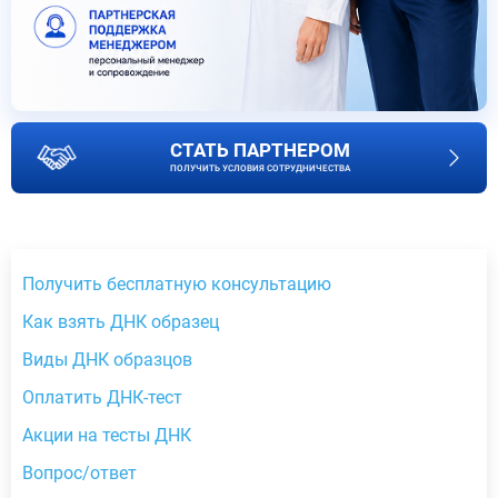
СТАТЬ ПАРТНЕРОМ
ПОЛУЧИТЬ УСЛОВИЯ СОТРУДНИЧЕСТВА
Получить бесплатную консультацию
Как взять ДНК образец
Виды ДНК образцов
Оплатить ДНК-тест
Акции на тесты ДНК
Вопрос/ответ