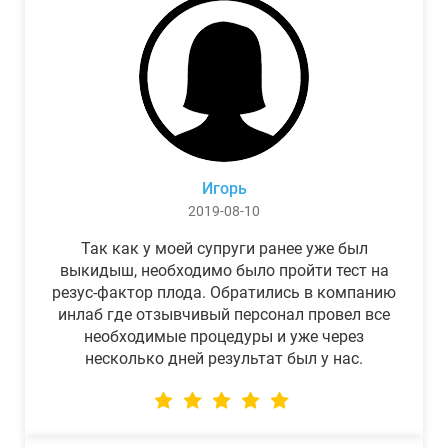
Игорь
2019-08-10
Так как у моей супруги ранее уже был
выкидыш, необходимо было пройти тест на
резус-фактор плода. Обратились в компанию
инлаб где отзывчивый персонал провел все
необходимые процедуры и уже через
несколько дней результат был у нас.