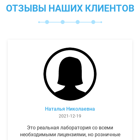
ОТЗЫВЫ НАШИХ КЛИЕНТОВ
Наталья Николаевна
2021-12-19
Это реальная лаборатория со всеми
необходимыми лицензиями, но розничные