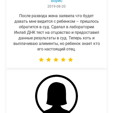
Борис
2019-08-20
После развода жена заявила что будет
давать мне видится с ребенком – пришлось
обратится в суд. Сделал в лаборатории
Инлаб ДНК тест на отцовство и предоставил
данные результаты в суд. Теперь хоть и
выплачиваю алименты, но ребенок знает кто
его настоящий отец.