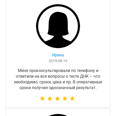
Ирина
2019-08-10
Меня проконсультировали по телефону и
ответили на все вопросы о тесте ДНК – что
необходимо, сроки, цена и пр. В оперативные
сроки получил однозначный результат.