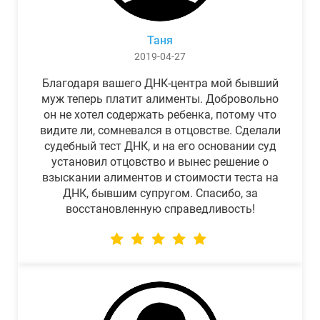
Таня
2019-04-27
Благодаря вашего ДНК-центра мой бывший
муж теперь платит алименты. Добровольно
он не хотел содержать ребенка, потому что
видите ли, сомневался в отцовстве. Сделали
судебный тест ДНК, и на его основании суд
установил отцовство и вынес решение о
взыскании алиментов и стоимости теста на
ДНК, бывшим супругом. Спасибо, за
восстановленную справедливость!