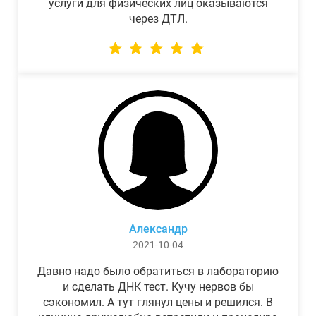
услуги для физических лиц оказываются
через ДТЛ.
Александр
2021-10-04
Давно надо было обратиться в лабораторию
и сделать ДНК тест. Кучу нервов бы
сэкономил. А тут глянул цены и решился. В