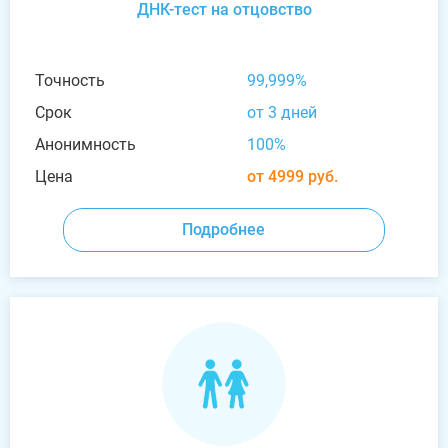
ДНК-тест на отцовство
Точность
99,999%
Срок
от 3 дней
Анонимность
100%
Цена
от 4999 руб.
Подробнее