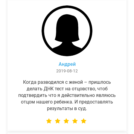
Андрей
2019-08-12
Когда разводился с женой – пришлось
делать ДНК тест на отцовство, чтоб
подтвердить что я действительно являюсь
отцом нашего ребенка. И предоставлять
результаты в суд.