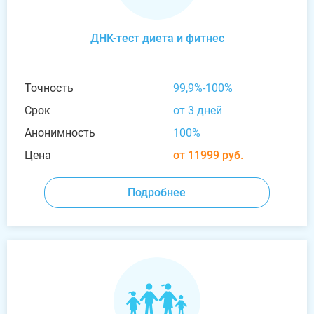
ДНК-тест диета и фитнес
Точность
99,9%-100%
Срок
от 3 дней
Анонимность
100%
Цена
от 11999 руб.
Подробнее