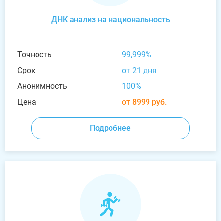
ДНК анализ на национальность
Точность
99,999%
Срок
от 21 дня
Анонимность
100%
Цена
от 8999 руб.
Подробнее