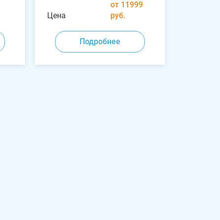
от 11999
Цена
руб.
Подробнее