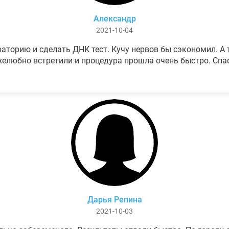
Александр
2021-10-04
аторию и сделать ДНК тест. Кучу нервов бы сэкономил. А т
елюбно встретили и процедура прошла очень быстро. Спа
Дарья Репина
2021-10-03