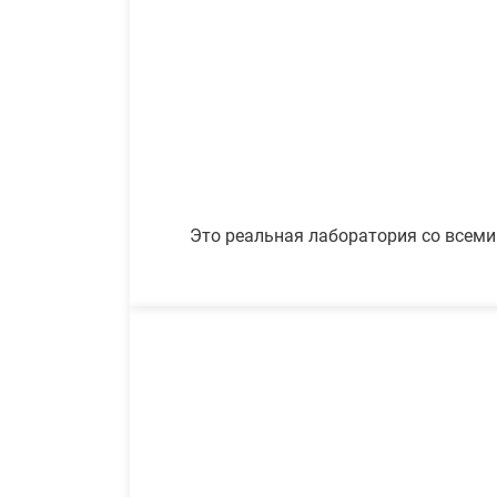
Это реальная лаборатория со всеми