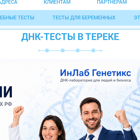
АДРЕСА
КЛИЕНТАМ
ПАРТНЁРАМ
ЕБНЫЕ ТЕСТЫ
ТЕСТЫ ДЛЯ БЕРЕМЕННЫХ
ЭТ
ДНК-ТЕСТЫ В ТЕРЕКЕ