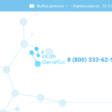
Выбор региона
|
Карельская ул., 13, С
График работы: Пн-Пт с 10:00 до 20:00
8 (800) 333-62-