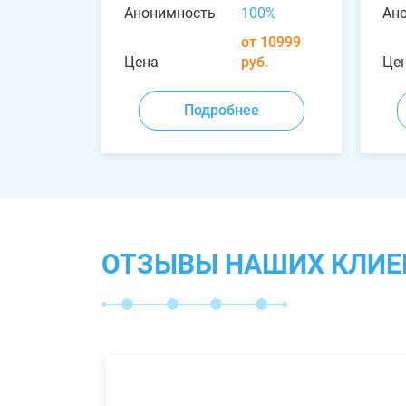
Анонимность
100%
Ан
от 10999
Цена
руб.
Це
Подробнее
ОТЗЫВЫ НАШИХ КЛИЕ