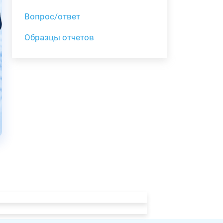
Вопрос/ответ
Образцы отчетов