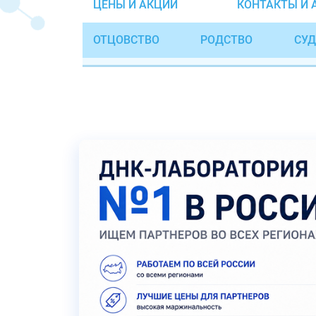
ЦЕНЫ И АКЦИИ
КОНТАКТЫ И 
ОТЦОВСТВО
РОДСТВО
СУД