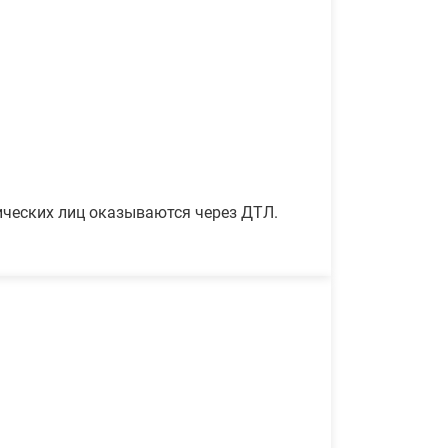
ических лиц оказываются через ДТЛ.