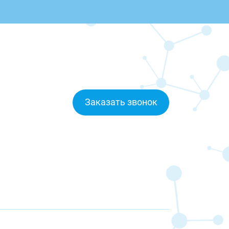
Заказать звонок