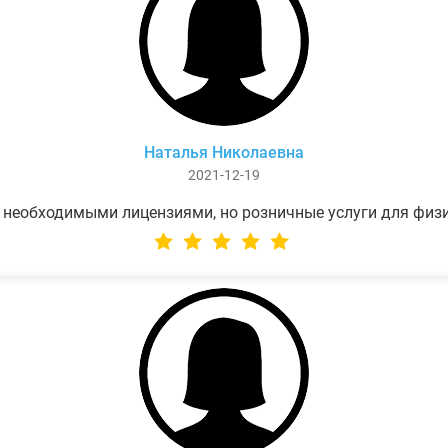
Наталья Николаевна
2021-12-19
 необходимыми лицензиями, но розничные услуги для физ