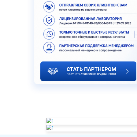
СТАТЬ ПАРТНЕРОМ
ПОЛУЧИТЬ УСЛОВИЯ СОТРУДНИЧЕСТВА