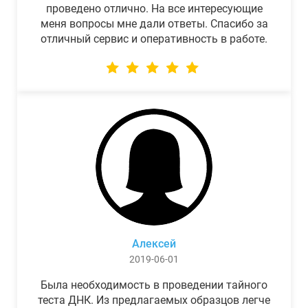
проведено отлично. На все интересующие
меня вопросы мне дали ответы. Спасибо за
отличный сервис и оперативность в работе.
Алексей
2019-06-01
Была необходимость в проведении тайного
теста ДНК. Из предлагаемых образцов легче