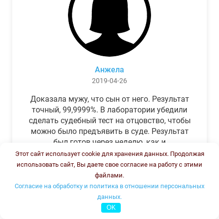
Анжела
2019-04-26
Доказала мужу, что сын от него. Результат
точный, 99,9999%. В лаборатории убедили
сделать судебный тест на отцовство, чтобы
можно было предъявить в суде. Результат
был готов через неделю, как и
обещали.Теперь муж бегает и извиняется.
Этот сайт использует cookie для хранения данных. Продолжая
использовать сайт, Вы даете свое согласие на работу с этими
файлами.
Согласие на обработку и политика в отношении персональных
данных.
OK