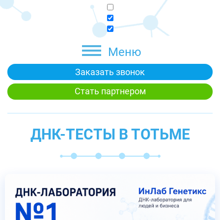
Меню
Заказать звонок
Стать партнером
ДНК-ТЕСТЫ В ТОТЬМЕ