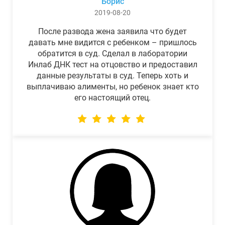
Борис
2019-08-20
После развода жена заявила что будет
давать мне видится с ребенком – пришлось
обратится в суд. Сделал в лаборатории
Инлаб ДНК тест на отцовство и предоставил
данные результаты в суд. Теперь хоть и
выплачиваю алименты, но ребенок знает кто
его настоящий отец.