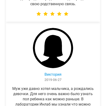
свою родственную связь.
Виктория
2019-06-27
Муж уже давно хотел мальчика, а рождались
девочки. Для него очень важно было узнать
пол ребенка как можно раньше. В
лаборатории Инлаб мы узнали что можно