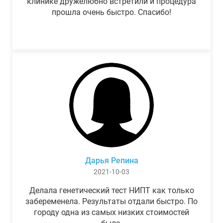
клинике дружелюбно встретили и процедура
прошла очень быстро. Спасибо!
Дарья Репина
2021-10-03
Делала генетический тест НИПТ как только
забеременела. Результаты отдали быстро. По
городу одна из самых низких стоимостей