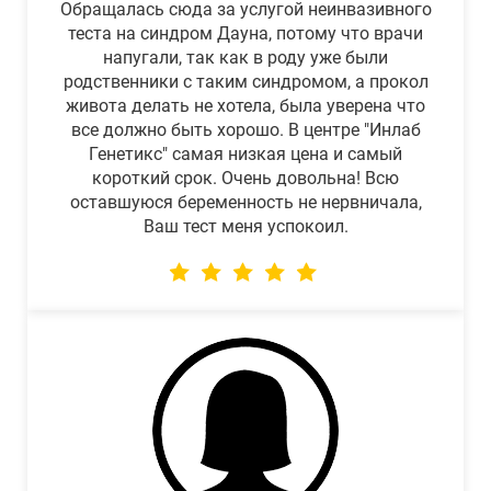
Обращалась сюда за услугой неинвазивного
теста на синдром Дауна, потому что врачи
напугали, так как в роду уже были
родственники с таким синдромом, а прокол
живота делать не хотела, была уверена что
все должно быть хорошо. В центре "Инлаб
Генетикс" самая низкая цена и самый
короткий срок. Очень довольна! Всю
оставшуюся беременность не нервничала,
Ваш тест меня успокоил.