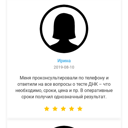
Ирина
2019-08-10
Меня проконсультировали по телефону и
ответили на все вопросы о тесте ДНК – что
необходимо, сроки, цена и пр. В оперативные
сроки получил однозначный результат.