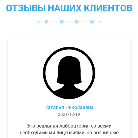
ОТЗЫВЫ НАШИХ КЛИЕНТОВ
Наталья Николаевна
2021-12-19
Это реальная лаборатория со всеми
необходимыми лицензиями, но розничные