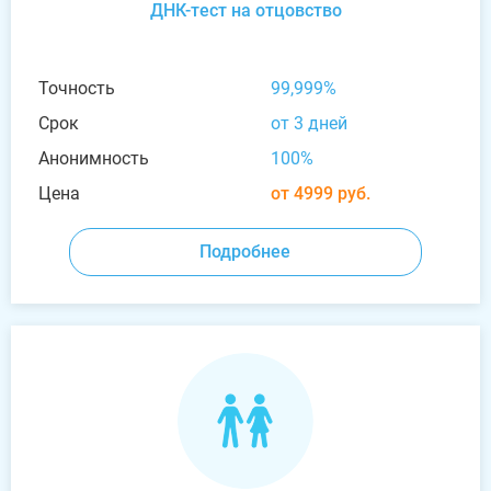
ДНК-тест на отцовство
Точность
99,999%
Срок
от 3 дней
Анонимность
100%
Цена
от 4999 руб.
Подробнее