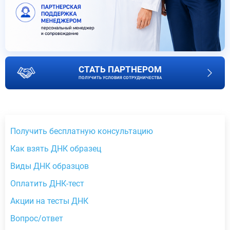
СТАТЬ ПАРТНЕРОМ
ПОЛУЧИТЬ УСЛОВИЯ СОТРУДНИЧЕСТВА
Получить бесплатную консультацию
Как взять ДНК образец
Виды ДНК образцов
Оплатить ДНК-тест
Акции на тесты ДНК
Вопрос/ответ