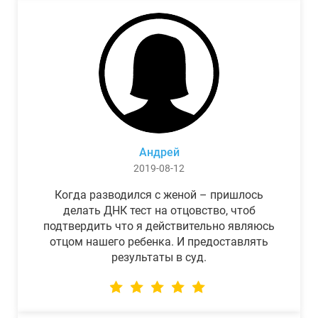
Андрей
2019-08-12
Когда разводился с женой – пришлось
делать ДНК тест на отцовство, чтоб
подтвердить что я действительно являюсь
отцом нашего ребенка. И предоставлять
результаты в суд.