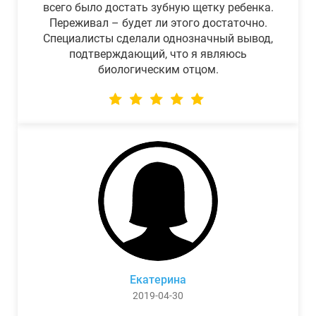
всего было достать зубную щетку ребенка.
Переживал – будет ли этого достаточно.
Специалисты сделали однозначный вывод,
подтверждающий, что я являюсь
биологическим отцом.
Екатерина
2019-04-30