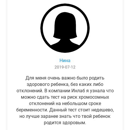
Нина
2019-07-12
Для меня очень важно было родить
здорового ребенка, без каких либо
отклонений. В компании Инлаб я узнала что
можно сдать тест на риск хромосомных
отклонений на небольшом сроке
беременности. Данный тест стоит недешево,
но лучше заранее знать что твой ребенок
родится здоровым.