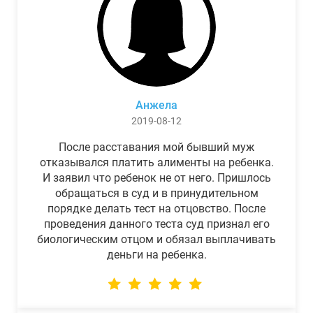
Анжела
2019-08-12
После расставания мой бывший муж
отказывался платить алименты на ребенка.
И заявил что ребенок не от него. Пришлось
обращаться в суд и в принудительном
порядке делать тест на отцовство. После
проведения данного теста суд признал его
биологическим отцом и обязал выплачивать
деньги на ребенка.