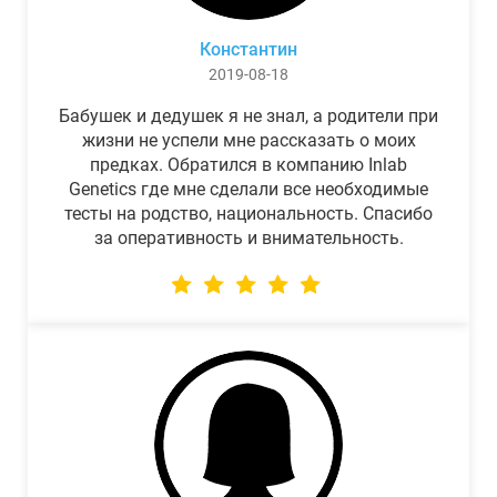
Константин
2019-08-18
Бабушек и дедушек я не знал, а родители при
жизни не успели мне рассказать о моих
предках. Обратился в компанию Inlab
Genetics где мне сделали все необходимые
тесты на родство, национальность. Спасибо
за оперативность и внимательность.