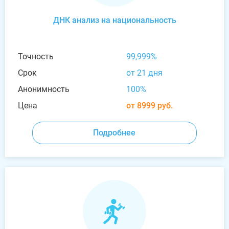
ДНК анализ на национальность
Точность
99,999%
Срок
от 21 дня
Анонимность
100%
Цена
от 8999 руб.
Подробнее