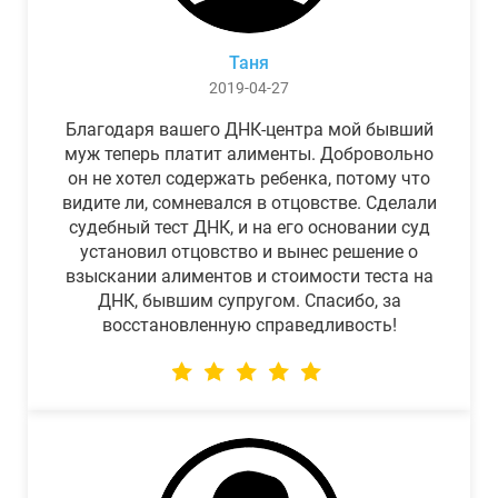
Таня
2019-04-27
Благодаря вашего ДНК-центра мой бывший
муж теперь платит алименты. Добровольно
он не хотел содержать ребенка, потому что
видите ли, сомневался в отцовстве. Сделали
судебный тест ДНК, и на его основании суд
установил отцовство и вынес решение о
взыскании алиментов и стоимости теста на
ДНК, бывшим супругом. Спасибо, за
восстановленную справедливость!