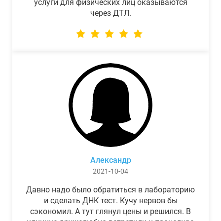
услуги для физических лиц оказываются
через ДТЛ.
Александр
2021-10-04
Давно надо было обратиться в лабораторию
и сделать ДНК тест. Кучу нервов бы
сэкономил. А тут глянул цены и решился. В