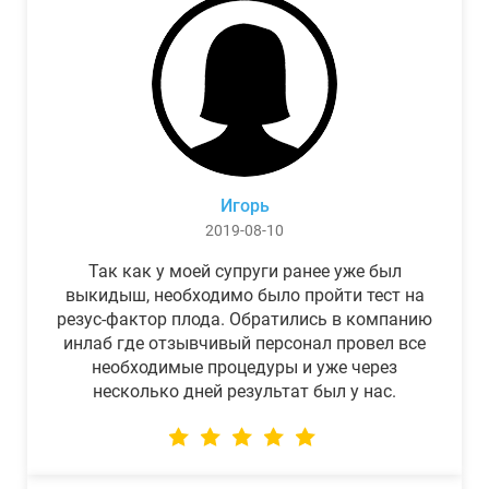
Игорь
2019-08-10
Так как у моей супруги ранее уже был
выкидыш, необходимо было пройти тест на
резус-фактор плода. Обратились в компанию
инлаб где отзывчивый персонал провел все
необходимые процедуры и уже через
несколько дней результат был у нас.