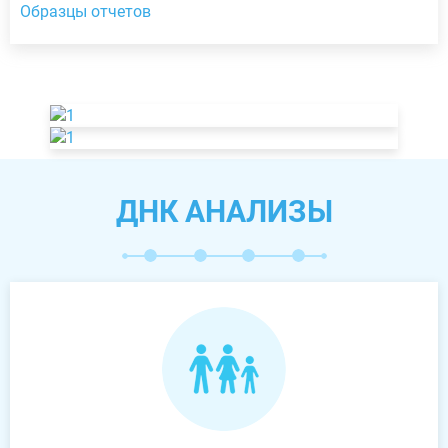
Образцы отчетов
ДНК АНАЛИЗЫ