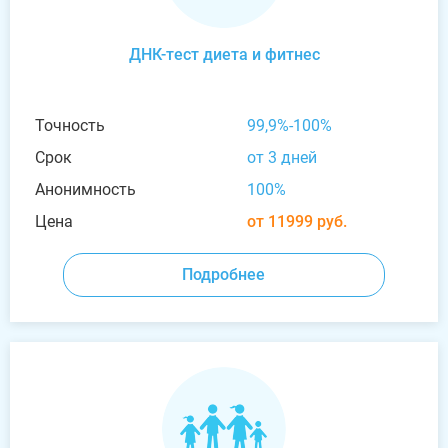
ДНК-тест диета и фитнес
Точность
99,9%-100%
Срок
от 3 дней
Анонимность
100%
Цена
от 11999 руб.
Подробнее