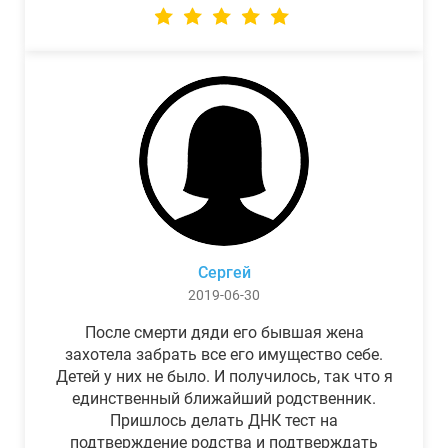
Сергей
2019-06-30
После смерти дяди его бывшая жена
захотела забрать все его имущество себе.
Детей у них не было. И получилось, так что я
единственный ближайший родственник.
Пришлось делать ДНК тест на
подтверждение родства и подтверждать