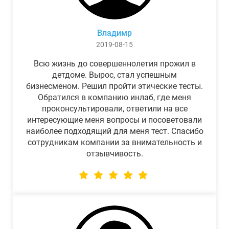
Владимр
2019-08-15
Всю жизнь до совершеннолетия прожил в
детдоме. Вырос, стал успешным
бизнесменом. Решил пройти этические тесты.
Обратился в компанию инлаб, где меня
проконсультировали, ответили на все
интересующие меня вопросы и посоветовали
наиболее подходящий для меня тест. Спасибо
сотрудникам компании за внимательность и
отзывчивость.