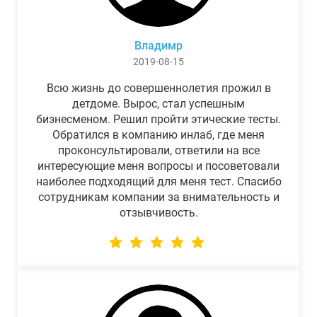
Владимр
2019-08-15
Всю жизнь до совершеннолетия прожил в
детдоме. Вырос, стал успешным
бизнесменом. Решил пройти этические тесты.
Обратился в компанию инлаб, где меня
проконсультировали, ответили на все
интересующие меня вопросы и посоветовали
наиболее подходящий для меня тест. Спасибо
сотрудникам компании за внимательность и
отзывчивость.