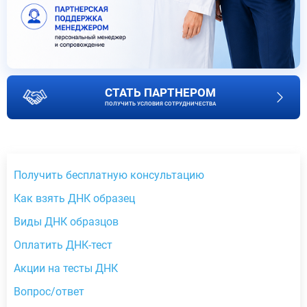
СТАТЬ ПАРТНЕРОМ
ПОЛУЧИТЬ УСЛОВИЯ СОТРУДНИЧЕСТВА
Получить бесплатную консультацию
Как взять ДНК образец
Виды ДНК образцов
Оплатить ДНК-тест
Акции на тесты ДНК
Вопрос/ответ