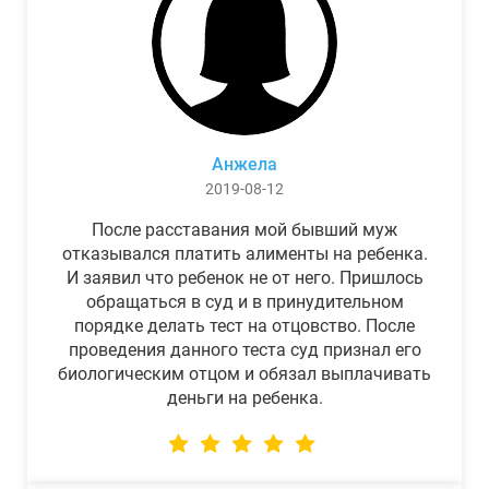
Анжела
2019-08-12
После расставания мой бывший муж
отказывался платить алименты на ребенка.
И заявил что ребенок не от него. Пришлось
обращаться в суд и в принудительном
порядке делать тест на отцовство. После
проведения данного теста суд признал его
биологическим отцом и обязал выплачивать
деньги на ребенка.