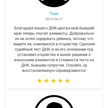
Таня
2019-04-27
Благодаря вашего ДНК-центра мой бывший
муж теперь платит алименты. Добровольно
он не хотел содержать ребенка, потому что
видите ли, сомневался в отцовстве. Сделали
судебный тест ДНК, и на его основании суд
установил отцовство и вынес решение о
взыскании алиментов и стоимости теста на
ДНК, бывшим супругом. Спасибо, за
восстановленную справедливость!