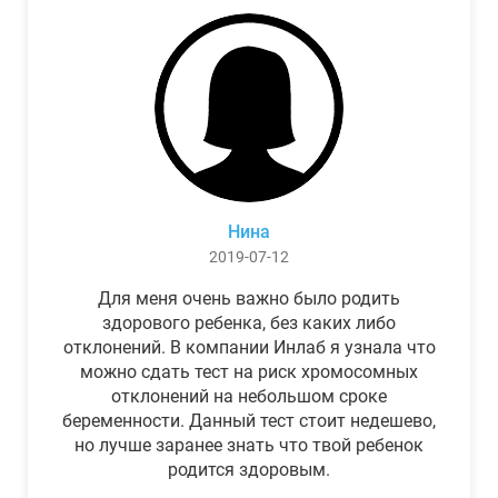
Нина
2019-07-12
Для меня очень важно было родить
здорового ребенка, без каких либо
отклонений. В компании Инлаб я узнала что
можно сдать тест на риск хромосомных
отклонений на небольшом сроке
беременности. Данный тест стоит недешево,
но лучше заранее знать что твой ребенок
родится здоровым.