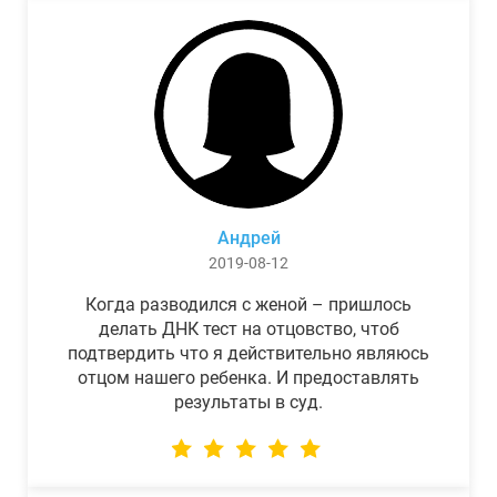
Андрей
2019-08-12
Когда разводился с женой – пришлось
делать ДНК тест на отцовство, чтоб
подтвердить что я действительно являюсь
отцом нашего ребенка. И предоставлять
результаты в суд.