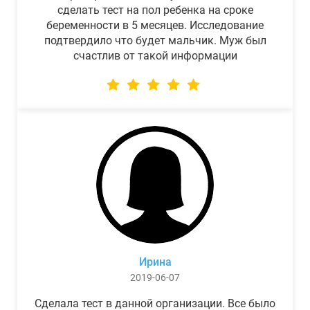
сделать тест на пол ребенка на сроке
беременности в 5 месяцев. Исследование
подтвердило что будет мальчик. Муж был
счастлив от такой информации
Ирина
2019-06-07
Сделала тест в данной организации. Все было