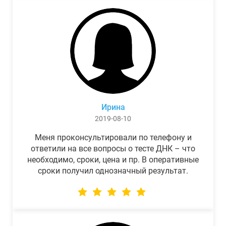
Ирина
2019-08-10
Меня проконсультировали по телефону и
ответили на все вопросы о тесте ДНК – что
необходимо, сроки, цена и пр. В оперативные
сроки получил однозначный результат.