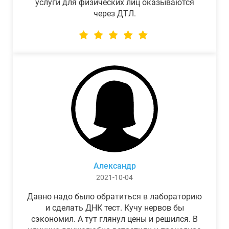
услуги для физических лиц оказываются
через ДТЛ.
Александр
2021-10-04
Давно надо было обратиться в лабораторию
и сделать ДНК тест. Кучу нервов бы
сэкономил. А тут глянул цены и решился. В