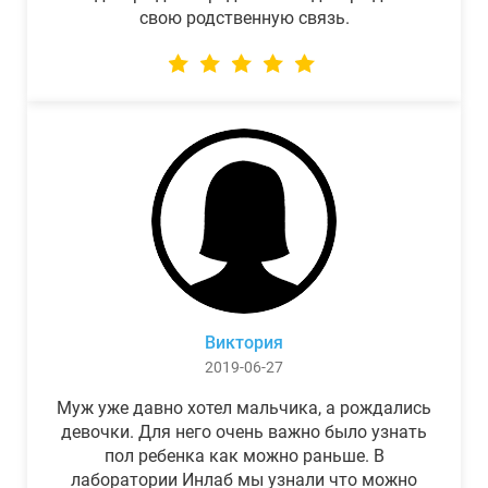
свою родственную связь.
Виктория
2019-06-27
Муж уже давно хотел мальчика, а рождались
девочки. Для него очень важно было узнать
пол ребенка как можно раньше. В
лаборатории Инлаб мы узнали что можно