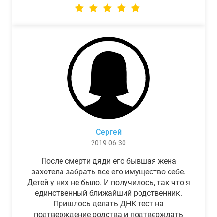
Сергей
2019-06-30
После смерти дяди его бывшая жена
захотела забрать все его имущество себе.
Детей у них не было. И получилось, так что я
единственный ближайший родственник.
Пришлось делать ДНК тест на
подтверждение родства и подтверждать