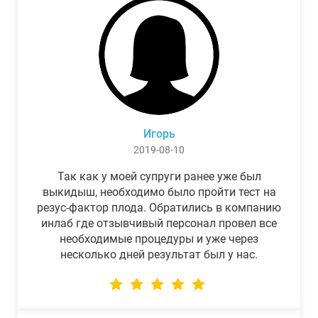
Игорь
2019-08-10
Так как у моей супруги ранее уже был
выкидыш, необходимо было пройти тест на
резус-фактор плода. Обратились в компанию
инлаб где отзывчивый персонал провел все
необходимые процедуры и уже через
несколько дней результат был у нас.