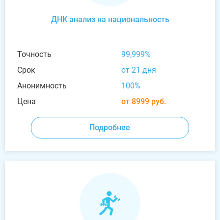
ДНК анализ на национальность
Точность
99,999%
Срок
от 21 дня
Анонимность
100%
Цена
от 8999 руб.
Подробнее