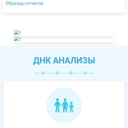
Образцы отчетов
ДНК АНАЛИЗЫ