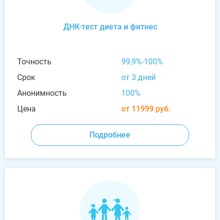
ДНК-тест диета и фитнес
Точность
99,9%-100%
Срок
от 3 дней
Анонимность
100%
Цена
от 11999 руб.
Подробнее