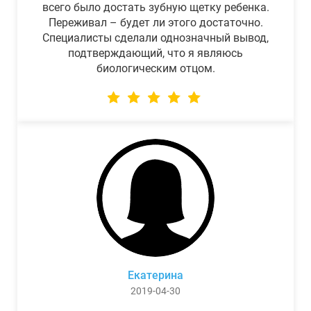
всего было достать зубную щетку ребенка.
Переживал – будет ли этого достаточно.
Специалисты сделали однозначный вывод,
подтверждающий, что я являюсь
биологическим отцом.
Екатерина
2019-04-30