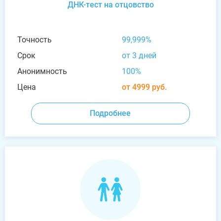
ДНК-тест на отцовство
Точность
99,999%
Срок
от 3 дней
Анонимность
100%
Цена
от 4999 руб.
Подробнее