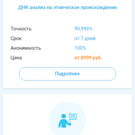
ДНК анализ на этническое происхождение
Точность
99,999%
Срок
от 7 дней
Анонимность
100%
Цена
от 8999 руб.
Подробнее