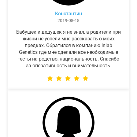
Константин
2019-08-18
Бабушек и дедушек я не знал, а родители при
жизни не успели мне рассказать о моих
предках. Обратился в компанию Inlab
Genetics где мне сделали все необходимые
тесты на родство, национальность. Спасибо
за оперативность и внимательность.