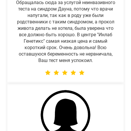
Обращалась сюда за услугой неинвазивного
теста на синдром Дауна, потому что врачи
напугали, так как в роду уже были
родственники с таким синдромом, а прокол
живота делать не хотела, была уверена что
все должно быть хорошо. В центре "Инлаб
Генетикс" самая низкая цена и самый
короткий срок. Очень довольна! Всю
оставшуюся беременность не нервничала,
Ваш тест меня успокоил.