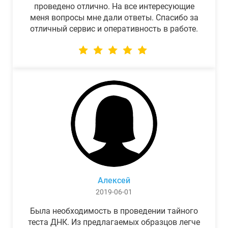
проведено отлично. На все интересующие
меня вопросы мне дали ответы. Спасибо за
отличный сервис и оперативность в работе.
Алексей
2019-06-01
Была необходимость в проведении тайного
теста ДНК. Из предлагаемых образцов легче