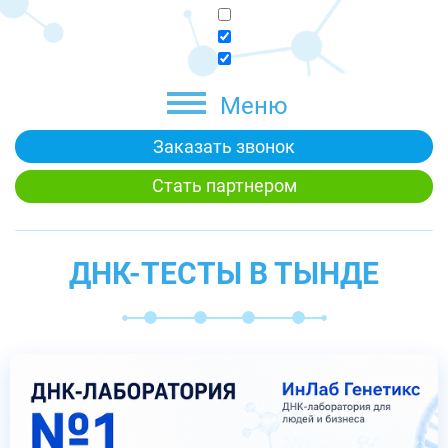
Меню
Заказать звонок
Стать партнером
ДНК-ТЕСТЫ В ТЫНДЕ