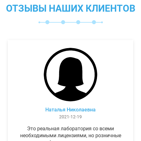
ОТЗЫВЫ НАШИХ КЛИЕНТОВ
Наталья Николаевна
2021-12-19
Это реальная лаборатория со всеми
необходимыми лицензиями, но розничные