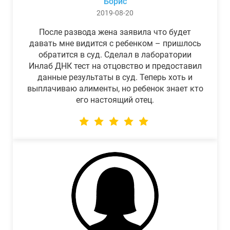
Борис
2019-08-20
После развода жена заявила что будет
давать мне видится с ребенком – пришлось
обратится в суд. Сделал в лаборатории
Инлаб ДНК тест на отцовство и предоставил
данные результаты в суд. Теперь хоть и
выплачиваю алименты, но ребенок знает кто
его настоящий отец.