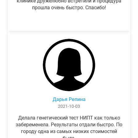
клинике дружелюбно встретили и процедура
прошла очень быстро. Спасибо!
Дарья Репина
2021-10-03
Делала генетический тест НИПТ как только
забеременела. Результаты отдали быстро. По
городу одна из самых низких стоимостей