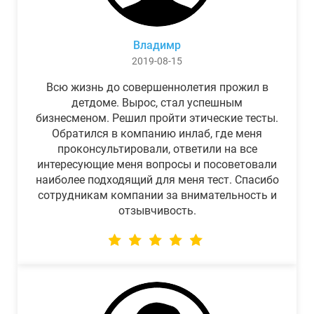
Владимр
2019-08-15
Всю жизнь до совершеннолетия прожил в
детдоме. Вырос, стал успешным
бизнесменом. Решил пройти этические тесты.
Обратился в компанию инлаб, где меня
проконсультировали, ответили на все
интересующие меня вопросы и посоветовали
наиболее подходящий для меня тест. Спасибо
сотрудникам компании за внимательность и
отзывчивость.