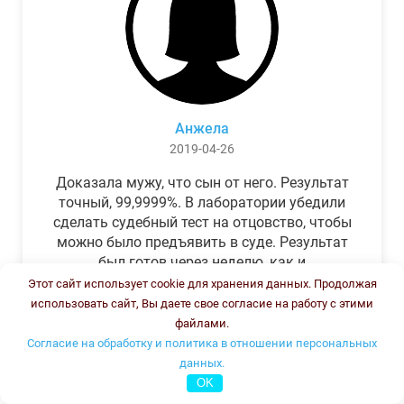
Анжела
2019-04-26
Доказала мужу, что сын от него. Результат
точный, 99,9999%. В лаборатории убедили
сделать судебный тест на отцовство, чтобы
можно было предъявить в суде. Результат
был готов через неделю, как и
обещали.Теперь муж бегает и извиняется.
Этот сайт использует cookie для хранения данных. Продолжая
использовать сайт, Вы даете свое согласие на работу с этими
файлами.
Согласие на обработку и политика в отношении персональных
данных.
OK