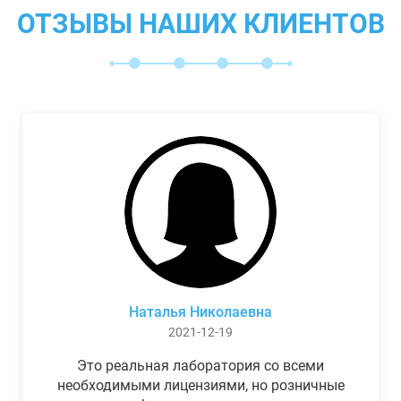
ОТЗЫВЫ НАШИХ КЛИЕНТОВ
Наталья Николаевна
2021-12-19
Это реальная лаборатория со всеми
необходимыми лицензиями, но розничные