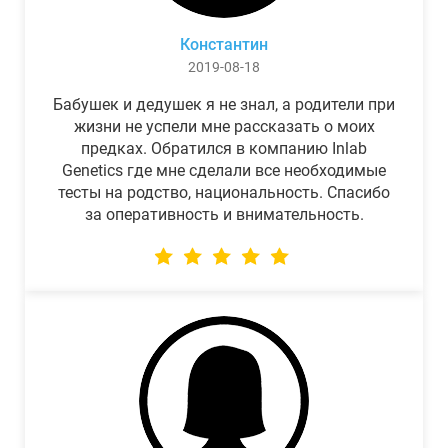
Константин
2019-08-18
Бабушек и дедушек я не знал, а родители при
жизни не успели мне рассказать о моих
предках. Обратился в компанию Inlab
Genetics где мне сделали все необходимые
тесты на родство, национальность. Спасибо
за оперативность и внимательность.