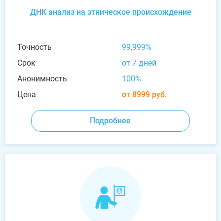
ДНК анализ на этническое происхождение
Точность
99,999%
Срок
от 7 дней
Анонимность
100%
Цена
от 8999 руб.
Подробнее