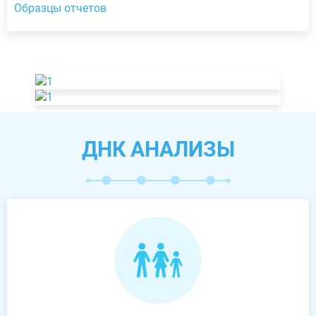
Образцы отчетов
ДНК АНАЛИЗЫ