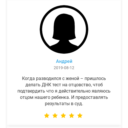
Андрей
2019-08-12
Когда разводился с женой – пришлось
делать ДНК тест на отцовство, чтоб
подтвердить что я действительно являюсь
отцом нашего ребенка. И предоставлять
результаты в суд.