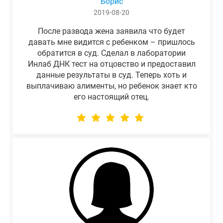
Борис
2019-08-20
После развода жена заявила что будет
давать мне видится с ребенком – пришлось
обратится в суд. Сделал в лаборатории
Инлаб ДНК тест на отцовство и предоставил
данные результаты в суд. Теперь хоть и
выплачиваю алименты, но ребенок знает кто
его настоящий отец.