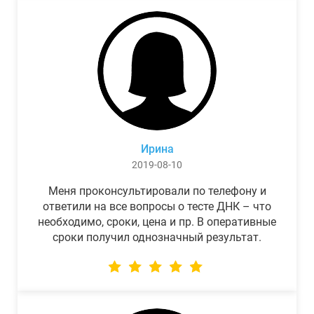
Ирина
2019-08-10
Меня проконсультировали по телефону и
ответили на все вопросы о тесте ДНК – что
необходимо, сроки, цена и пр. В оперативные
сроки получил однозначный результат.