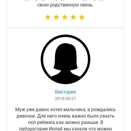
свою родственную связь.
Виктория
2019-06-27
Муж уже давно хотел мальчика, а рождались
девочки. Для него очень важно было узнать
пол ребенка как можно раньше. В
лаборатории Инлаб мы узнали что можно