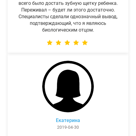
всего было достать зубную щетку ребенка.
Переживал – будет ли этого достаточно.
Специалисты сделали однозначный вывод,
подтверждающий, что я являюсь
биологическим отцом.
Екатерина
2019-04-30