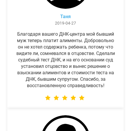
Таня
2019-04-27
Благодаря вашего ДНК-центра мой бывший
муж теперь платит алименты. Добровольно
он не хотел содержать ребенка, потому что
видите ли, сомневался в отцовстве. Сделали
судебный тест ДНК, и на его основании суд
установил отцовство и вынес решение о
взыскании алиментов и стоимости теста на
ДНК, бывшим супругом. Спасибо, за
восстановленную справедливость!