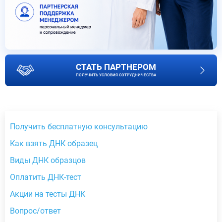
СТАТЬ ПАРТНЕРОМ
ПОЛУЧИТЬ УСЛОВИЯ СОТРУДНИЧЕСТВА
Получить бесплатную консультацию
Как взять ДНК образец
Виды ДНК образцов
Оплатить ДНК-тест
Акции на тесты ДНК
Вопрос/ответ