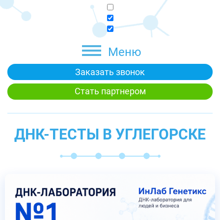
Меню
Заказать звонок
Стать партнером
ДНК-ТЕСТЫ В УГЛЕГОРСКЕ