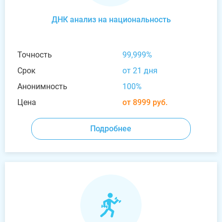
ДНК анализ на национальность
Точность
99,999%
Срок
от 21 дня
Анонимность
100%
Цена
от 8999 руб.
Подробнее