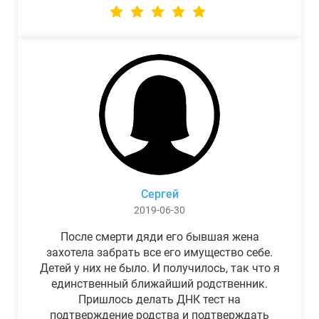
Сергей
2019-06-30
После смерти дяди его бывшая жена
захотела забрать все его имущество себе.
Детей у них не было. И получилось, так что я
единственный ближайший родственник.
Пришлось делать ДНК тест на
подтверждение родства и подтверждать