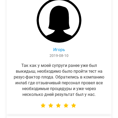
Игорь
2019-08-10
Так как у моей супруги ранее уже был
выкидыш, необходимо было пройти тест на
резус-фактор плода. Обратились в компанию
инлаб где отзывчивый персонал провел все
необходимые процедуры и уже через
несколько дней результат был у нас.