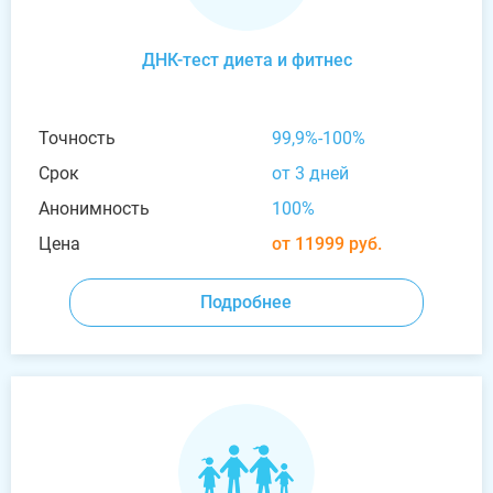
ДНК-тест диета и фитнес
Точность
99,9%-100%
Срок
от 3 дней
Анонимность
100%
Цена
от 11999 руб.
Подробнее