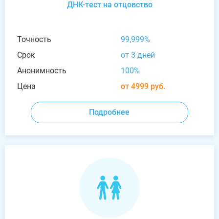
ДНК-тест на отцовство
Точность
99,999%
Срок
от 3 дней
Анонимность
100%
Цена
от 4999 руб.
Подробнее