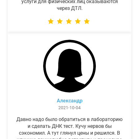
услуги для физических лиц оказываются
через ДТЛ.
Александр
2021-10-04
Давно надо было обратиться в лабораторию
и сделать ДНК тест. Кучу нервов бы
сэкономил. А тут глянул цены и решился. В