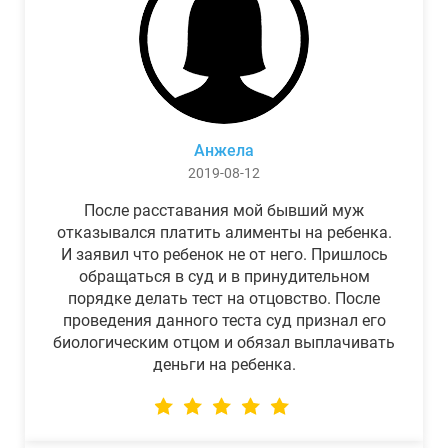
Анжела
2019-08-12
После расставания мой бывший муж
отказывался платить алименты на ребенка.
И заявил что ребенок не от него. Пришлось
обращаться в суд и в принудительном
порядке делать тест на отцовство. После
проведения данного теста суд признал его
биологическим отцом и обязал выплачивать
деньги на ребенка.