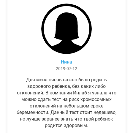
Нина
2019-07-12
Для меня очень важно было родить
здорового ребенка, без каких либо
отклонений. В компании Инлаб я узнала что
можно сдать тест на риск хромосомных
отклонений на небольшом сроке
беременности. Данный тест стоит недешево,
но лучше заранее знать что твой ребенок
родится здоровым.