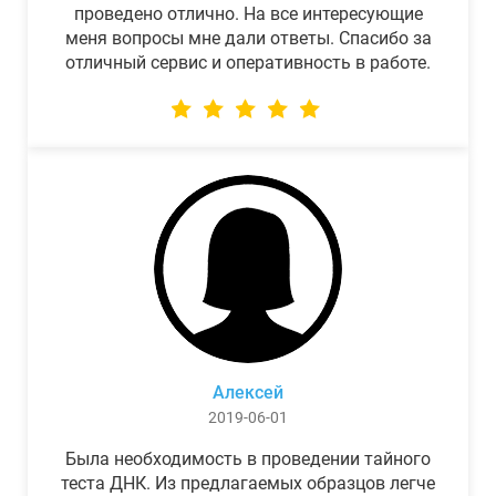
проведено отлично. На все интересующие
меня вопросы мне дали ответы. Спасибо за
отличный сервис и оперативность в работе.
Алексей
2019-06-01
Была необходимость в проведении тайного
теста ДНК. Из предлагаемых образцов легче