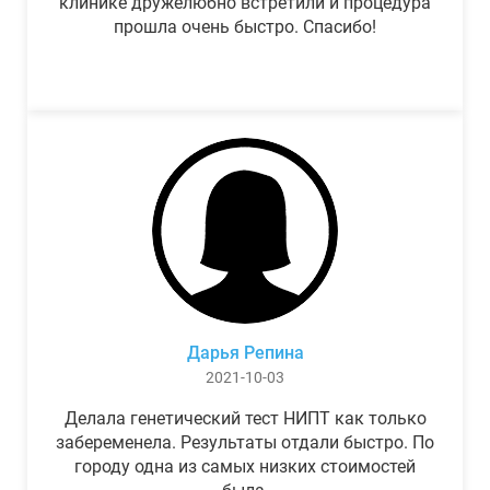
клинике дружелюбно встретили и процедура
прошла очень быстро. Спасибо!
Дарья Репина
2021-10-03
Делала генетический тест НИПТ как только
забеременела. Результаты отдали быстро. По
городу одна из самых низких стоимостей