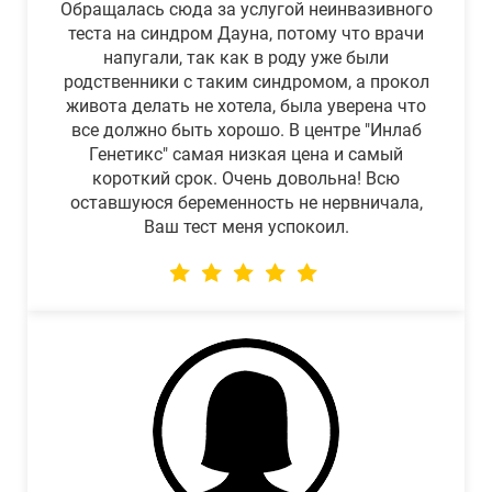
Обращалась сюда за услугой неинвазивного
теста на синдром Дауна, потому что врачи
напугали, так как в роду уже были
родственники с таким синдромом, а прокол
живота делать не хотела, была уверена что
все должно быть хорошо. В центре "Инлаб
Генетикс" самая низкая цена и самый
короткий срок. Очень довольна! Всю
оставшуюся беременность не нервничала,
Ваш тест меня успокоил.