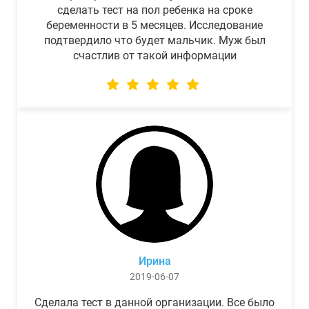
сделать тест на пол ребенка на сроке
беременности в 5 месяцев. Исследование
подтвердило что будет мальчик. Муж был
счастлив от такой информации
Ирина
2019-06-07
Сделала тест в данной организации. Все было