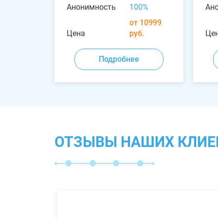
Анонимность
100%
Ан
от 10999
Цена
руб.
Це
Подробнее
ОТЗЫВЫ НАШИХ КЛИЕ