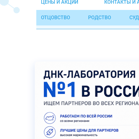
ЦЕНЫ И АКЦИИ
КОНТАКТЫ И 
ОТЦОВСТВО
РОДСТВО
СУД