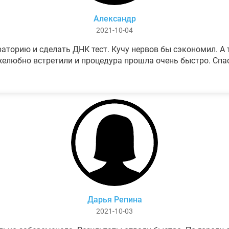
Александр
2021-10-04
аторию и сделать ДНК тест. Кучу нервов бы сэкономил. А т
елюбно встретили и процедура прошла очень быстро. Спа
Дарья Репина
2021-10-03