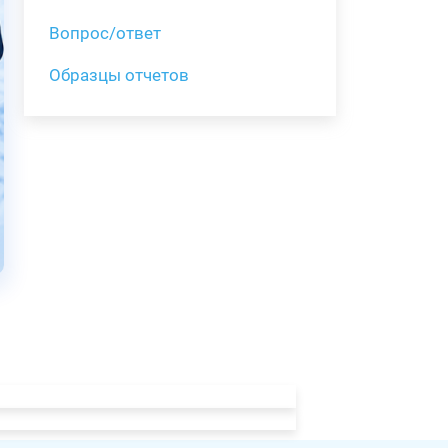
Вопрос/ответ
Образцы отчетов