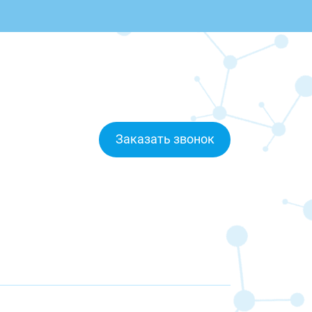
Заказать звонок