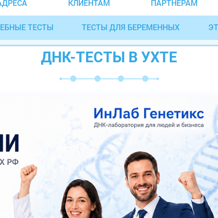
АДРЕСА
КЛИЕНТАМ
ПАРТНЁРАМ
ЕБНЫЕ ТЕСТЫ
ТЕСТЫ ДЛЯ БЕРЕМЕННЫХ
ЭТ
ДНК-ТЕСТЫ В УХТЕ