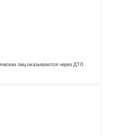
ических лиц оказываются через ДТЛ.