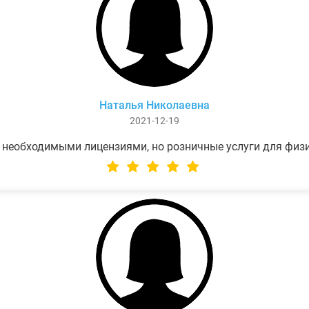
Наталья Николаевна
2021-12-19
 необходимыми лицензиями, но розничные услуги для физ