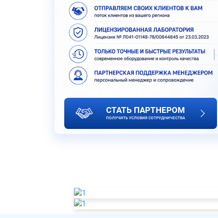
СТАТЬ ПАРТНЕРОМ
ПОЛУЧИТЬ УСЛОВИЯ СОТРУДНИЧЕСТВА