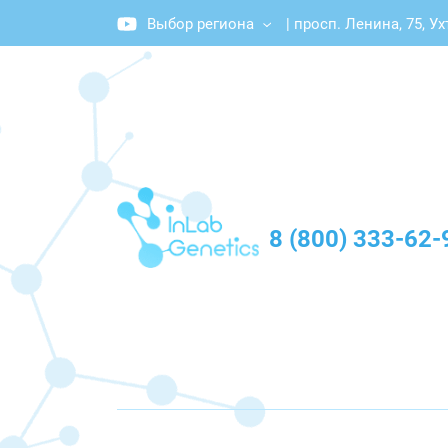
Выбор региона
|
просп. Ленина, 75, Ух
График работы: Пн-Пт с 10:00 до 20:00
8 (800) 333-62-