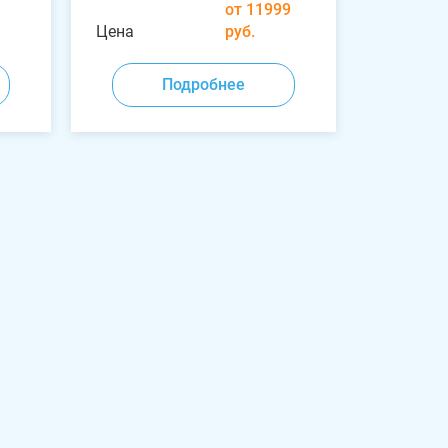
от 11999
Цена
руб.
Подробнее