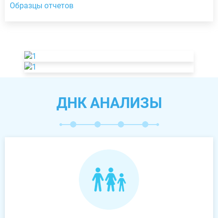
Образцы отчетов
ДНК АНАЛИЗЫ