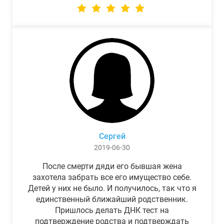
Сергей
2019-06-30
После смерти дяди его бывшая жена
захотела забрать все его имущество себе.
Детей у них не было. И получилось, так что я
единственный ближайший родственник.
Пришлось делать ДНК тест на
подтверждение родства и подтверждать