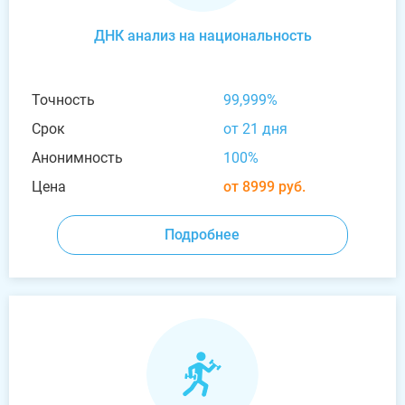
ДНК анализ на национальность
Точность
99,999%
Срок
от 21 дня
Анонимность
100%
Цена
от 8999 руб.
Подробнее