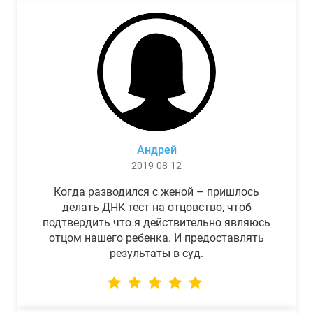
Андрей
2019-08-12
Когда разводился с женой – пришлось
делать ДНК тест на отцовство, чтоб
подтвердить что я действительно являюсь
отцом нашего ребенка. И предоставлять
результаты в суд.