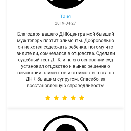
Таня
2019-04-27
Благодаря вашего ДНК-центра мой бывший
муж теперь платит алименты. Добровольно
он не хотел содержать ребенка, потому что
видите ли, сомневался в отцовстве. Сделали
судебный тест ДНК, и на его основании суд
установил отцовство и вынес решение о
взыскании алиментов и стоимости теста на
ДНК, бывшим супругом. Спасибо, за
восстановленную справедливость!