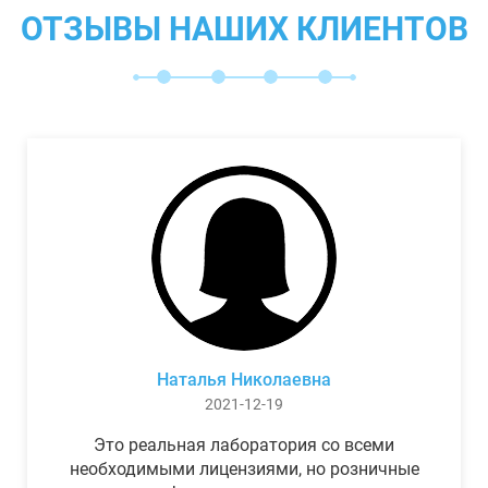
ОТЗЫВЫ НАШИХ КЛИЕНТОВ
Наталья Николаевна
2021-12-19
Это реальная лаборатория со всеми
необходимыми лицензиями, но розничные