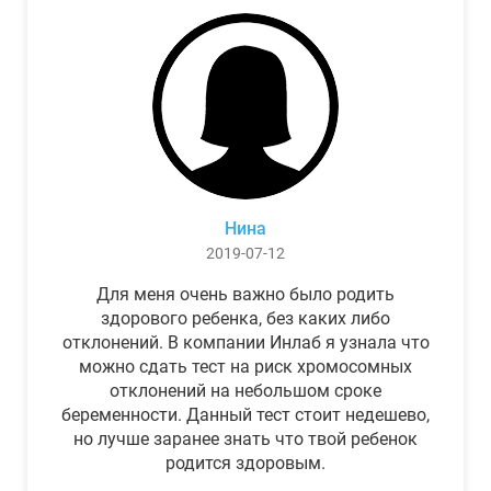
Нина
2019-07-12
Для меня очень важно было родить
здорового ребенка, без каких либо
отклонений. В компании Инлаб я узнала что
можно сдать тест на риск хромосомных
отклонений на небольшом сроке
беременности. Данный тест стоит недешево,
но лучше заранее знать что твой ребенок
родится здоровым.