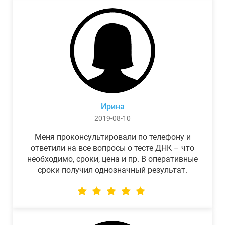
Ирина
2019-08-10
Меня проконсультировали по телефону и
ответили на все вопросы о тесте ДНК – что
необходимо, сроки, цена и пр. В оперативные
сроки получил однозначный результат.