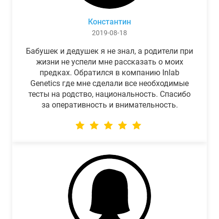
Константин
2019-08-18
Бабушек и дедушек я не знал, а родители при
жизни не успели мне рассказать о моих
предках. Обратился в компанию Inlab
Genetics где мне сделали все необходимые
тесты на родство, национальность. Спасибо
за оперативность и внимательность.