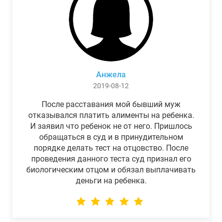
Анжела
2019-08-12
После расставания мой бывший муж
отказывался платить алименты на ребенка.
И заявил что ребенок не от него. Пришлось
обращаться в суд и в принудительном
порядке делать тест на отцовство. После
проведения данного теста суд признал его
биологическим отцом и обязал выплачивать
деньги на ребенка.