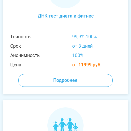
ДНК-тест диета и фитнес
Точность
99,9%-100%
Срок
от 3 дней
Анонимность
100%
Цена
от 11999 руб.
Подробнее