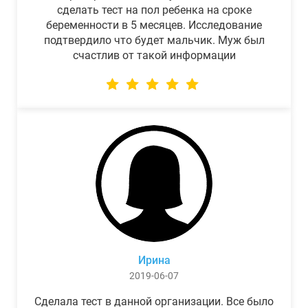
сделать тест на пол ребенка на сроке
беременности в 5 месяцев. Исследование
подтвердило что будет мальчик. Муж был
счастлив от такой информации
Ирина
2019-06-07
Сделала тест в данной организации. Все было