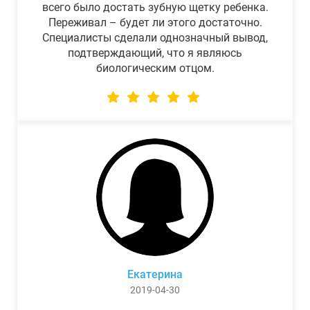
всего было достать зубную щетку ребенка.
Переживал – будет ли этого достаточно.
Специалисты сделали однозначный вывод,
подтверждающий, что я являюсь
биологическим отцом.
Екатерина
2019-04-30