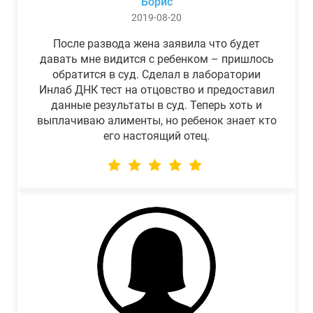
Борис
2019-08-20
После развода жена заявила что будет
давать мне видится с ребенком – пришлось
обратится в суд. Сделал в лаборатории
Инлаб ДНК тест на отцовство и предоставил
данные результаты в суд. Теперь хоть и
выплачиваю алименты, но ребенок знает кто
его настоящий отец.