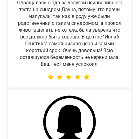
Обращалась сюда за услугой неинвазивного
теста на синдром Дауна, потому что врачи
напугали, так как в роду уже были
родственники с таким синдромом, а прокол
живота делать не хотела, была уверена что
все должно быть хорошо. В центре "Инлаб
Генетикс" самая низкая цена и самый
короткий срок. Очень довольна! Всю
оставшуюся беременность не нервничала,
Ваш тест меня успокоил.