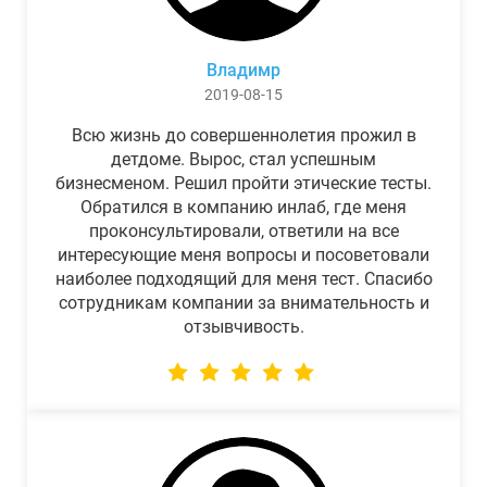
Владимр
2019-08-15
Всю жизнь до совершеннолетия прожил в
детдоме. Вырос, стал успешным
бизнесменом. Решил пройти этические тесты.
Обратился в компанию инлаб, где меня
проконсультировали, ответили на все
интересующие меня вопросы и посоветовали
наиболее подходящий для меня тест. Спасибо
сотрудникам компании за внимательность и
отзывчивость.