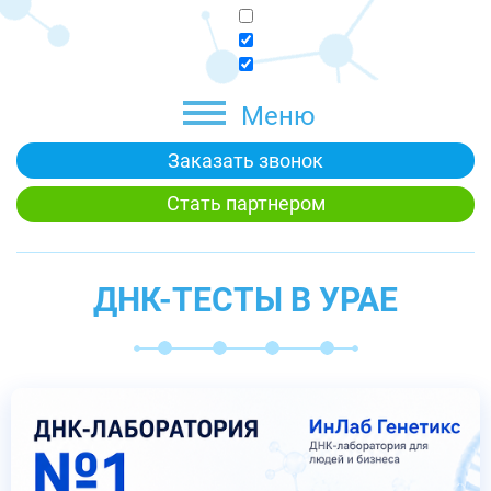
Меню
Заказать звонок
Стать партнером
ДНК-ТЕСТЫ В УРАЕ