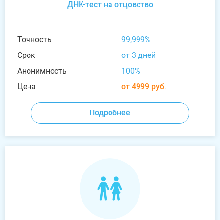
ДНК-тест на отцовство
Точность
99,999%
Срок
от 3 дней
Анонимность
100%
Цена
от 4999 руб.
Подробнее