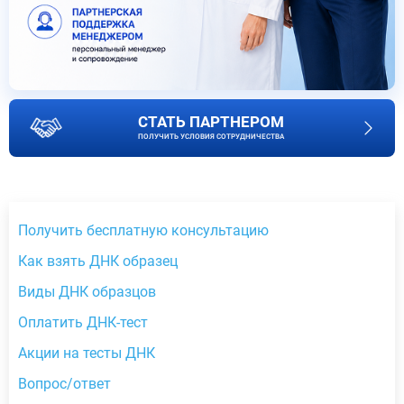
СТАТЬ ПАРТНЕРОМ
ПОЛУЧИТЬ УСЛОВИЯ СОТРУДНИЧЕСТВА
Получить бесплатную консультацию
Как взять ДНК образец
Виды ДНК образцов
Оплатить ДНК-тест
Акции на тесты ДНК
Вопрос/ответ