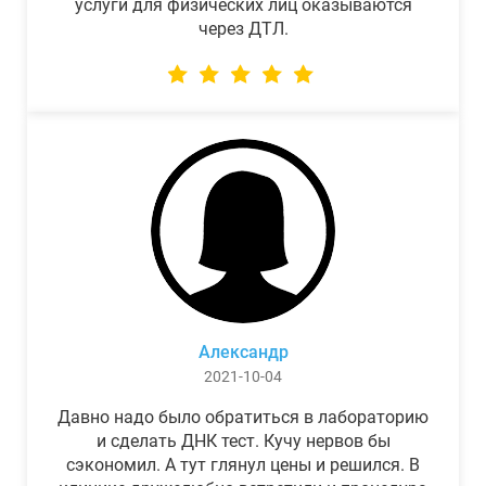
услуги для физических лиц оказываются
через ДТЛ.
Александр
2021-10-04
Давно надо было обратиться в лабораторию
и сделать ДНК тест. Кучу нервов бы
сэкономил. А тут глянул цены и решился. В