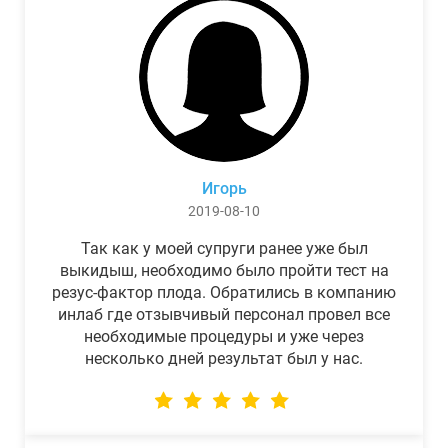
Игорь
2019-08-10
Так как у моей супруги ранее уже был
выкидыш, необходимо было пройти тест на
резус-фактор плода. Обратились в компанию
инлаб где отзывчивый персонал провел все
необходимые процедуры и уже через
несколько дней результат был у нас.