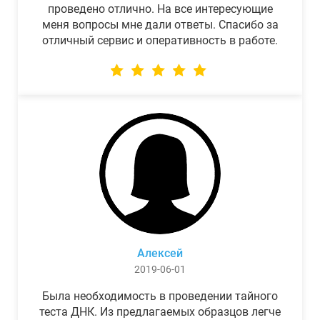
проведено отлично. На все интересующие
меня вопросы мне дали ответы. Спасибо за
отличный сервис и оперативность в работе.
Алексей
2019-06-01
Была необходимость в проведении тайного
теста ДНК. Из предлагаемых образцов легче