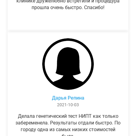
клинике дружелюбно встретили и процедура
прошла очень быстро. Спасибо!
Дарья Репина
2021-10-03
Делала генетический тест НИПТ как только
забеременела. Результаты отдали быстро. По
городу одна из самых низких стоимостей