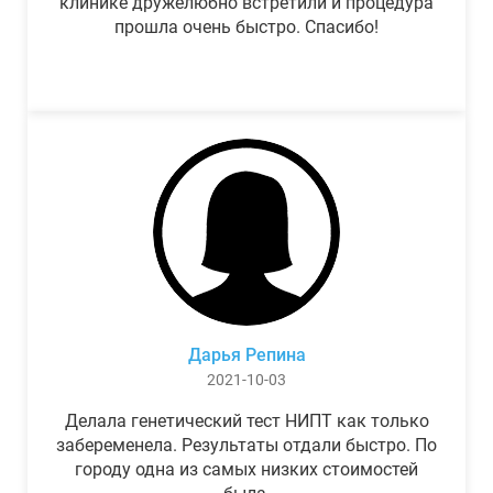
клинике дружелюбно встретили и процедура
прошла очень быстро. Спасибо!
Дарья Репина
2021-10-03
Делала генетический тест НИПТ как только
забеременела. Результаты отдали быстро. По
городу одна из самых низких стоимостей