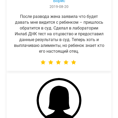
Борис
2019-08-20
После развода жена заявила что будет
давать мне видится с ребенком – пришлось
обратится в суд. Сделал в лаборатории
Инлаб ДНК тест на отцовство и предоставил
данные результаты в суд. Теперь хоть и
выплачиваю алименты, но ребенок знает кто
его настоящий отец.