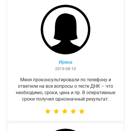
Ирина
2019-08-10
Меня проконсультировали по телефону и
ответили на все вопросы о тесте ДНК – что
необходимо, сроки, цена и пр. В оперативные
сроки получил однозначный результат.