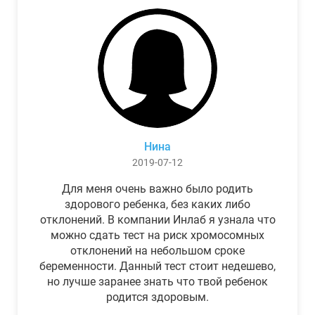
Нина
2019-07-12
Для меня очень важно было родить
здорового ребенка, без каких либо
отклонений. В компании Инлаб я узнала что
можно сдать тест на риск хромосомных
отклонений на небольшом сроке
беременности. Данный тест стоит недешево,
но лучше заранее знать что твой ребенок
родится здоровым.