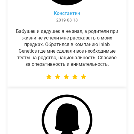
Константин
2019-08-18
Бабушек и дедушек я не знал, а родители при
жизни не успели мне рассказать о моих
предках. Обратился в компанию Inlab
Genetics где мне сделали все необходимые
тесты на родство, национальность. Спасибо
за оперативность и внимательность.