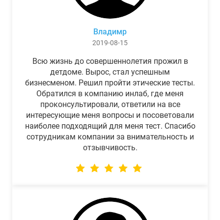
Владимр
2019-08-15
Всю жизнь до совершеннолетия прожил в
детдоме. Вырос, стал успешным
бизнесменом. Решил пройти этические тесты.
Обратился в компанию инлаб, где меня
проконсультировали, ответили на все
интересующие меня вопросы и посоветовали
наиболее подходящий для меня тест. Спасибо
сотрудникам компании за внимательность и
отзывчивость.