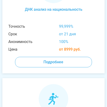
ДНК анализ на национальность
Точность
99,999%
Срок
от 21 дня
Анонимность
100%
Цена
от 8999 руб.
Подробнее