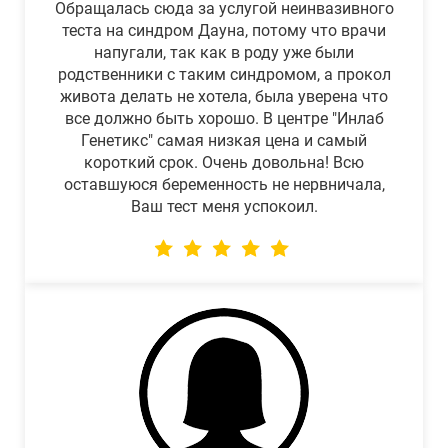
Обращалась сюда за услугой неинвазивного
теста на синдром Дауна, потому что врачи
напугали, так как в роду уже были
родственники с таким синдромом, а прокол
живота делать не хотела, была уверена что
все должно быть хорошо. В центре "Инлаб
Генетикс" самая низкая цена и самый
короткий срок. Очень довольна! Всю
оставшуюся беременность не нервничала,
Ваш тест меня успокоил.