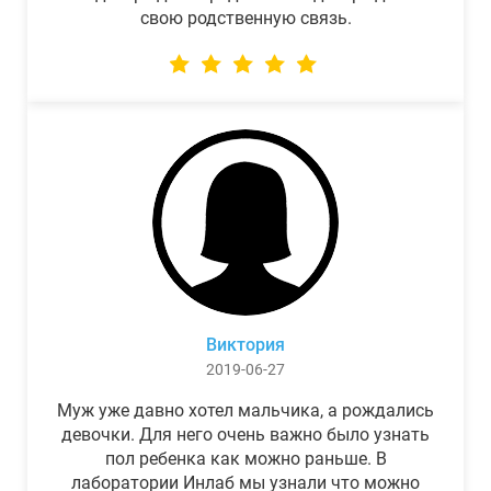
свою родственную связь.
Виктория
2019-06-27
Муж уже давно хотел мальчика, а рождались
девочки. Для него очень важно было узнать
пол ребенка как можно раньше. В
лаборатории Инлаб мы узнали что можно