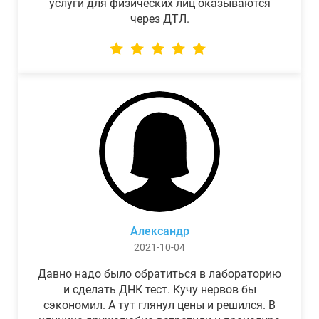
услуги для физических лиц оказываются
через ДТЛ.
Александр
2021-10-04
Давно надо было обратиться в лабораторию
и сделать ДНК тест. Кучу нервов бы
сэкономил. А тут глянул цены и решился. В