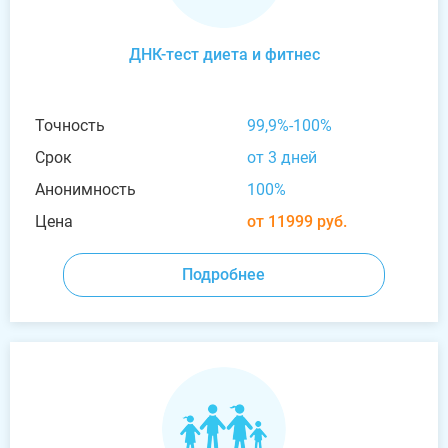
ДНК-тест диета и фитнес
Точность
99,9%-100%
Срок
от 3 дней
Анонимность
100%
Цена
от 11999 руб.
Подробнее