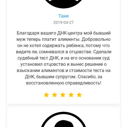
Таня
2019-04-27
Благодаря вашего ДНК-центра мой бывший
муж теперь платит алименты. Добровольно
он не хотел содержать ребенка, потому что
видите ли, сомневался в отцовстве. Сделали
судебный тест ДНК, и на его основании суд
установил отцовство и вынес решение о
взыскании алиментов и стоимости теста на
ДНК, бывшим супругом. Спасибо, за
восстановленную справедливость!