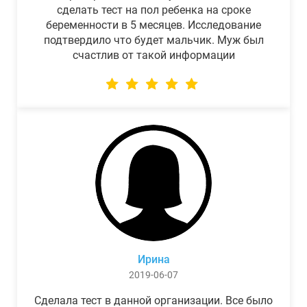
сделать тест на пол ребенка на сроке
беременности в 5 месяцев. Исследование
подтвердило что будет мальчик. Муж был
счастлив от такой информации
Ирина
2019-06-07
Сделала тест в данной организации. Все было