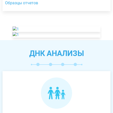
Образцы отчетов
ДНК АНАЛИЗЫ