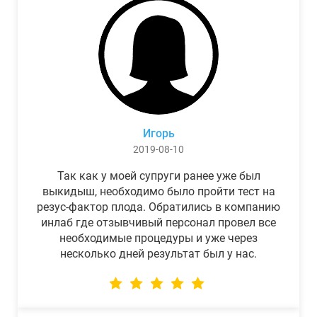
Игорь
2019-08-10
Так как у моей супруги ранее уже был
выкидыш, необходимо было пройти тест на
резус-фактор плода. Обратились в компанию
инлаб где отзывчивый персонал провел все
необходимые процедуры и уже через
несколько дней результат был у нас.