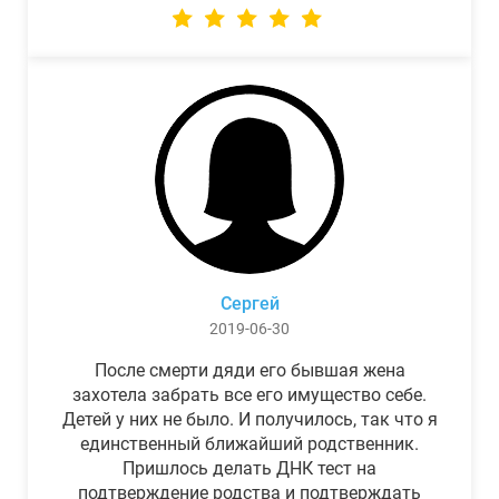
Сергей
2019-06-30
После смерти дяди его бывшая жена
захотела забрать все его имущество себе.
Детей у них не было. И получилось, так что я
единственный ближайший родственник.
Пришлось делать ДНК тест на
подтверждение родства и подтверждать