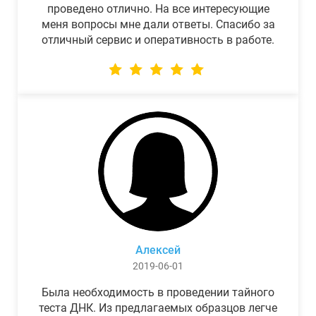
проведено отлично. На все интересующие
меня вопросы мне дали ответы. Спасибо за
отличный сервис и оперативность в работе.
Алексей
2019-06-01
Была необходимость в проведении тайного
теста ДНК. Из предлагаемых образцов легче