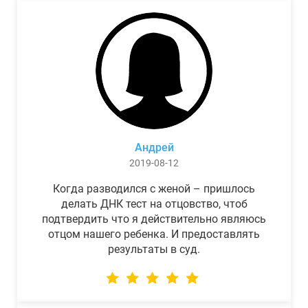
Андрей
2019-08-12
Когда разводился с женой – пришлось
делать ДНК тест на отцовство, чтоб
подтвердить что я действительно являюсь
отцом нашего ребенка. И предоставлять
результаты в суд.