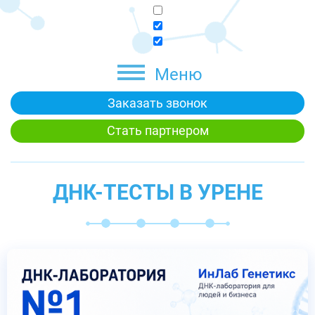
Меню
Заказать звонок
Стать партнером
ДНК-ТЕСТЫ В УРЕНЕ