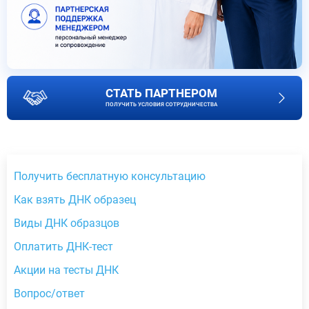
СТАТЬ ПАРТНЕРОМ
ПОЛУЧИТЬ УСЛОВИЯ СОТРУДНИЧЕСТВА
Получить бесплатную консультацию
Как взять ДНК образец
Виды ДНК образцов
Оплатить ДНК-тест
Акции на тесты ДНК
Вопрос/ответ