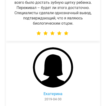
всего было достать зубную щетку ребенка.
Переживал – будет ли этого достаточно.
Специалисты сделали однозначный вывод,
подтверждающий, что я являюсь
биологическим отцом.
Екатерина
2019-04-30