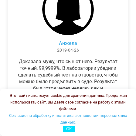
Анжела
2019-04-26
Доказала мужу, что сын от него. Результат
точный, 99,9999%. В лаборатории убедили
сделать судебный тест на отцовство, чтобы
можно было предъявить в суде. Результат
был готов через неделю, как и
обещали.Теперь муж бегает и извиняется.
Этот сайт использует cookie для хранения данных. Продолжая
использовать сайт, Вы даете свое согласие на работу с этими
файлами.
Согласие на обработку и политика в отношении персональных
данных.
OK