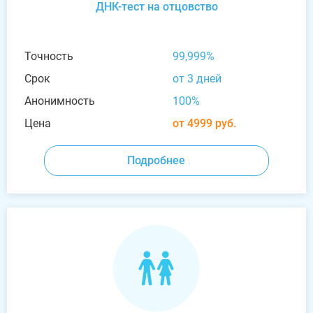
ДНК-тест на отцовство
Точность
99,999%
Срок
от 3 дней
Анонимность
100%
Цена
от 4999 руб.
Подробнее