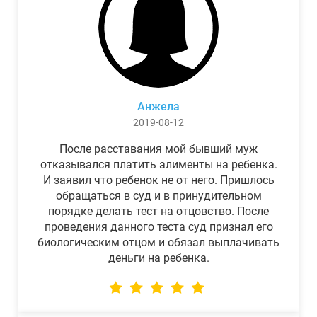
Анжела
2019-08-12
После расставания мой бывший муж
отказывался платить алименты на ребенка.
И заявил что ребенок не от него. Пришлось
обращаться в суд и в принудительном
порядке делать тест на отцовство. После
проведения данного теста суд признал его
биологическим отцом и обязал выплачивать
деньги на ребенка.