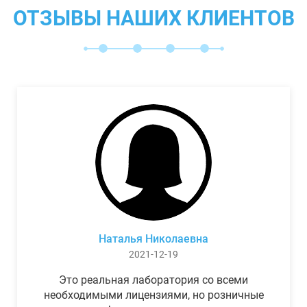
ОТЗЫВЫ НАШИХ КЛИЕНТОВ
Наталья Николаевна
2021-12-19
Это реальная лаборатория со всеми
необходимыми лицензиями, но розничные