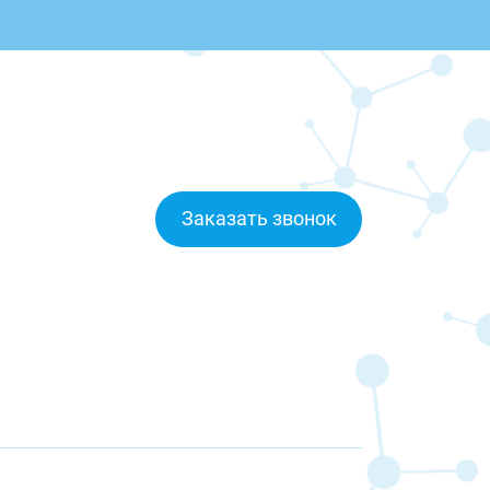
Заказать звонок