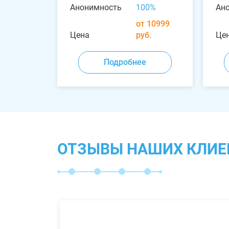
Анонимность
100%
Ан
от 10999
Цена
руб.
Це
Подробнее
ОТЗЫВЫ НАШИХ КЛИЕ