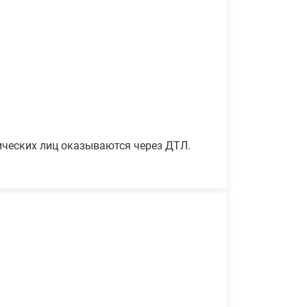
ических лиц оказываются через ДТЛ.