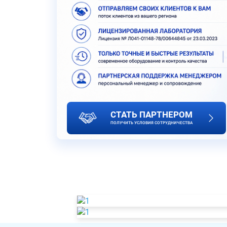
СТАТЬ ПАРТНЕРОМ
ПОЛУЧИТЬ УСЛОВИЯ СОТРУДНИЧЕСТВА