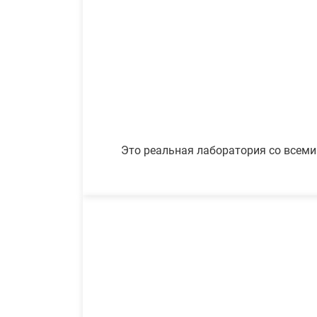
Это реальная лаборатория со всеми