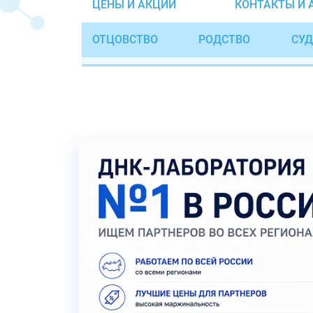
ЦЕНЫ И АКЦИИ
КОНТАКТЫ И 
ОТЦОВСТВО
РОДСТВО
СУД