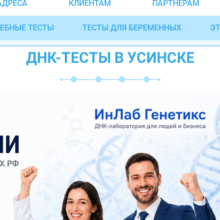
АДРЕСА
КЛИЕНТАМ
ПАРТНЁРАМ
ЕБНЫЕ ТЕСТЫ
ТЕСТЫ ДЛЯ БЕРЕМЕННЫХ
ЭТ
ДНК-ТЕСТЫ В УСИНСКЕ