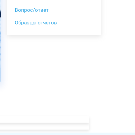
Вопрос/ответ
Образцы отчетов