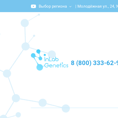
Выбор региона
|
Молодёжная ул., 24, 
График работы: Пн-Пт с 10:00 до 20:00
8 (800) 333-62-