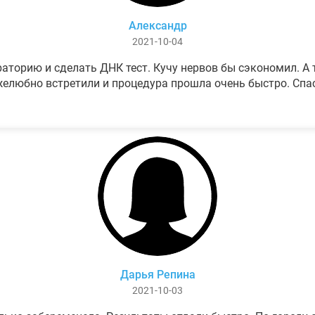
Александр
2021-10-04
аторию и сделать ДНК тест. Кучу нервов бы сэкономил. А т
елюбно встретили и процедура прошла очень быстро. Спа
Дарья Репина
2021-10-03