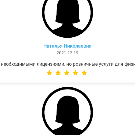
Наталья Николаевна
2021-12-19
 необходимыми лицензиями, но розничные услуги для физ