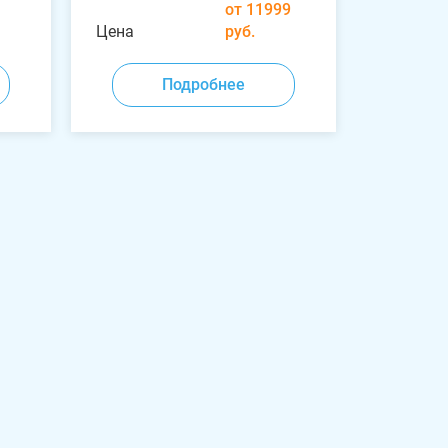
от 11999
Цена
руб.
Подробнее