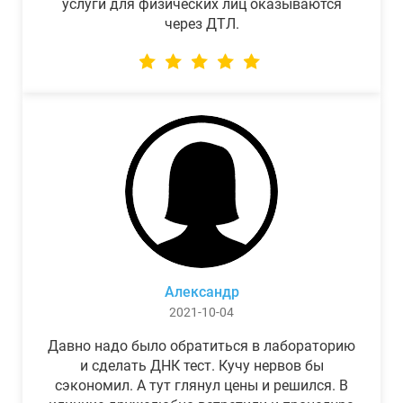
услуги для физических лиц оказываются
через ДТЛ.
Александр
2021-10-04
Давно надо было обратиться в лабораторию
и сделать ДНК тест. Кучу нервов бы
сэкономил. А тут глянул цены и решился. В