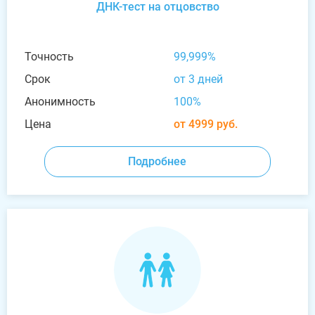
ДНК-тест на отцовство
Точность
99,999%
Срок
от 3 дней
Анонимность
100%
Цена
от 4999 руб.
Подробнее