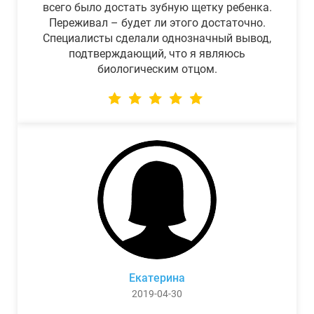
всего было достать зубную щетку ребенка.
Переживал – будет ли этого достаточно.
Специалисты сделали однозначный вывод,
подтверждающий, что я являюсь
биологическим отцом.
Екатерина
2019-04-30