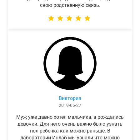
свою родственную связь.
Виктория
2019-06-27
Муж уже давно хотел мальчика, а рождались
девочки. Для него очень важно было узнать
пол ребенка как можно раньше. В
лаборатории Инлаб мы узнали что можно