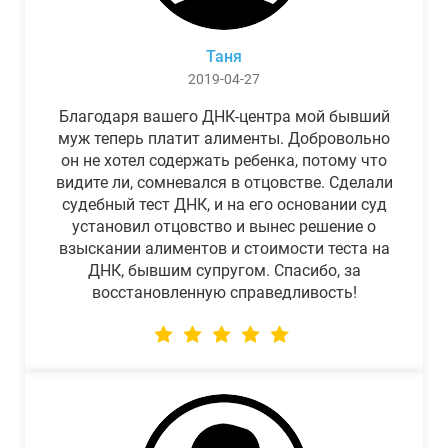
Таня
2019-04-27
Благодаря вашего ДНК-центра мой бывший
муж теперь платит алименты. Добровольно
он не хотел содержать ребенка, потому что
видите ли, сомневался в отцовстве. Сделали
судебный тест ДНК, и на его основании суд
установил отцовство и вынес решение о
взыскании алиментов и стоимости теста на
ДНК, бывшим супругом. Спасибо, за
восстановленную справедливость!