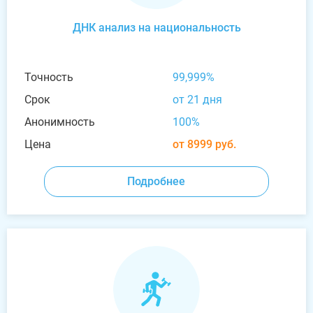
ДНК анализ на национальность
Точность
99,999%
Срок
от 21 дня
Анонимность
100%
Цена
от 8999 руб.
Подробнее