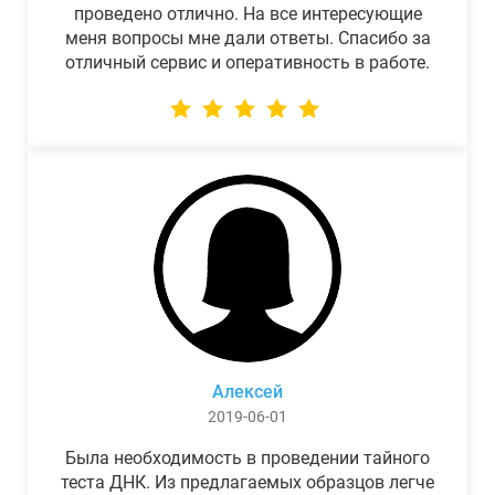
проведено отлично. На все интересующие
меня вопросы мне дали ответы. Спасибо за
отличный сервис и оперативность в работе.
Алексей
2019-06-01
Была необходимость в проведении тайного
теста ДНК. Из предлагаемых образцов легче