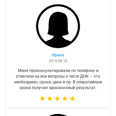
Ирина
2019-08-10
Меня проконсультировали по телефону и
ответили на все вопросы о тесте ДНК – что
необходимо, сроки, цена и пр. В оперативные
сроки получил однозначный результат.