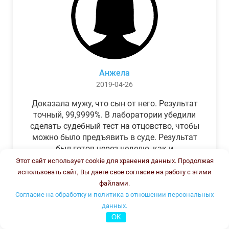
Анжела
2019-04-26
Доказала мужу, что сын от него. Результат
точный, 99,9999%. В лаборатории убедили
сделать судебный тест на отцовство, чтобы
можно было предъявить в суде. Результат
был готов через неделю, как и
обещали.Теперь муж бегает и извиняется.
Этот сайт использует cookie для хранения данных. Продолжая
использовать сайт, Вы даете свое согласие на работу с этими
файлами.
Согласие на обработку и политика в отношении персональных
данных.
OK