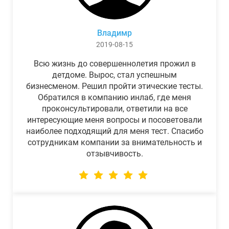
Владимр
2019-08-15
Всю жизнь до совершеннолетия прожил в
детдоме. Вырос, стал успешным
бизнесменом. Решил пройти этические тесты.
Обратился в компанию инлаб, где меня
проконсультировали, ответили на все
интересующие меня вопросы и посоветовали
наиболее подходящий для меня тест. Спасибо
сотрудникам компании за внимательность и
отзывчивость.