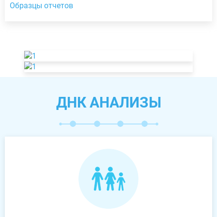
Образцы отчетов
ДНК АНАЛИЗЫ