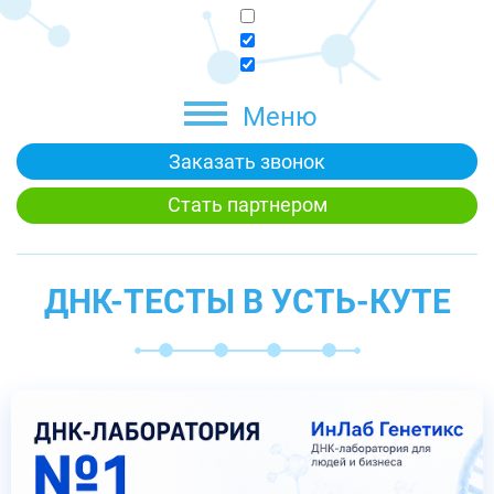
Меню
Заказать звонок
Стать партнером
ДНК-ТЕСТЫ В УСТЬ-КУТЕ