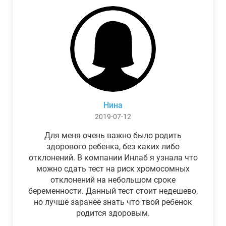
Нина
2019-07-12
Для меня очень важно было родить
здорового ребенка, без каких либо
отклонений. В компании Инлаб я узнала что
можно сдать тест на риск хромосомных
отклонений на небольшом сроке
беременности. Данный тест стоит недешево,
но лучше заранее знать что твой ребенок
родится здоровым.