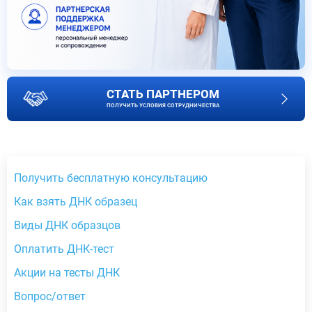
СТАТЬ ПАРТНЕРОМ
ПОЛУЧИТЬ УСЛОВИЯ СОТРУДНИЧЕСТВА
Получить бесплатную консультацию
Как взять ДНК образец
Виды ДНК образцов
Оплатить ДНК-тест
Акции на тесты ДНК
Вопрос/ответ