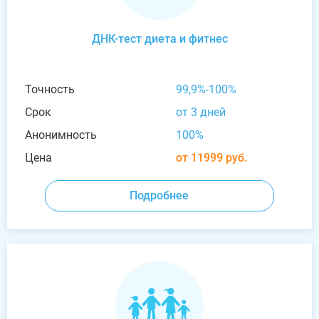
ДНК-тест диета и фитнес
Точность
99,9%-100%
Срок
от 3 дней
Анонимность
100%
Цена
от 11999 руб.
Подробнее