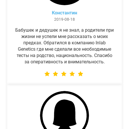
Константин
2019-08-18
Бабушек и дедушек я не знал, а родители при
жизни не успели мне рассказать о моих
предках. Обратился в компанию Inlab
Genetics где мне сделали все необходимые
тесты на родство, национальность. Спасибо
за оперативность и внимательность.