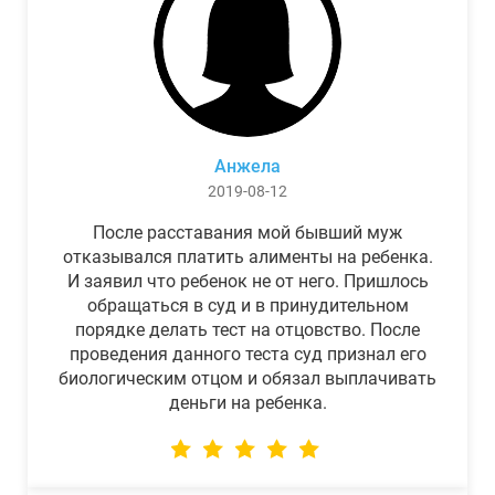
Анжела
2019-08-12
После расставания мой бывший муж
отказывался платить алименты на ребенка.
И заявил что ребенок не от него. Пришлось
обращаться в суд и в принудительном
порядке делать тест на отцовство. После
проведения данного теста суд признал его
биологическим отцом и обязал выплачивать
деньги на ребенка.