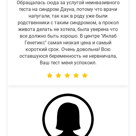
Обращалась сюда за услугой неинвазивного
теста на синдром Дауна, потому что врачи
напугали, так как в роду уже были
родственники с таким синдромом, а прокол
живота делать не хотела, была уверена что
все должно быть хорошо. В центре "Инлаб
Генетикс" самая низкая цена и самый
короткий срок. Очень довольна! Всю
оставшуюся беременность не нервничала,
Ваш тест меня успокоил.