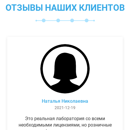
ОТЗЫВЫ НАШИХ КЛИЕНТОВ
Наталья Николаевна
2021-12-19
Это реальная лаборатория со всеми
необходимыми лицензиями, но розничные