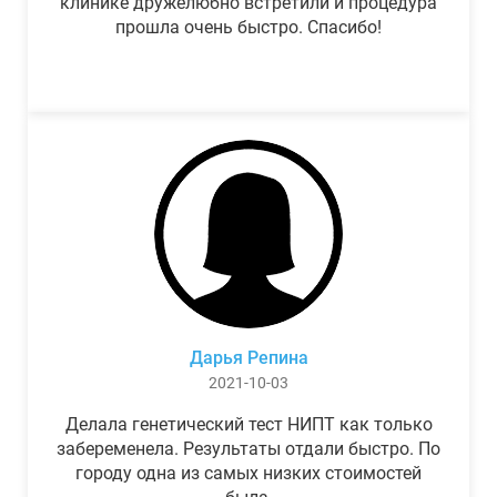
клинике дружелюбно встретили и процедура
прошла очень быстро. Спасибо!
Дарья Репина
2021-10-03
Делала генетический тест НИПТ как только
забеременела. Результаты отдали быстро. По
городу одна из самых низких стоимостей