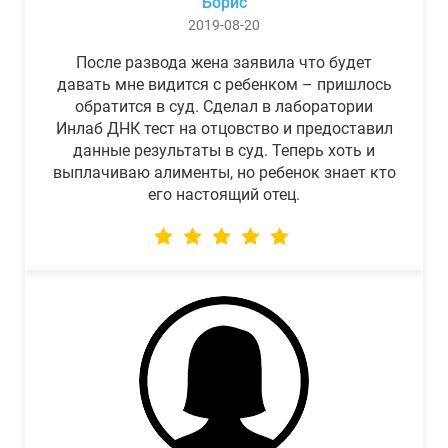
Борис
2019-08-20
После развода жена заявила что будет
давать мне видится с ребенком – пришлось
обратится в суд. Сделал в лаборатории
Инлаб ДНК тест на отцовство и предоставил
данные результаты в суд. Теперь хоть и
выплачиваю алименты, но ребенок знает кто
его настоящий отец.