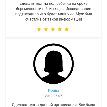
сделать тест на пол ребенка на сроке
беременности в 5 месяцев. Исследование
подтвердило что будет мальчик. Муж был
счастлив от такой информации
Ирина
2019-06-07
Сделала тест в данной организации. Все было