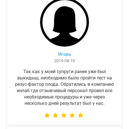
Игорь
2019-08-10
Так как у моей супруги ранее уже был
выкидыш, необходимо было пройти тест на
резус-фактор плода. Обратились в компанию
инлаб где отзывчивый персонал провел все
необходимые процедуры и уже через
несколько дней результат был у нас.