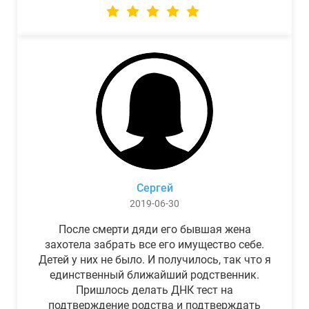
Сергей
2019-06-30
После смерти дяди его бывшая жена
захотела забрать все его имущество себе.
Детей у них не было. И получилось, так что я
единственный ближайший родственник.
Пришлось делать ДНК тест на
подтверждение родства и подтверждать