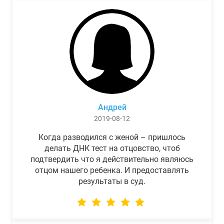
Андрей
2019-08-12
Когда разводился с женой – пришлось
делать ДНК тест на отцовство, чтоб
подтвердить что я действительно являюсь
отцом нашего ребенка. И предоставлять
результаты в суд.