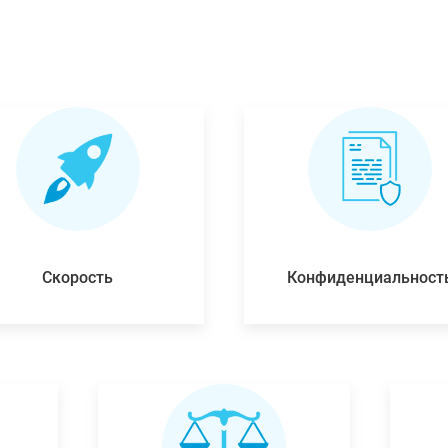
Скорость
Конфиденциальност