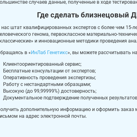
ольшинстве случаев данные, полученные в ходе тестирова
Где сделать близнецовый Д
 нас штат квалифицированных экспертов с более чем 15-
еловеческого генома, первоклассное материально-технич
классические» и инновационные методики проведения ана
бращаясь в «
ИнЛаб Генетикс
», вы можете рассчитывать на
Клиентоориентированный сервис;
Бесплатные консультации от экспертов;
Оперативность проведения экспертизы;
Работу с нестандартными образцами;
Высокую (до 99,99999%) достоверность;
Документальное подтверждение полученных результатов
олучить дополнительную информацию и оформить заказ мо
исьмом на адрес электронной почты.