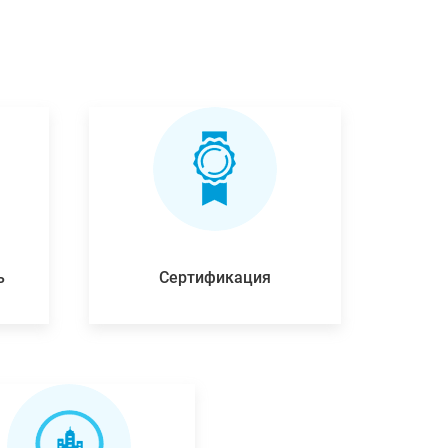
ь
Сертификация