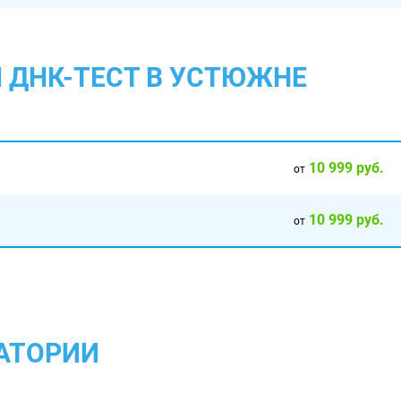
 ДНК-ТЕСТ В УСТЮЖНЕ
10 999 руб.
от
10 999 руб.
от
АТОРИИ