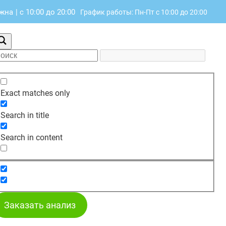
южна
|
с 10:00 до 20:00
График работы: Пн-Пт с 10:00 до 20:00
Exact matches only
Search in title
Search in content
Заказать анализ