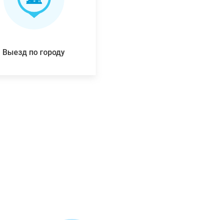
Выезд по городу