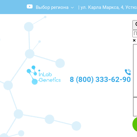
Выбор региона
|
ул. Карла Маркса, 4, Уст
8 (800) 333-62-90