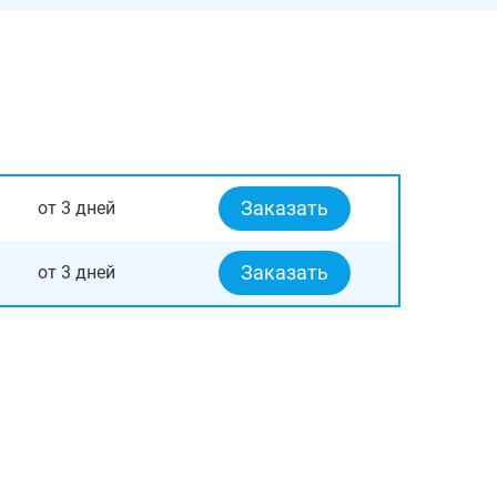
Заказать
от 3 дней
Заказать
от 3 дней