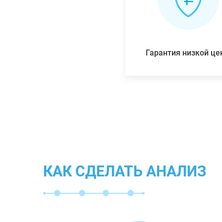
Гарантия низкой ц
КАК СДЕЛАТЬ АНАЛИЗ