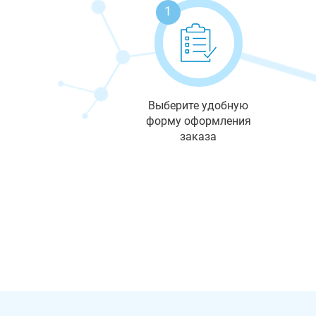
1
Выберите удобную
форму оформления
заказа