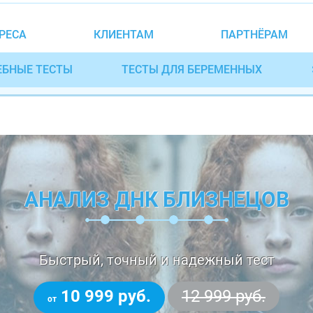
РЕСА
КЛИЕНТАМ
ПАРТНЁРАМ
ЕБНЫЕ ТЕСТЫ
ТЕСТЫ ДЛЯ БЕРЕМЕННЫХ
АНАЛИЗ ДНК БЛИЗНЕЦОВ
Быстрый, точный и надежный тест
10 999 руб.
12 999 руб.
от