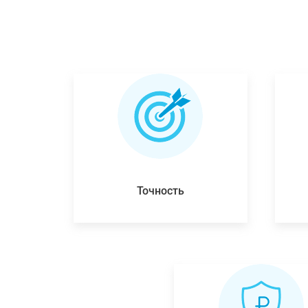
Точность