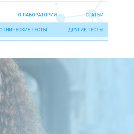
О ЛАБОРАТОРИИ
СТАТЬИ
ЭТНИЧЕСКИЕ ТЕСТЫ
ДРУГИЕ ТЕСТЫ