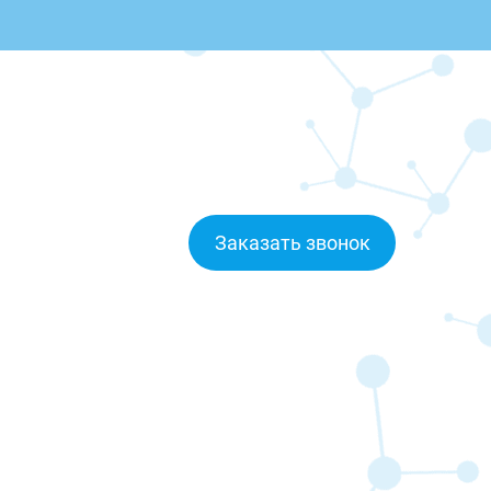
Заказать звонок