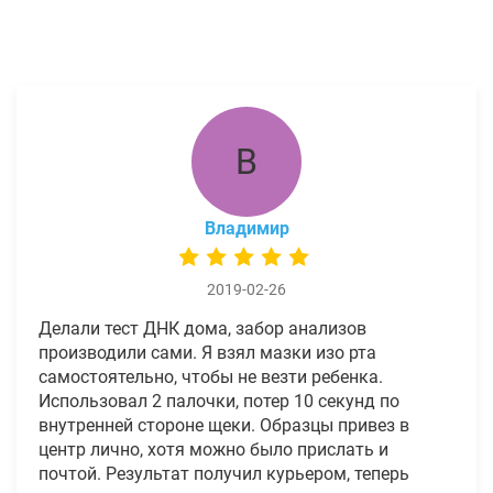
В
Владимир
2019-02-26
Делали тест ДНК дома, забор анализов
производили сами. Я взял мазки изо рта
самостоятельно, чтобы не везти ребенка.
Использовал 2 палочки, потер 10 секунд по
внутренней стороне щеки. Образцы привез в
центр лично, хотя можно было прислать и
почтой. Результат получил курьером, теперь