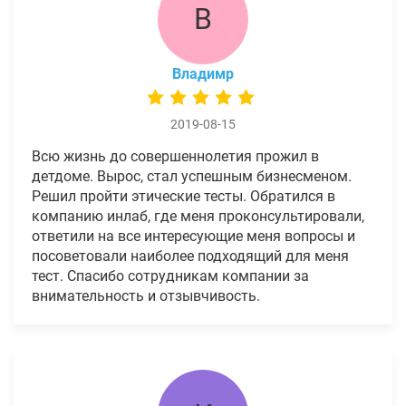
В
Владимр
2019-08-15
Всю жизнь до совершеннолетия прожил в
детдоме. Вырос, стал успешным бизнесменом.
Решил пройти этические тесты. Обратился в
компанию инлаб, где меня проконсультировали,
ответили на все интересующие меня вопросы и
посоветовали наиболее подходящий для меня
тест. Спасибо сотрудникам компании за
внимательность и отзывчивость.