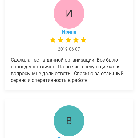
И
Ирина
2019-06-07
Сделала тест в данной организации. Все было
проведено отлично. На все интересующие меня
вопросы мне дали ответы. Спасибо за отличный
сервис и оперативность в работе.
В