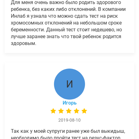
Для меня очень важно было родить здорового
ребенка, без каких либо отклонений. В компании
Инлаб я узнала что можно сдать тест на риск
хромосомных отклонений на небольшом сроке
беременности. Данный тест стоит недешево, но
лучше заранее знать что твой ребенок родится
здоровым.
И
Игорь
2019-08-10
Так как у моей супруги ранее уже был выкидыш,
необходимо было пройти тест на резус-фактор