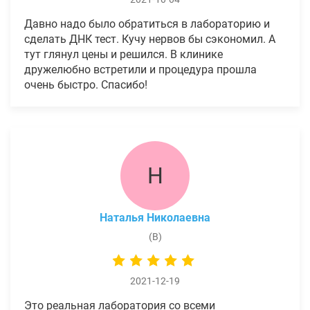
Давно надо было обратиться в лабораторию и
сделать ДНК тест. Кучу нервов бы сэкономил. А
тут глянул цены и решился. В клинике
дружелюбно встретили и процедура прошла
очень быстро. Спасибо!
Н
Наталья Николаевна
(В)
2021-12-19
Это реальная лаборатория со всеми