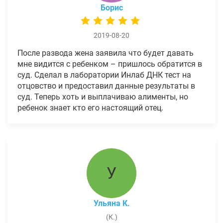
Борис
2019-08-20
После развода жена заявила что будет давать
мне видится с ребенком – пришлось обратится в
суд. Сделал в лаборатории Инлаб ДНК тест на
отцовство и предоставил данные результаты в
суд. Теперь хоть и выплачиваю алименты, но
ребенок знает кто его настоящий отец.
У
Ульяна К.
(К.)