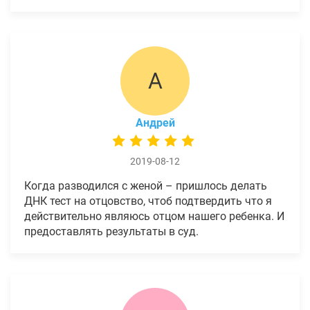
А
Андрей
2019-08-12
Когда разводился с женой – пришлось делать
ДНК тест на отцовство, чтоб подтвердить что я
действительно являюсь отцом нашего ребенка. И
предоставлять результаты в суд.