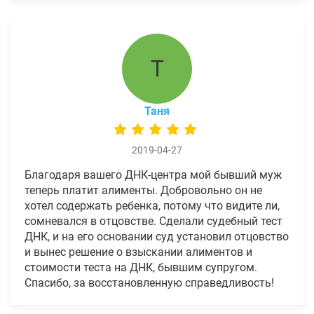
Т
Таня
2019-04-27
Благодаря вашего ДНК-центра мой бывший муж
теперь платит алименты. Добровольно он не
хотел содержать ребенка, потому что видите ли,
сомневался в отцовстве. Сделали судебный тест
ДНК, и на его основании суд установил отцовство
и вынес решение о взыскании алиментов и
стоимости теста на ДНК, бывшим супругом.
Спасибо, за восстановленную справедливость!