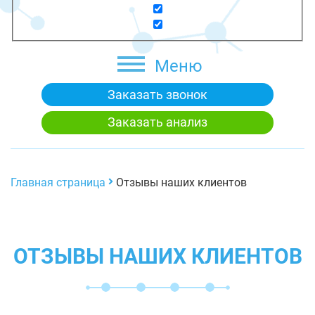
Меню
Заказать звонок
Заказать анализ
Главная страница
Отзывы наших клиентов
ОТЗЫВЫ НАШИХ КЛИЕНТОВ