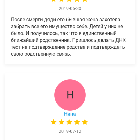
2019-06-30
После смерти дяди его бывшая жена захотела
забрать все его имущество себе. Детей у них не
было. И получилось, так что я единственный
ближайший родственник. Пришлось делать ДНК
тест на подтверждение родства и подтверждать
свою родственную связь.
Н
Нина
2019-07-12