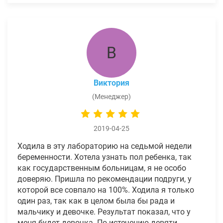
В
Виктория
(Менеджер)
2019-04-25
Ходила в эту лабораторию на седьмой недели
беременности. Хотела узнать пол ребенка, так
как государственным больницам, я не особо
доверяю. Пришла по рекомендации подруги, у
которой все совпало на 100%. Ходила я только
один раз, так как в целом была бы рада и
мальчику и девочке. Результат показал, что у
меня будет девочка. По истечению девяти