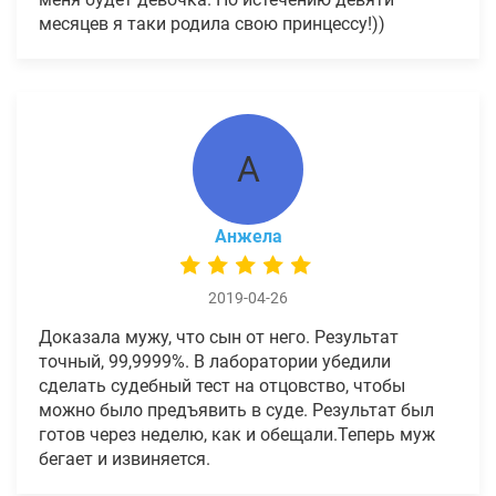
месяцев я таки родила свою принцессу!))
А
Анжела
2019-04-26
Доказала мужу, что сын от него. Результат
точный, 99,9999%. В лаборатории убедили
сделать судебный тест на отцовство, чтобы
можно было предъявить в суде. Результат был
готов через неделю, как и обещали.Теперь муж
бегает и извиняется.