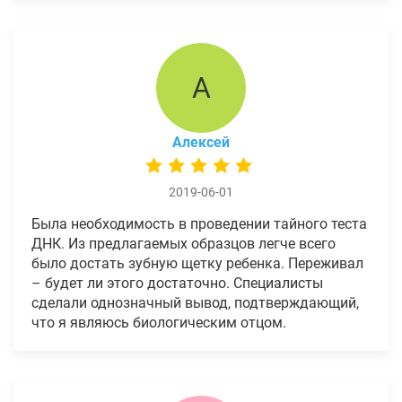
А
Алексей
2019-06-01
Была необходимость в проведении тайного теста
ДНК. Из предлагаемых образцов легче всего
было достать зубную щетку ребенка. Переживал
– будет ли этого достаточно. Специалисты
сделали однозначный вывод, подтверждающий,
что я являюсь биологическим отцом.