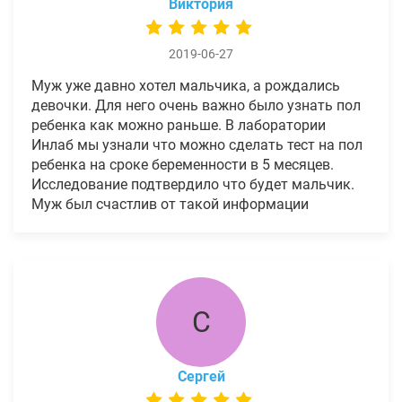
Виктория
2019-06-27
Муж уже давно хотел мальчика, а рождались
девочки. Для него очень важно было узнать пол
ребенка как можно раньше. В лаборатории
Инлаб мы узнали что можно сделать тест на пол
ребенка на сроке беременности в 5 месяцев.
Исследование подтвердило что будет мальчик.
Муж был счастлив от такой информации
С
Сергей