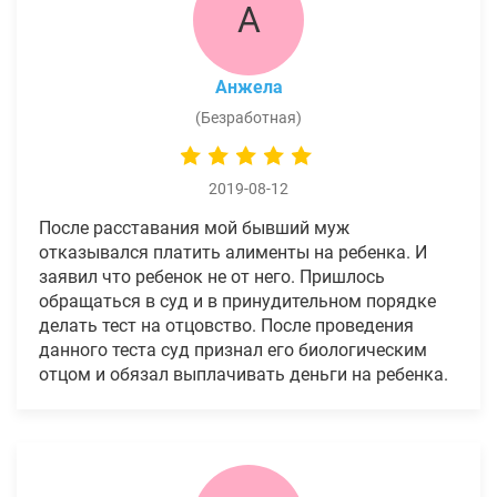
А
Анжела
(Безработная)
2019-08-12
После расставания мой бывший муж
отказывался платить алименты на ребенка. И
заявил что ребенок не от него. Пришлось
обращаться в суд и в принудительном порядке
делать тест на отцовство. После проведения
данного теста суд признал его биологическим
отцом и обязал выплачивать деньги на ребенка.