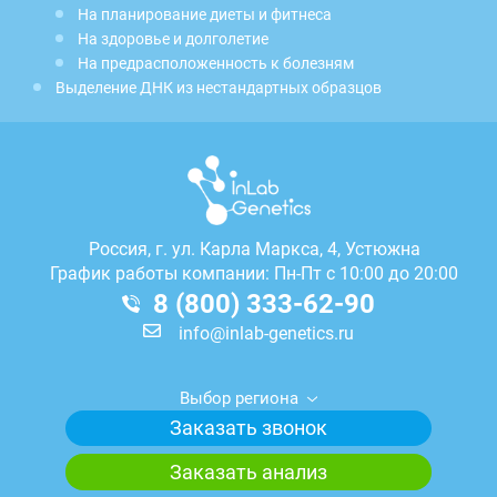
На планирование диеты и фитнеса
На здоровье и долголетие
На предрасположенность к болезням
Выделение ДНК из нестандартных образцов
Россия, г.
ул. Карла Маркса, 4, Устюжна
График работы компании: Пн-Пт с 10:00 до 20:00
8 (800) 333-62-90
info@inlab-genetics.ru
Выбор региона
Заказать звонок
Заказать анализ