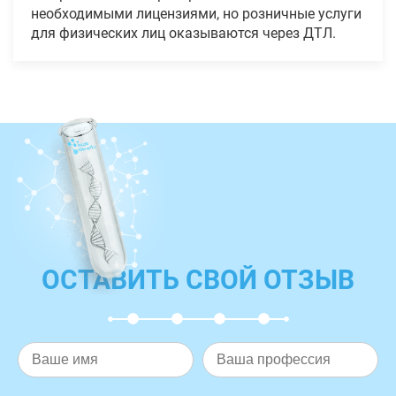
необходимыми лицензиями, но розничные услуги
для физических лиц оказываются через ДТЛ.
ОСТАВИТЬ СВОЙ ОТЗЫВ