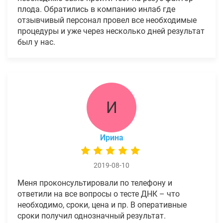
плода. Обратились в компанию инлаб где
отзывчивый персонал провел все необходимые
процедуры и уже через несколько дней результат
был у нас.
И
Ирина
2019-08-10
Меня проконсультировали по телефону и
ответили на все вопросы о тесте ДНК – что
необходимо, сроки, цена и пр. В оперативные
сроки получил однозначный результат.