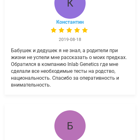
К
Константин
2019-08-18
Бабушек и дедушек я не знал, а родители при
жизни не успели мне рассказать о моих предках.
Обратился в компанию Inlab Genetics где мне
сделали все необходимые тесты на родство,
национальность. Спасибо за оперативность и
внимательность.
Б