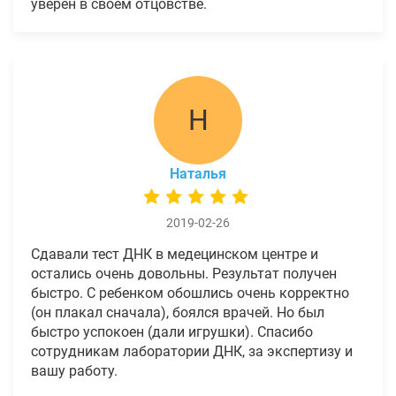
уверен в своем отцовстве.
Н
Наталья
2019-02-26
Сдавали тест ДНК в медецинском центре и
остались очень довольны. Результат получен
быстро. С ребенком обошлись очень корректно
(он плакал сначала), боялся врачей. Но был
быстро успокоен (дали игрушки). Спасибо
сотрудникам лаборатории ДНК, за экспертизу и
вашу работу.