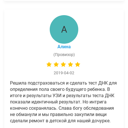
А
Алина
(Провизор)
2019-04-02
Решила подстраховаться и сделать тест ДНК для
определения пола своего будущего ребенка. В
итоге и результаты УЗИ и результаты теста ДНК
показали идентичный результат. Но интрига
конечно сохранялась. Слава богу обследования
не обманули и мы правильно закупили вещи
сделали ремонт в детской для нашей дочурке.