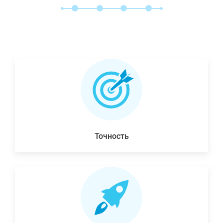
Точность