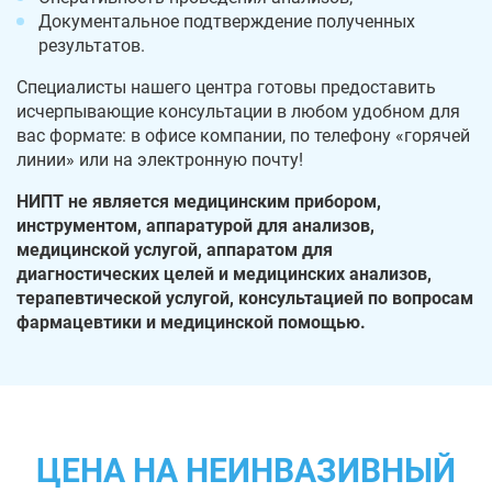
Документальное подтверждение полученных
результатов.
Специалисты нашего центра готовы предоставить
исчерпывающие консультации в любом удобном для
вас формате: в офисе компании, по телефону «горячей
линии» или на электронную почту!
НИПТ не является медицинским прибором,
инструментом, аппаратурой для анализов,
медицинской услугой, аппаратом для
диагностических целей и медицинских анализов,
терапевтической услугой, консультацией по вопросам
фармацевтики и медицинской помощью.
ЦЕНА НА НЕИНВАЗИВНЫЙ