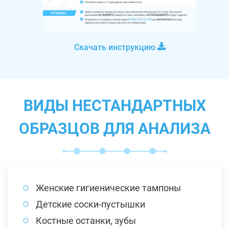
Скачать инструкцию
ВИДЫ НЕСТАНДАРТНЫХ
ОБРАЗЦОВ ДЛЯ АНАЛИЗА
Женские гигиенические тампоны
Детские соски-пустышки
Костные останки, зубы