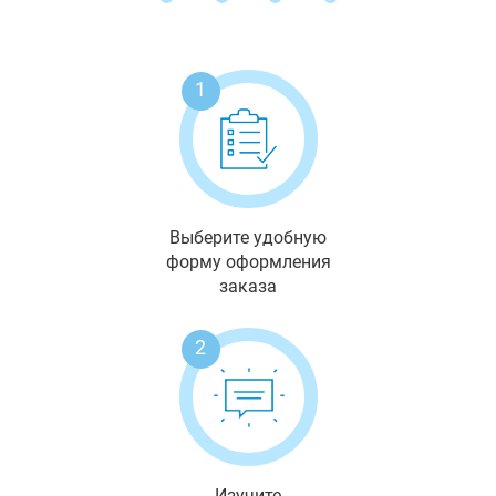
1
Выберите удобную
форму оформления
заказа
2
Изучите