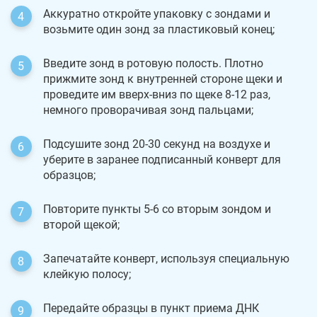
Аккуратно откройте упаковку с зондами и
возьмите один зонд за пластиковый конец;
Введите зонд в ротовую полость. Плотно
прижмите зонд к внутренней стороне щеки и
проведите им вверх-вниз по щеке 8-12 раз,
немного проворачивая зонд пальцами;
Подсушите зонд 20-30 секунд на воздухе и
уберите в заранее подписанный конверт для
образцов;
Повторите пункты 5-6 со вторым зондом и
второй щекой;
Запечатайте конверт, используя специальную
клейкую полосу;
Передайте образцы в пункт приема ДНК