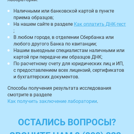
Наличными или банковской картой в пункте
приема образцов;
На нашем сайте в разделе
Как оплатить ДНК-тест
;
В любом городе, в отделении Сбербанка или
любого другого Банка по квитанции;
Нашим выездным специалистам наличными или
картой при передаче им образцов ДНК;
По расчетному счету для юридических лиц и ИП,
с предоставлением всех лицензий, сертификатов
и бухгалтерских документов.
Способы получения результата исследования
смотрите в разделе
Как получить заключение лаборатории
.
ОСТАЛИСЬ ВОПРОСЫ?