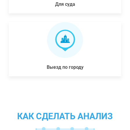
Для суда
Выезд по городу
КАК СДЕЛАТЬ АНАЛИЗ