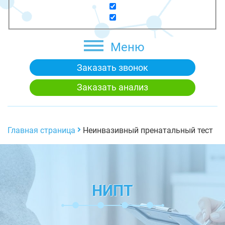
Меню
Заказать звонок
Заказать анализ
Главная страница
Неинвазивный пренатальный тест
НИПТ