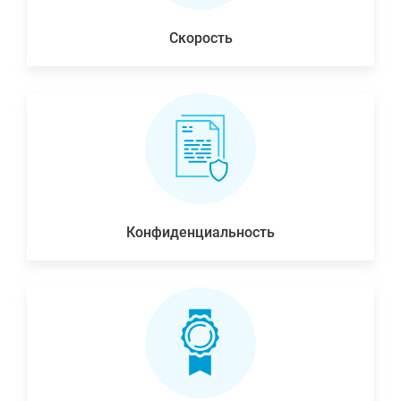
Скорость
Конфиденциальность