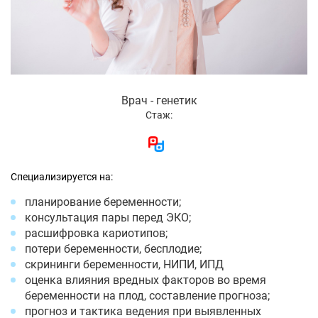
Врач - генетик
Стаж:
Специализируется на:
планирование беременности;
консультация пары перед ЭКО;
расшифровка кариотипов;
потери беременности, бесплодие;
скрининги беременности, НИПИ, ИПД
оценка влияния вредных факторов во время
беременности на плод, составление прогноза;
прогноз и тактика ведения при выявленных