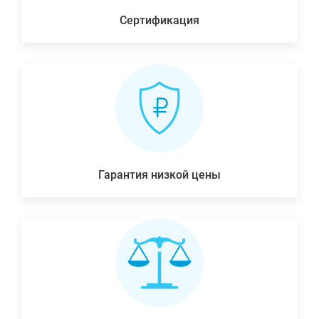
Сертификация
Гарантия низкой цены