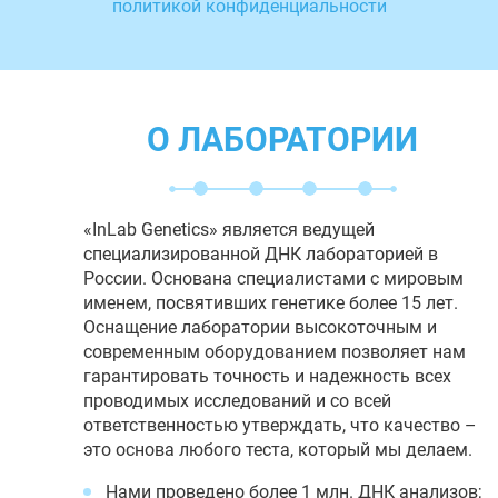
политикой конфиденциальности
О ЛАБОРАТОРИИ
«InLab Genetics» является ведущей
специализированной ДНК лабораторией в
России. Основана специалистами с мировым
именем, посвятивших генетике более 15 лет.
Оснащение лаборатории высокоточным и
современным оборудованием позволяет нам
гарантировать точность и надежность всех
проводимых исследований и со всей
ответственностью утверждать, что качество –
это основа любого теста, который мы делаем.
Нами проведено более 1 млн. ДНК анализов;