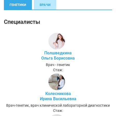
ГЕНЕТИКИ
ВРАЧИ
Специалисты
Полшведкина
Ольга Борисовна
Врач - генетик
Стаж:
Колесникова
Ирина Васильевна
Врач-генетик, врач клинической лабораторной диагностики
Стаж: