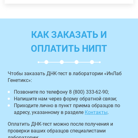
КАК ЗАКАЗАТЬ И
ОПЛАТИТЬ НИПТ
Чтобы заказать ДНК-тест в лаборатории «ИнЛаб
Генетикс»:
Позвоните по телефону 8 (800) 333-62-90;
Напишите нам через форму обратной связи;
Приходите лично в пункт приема образцов по
адресу, указанному в разделе
Контакты
.
Оплатить ДНК-тест можно после получения и
проверки ваших образцов специалистами
лаборатории: