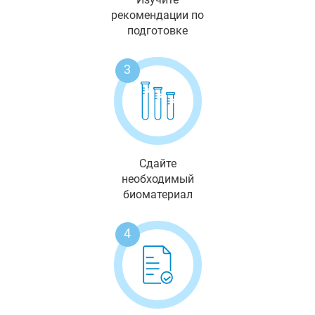
рекомендации по
подготовке
3
Сдайте
необходимый
биоматериал
4