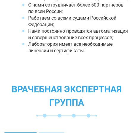
С нами сотрудничает более 500 партнеров
по всей России;
Работаем со всеми судами Российской
Федерации;
Нами постоянно проводятся автоматизация
и совершенствование всех процессов;
Лаборатория имеет все необходимые
лицензии и сертификаты.
ВРАЧЕБНАЯ ЭКСПЕРТНАЯ
ГРУППА