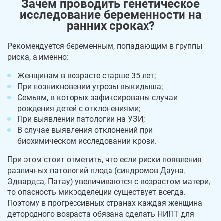
Зачем проводить генетическое
исследование беременности на
ранних сроках?
Рекомендуется беременным, попадающим в группы
риска, а именно:
Женщинам в возрасте старше 35 лет;
При возникновении угрозы выкидыша;
Семьям, в которых зафиксированы случаи
рождения детей с отклонениями;
При выявлении патологии на УЗИ;
В случае выявления отклонений при
биохимическом исследовании крови.
При этом стоит отметить, что если риски появления
различных патологий плода (синдромов Дауна,
Эдвардса, Патау) увеличиваются с возрастом матери,
то опасность микроделеции существует всегда.
Поэтому в прогрессивных странах каждая женщина
детородного возраста обязана сделать НИПТ для