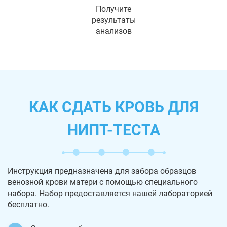
Получите
результаты
анализов
КАК СДАТЬ КРОВЬ ДЛЯ
НИПТ-ТЕСТА
Инструкция предназначена для забора образцов
венозной крови матери с помощью специального
набора. Набор предоставляется нашей лабораторией
бесплатно.