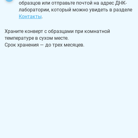
образцов или отправьте почтой на адрес ДНК-
лаборатории, который можно увидеть в разделе
Контакты
.
Храните конверт с образцами при комнатной
температуре в сухом месте.
Срок хранения — до трех месяцев.