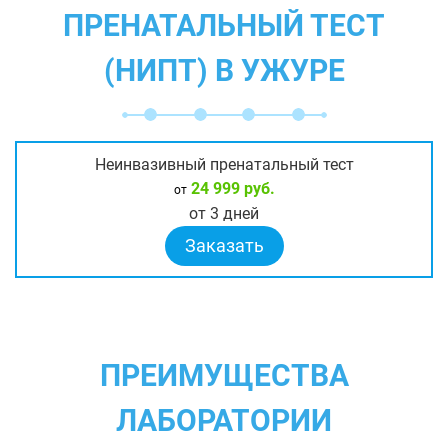
ПРЕНАТАЛЬНЫЙ ТЕСТ
(НИПТ) В УЖУРЕ
Неинвазивный пренатальный тест
24 999 руб.
от
от 3 дней
Заказать
ПРЕИМУЩЕСТВА
ЛАБОРАТОРИИ