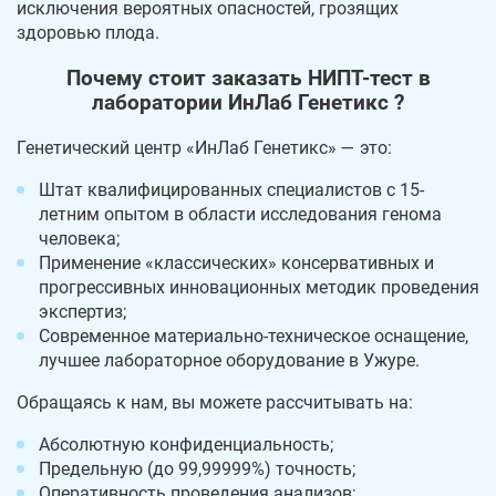
исключения вероятных опасностей, грозящих
здоровью плода.
Почему стоит заказать НИПТ-тест в
лаборатории ИнЛаб Генетикс ?
Генетический центр «ИнЛаб Генетикс» — это:
Штат квалифицированных специалистов с 15-
летним опытом в области исследования генома
человека;
Применение «классических» консервативных и
прогрессивных инновационных методик проведения
экспертиз;
Современное материально-техническое оснащение,
лучшее лабораторное оборудование в Ужуре.
Обращаясь к нам, вы можете рассчитывать на:
Абсолютную конфиденциальность;
Предельную (до 99,99999%) точность;
Оперативность проведения анализов;