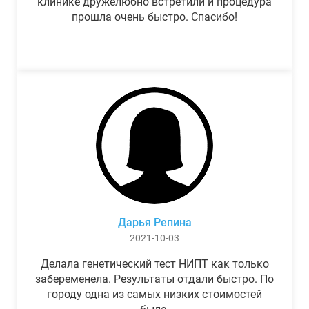
клинике дружелюбно встретили и процедура
прошла очень быстро. Спасибо!
Дарья Репина
2021-10-03
Делала генетический тест НИПТ как только
забеременела. Результаты отдали быстро. По
городу одна из самых низких стоимостей