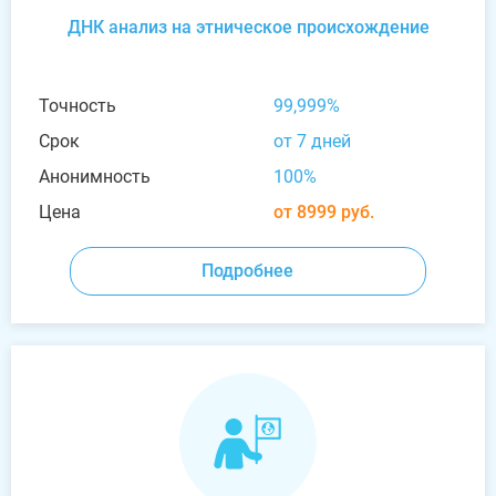
ДНК анализ на этническое происхождение
Точность
99,999%
Срок
от 7 дней
Анонимность
100%
Цена
от 8999 руб.
Подробнее