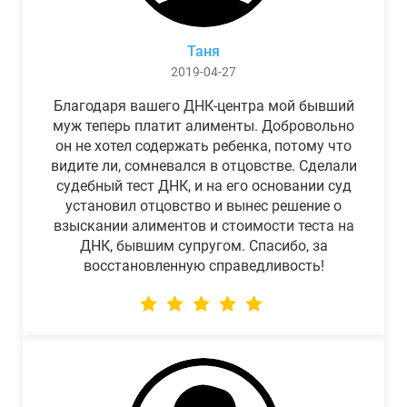
Таня
2019-04-27
Благодаря вашего ДНК-центра мой бывший
муж теперь платит алименты. Добровольно
он не хотел содержать ребенка, потому что
видите ли, сомневался в отцовстве. Сделали
судебный тест ДНК, и на его основании суд
установил отцовство и вынес решение о
взыскании алиментов и стоимости теста на
ДНК, бывшим супругом. Спасибо, за
восстановленную справедливость!