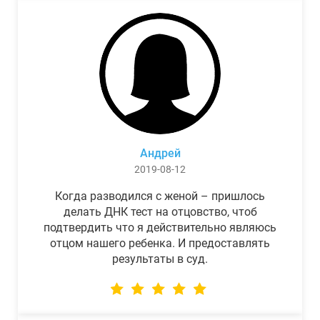
Андрей
2019-08-12
Когда разводился с женой – пришлось
делать ДНК тест на отцовство, чтоб
подтвердить что я действительно являюсь
отцом нашего ребенка. И предоставлять
результаты в суд.