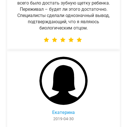
всего было достать зубную щетку ребенка.
Переживал – будет ли этого достаточно.
Специалисты сделали однозначный вывод,
подтверждающий, что я являюсь
биологическим отцом.
Екатерина
2019-04-30