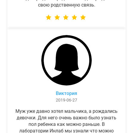
свою родственную связь.
Виктория
2019-06-27
Муж уже давно хотел мальчика, а рождались
девочки. Для него очень важно было узнать
пол ребенка как можно раньше. В
лаборатории Инлаб мы узнали что можно