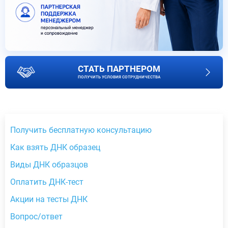
СТАТЬ ПАРТНЕРОМ
ПОЛУЧИТЬ УСЛОВИЯ СОТРУДНИЧЕСТВА
Получить бесплатную консультацию
Как взять ДНК образец
Виды ДНК образцов
Оплатить ДНК-тест
Акции на тесты ДНК
Вопрос/ответ