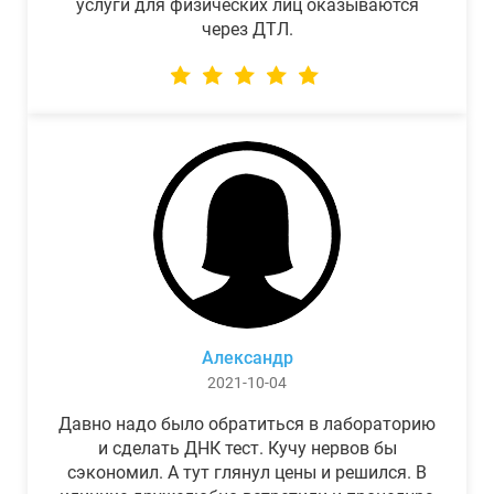
услуги для физических лиц оказываются
через ДТЛ.
Александр
2021-10-04
Давно надо было обратиться в лабораторию
и сделать ДНК тест. Кучу нервов бы
сэкономил. А тут глянул цены и решился. В