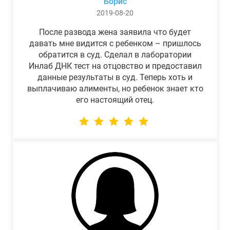
Борис
2019-08-20
После развода жена заявила что будет
давать мне видится с ребенком – пришлось
обратится в суд. Сделал в лаборатории
Инлаб ДНК тест на отцовство и предоставил
данные результаты в суд. Теперь хоть и
выплачиваю алименты, но ребенок знает кто
его настоящий отец.