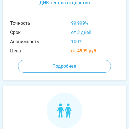
ДНК-тест на отцовство
Точность
99,999%
Срок
от 3 дней
Анонимность
100%
Цена
от 4999 руб.
Подробнее