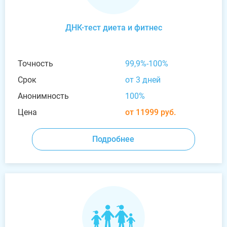
ДНК-тест диета и фитнес
Точность
99,9%-100%
Срок
от 3 дней
Анонимность
100%
Цена
от 11999 руб.
Подробнее