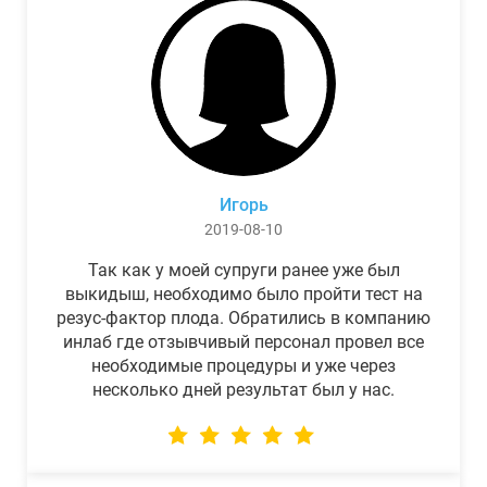
Игорь
2019-08-10
Так как у моей супруги ранее уже был
выкидыш, необходимо было пройти тест на
резус-фактор плода. Обратились в компанию
инлаб где отзывчивый персонал провел все
необходимые процедуры и уже через
несколько дней результат был у нас.