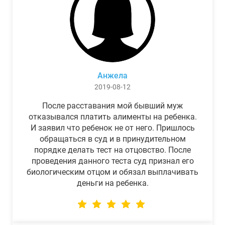
Анжела
2019-08-12
После расставания мой бывший муж
отказывался платить алименты на ребенка.
И заявил что ребенок не от него. Пришлось
обращаться в суд и в принудительном
порядке делать тест на отцовство. После
проведения данного теста суд признал его
биологическим отцом и обязал выплачивать
деньги на ребенка.