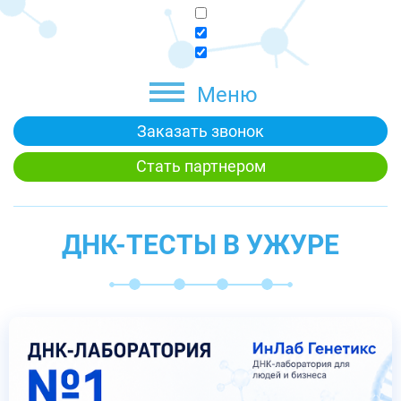
Меню
Заказать звонок
Стать партнером
ДНК-ТЕСТЫ В УЖУРЕ