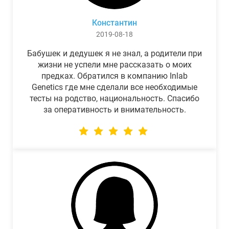
Константин
2019-08-18
Бабушек и дедушек я не знал, а родители при
жизни не успели мне рассказать о моих
предках. Обратился в компанию Inlab
Genetics где мне сделали все необходимые
тесты на родство, национальность. Спасибо
за оперативность и внимательность.