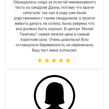
Обращалась сюда за услугой неинвазивного
теста на синдром Дауна, потому что врачи
напугали, так как в роду уже были
родственники с таким синдромом, а прокол
живота делать не хотела, была уверена что
все должно быть хорошо. В центре "Инлаб
Генетикс" самая низкая цена и самый
короткий срок. Очень довольна! Всю
оставшуюся беременность не нервничала,
Ваш тест меня успокоил.