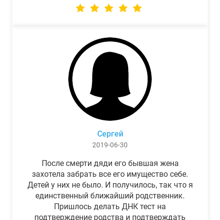
Сергей
2019-06-30
После смерти дяди его бывшая жена
захотела забрать все его имущество себе.
Детей у них не было. И получилось, так что я
единственный ближайший родственник.
Пришлось делать ДНК тест на
подтверждение родства и подтверждать