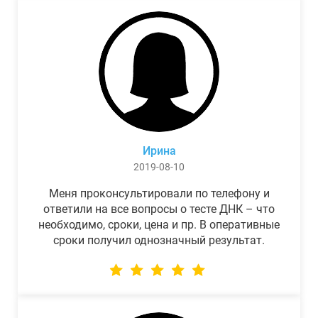
Ирина
2019-08-10
Меня проконсультировали по телефону и
ответили на все вопросы о тесте ДНК – что
необходимо, сроки, цена и пр. В оперативные
сроки получил однозначный результат.