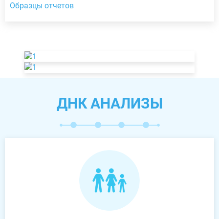
Образцы отчетов
ДНК АНАЛИЗЫ