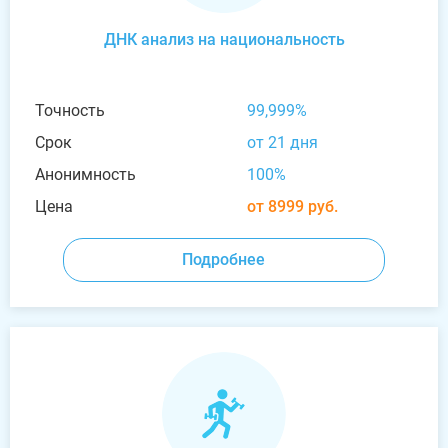
ДНК анализ на национальность
Точность
99,999%
Срок
от 21 дня
Анонимность
100%
Цена
от 8999 руб.
Подробнее