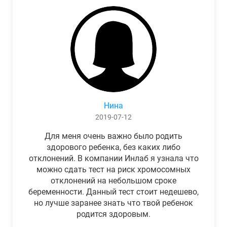
Нина
2019-07-12
Для меня очень важно было родить
здорового ребенка, без каких либо
отклонений. В компании Инлаб я узнала что
можно сдать тест на риск хромосомных
отклонений на небольшом сроке
беременности. Данный тест стоит недешево,
но лучше заранее знать что твой ребенок
родится здоровым.