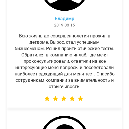
Владимр
2019-08-15
Всю жизнь до совершеннолетия прожил в
детдоме. Вырос, стал успешным
бизнесменом. Решил пройти этические тесты.
Обратился в компанию инлаб, где меня
проконсультировали, ответили на все
интересующие меня вопросы и посоветовали
наиболее подходящий для меня тест. Спасибо
сотрудникам компании за внимательность и
отзывчивость.