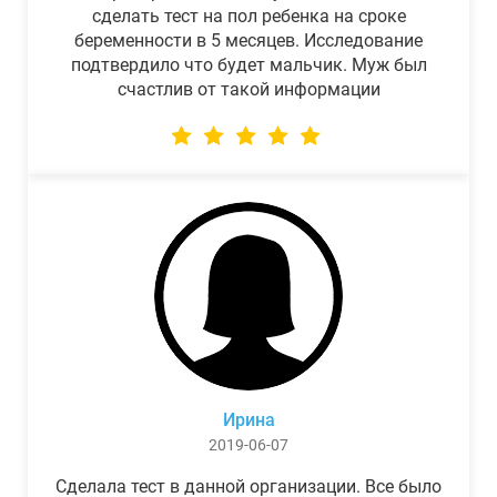
сделать тест на пол ребенка на сроке
беременности в 5 месяцев. Исследование
подтвердило что будет мальчик. Муж был
счастлив от такой информации
Ирина
2019-06-07
Сделала тест в данной организации. Все было