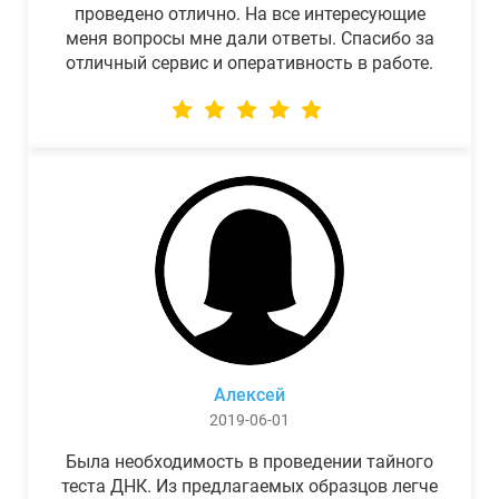
проведено отлично. На все интересующие
меня вопросы мне дали ответы. Спасибо за
отличный сервис и оперативность в работе.
Алексей
2019-06-01
Была необходимость в проведении тайного
теста ДНК. Из предлагаемых образцов легче