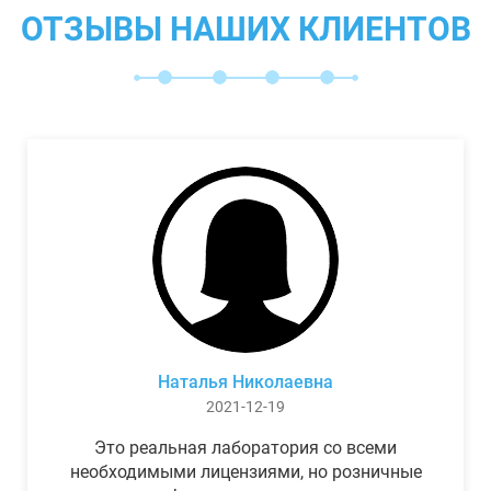
ОТЗЫВЫ НАШИХ КЛИЕНТОВ
Наталья Николаевна
2021-12-19
Это реальная лаборатория со всеми
необходимыми лицензиями, но розничные