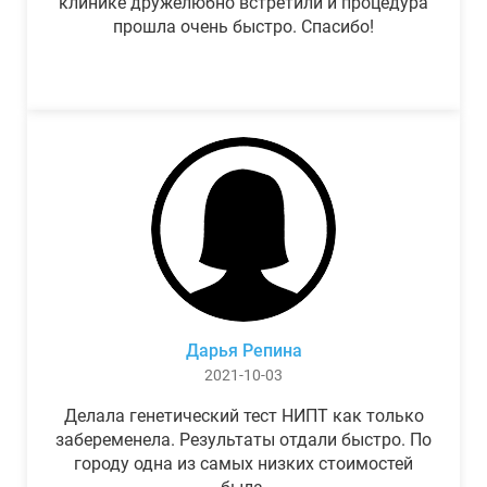
клинике дружелюбно встретили и процедура
прошла очень быстро. Спасибо!
Дарья Репина
2021-10-03
Делала генетический тест НИПТ как только
забеременела. Результаты отдали быстро. По
городу одна из самых низких стоимостей