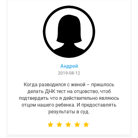
Андрей
2019-08-12
Когда разводился с женой – пришлось
делать ДНК тест на отцовство, чтоб
подтвердить что я действительно являюсь
отцом нашего ребенка. И предоставлять
результаты в суд.