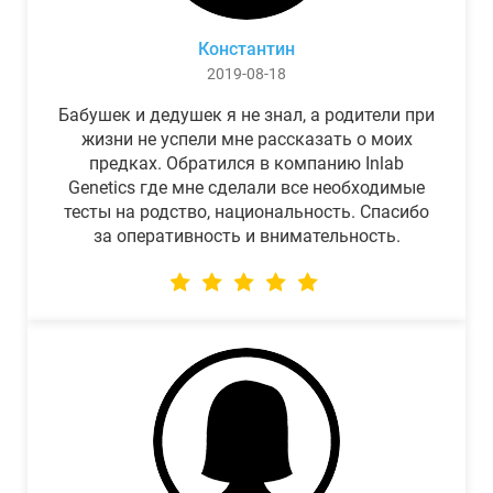
Константин
2019-08-18
Бабушек и дедушек я не знал, а родители при
жизни не успели мне рассказать о моих
предках. Обратился в компанию Inlab
Genetics где мне сделали все необходимые
тесты на родство, национальность. Спасибо
за оперативность и внимательность.