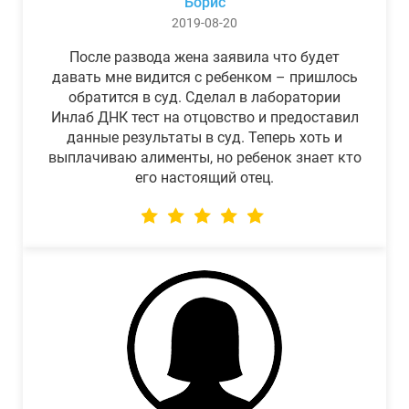
Борис
2019-08-20
После развода жена заявила что будет
давать мне видится с ребенком – пришлось
обратится в суд. Сделал в лаборатории
Инлаб ДНК тест на отцовство и предоставил
данные результаты в суд. Теперь хоть и
выплачиваю алименты, но ребенок знает кто
его настоящий отец.