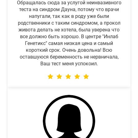
Обращалась сюда за услугой неинвазивного
теста на синдром Дауна, потому что врачи
напугали, так как в роду уже были
родственники с таким синдромом, а прокол
живота делать не хотела, была уверена что
все должно быть хорошо. В центре "Инлаб
Генетикс" самая низкая цена и самый
короткий срок. Очень довольна! Всю
оставшуюся беременность не нервничала,
Ваш тест меня успокоил.