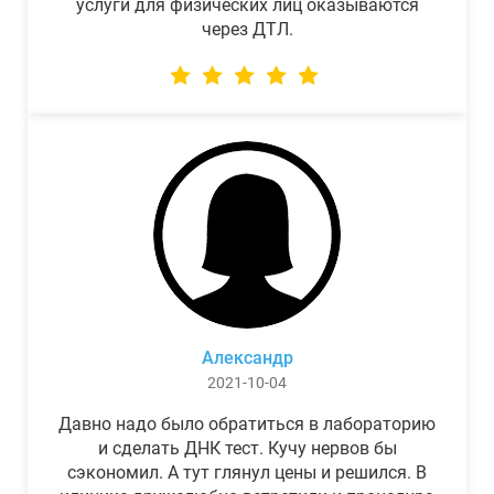
услуги для физических лиц оказываются
через ДТЛ.
Александр
2021-10-04
Давно надо было обратиться в лабораторию
и сделать ДНК тест. Кучу нервов бы
сэкономил. А тут глянул цены и решился. В