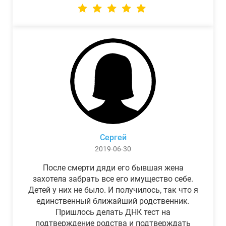
Сергей
2019-06-30
После смерти дяди его бывшая жена
захотела забрать все его имущество себе.
Детей у них не было. И получилось, так что я
единственный ближайший родственник.
Пришлось делать ДНК тест на
подтверждение родства и подтверждать