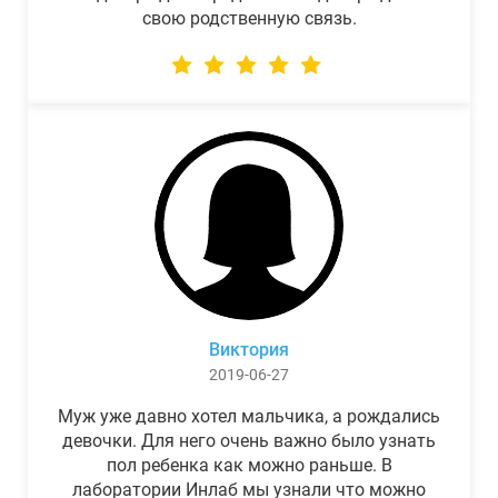
свою родственную связь.
Виктория
2019-06-27
Муж уже давно хотел мальчика, а рождались
девочки. Для него очень важно было узнать
пол ребенка как можно раньше. В
лаборатории Инлаб мы узнали что можно