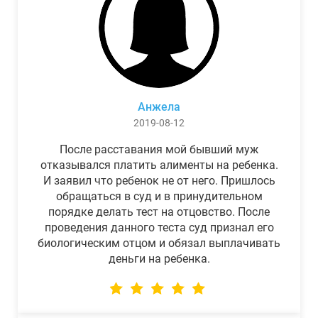
Анжела
2019-08-12
После расставания мой бывший муж
отказывался платить алименты на ребенка.
И заявил что ребенок не от него. Пришлось
обращаться в суд и в принудительном
порядке делать тест на отцовство. После
проведения данного теста суд признал его
биологическим отцом и обязал выплачивать
деньги на ребенка.