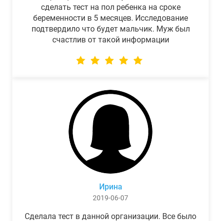
сделать тест на пол ребенка на сроке
беременности в 5 месяцев. Исследование
подтвердило что будет мальчик. Муж был
счастлив от такой информации
Ирина
2019-06-07
Сделала тест в данной организации. Все было