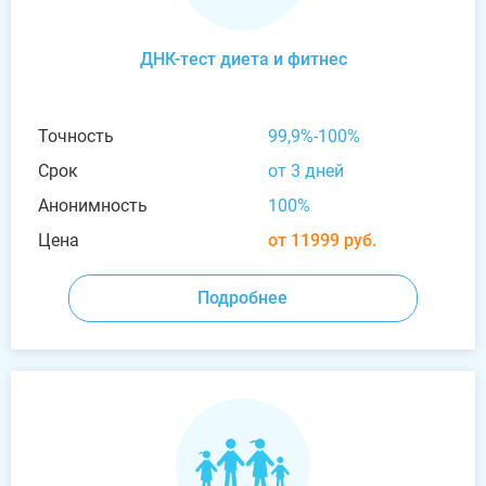
ДНК-тест диета и фитнес
Точность
99,9%-100%
Срок
от 3 дней
Анонимность
100%
Цена
от 11999 руб.
Подробнее