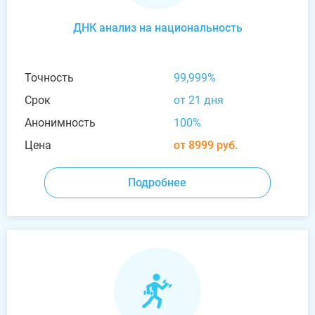
ДНК анализ на национальность
Точность
99,999%
Срок
от 21 дня
Анонимность
100%
Цена
от 8999 руб.
Подробнее