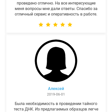
проведено отлично. На все интересующие
меня вопросы мне дали ответы. Спасибо за
отличный сервис и оперативность в работе.
Алексей
2019-06-01
Была необходимость в проведении тайного
теста ДНК. Из предлагаемых образцов легче