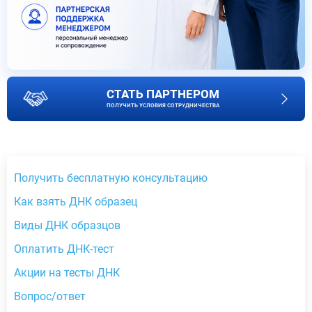
СТАТЬ ПАРТНЕРОМ
ПОЛУЧИТЬ УСЛОВИЯ СОТРУДНИЧЕСТВА
Получить бесплатную консультацию
Как взять ДНК образец
Виды ДНК образцов
Оплатить ДНК-тест
Акции на тесты ДНК
Вопрос/ответ