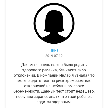
Нина
2019-07-12
Для меня очень важно было родить
здорового ребенка, без каких либо
отклонений. В компании Инлаб я узнала что
можно сдать тест на риск хромосомных
отклонений на небольшом сроке
беременности. Данный тест стоит недешево,
но лучше заранее знать что твой ребенок
родится здоровым.