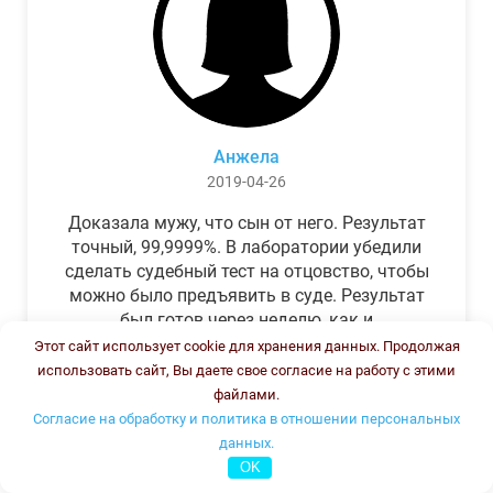
Анжела
2019-04-26
Доказала мужу, что сын от него. Результат
точный, 99,9999%. В лаборатории убедили
сделать судебный тест на отцовство, чтобы
можно было предъявить в суде. Результат
был готов через неделю, как и
обещали.Теперь муж бегает и извиняется.
Этот сайт использует cookie для хранения данных. Продолжая
использовать сайт, Вы даете свое согласие на работу с этими
файлами.
Согласие на обработку и политика в отношении персональных
данных.
OK