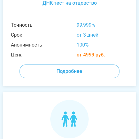
ДНК-тест на отцовство
Точность
99,999%
Срок
от 3 дней
Анонимность
100%
Цена
от 4999 руб.
Подробнее