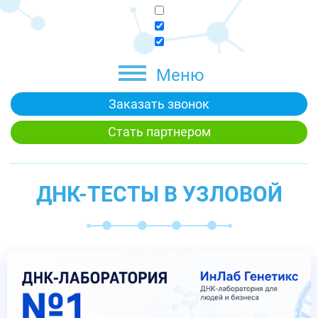
Меню
Заказать звонок
Стать партнером
ДНК-ТЕСТЫ В УЗЛОВОЙ