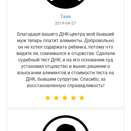
Таня
2019-04-27
Благодаря вашего ДНК-центра мой бывший
муж теперь платит алименты. Добровольно
он не хотел содержать ребенка, потому что
видите ли, сомневался в отцовстве. Сделали
судебный тест ДНК, и на его основании суд
установил отцовство и вынес решение о
взыскании алиментов и стоимости теста на
ДНК, бывшим супругом. Спасибо, за
восстановленную справедливость!