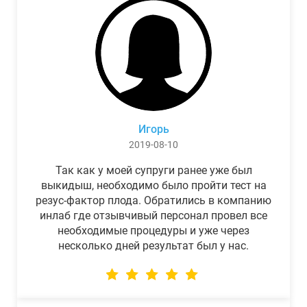
Игорь
2019-08-10
Так как у моей супруги ранее уже был
выкидыш, необходимо было пройти тест на
резус-фактор плода. Обратились в компанию
инлаб где отзывчивый персонал провел все
необходимые процедуры и уже через
несколько дней результат был у нас.