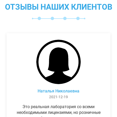
ОТЗЫВЫ НАШИХ КЛИЕНТОВ
Наталья Николаевна
2021-12-19
Это реальная лаборатория со всеми
необходимыми лицензиями, но розничные