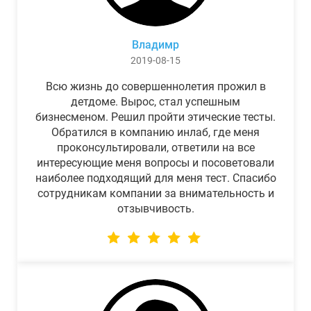
Владимр
2019-08-15
Всю жизнь до совершеннолетия прожил в
детдоме. Вырос, стал успешным
бизнесменом. Решил пройти этические тесты.
Обратился в компанию инлаб, где меня
проконсультировали, ответили на все
интересующие меня вопросы и посоветовали
наиболее подходящий для меня тест. Спасибо
сотрудникам компании за внимательность и
отзывчивость.