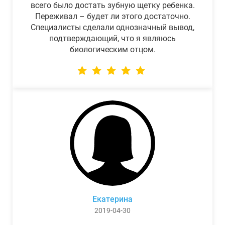
всего было достать зубную щетку ребенка.
Переживал – будет ли этого достаточно.
Специалисты сделали однозначный вывод,
подтверждающий, что я являюсь
биологическим отцом.
Екатерина
2019-04-30