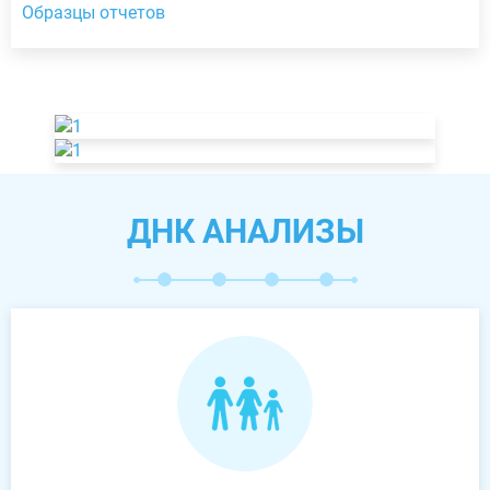
Образцы отчетов
ДНК АНАЛИЗЫ