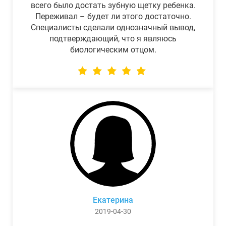
всего было достать зубную щетку ребенка.
Переживал – будет ли этого достаточно.
Специалисты сделали однозначный вывод,
подтверждающий, что я являюсь
биологическим отцом.
Екатерина
2019-04-30