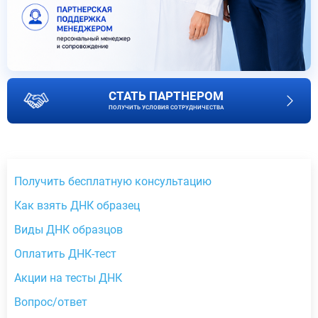
СТАТЬ ПАРТНЕРОМ
ПОЛУЧИТЬ УСЛОВИЯ СОТРУДНИЧЕСТВА
Получить бесплатную консультацию
Как взять ДНК образец
Виды ДНК образцов
Оплатить ДНК-тест
Акции на тесты ДНК
Вопрос/ответ