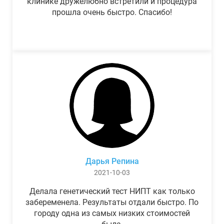
клинике дружелюбно встретили и процедура
прошла очень быстро. Спасибо!
Дарья Репина
2021-10-03
Делала генетический тест НИПТ как только
забеременела. Результаты отдали быстро. По
городу одна из самых низких стоимостей