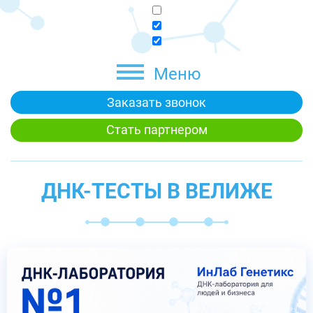
Меню
Заказать звонок
Стать партнером
ДНК-ТЕСТЫ В ВЕЛИЖЕ