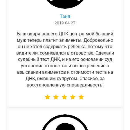
Таня
2019-04-27
Благодаря вашего ДНК-центра мой бывший
муж теперь платит алименты. Добровольно
он не хотел содержать ребенка, потому что
видите ли, сомневался в отцовстве. Сделали
судебный тест ДНК, и на его основании суд
установил отцовство и вынес решение о
взыскании алиментов и стоимости теста на
ДНК, бывшим супругом. Спасибо, за
восстановленную справедливость!