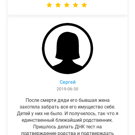
Сергей
2019-06-30
После смерти дяди его бывшая жена
захотела забрать все его имущество себе.
Детей у них не было. И получилось, так что я
единственный ближайший родственник.
Пришлось делать ДНК тест на
подтверждение родства и подтверждать