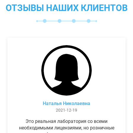
ОТЗЫВЫ НАШИХ КЛИЕНТОВ
Наталья Николаевна
2021-12-19
Это реальная лаборатория со всеми
необходимыми лицензиями, но розничные