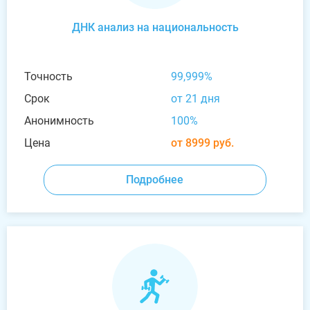
ДНК анализ на национальность
Точность
99,999%
Срок
от 21 дня
Анонимность
100%
Цена
от 8999 руб.
Подробнее