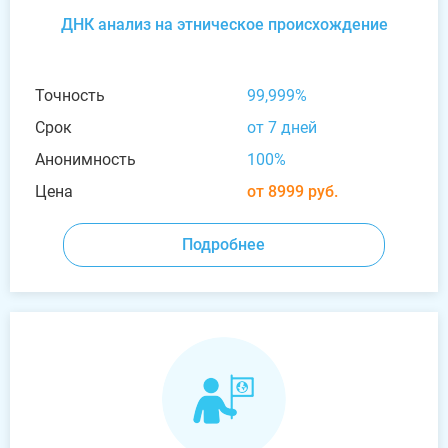
ДНК анализ на этническое происхождение
Точность
99,999%
Срок
от 7 дней
Анонимность
100%
Цена
от 8999 руб.
Подробнее