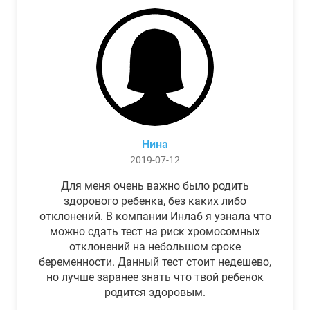
Нина
2019-07-12
Для меня очень важно было родить
здорового ребенка, без каких либо
отклонений. В компании Инлаб я узнала что
можно сдать тест на риск хромосомных
отклонений на небольшом сроке
беременности. Данный тест стоит недешево,
но лучше заранее знать что твой ребенок
родится здоровым.