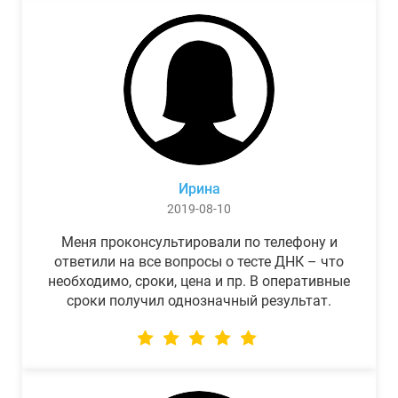
Ирина
2019-08-10
Меня проконсультировали по телефону и
ответили на все вопросы о тесте ДНК – что
необходимо, сроки, цена и пр. В оперативные
сроки получил однозначный результат.