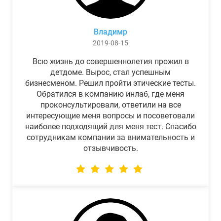
Владимр
2019-08-15
Всю жизнь до совершеннолетия прожил в
детдоме. Вырос, стал успешным
бизнесменом. Решил пройти этические тесты.
Обратился в компанию инлаб, где меня
проконсультировали, ответили на все
интересующие меня вопросы и посоветовали
наиболее подходящий для меня тест. Спасибо
сотрудникам компании за внимательность и
отзывчивость.