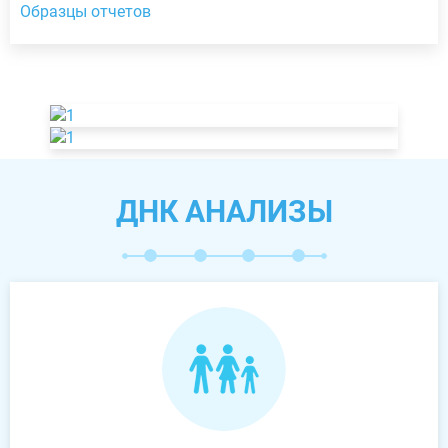
Образцы отчетов
ДНК АНАЛИЗЫ