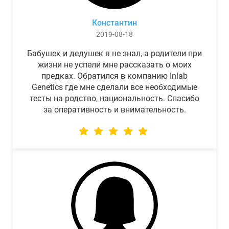
Константин
2019-08-18
Бабушек и дедушек я не знал, а родители при
жизни не успели мне рассказать о моих
предках. Обратился в компанию Inlab
Genetics где мне сделали все необходимые
тесты на родство, национальность. Спасибо
за оперативность и внимательность.