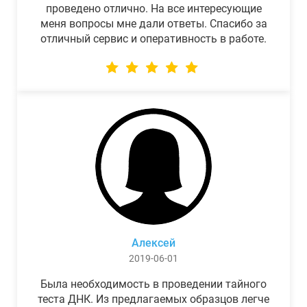
проведено отлично. На все интересующие
меня вопросы мне дали ответы. Спасибо за
отличный сервис и оперативность в работе.
Алексей
2019-06-01
Была необходимость в проведении тайного
теста ДНК. Из предлагаемых образцов легче