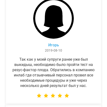
Игорь
2019-08-10
Так как у моей супруги ранее уже был
выкидыш, необходимо было пройти тест на
резус-фактор плода. Обратились в компанию
инлаб где отзывчивый персонал провел все
необходимые процедуры и уже через
несколько дней результат был у нас.