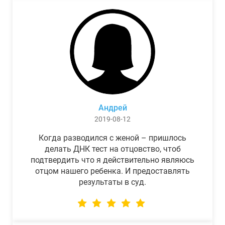
Андрей
2019-08-12
Когда разводился с женой – пришлось
делать ДНК тест на отцовство, чтоб
подтвердить что я действительно являюсь
отцом нашего ребенка. И предоставлять
результаты в суд.