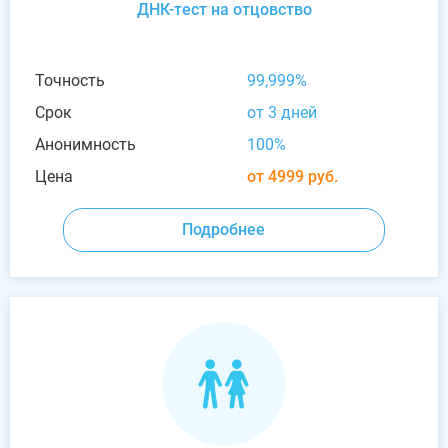
ДНК-тест на отцовство
Точность
99,999%
Срок
от 3 дней
Анонимность
100%
Цена
от 4999 руб.
Подробнее