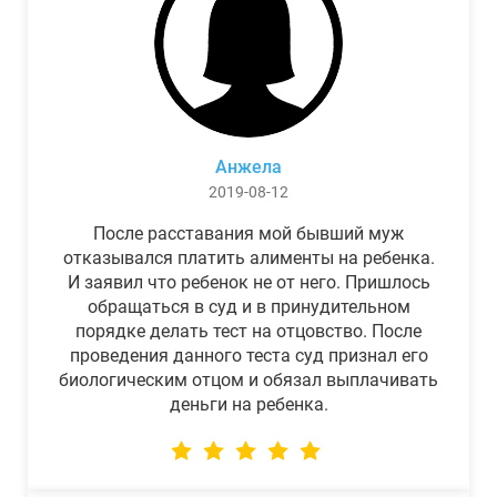
Анжела
2019-08-12
После расставания мой бывший муж
отказывался платить алименты на ребенка.
И заявил что ребенок не от него. Пришлось
обращаться в суд и в принудительном
порядке делать тест на отцовство. После
проведения данного теста суд признал его
биологическим отцом и обязал выплачивать
деньги на ребенка.