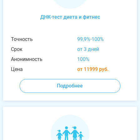
ДНК-тест диета и фитнес
Точность
99,9%-100%
Срок
от 3 дней
Анонимность
100%
Цена
от 11999 руб.
Подробнее