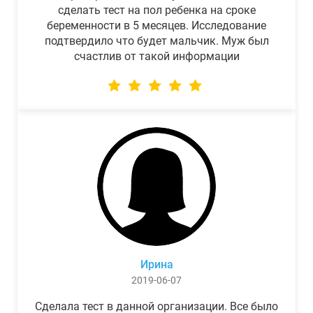
сделать тест на пол ребенка на сроке
беременности в 5 месяцев. Исследование
подтвердило что будет мальчик. Муж был
счастлив от такой информации
Ирина
2019-06-07
Сделала тест в данной организации. Все было