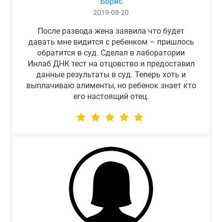
Борис
2019-08-20
После развода жена заявила что будет
давать мне видится с ребенком – пришлось
обратится в суд. Сделал в лаборатории
Инлаб ДНК тест на отцовство и предоставил
данные результаты в суд. Теперь хоть и
выплачиваю алименты, но ребенок знает кто
его настоящий отец.