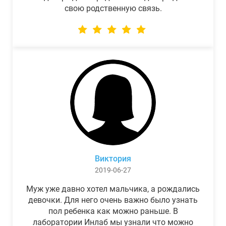
свою родственную связь.
Виктория
2019-06-27
Муж уже давно хотел мальчика, а рождались
девочки. Для него очень важно было узнать
пол ребенка как можно раньше. В
лаборатории Инлаб мы узнали что можно