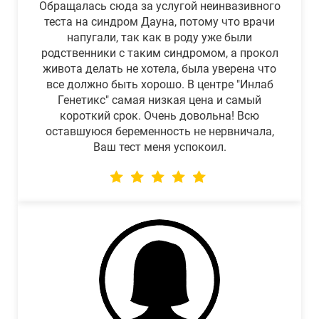
Обращалась сюда за услугой неинвазивного
теста на синдром Дауна, потому что врачи
напугали, так как в роду уже были
родственники с таким синдромом, а прокол
живота делать не хотела, была уверена что
все должно быть хорошо. В центре "Инлаб
Генетикс" самая низкая цена и самый
короткий срок. Очень довольна! Всю
оставшуюся беременность не нервничала,
Ваш тест меня успокоил.