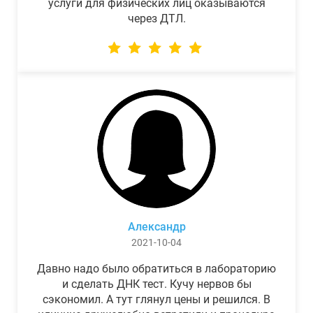
услуги для физических лиц оказываются
через ДТЛ.
Александр
2021-10-04
Давно надо было обратиться в лабораторию
и сделать ДНК тест. Кучу нервов бы
сэкономил. А тут глянул цены и решился. В