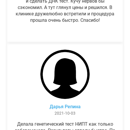
и сделать ДНК тест. Кучу нервов бы
сэкономил. А тут глянул цены и решился. В
клинике дружелюбно встретили и процедура
прошла очень быстро. Спасибо!
Дарья Репина
2021-10-03
Делала генетический тест НИПТ как только