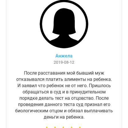
Анжела
2019-08-12
После расставания мой бывший муж
отказывался платить алименты на ребенка.
И заявил что ребенок не от него. Пришлось
обращаться в суд и в принудительном
порядке делать тест на отцовство. После
проведения данного теста суд признал его
биологическим отцом и обязал выплачивать
деньги на ребенка.