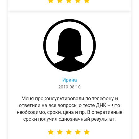
Ирина
2019-08-10
Меня проконсультировали по телефону и
ответили на все вопросы о тесте ДНК – что
необходимо, сроки, цена и пр. В оперативные
сроки получил однозначный результат.