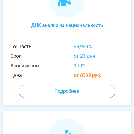
ДНК анализ на национальность
Точность
99,999%
Срок
от 21 дня
Анонимность
100%
Цена
от 8999 руб.
Подробнее