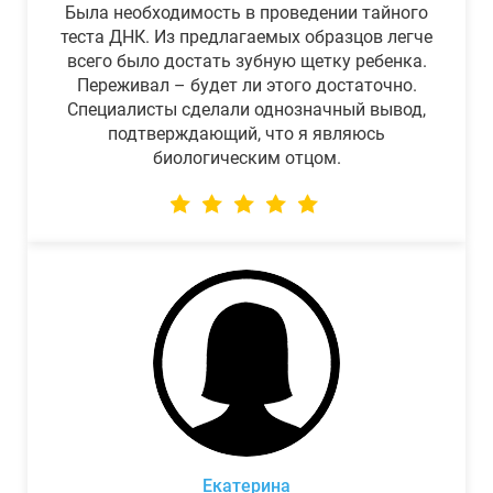
Была необходимость в проведении тайного
теста ДНК. Из предлагаемых образцов легче
всего было достать зубную щетку ребенка.
Переживал – будет ли этого достаточно.
Специалисты сделали однозначный вывод,
подтверждающий, что я являюсь
биологическим отцом.
Екатерина