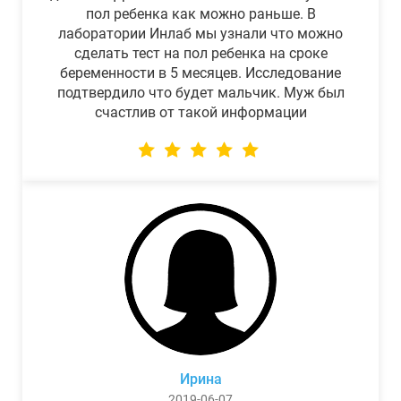
пол ребенка как можно раньше. В
лаборатории Инлаб мы узнали что можно
сделать тест на пол ребенка на сроке
беременности в 5 месяцев. Исследование
подтвердило что будет мальчик. Муж был
счастлив от такой информации
Ирина
2019-06-07