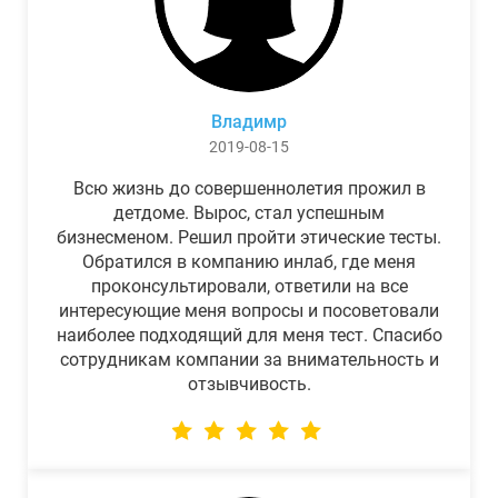
Владимр
2019-08-15
Всю жизнь до совершеннолетия прожил в
детдоме. Вырос, стал успешным
бизнесменом. Решил пройти этические тесты.
Обратился в компанию инлаб, где меня
проконсультировали, ответили на все
интересующие меня вопросы и посоветовали
наиболее подходящий для меня тест. Спасибо
сотрудникам компании за внимательность и
отзывчивость.