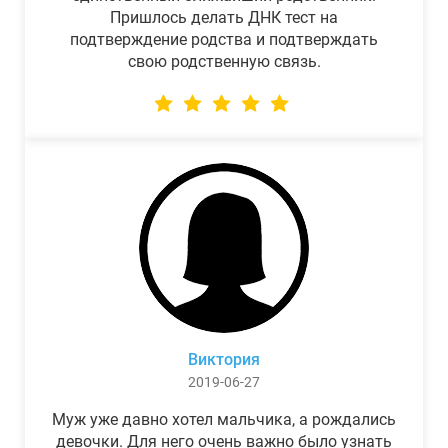
Пришлось делать ДНК тест на
подтверждение родства и подтверждать
свою родственную связь.
Виктория
2019-06-27
Муж уже давно хотел мальчика, а рождались
девочки. Для него очень важно было узнать