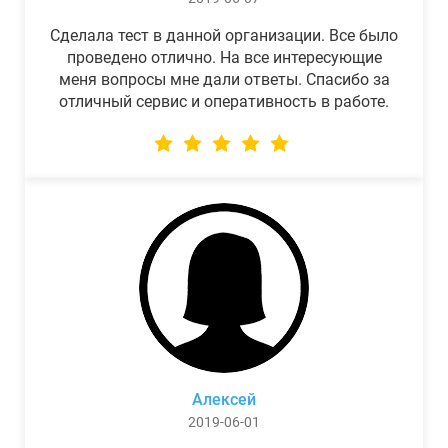
Сделала тест в данной организации. Все было
проведено отлично. На все интересующие
меня вопросы мне дали ответы. Спасибо за
отличный сервис и оперативность в работе.
Алексей
2019-06-01