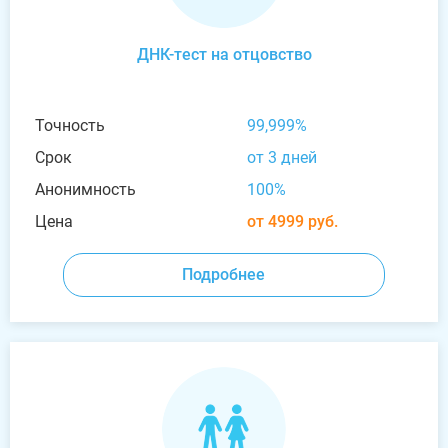
ДНК-тест на отцовство
Точность
99,999%
Срок
от 3 дней
Анонимность
100%
Цена
от 4999 руб.
Подробнее