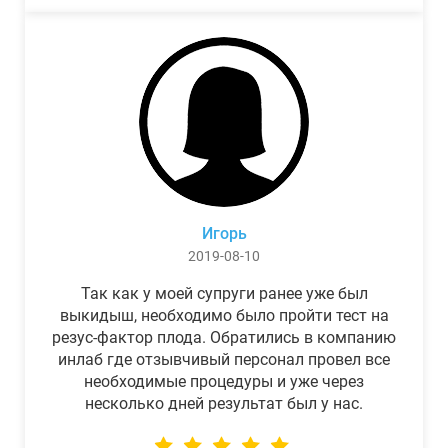
Игорь
2019-08-10
Так как у моей супруги ранее уже был
выкидыш, необходимо было пройти тест на
резус-фактор плода. Обратились в компанию
инлаб где отзывчивый персонал провел все
необходимые процедуры и уже через
несколько дней результат был у нас.