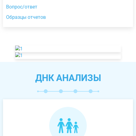
Вопрос/ответ
Образцы отчетов
ДНК АНАЛИЗЫ