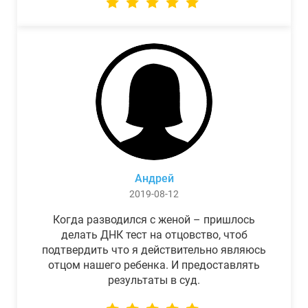
Андрей
2019-08-12
Когда разводился с женой – пришлось
делать ДНК тест на отцовство, чтоб
подтвердить что я действительно являюсь
отцом нашего ребенка. И предоставлять
результаты в суд.