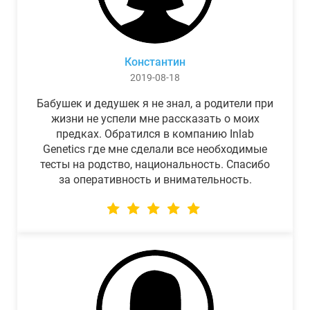
Константин
2019-08-18
Бабушек и дедушек я не знал, а родители при
жизни не успели мне рассказать о моих
предках. Обратился в компанию Inlab
Genetics где мне сделали все необходимые
тесты на родство, национальность. Спасибо
за оперативность и внимательность.