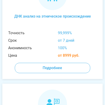
ДНК анализ на этническое происхождение
Точность
99,999%
Срок
от 7 дней
Анонимность
100%
Цена
от 8999 руб.
Подробнее