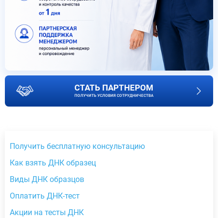
СТАТЬ ПАРТНЕРОМ
ПОЛУЧИТЬ УСЛОВИЯ СОТРУДНИЧЕСТВА
Получить бесплатную консультацию
Как взять ДНК образец
Виды ДНК образцов
Оплатить ДНК-тест
Акции на тесты ДНК