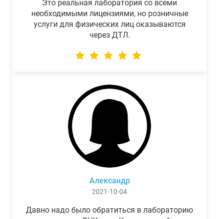
Это реальная лаборатория со всеми
необходимыми лицензиями, но розничные
услуги для физических лиц оказываются
через ДТЛ.
Александр
2021-10-04
Давно надо было обратиться в лабораторию