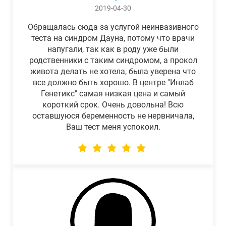
2019-04-30
Обращалась сюда за услугой неинвазивного
теста на синдром Дауна, потому что врачи
напугали, так как в роду уже были
родственники с таким синдромом, а прокол
живота делать не хотела, была уверена что
все должно быть хорошо. В центре "Инлаб
Генетикс" самая низкая цена и самый
короткий срок. Очень довольна! Всю
оставшуюся беременность не нервничала,
Ваш тест меня успокоил.