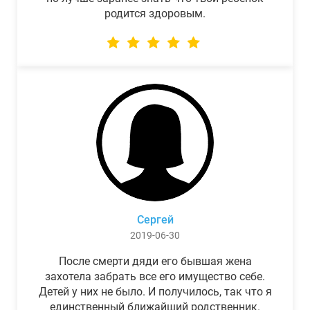
родится здоровым.
Сергей
2019-06-30
После смерти дяди его бывшая жена
захотела забрать все его имущество себе.
Детей у них не было. И получилось, так что я
единственный ближайший родственник.