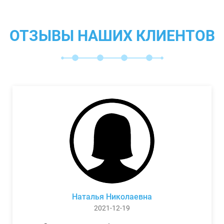
ОТЗЫВЫ НАШИХ КЛИЕНТОВ
Наталья Николаевна
2021-12-19