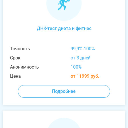
ДНК-тест диета и фитнес
Точность
99,9%-100%
Срок
от 3 дней
Анонимность
100%
Цена
от 11999 руб.
Подробнее