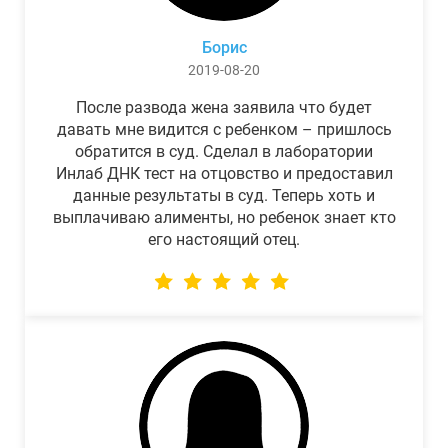
Борис
2019-08-20
После развода жена заявила что будет
давать мне видится с ребенком – пришлось
обратится в суд. Сделал в лаборатории
Инлаб ДНК тест на отцовство и предоставил
данные результаты в суд. Теперь хоть и
выплачиваю алименты, но ребенок знает кто
его настоящий отец.