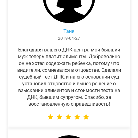
Таня
2019-04-27
Благодаря вашего ДНК-центра мой бывший
муж теперь платит алименты. Добровольно
он не хотел содержать ребенка, потому что
видите ли, сомневался в отцовстве. Сделали
судебный тест ДНК, и на его основании суд
установил отцовство и вынес решение о
взыскании алиментов и стоимости теста на
ДНК, бывшим супругом. Спасибо, за
восстановленную справедливость!