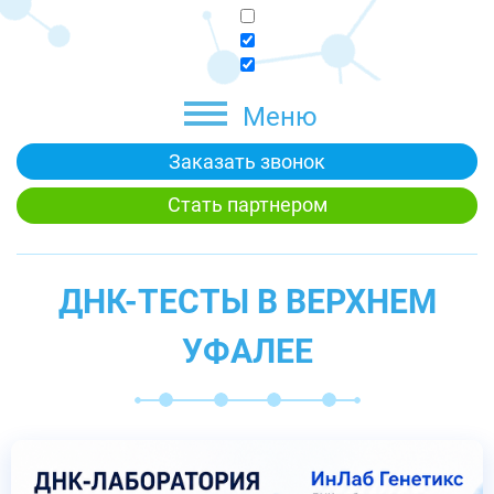
Меню
Заказать звонок
Стать партнером
ДНК-ТЕСТЫ В ВЕРХНЕМ
УФАЛЕЕ