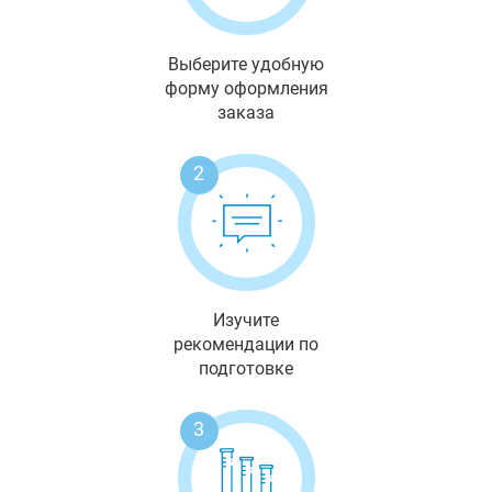
Выберите удобную
форму оформления
заказа
2
Изучите
рекомендации по
подготовке
3