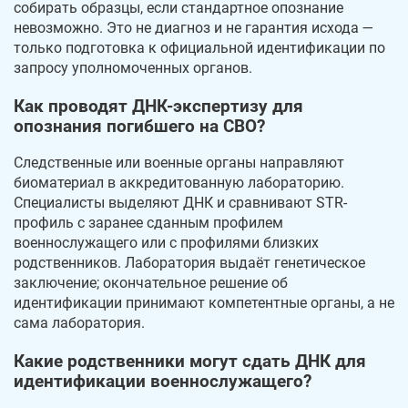
собирать образцы, если стандартное опознание
невозможно. Это не диагноз и не гарантия исхода —
только подготовка к официальной идентификации по
запросу уполномоченных органов.
Как проводят ДНК-экспертизу для
опознания погибшего на СВО?
Следственные или военные органы направляют
биоматериал в аккредитованную лабораторию.
Специалисты выделяют ДНК и сравнивают STR-
профиль с заранее сданным профилем
военнослужащего или с профилями близких
родственников. Лаборатория выдаёт генетическое
заключение; окончательное решение об
идентификации принимают компетентные органы, а не
сама лаборатория.
Какие родственники могут сдать ДНК для
идентификации военнослужащего?