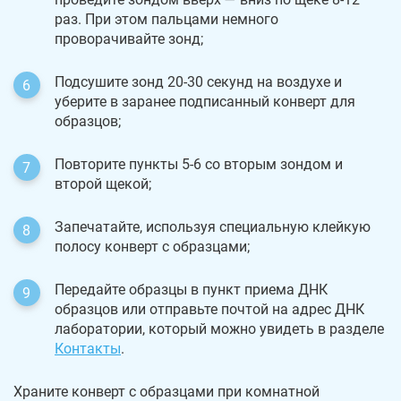
раз. При этом пальцами немного
проворачивайте зонд;
Подсушите зонд 20-30 секунд на воздухе и
уберите в заранее подписанный конверт для
образцов;
Повторите пункты 5-6 со вторым зондом и
второй щекой;
Запечатайте, используя специальную клейкую
полосу конверт с образцами;
Передайте образцы в пункт приема ДНК
образцов или отправьте почтой на адрес ДНК
лаборатории, который можно увидеть в разделе
Контакты
.
Храните конверт с образцами при комнатной