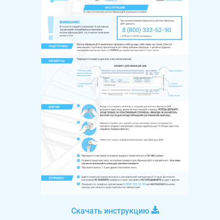
Скачать инструкцию