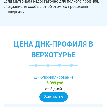
Если материала недостаточно для полного профиля,
специалисты сообщают об этом до проведения
экспертизы.
ЦЕНА ДНК-ПРОФИЛЯ В
ВЕРХОТУРЬЕ
ДНК-профилирование
3 999 руб.
от
от 3 дней
Заказать