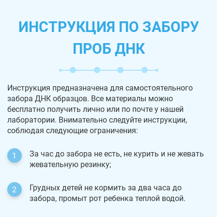
ИНСТРУКЦИЯ ПО ЗАБОРУ
ПРОБ ДНК
Инструкция предназначена для самостоятельного
забора ДНК образцов. Все материалы можно
бесплатно получить лично или по почте у нашей
лаборатории. Внимательно следуйте инструкции,
соблюдая следующие ограничения:
За час до забора не есть, не курить и не жевать
жевательную резинку;
Грудных детей не кормить за два часа до
забора, промыт рот ребенка теплой водой.