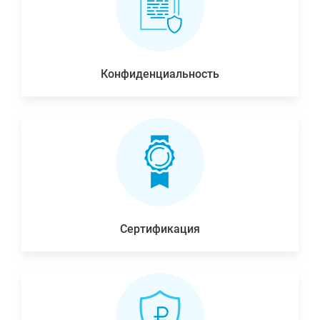
Конфиденциальность
Сертификация