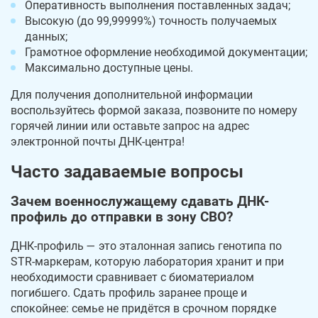
Оперативность выполнения поставленных задач;
Высокую (до 99,99999%) точность получаемых
данных;
Грамотное оформление необходимой документации;
Максимально доступные цены.
Для получения дополнительной информации
воспользуйтесь формой заказа, позвоните по номеру
горячей линии или оставьте запрос на адрес
электронной почты ДНК-центра!
Часто задаваемые вопросы
Зачем военнослужащему сдавать ДНК-
профиль до отправки в зону СВО?
ДНК-профиль — это эталонная запись генотипа по
STR-маркерам, которую лаборатория хранит и при
необходимости сравнивает с биоматериалом
погибшего. Сдать профиль заранее проще и
спокойнее: семье не придётся в срочном порядке