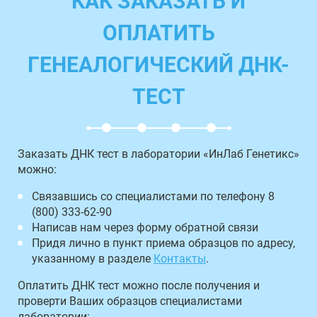
КАК ЗАКАЗАТЬ И
ОПЛАТИТЬ
ГЕНЕАЛОГИЧЕСКИЙ ДНК-
ТЕСТ
Заказать ДНК тест в лаборатории «ИнЛаб Генетикс»
можно:
Связавшись со специалистами по телефону 8
(800) 333-62-90
Написав нам через форму обратной связи
Придя лично в пункт приема образцов по адресу,
указанному в разделе
Контакты
.
Оплатить ДНК тест можно после получения и
проверти Ваших образцов специалистами
лаборатории: