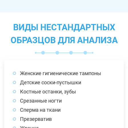
ВИДЫ НЕСТАНДАРТНЫХ
ОБРАЗЦОВ ДЛЯ АНАЛИЗА
Женские гигиенические тампоны
Детские соски-пустышки
Костные останки, зубы
Срезанные ногти
Сперма на ткани
Презерватив