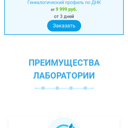
Генеалогический профиль по ДНК
9 999 руб.
от
от 3 дней
Заказать
ПРЕИМУЩЕСТВА
ЛАБОРАТОРИИ