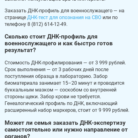
Заказать ДНК-профиль для военнослужащего — на
странице
ДНК-тест для опознания на СВО
или по
телефону 8 (812) 614-12-49.
Сколько стоит ДНК-профиль для
военнослужащего и как быстро готов
результат?
Стоимость ДНК-профилирования — от 3 999 рублей.
Срок выполнения — от 3 рабочих дней после
поступления образца в лабораторию. Забор
биоматериала занимает 15–20 минут и проводится
буккальным мазком — соскобом со внутренней
стороны щеки. Забор крови не требуется.
Генеалогический профиль по ДНК, включающий
расширенный набор маркеров, стоит от 9 999 рублей.
Может ли семья заказать ДНК-экспертизу
самостоятельно или нужно направление от
органов?