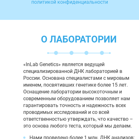
политикой конфиденциальности
О ЛАБОРАТОРИИ
«InLab Genetics» является ведущей
специализированной ДНК лабораторией в
России. Основана специалистами с мировым
именем, посвятивших генетике более 15 лет.
Оснащение лаборатории высокоточным и
современным оборудованием позволяет нам
гарантировать точность и надежность всех
проводимых исследований и со всей
ответственностью утверждать, что качество –
это основа любого теста, который мы делаем.
Нами проведено более 1 млн. ДНК анализов;