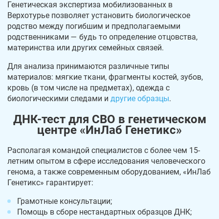
Генетическая экспертиза мобилизованных в
Верхотурье позволяет установить биологическое
родство между погибшим и предполагаемыми
родственниками — будь то определение отцовства,
материнства или других семейных связей.
Для анализа принимаются различные типы
материалов: мягкие ткани, фрагменты костей, зубов,
кровь (в том числе на предметах), одежда с
биологическими следами и
другие образцы
.
ДНК-тест для СВО в генетическом
центре «ИнЛаб Генетикс»
Располагая командой специалистов с более чем 15-
летним опытом в сфере исследования человеческого
генома, а также современным оборудованием, «ИнЛаб
Генетикс» гарантирует:
Грамотные консультации;
Помощь в сборе нестандартных образцов ДНК;