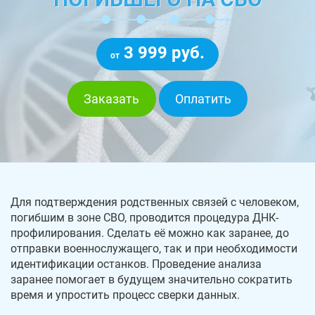
3 999 руб.
от
Заказать
Оплатить
Для подтверждения родственных связей с человеком,
погибшим в зоне СВО, проводится процедура ДНК-
профилирования. Сделать её можно как заранее, до
отправки военнослужащего, так и при необходимости
идентификации останков. Проведение анализа
заранее помогает в будущем значительно сократить
время и упростить процесс сверки данных.