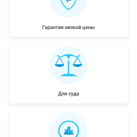
Гарантия низкой цены
Для суда