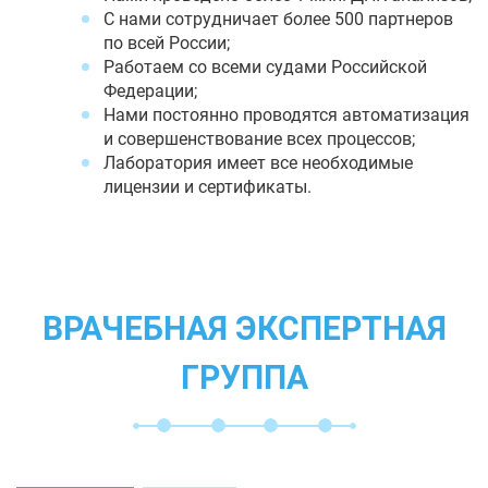
С нами сотрудничает более 500 партнеров
по всей России;
Работаем со всеми судами Российской
Федерации;
Нами постоянно проводятся автоматизация
и совершенствование всех процессов;
Лаборатория имеет все необходимые
лицензии и сертификаты.
ВРАЧЕБНАЯ ЭКСПЕРТНАЯ
ГРУППА