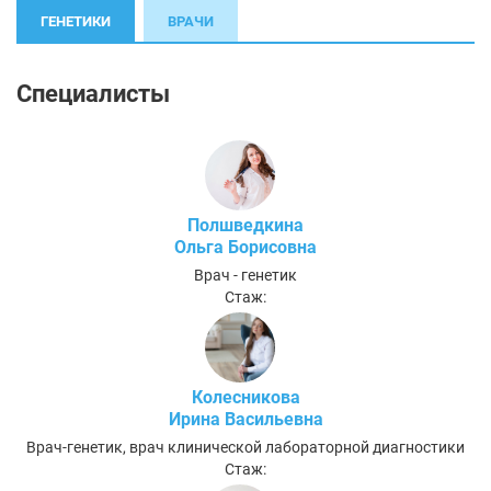
ГЕНЕТИКИ
ВРАЧИ
Специалисты
Полшведкина
Ольга Борисовна
Врач - генетик
Стаж:
Колесникова
Ирина Васильевна
Врач-генетик, врач клинической лабораторной диагностики
Стаж: