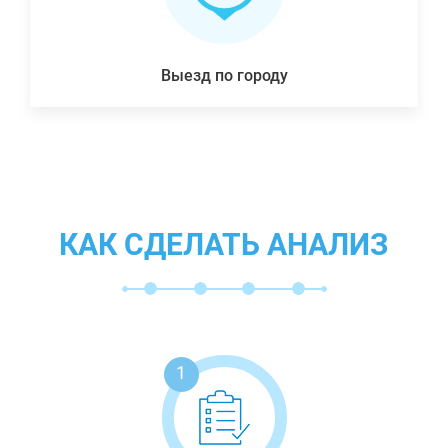
Выезд по городу
КАК СДЕЛАТЬ АНАЛИЗ
1