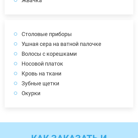
Жвачка
Столовые приборы
Ушная сера на ватной палочке
Волосы с корешками
Носовой платок
Кровь на ткани
Зубные щетки
Окурки