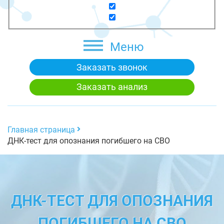
Меню
Заказать звонок
Заказать анализ
Главная страница
ДНК-тест для опознания погибшего на СВО
ДНК-ТЕСТ ДЛЯ ОПОЗНАНИЯ
ПОГИБШЕГО НА СВО