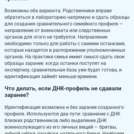
Возможны оба варианта. Родственники вправе
обратиться в лабораторию напрямую и сдать образцы
для создания сравнительного семейного профиля —
направление от военкомата или следственных
органов для этого не требуется. Направление
необходимо только для работы с самими останками,
которые находятся в распоряжении уполномоченных
органов. На практике семье имеет смысл сдать свои
образцы заранее: когда останки поступят на
экспертизу, сравнительная база уже будет готова, и
идентификация займёт меньше времени.
Что делать, если ДНК-профиль не сдавали
заранее?
Идентификация возможна и без заранее созданного
профиля. Используются два пути: сравнение с ДНК
близких родственников либо выделение ДНК
военнослужащего из его личных вещей — бритвы,
зубной щётки, расчёски, нательного белья. Наиболее