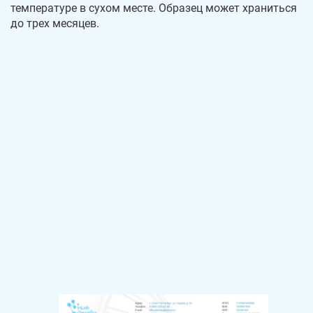
температуре в сухом месте. Образец может храниться
до трех месяцев.