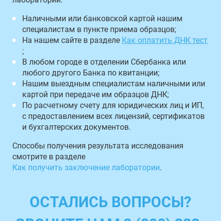
Наличными или банковской картой нашим
специалистам в пункте приема образцов;
На нашем сайте в разделе
Как оплатить ДНК тест
;
В любом городе в отделении Сбербанка или
любого другого Банка по квитанции;
Нашим выездным специалистам наличными или
картой при передаче им образцов ДНК;
По расчетному счету для юридических лиц и ИП,
с предоставлением всех лицензий, сертификатов
и бухгалтерских документов.
Способы получения результата исследования
смотрите в разделе
Как получить заключение лаборатории
.
ОСТАЛИСЬ ВОПРОСЫ?