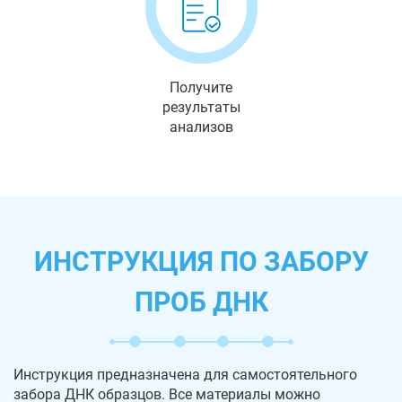
Получите
результаты
анализов
ИНСТРУКЦИЯ ПО ЗАБОРУ
ПРОБ ДНК
Инструкция предназначена для самостоятельного
забора ДНК образцов. Все материалы можно