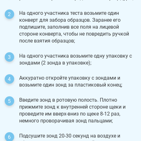
На одного участника теста возьмите один
конверт для забора образцов. Заранее его
подпишите, заполнив все поля на лицевой
стороне конверта, чтобы не повредить ручкой
после взятия образцов;
На одного участника возьмите одну упаковку с
зондами (2 зонда в упаковке);
Аккуратно откройте упаковку с зондами и
возьмите один зонд за пластиковый конец;
Введите зонд в ротовую полость. Плотно
прижмите зонд к внутренней стороне щеки и
проведите им вверх-вниз по щеке 8-12 раз,
немного проворачивая зонд пальцами;
Подсушите зонд 20-30 секунд на воздухе и