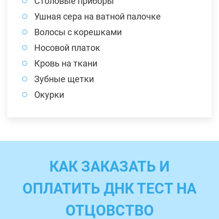
Столовые приборы
Ушная сера на ватной палочке
Волосы с корешками
Носовой платок
Кровь на ткани
Зубные щетки
Окурки
КАК ЗАКАЗАТЬ И
ОПЛАТИТЬ ДНК ТЕСТ НА
ОТЦОВСТВО