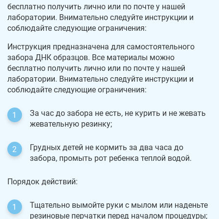
бесплатно получить лично или по почте у нашей
лаборатории. Внимательно следуйте инструкции и
соблюдайте следующие ограничения:
Инструкция предназначена для самостоятельного
забора ДНК образцов. Все материалы можно
бесплатно получить лично или по почте у нашей
лаборатории. Внимательно следуйте инструкции и
соблюдайте следующие ограничения:
За час до забора не есть, не курить и не жевать
жевательную резинку;
Грудных детей не кормить за два часа до
забора, промыть рот ребенка теплой водой.
Порядок действий:
Тщательно вымойте руки с мылом или наденьте
резиновые перчатки перед началом процедуры;