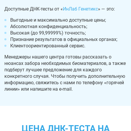
Доступные ДНК-тесты от «
ИнЛаб Генетикс
» — это:
Выгодные и максимально доступные цены;
Абсолютная конфиденциальность;
Высокая (до 99,99999%) точность;
Признание результатов в официальных органах;
Клиентоориентированный сервис.
Менеджеры нашего центра готовы рассказать о
нюансах забора необходимых биоматериалов, а также
подберут лучшее предложение для каждого
конкретного случая. Чтобы получить дополнительную
информацию, свяжитесь с нами по телефону «горячей
линии» или напишите на e-mail.
ЦЕНА ДНК-ТЕСТА НА