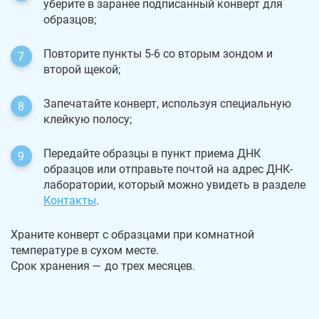
уберите в заранее подписанный конверт для
образцов;
Повторите пункты 5-6 со вторым зондом и
второй щекой;
Запечатайте конверт, используя специальную
клейкую полосу;
Передайте образцы в пункт приема ДНК
образцов или отправьте почтой на адрес ДНК-
лаборатории, который можно увидеть в разделе
Контакты
.
Храните конверт с образцами при комнатной
температуре в сухом месте.
Срок хранения — до трех месяцев.