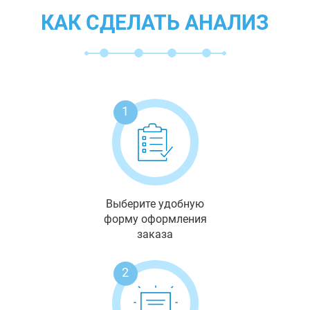
КАК СДЕЛАТЬ АНАЛИЗ
1
Выберите удобную
форму оформления
заказа
2