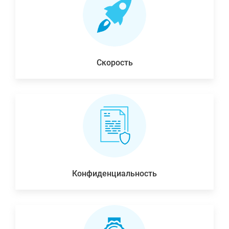
Скорость
Конфиденциальность