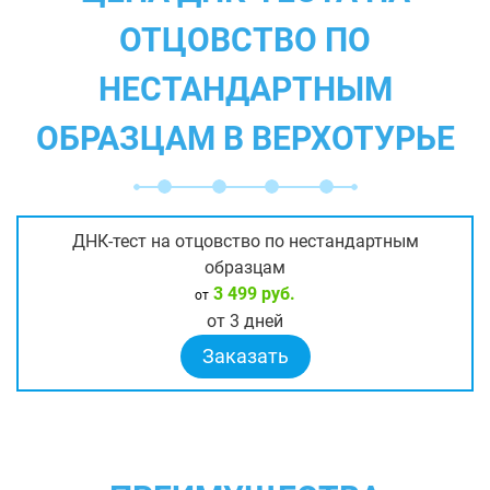
ОТЦОВСТВО ПО
НЕСТАНДАРТНЫМ
ОБРАЗЦАМ В ВЕРХОТУРЬЕ
ДНК-тест на отцовство по нестандартным
образцам
3 499 руб.
от
от 3 дней
Заказать