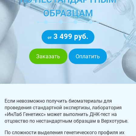
ОБРАЗЦАМ
3 499 руб.
от
Заказать
Оплатить
Если невозможно получить биоматериалы для
проведения стандартной экспертизы, лаборатория
«ИнЛаб Генетикс» может выполнить ДНК-тест на
отцовство по нестандартным образцам в Верхотурье.
По сложности выделения генетического профиля их