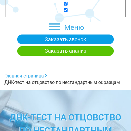
Меню
Заказать звонок
Заказать анализ
Главная страница
ДНК-тест на отцовство по нестандартным образцам
ДНК-ТЕСТ НА ОТЦОВСТВО
ПО НЕСТАНДАРТНЫМ