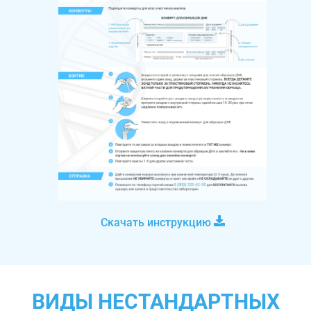
Скачать инструкцию
ВИДЫ НЕСТАНДАРТНЫХ