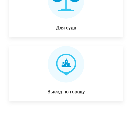
Для суда
Выезд по городу