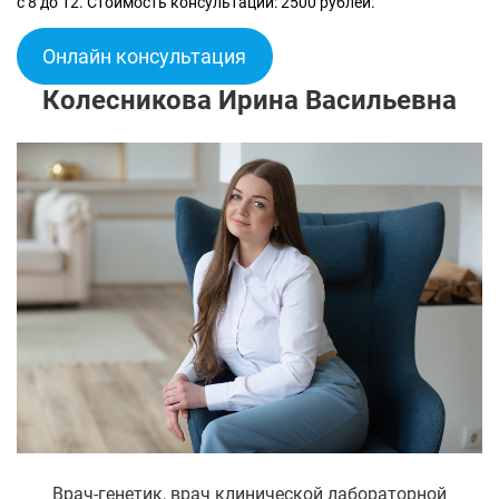
с 8 до 12. Стоимость консультации: 2500 рублей.
Онлайн консультация
Колесникова Ирина Васильевна
Врач-генетик, врач клинической лабораторной