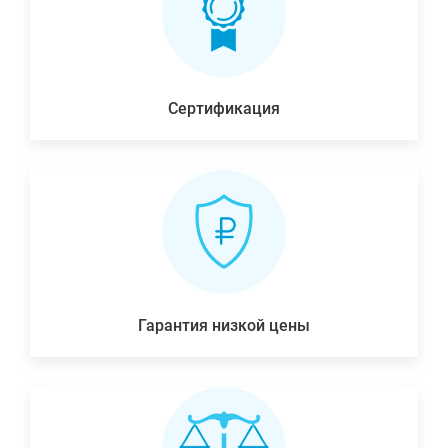
Сертификация
Гарантия низкой цены