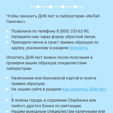
Чтобы заказать ДНК-тест в лаборатории «ИнЛаб
Генетикс»:
Позвоните по телефону 8 (800) 333-62-90;
Напишите нам через форму обратной связи;
Приходите лично в пункт приема образцов по
адресу, указанному в разделе
Контакты
.
Оплатить ДНК-тест можно после получения и
проверки ваших образцов специалистами
лаборатории:
Наличными или банковской картой в пункте
приема образцов;
На нашем сайте в разделе
Как оплатить ДНК-тест
;
В любом городе, в отделении Сбербанка или
любого другого Банка по квитанции;
Нашим выездным специалистам наличными или