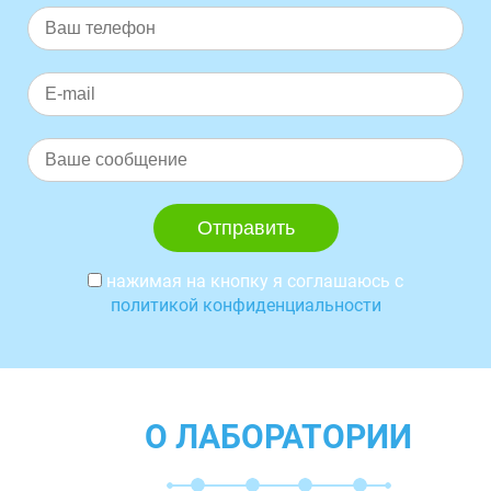
нажимая на кнопку я соглашаюсь с
политикой конфиденциальности
О ЛАБОРАТОРИИ