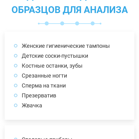
ОБРАЗЦОВ ДЛЯ АНАЛИЗА
Женские гигиенические тампоны
Детские соски-пустышки
Костные останки, зубы
Срезанные ногти
Сперма на ткани
Презерватив
Жвачка