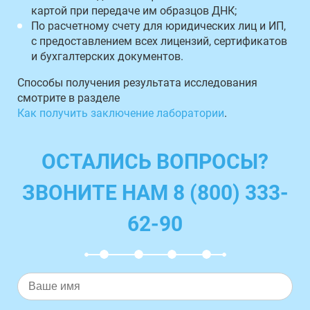
картой при передаче им образцов ДНК;
По расчетному счету для юридических лиц и ИП,
с предоставлением всех лицензий, сертификатов
и бухгалтерских документов.
Способы получения результата исследования
смотрите в разделе
Как получить заключение лаборатории
.
ОСТАЛИСЬ ВОПРОСЫ?
ЗВОНИТЕ НАМ 8 (800) 333-
62-90