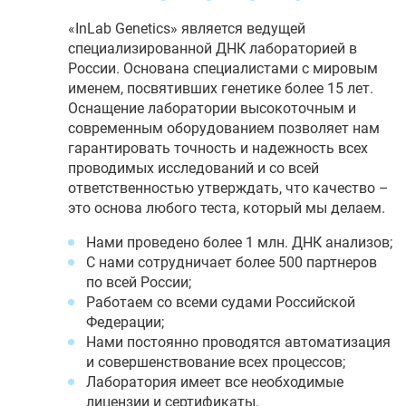
«InLab Genetics» является ведущей
специализированной ДНК лабораторией в
России. Основана специалистами с мировым
именем, посвятивших генетике более 15 лет.
Оснащение лаборатории высокоточным и
современным оборудованием позволяет нам
гарантировать точность и надежность всех
проводимых исследований и со всей
ответственностью утверждать, что качество –
это основа любого теста, который мы делаем.
Нами проведено более 1 млн. ДНК анализов;
С нами сотрудничает более 500 партнеров
по всей России;
Работаем со всеми судами Российской
Федерации;
Нами постоянно проводятся автоматизация
и совершенствование всех процессов;
Лаборатория имеет все необходимые
лицензии и сертификаты.