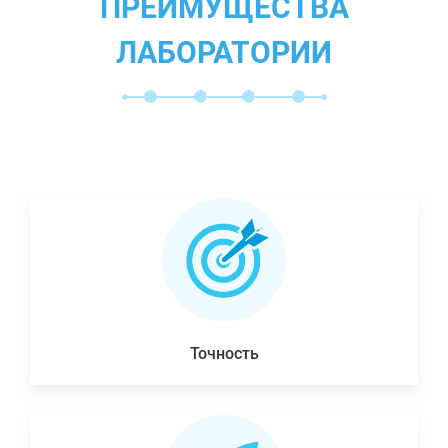
ПРЕИМУЩЕСТВА
ЛАБОРАТОРИИ
Точность