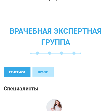
ВРАЧЕБНАЯ ЭКСПЕРТНАЯ
ГРУППА
ГЕНЕТИКИ
ВРАЧИ
Специалисты