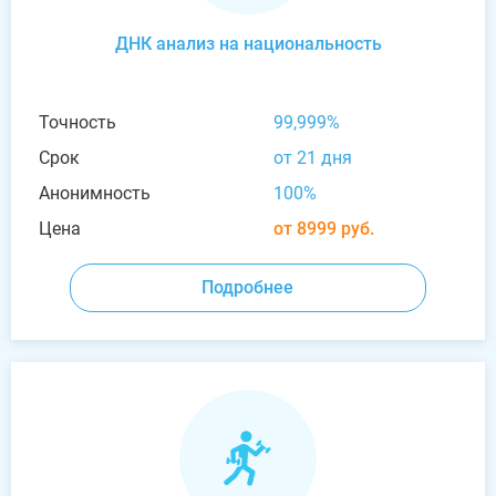
ДНК анализ на национальность
Точность
99,999%
Срок
от 21 дня
Анонимность
100%
Цена
от 8999 руб.
Подробнее