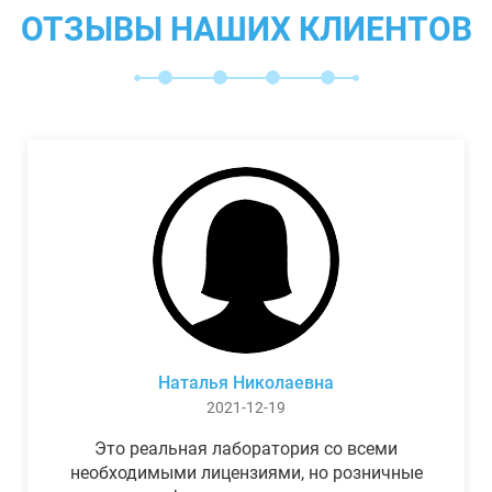
ОТЗЫВЫ НАШИХ КЛИЕНТОВ
Наталья Николаевна
2021-12-19
Это реальная лаборатория со всеми
необходимыми лицензиями, но розничные