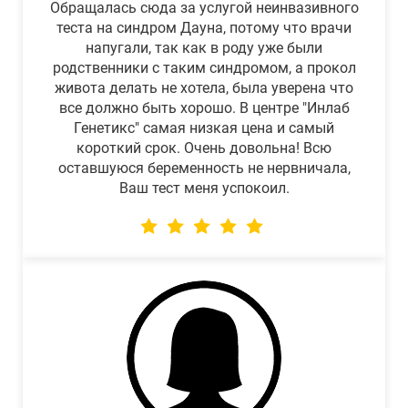
Обращалась сюда за услугой неинвазивного
теста на синдром Дауна, потому что врачи
напугали, так как в роду уже были
родственники с таким синдромом, а прокол
живота делать не хотела, была уверена что
все должно быть хорошо. В центре "Инлаб
Генетикс" самая низкая цена и самый
короткий срок. Очень довольна! Всю
оставшуюся беременность не нервничала,
Ваш тест меня успокоил.