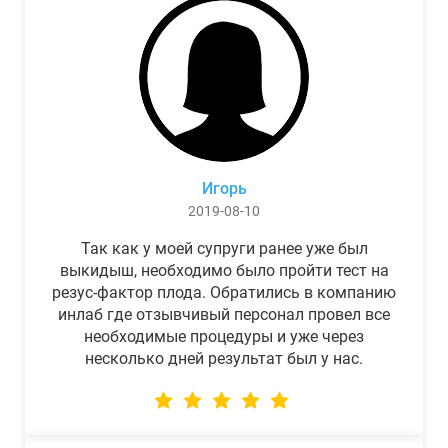
Игорь
2019-08-10
Так как у моей супруги ранее уже был
выкидыш, необходимо было пройти тест на
резус-фактор плода. Обратились в компанию
инлаб где отзывчивый персонал провел все
необходимые процедуры и уже через
несколько дней результат был у нас.