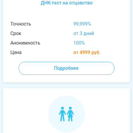
ДНК-тест на отцовство
Точность
99,999%
Срок
от 3 дней
Анонимность
100%
Цена
от 4999 руб.
Подробнее