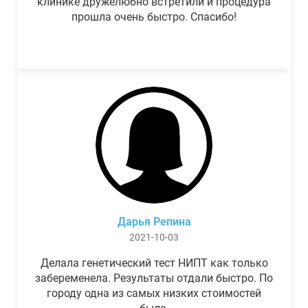
клинике дружелюбно встретили и процедура
прошла очень быстро. Спасибо!
Дарья Репина
2021-10-03
Делала генетический тест НИПТ как только
забеременела. Результаты отдали быстро. По
городу одна из самых низких стоимостей