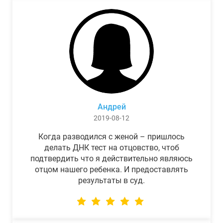
Андрей
2019-08-12
Когда разводился с женой – пришлось
делать ДНК тест на отцовство, чтоб
подтвердить что я действительно являюсь
отцом нашего ребенка. И предоставлять
результаты в суд.