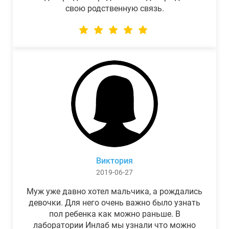
свою родственную связь.
Виктория
2019-06-27
Муж уже давно хотел мальчика, а рождались
девочки. Для него очень важно было узнать
пол ребенка как можно раньше. В
лаборатории Инлаб мы узнали что можно