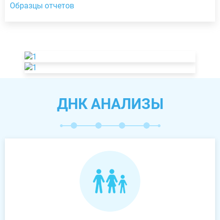
Образцы отчетов
ДНК АНАЛИЗЫ