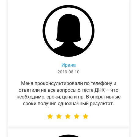
Ирина
2019-08-10
Меня проконсультировали по телефону и
ответили на все вопросы о тесте ДНК – что
необходимо, сроки, цена и пр. В оперативные
сроки получил однозначный результат.