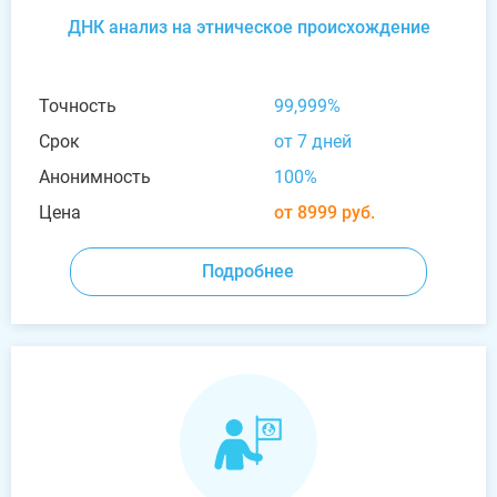
ДНК анализ на этническое происхождение
Точность
99,999%
Срок
от 7 дней
Анонимность
100%
Цена
от 8999 руб.
Подробнее