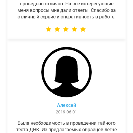
проведено отлично. На все интересующие
меня вопросы мне дали ответы. Спасибо за
отличный сервис и оперативность в работе.
Алексей
2019-06-01
Была необходимость в проведении тайного
теста ДНК. Из предлагаемых образцов легче