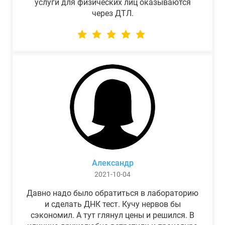
услуги для физических лиц оказываются
через ДТЛ.
Александр
2021-10-04
Давно надо было обратиться в лабораторию
и сделать ДНК тест. Кучу нервов бы
сэкономил. А тут глянул цены и решился. В