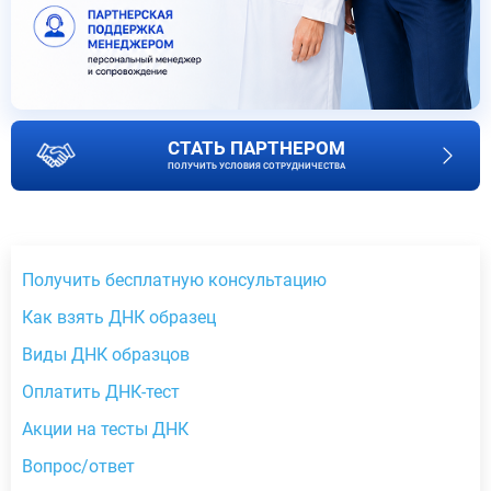
СТАТЬ ПАРТНЕРОМ
ПОЛУЧИТЬ УСЛОВИЯ СОТРУДНИЧЕСТВА
Получить бесплатную консультацию
Как взять ДНК образец
Виды ДНК образцов
Оплатить ДНК-тест
Акции на тесты ДНК
Вопрос/ответ