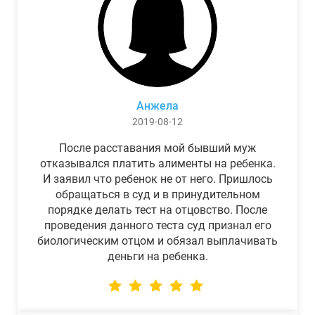
Анжела
2019-08-12
После расставания мой бывший муж
отказывался платить алименты на ребенка.
И заявил что ребенок не от него. Пришлось
обращаться в суд и в принудительном
порядке делать тест на отцовство. После
проведения данного теста суд признал его
биологическим отцом и обязал выплачивать
деньги на ребенка.