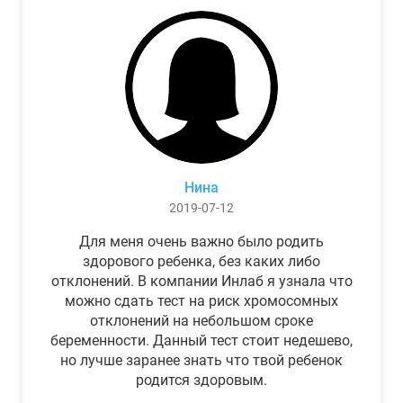
Нина
2019-07-12
Для меня очень важно было родить
здорового ребенка, без каких либо
отклонений. В компании Инлаб я узнала что
можно сдать тест на риск хромосомных
отклонений на небольшом сроке
беременности. Данный тест стоит недешево,
но лучше заранее знать что твой ребенок
родится здоровым.