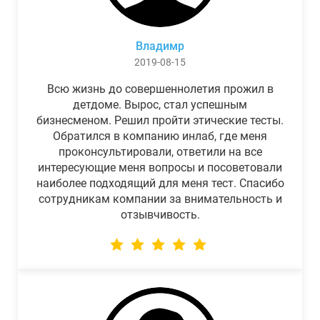
Владимр
2019-08-15
Всю жизнь до совершеннолетия прожил в
детдоме. Вырос, стал успешным
бизнесменом. Решил пройти этические тесты.
Обратился в компанию инлаб, где меня
проконсультировали, ответили на все
интересующие меня вопросы и посоветовали
наиболее подходящий для меня тест. Спасибо
сотрудникам компании за внимательность и
отзывчивость.