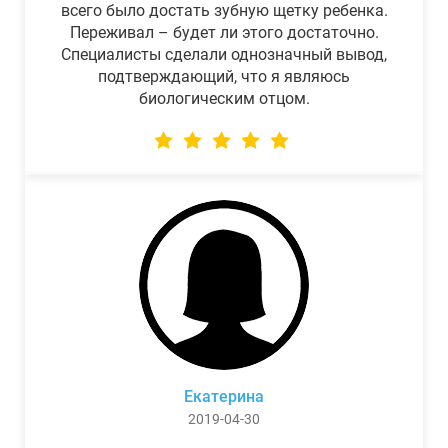
всего было достать зубную щетку ребенка.
Переживал – будет ли этого достаточно.
Специалисты сделали однозначный вывод,
подтверждающий, что я являюсь
биологическим отцом.
Екатерина
2019-04-30