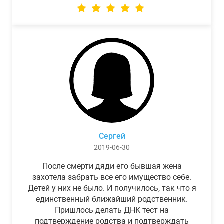
Сергей
2019-06-30
После смерти дяди его бывшая жена
захотела забрать все его имущество себе.
Детей у них не было. И получилось, так что я
единственный ближайший родственник.
Пришлось делать ДНК тест на
подтверждение родства и подтверждать