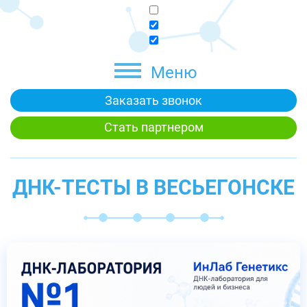
Меню
Заказать звонок
Стать партнером
ДНК-ТЕСТЫ В ВЕСЬЕГОНСКЕ