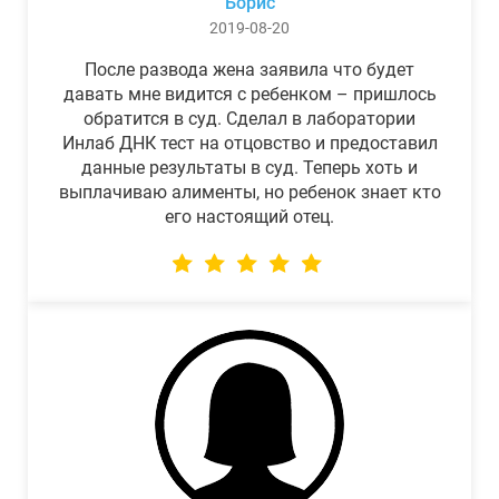
Борис
2019-08-20
После развода жена заявила что будет
давать мне видится с ребенком – пришлось
обратится в суд. Сделал в лаборатории
Инлаб ДНК тест на отцовство и предоставил
данные результаты в суд. Теперь хоть и
выплачиваю алименты, но ребенок знает кто
его настоящий отец.