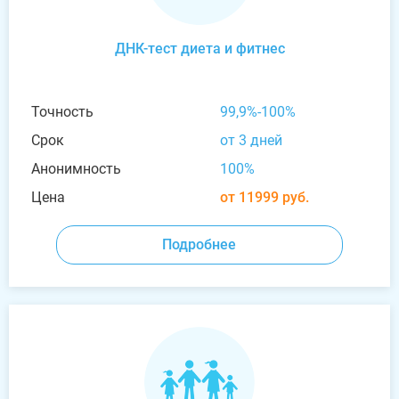
ДНК-тест диета и фитнес
Точность
99,9%-100%
Срок
от 3 дней
Анонимность
100%
Цена
от 11999 руб.
Подробнее