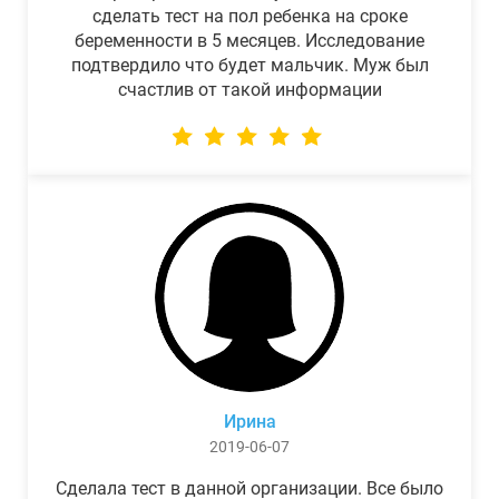
сделать тест на пол ребенка на сроке
беременности в 5 месяцев. Исследование
подтвердило что будет мальчик. Муж был
счастлив от такой информации
Ирина
2019-06-07
Сделала тест в данной организации. Все было