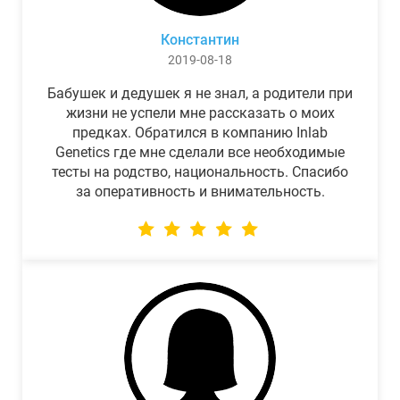
Константин
2019-08-18
Бабушек и дедушек я не знал, а родители при
жизни не успели мне рассказать о моих
предках. Обратился в компанию Inlab
Genetics где мне сделали все необходимые
тесты на родство, национальность. Спасибо
за оперативность и внимательность.