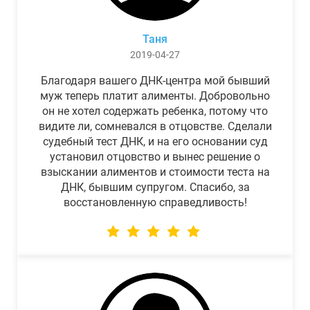
Таня
2019-04-27
Благодаря вашего ДНК-центра мой бывший
муж теперь платит алименты. Добровольно
он не хотел содержать ребенка, потому что
видите ли, сомневался в отцовстве. Сделали
судебный тест ДНК, и на его основании суд
установил отцовство и вынес решение о
взыскании алиментов и стоимости теста на
ДНК, бывшим супругом. Спасибо, за
восстановленную справедливость!