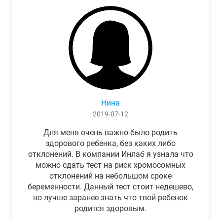
Нина
2019-07-12
Для меня очень важно было родить
здорового ребенка, без каких либо
отклонений. В компании Инлаб я узнала что
можно сдать тест на риск хромосомных
отклонений на небольшом сроке
беременности. Данный тест стоит недешево,
но лучше заранее знать что твой ребенок
родится здоровым.