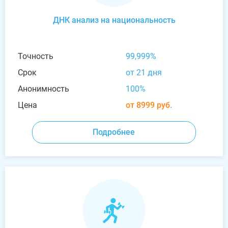
ДНК анализ на национальность
Точность
99,999%
Срок
от 21 дня
Анонимность
100%
Цена
от 8999 руб.
Подробнее