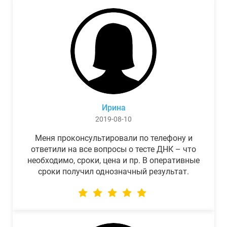
Ирина
2019-08-10
Меня проконсультировали по телефону и
ответили на все вопросы о тесте ДНК – что
необходимо, сроки, цена и пр. В оперативные
сроки получил однозначный результат.