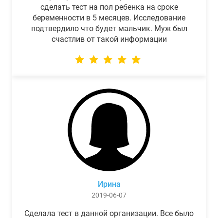
сделать тест на пол ребенка на сроке
беременности в 5 месяцев. Исследование
подтвердило что будет мальчик. Муж был
счастлив от такой информации
Ирина
2019-06-07
Сделала тест в данной организации. Все было