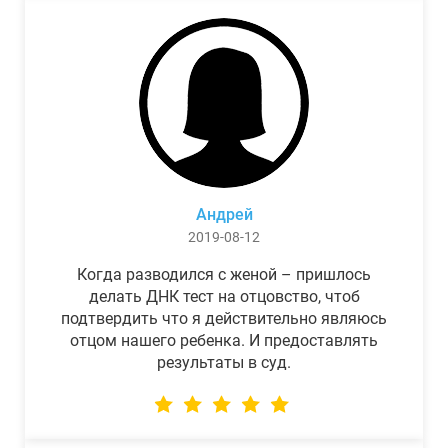
Андрей
2019-08-12
Когда разводился с женой – пришлось
делать ДНК тест на отцовство, чтоб
подтвердить что я действительно являюсь
отцом нашего ребенка. И предоставлять
результаты в суд.