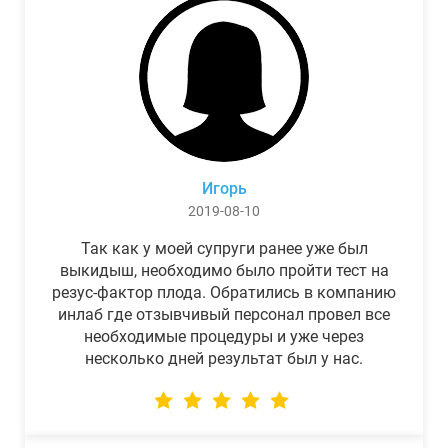
Игорь
2019-08-10
Так как у моей супруги ранее уже был
выкидыш, необходимо было пройти тест на
резус-фактор плода. Обратились в компанию
инлаб где отзывчивый персонал провел все
необходимые процедуры и уже через
несколько дней результат был у нас.