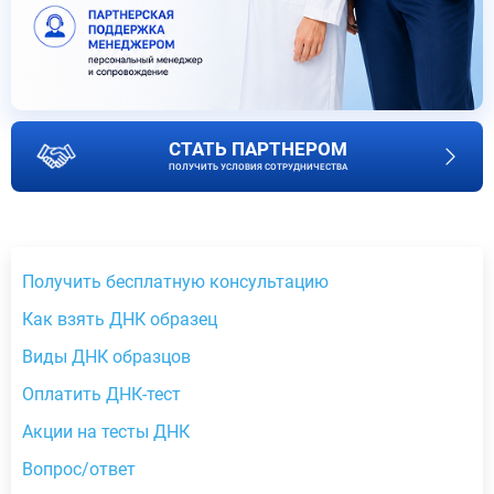
СТАТЬ ПАРТНЕРОМ
ПОЛУЧИТЬ УСЛОВИЯ СОТРУДНИЧЕСТВА
Получить бесплатную консультацию
Как взять ДНК образец
Виды ДНК образцов
Оплатить ДНК-тест
Акции на тесты ДНК
Вопрос/ответ