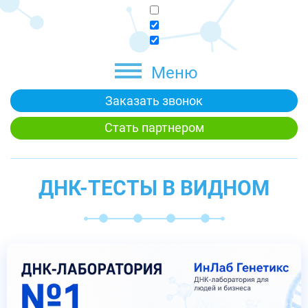
Меню
Заказать звонок
Стать партнером
ДНК-ТЕСТЫ В ВИДНОМ