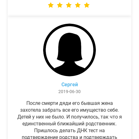
Сергей
2019-06-30
После смерти дяди его бывшая жена
захотела забрать все его имущество себе.
Детей у них не было. И получилось, так что я
единственный ближайший родственник.
Пришлось делать ДНК тест на
подтверждение родства и подтверждать