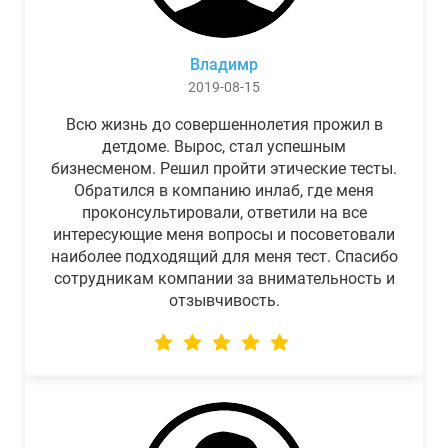
Владимр
2019-08-15
Всю жизнь до совершеннолетия прожил в
детдоме. Вырос, стал успешным
бизнесменом. Решил пройти этические тесты.
Обратился в компанию инлаб, где меня
проконсультировали, ответили на все
интересующие меня вопросы и посоветовали
наиболее подходящий для меня тест. Спасибо
сотрудникам компании за внимательность и
отзывчивость.