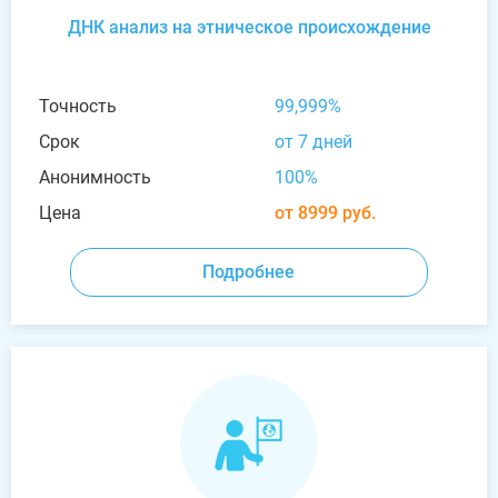
ДНК анализ на этническое происхождение
Точность
99,999%
Срок
от 7 дней
Анонимность
100%
Цена
от 8999 руб.
Подробнее