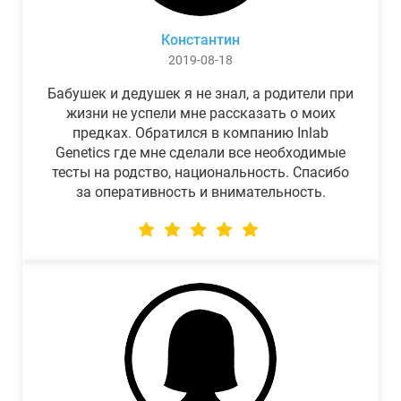
Константин
2019-08-18
Бабушек и дедушек я не знал, а родители при
жизни не успели мне рассказать о моих
предках. Обратился в компанию Inlab
Genetics где мне сделали все необходимые
тесты на родство, национальность. Спасибо
за оперативность и внимательность.