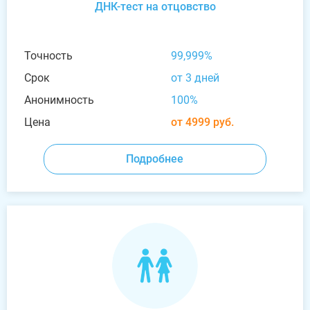
ДНК-тест на отцовство
Точность
99,999%
Срок
от 3 дней
Анонимность
100%
Цена
от 4999 руб.
Подробнее