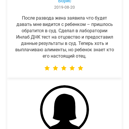
Борис
2019-08-20
После развода жена заявила что будет
давать мне видится с ребенком – пришлось
обратится в суд. Сделал в лаборатории
Инлаб ДНК тест на отцовство и предоставил
данные результаты в суд. Теперь хоть и
выплачиваю алименты, но ребенок знает кто
его настоящий отец.