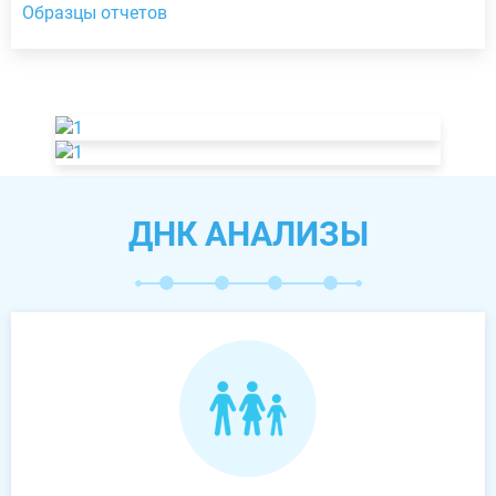
Образцы отчетов
ДНК АНАЛИЗЫ