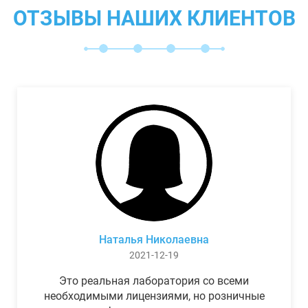
ОТЗЫВЫ НАШИХ КЛИЕНТОВ
Наталья Николаевна
2021-12-19
Это реальная лаборатория со всеми
необходимыми лицензиями, но розничные