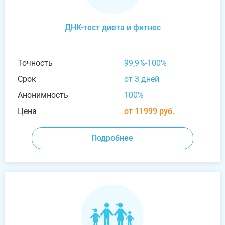
ДНК-тест диета и фитнес
Точность
99,9%-100%
Срок
от 3 дней
Анонимность
100%
Цена
от 11999 руб.
Подробнее