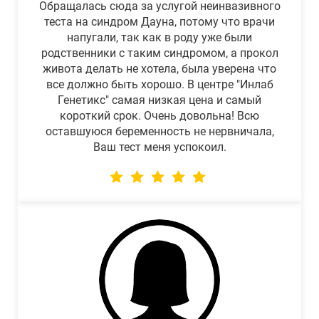
Обращалась сюда за услугой неинвазивного
теста на синдром Дауна, потому что врачи
напугали, так как в роду уже были
родственники с таким синдромом, а прокол
живота делать не хотела, была уверена что
все должно быть хорошо. В центре "Инлаб
Генетикс" самая низкая цена и самый
короткий срок. Очень довольна! Всю
оставшуюся беременность не нервничала,
Ваш тест меня успокоил.