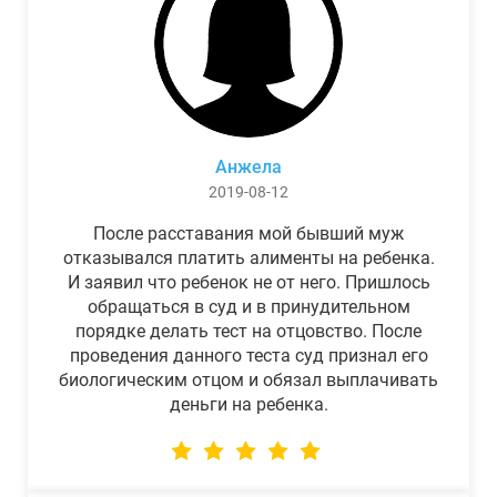
Анжела
2019-08-12
После расставания мой бывший муж
отказывался платить алименты на ребенка.
И заявил что ребенок не от него. Пришлось
обращаться в суд и в принудительном
порядке делать тест на отцовство. После
проведения данного теста суд признал его
биологическим отцом и обязал выплачивать
деньги на ребенка.