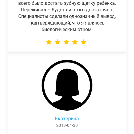
всего было достать зубную щетку ребенка.
Переживал – будет ли этого достаточно.
Специалисты сделали однозначный вывод,
подтверждающий, что я являюсь
биологическим отцом.
Екатерина
2019-04-30