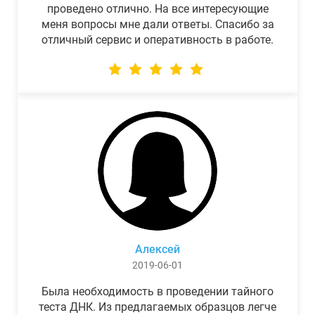
проведено отлично. На все интересующие
меня вопросы мне дали ответы. Спасибо за
отличный сервис и оперативность в работе.
Алексей
2019-06-01
Была необходимость в проведении тайного
теста ДНК. Из предлагаемых образцов легче