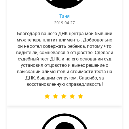
Таня
2019-04-27
Благодаря вашего ДНК-центра мой бывший
муж теперь платит алименты. Добровольно
он не хотел содержать ребенка, потому что
видите ли, сомневался в отцовстве. Сделали
судебный тест ДНК, и на его основании суд
установил отцовство и вынес решение о
взыскании алиментов и стоимости теста на
ДНК, бывшим супругом. Спасибо, за
восстановленную справедливость!