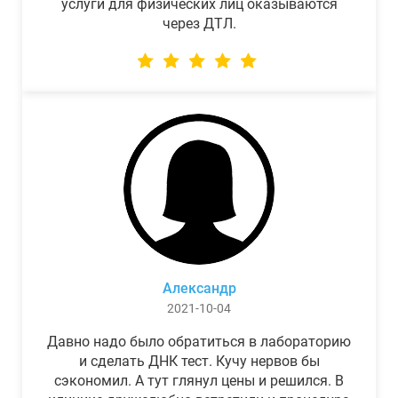
услуги для физических лиц оказываются
через ДТЛ.
Александр
2021-10-04
Давно надо было обратиться в лабораторию
и сделать ДНК тест. Кучу нервов бы
сэкономил. А тут глянул цены и решился. В