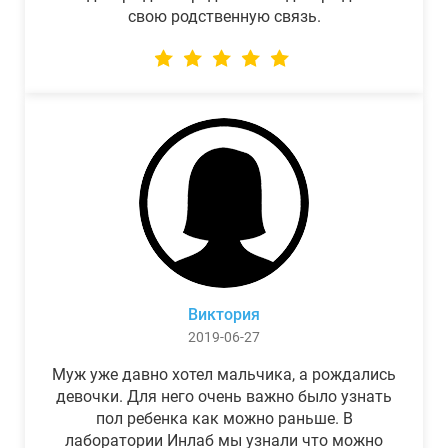
свою родственную связь.
Виктория
2019-06-27
Муж уже давно хотел мальчика, а рождались
девочки. Для него очень важно было узнать
пол ребенка как можно раньше. В
лаборатории Инлаб мы узнали что можно