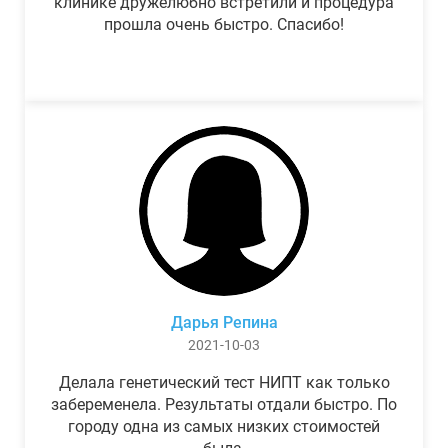
клинике дружелюбно встретили и процедура
прошла очень быстро. Спасибо!
Дарья Репина
2021-10-03
Делала генетический тест НИПТ как только
забеременела. Результаты отдали быстро. По
городу одна из самых низких стоимостей