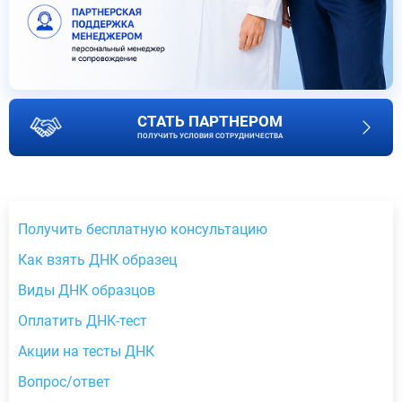
СТАТЬ ПАРТНЕРОМ
ПОЛУЧИТЬ УСЛОВИЯ СОТРУДНИЧЕСТВА
Получить бесплатную консультацию
Как взять ДНК образец
Виды ДНК образцов
Оплатить ДНК-тест
Акции на тесты ДНК
Вопрос/ответ