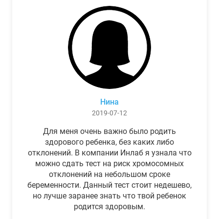
Нина
2019-07-12
Для меня очень важно было родить
здорового ребенка, без каких либо
отклонений. В компании Инлаб я узнала что
можно сдать тест на риск хромосомных
отклонений на небольшом сроке
беременности. Данный тест стоит недешево,
но лучше заранее знать что твой ребенок
родится здоровым.