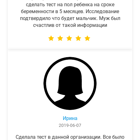
сделать тест на пол ребенка на сроке
беременности в 5 месяцев. Исследование
подтвердило что будет мальчик. Муж был
счастлив от такой информации
Ирина
2019-06-07
Сделала тест в данной организации. Все было