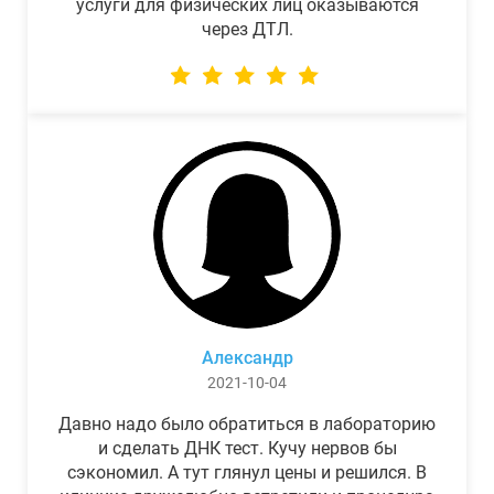
услуги для физических лиц оказываются
через ДТЛ.
Александр
2021-10-04
Давно надо было обратиться в лабораторию
и сделать ДНК тест. Кучу нервов бы
сэкономил. А тут глянул цены и решился. В