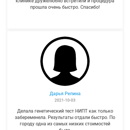
клинике дружелюбно встретили и процедура
прошла очень быстро. Спасибо!
Дарья Репина
2021-10-03
Делала генетический тест НИПТ как только
забеременела. Результаты отдали быстро. По
городу одна из самых низких стоимостей