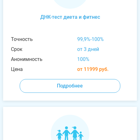
ДНК-тест диета и фитнес
Точность
99,9%-100%
Срок
от 3 дней
Анонимность
100%
Цена
от 11999 руб.
Подробнее