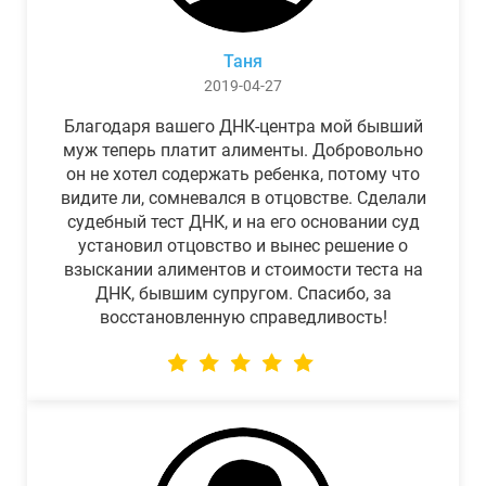
Таня
2019-04-27
Благодаря вашего ДНК-центра мой бывший
муж теперь платит алименты. Добровольно
он не хотел содержать ребенка, потому что
видите ли, сомневался в отцовстве. Сделали
судебный тест ДНК, и на его основании суд
установил отцовство и вынес решение о
взыскании алиментов и стоимости теста на
ДНК, бывшим супругом. Спасибо, за
восстановленную справедливость!