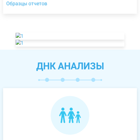
Образцы отчетов
ДНК АНАЛИЗЫ