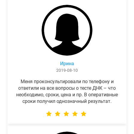
Ирина
2019-08-10
Меня проконсультировали по телефону и
ответили на все вопросы о тесте ДНК – что
необходимо, сроки, цена и пр. В оперативные
сроки получил однозначный результат.