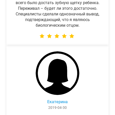
всего было достать зубную щетку ребенка.
Переживал – будет ли этого достаточно.
Специалисты сделали однозначный вывод,
подтверждающий, что я являюсь
биологическим отцом.
Екатерина
2019-04-30