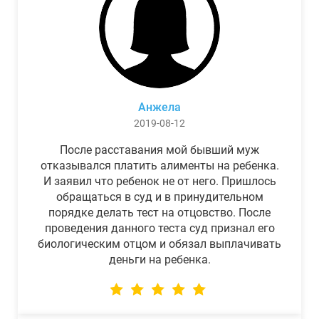
Анжела
2019-08-12
После расставания мой бывший муж
отказывался платить алименты на ребенка.
И заявил что ребенок не от него. Пришлось
обращаться в суд и в принудительном
порядке делать тест на отцовство. После
проведения данного теста суд признал его
биологическим отцом и обязал выплачивать
деньги на ребенка.