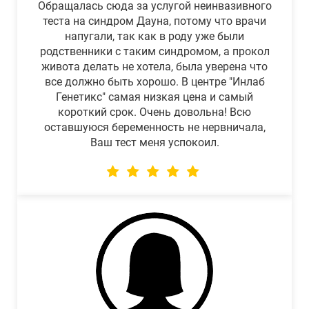
Обращалась сюда за услугой неинвазивного
теста на синдром Дауна, потому что врачи
напугали, так как в роду уже были
родственники с таким синдромом, а прокол
живота делать не хотела, была уверена что
все должно быть хорошо. В центре "Инлаб
Генетикс" самая низкая цена и самый
короткий срок. Очень довольна! Всю
оставшуюся беременность не нервничала,
Ваш тест меня успокоил.