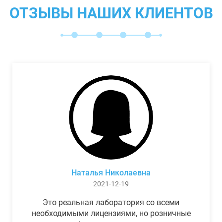
ОТЗЫВЫ НАШИХ КЛИЕНТОВ
Наталья Николаевна
2021-12-19
Это реальная лаборатория со всеми
необходимыми лицензиями, но розничные