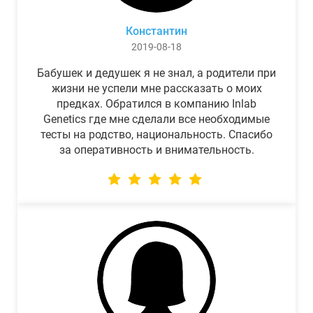
Константин
2019-08-18
Бабушек и дедушек я не знал, а родители при
жизни не успели мне рассказать о моих
предках. Обратился в компанию Inlab
Genetics где мне сделали все необходимые
тесты на родство, национальность. Спасибо
за оперативность и внимательность.