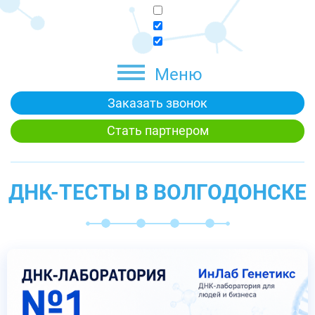
Меню
Заказать звонок
Стать партнером
ДНК-ТЕСТЫ В ВОЛГОДОНСКЕ