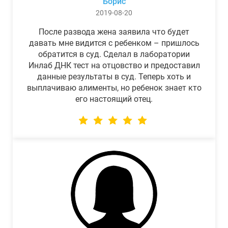
Борис
2019-08-20
После развода жена заявила что будет
давать мне видится с ребенком – пришлось
обратится в суд. Сделал в лаборатории
Инлаб ДНК тест на отцовство и предоставил
данные результаты в суд. Теперь хоть и
выплачиваю алименты, но ребенок знает кто
его настоящий отец.