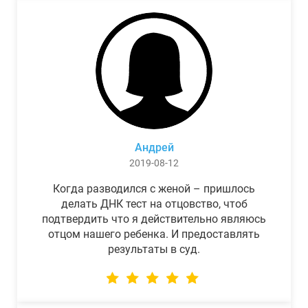
Андрей
2019-08-12
Когда разводился с женой – пришлось
делать ДНК тест на отцовство, чтоб
подтвердить что я действительно являюсь
отцом нашего ребенка. И предоставлять
результаты в суд.