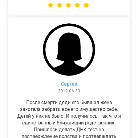
Сергей
2019-06-30
После смерти дяди его бывшая жена
захотела забрать все его имущество себе.
Детей у них не было. И получилось, так что я
единственный ближайший родственник.
Пришлось делать ДНК тест на
подтверждение родства и подтверждать