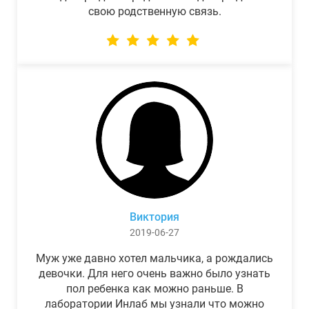
свою родственную связь.
Виктория
2019-06-27
Муж уже давно хотел мальчика, а рождались
девочки. Для него очень важно было узнать
пол ребенка как можно раньше. В
лаборатории Инлаб мы узнали что можно