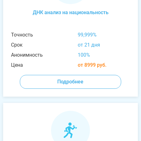
ДНК анализ на национальность
Точность
99,999%
Срок
от 21 дня
Анонимность
100%
Цена
от 8999 руб.
Подробнее