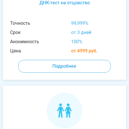
ДНК-тест на отцовство
Точность
99,999%
Срок
от 3 дней
Анонимность
100%
Цена
от 4999 руб.
Подробнее