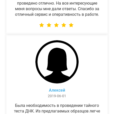
проведено отлично. На все интересующие
меня вопросы мне дали ответы. Спасибо за
отличный сервис и оперативность в работе.
Алексей
2019-06-01
Была необходимость в проведении тайного
теста ДНК. Из предлагаемых образцов легче