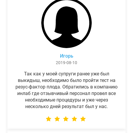
Игорь
2019-08-10
Так как у моей супруги ранее уже был
выкидыш, необходимо было пройти тест на
резус-фактор плода. Обратились в компанию
инлаб где отзывчивый персонал провел все
необходимые процедуры и уже через
несколько дней результат был у нас.