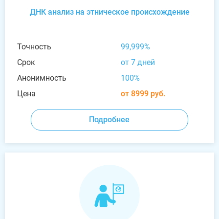
ДНК анализ на этническое происхождение
Точность
99,999%
Срок
от 7 дней
Анонимность
100%
Цена
от 8999 руб.
Подробнее