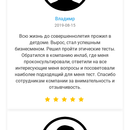
Владимр
2019-08-15
Всю жизнь до совершеннолетия прожил в
детдоме. Вырос, стал успешным
бизнесменом. Решил пройти этические тесты.
Обратился в компанию инлаб, где меня
проконсультировали, ответили на все
интересующие меня вопросы и посоветовали
наиболее подходящий для меня тест. Спасибо
сотрудникам компании за внимательность и
отзывчивость.