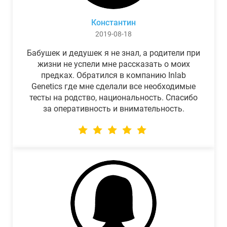
Константин
2019-08-18
Бабушек и дедушек я не знал, а родители при
жизни не успели мне рассказать о моих
предках. Обратился в компанию Inlab
Genetics где мне сделали все необходимые
тесты на родство, национальность. Спасибо
за оперативность и внимательность.