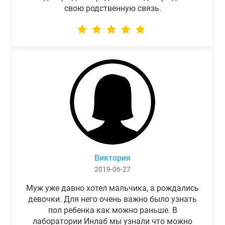
свою родственную связь.
Виктория
2019-06-27
Муж уже давно хотел мальчика, а рождались
девочки. Для него очень важно было узнать
пол ребенка как можно раньше. В
лаборатории Инлаб мы узнали что можно