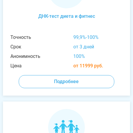
ДНК-тест диета и фитнес
Точность
99,9%-100%
Срок
от 3 дней
Анонимность
100%
Цена
от 11999 руб.
Подробнее