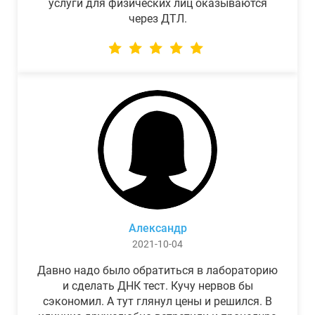
услуги для физических лиц оказываются
через ДТЛ.
Александр
2021-10-04
Давно надо было обратиться в лабораторию
и сделать ДНК тест. Кучу нервов бы
сэкономил. А тут глянул цены и решился. В