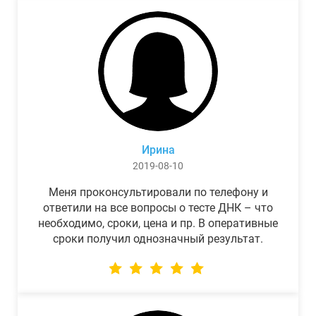
Ирина
2019-08-10
Меня проконсультировали по телефону и
ответили на все вопросы о тесте ДНК – что
необходимо, сроки, цена и пр. В оперативные
сроки получил однозначный результат.