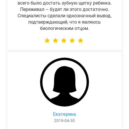
всего было достать зубную щетку ребенка.
Переживал – будет ли этого достаточно.
Специалисты сделали однозначный вывод,
подтверждающий, что я являюсь
биологическим отцом.
Екатерина
2019-04-30