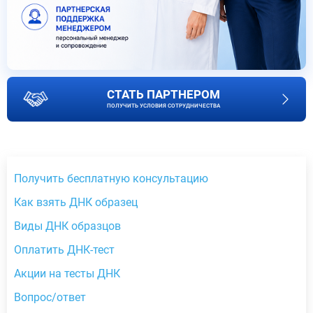
СТАТЬ ПАРТНЕРОМ
ПОЛУЧИТЬ УСЛОВИЯ СОТРУДНИЧЕСТВА
Получить бесплатную консультацию
Как взять ДНК образец
Виды ДНК образцов
Оплатить ДНК-тест
Акции на тесты ДНК
Вопрос/ответ