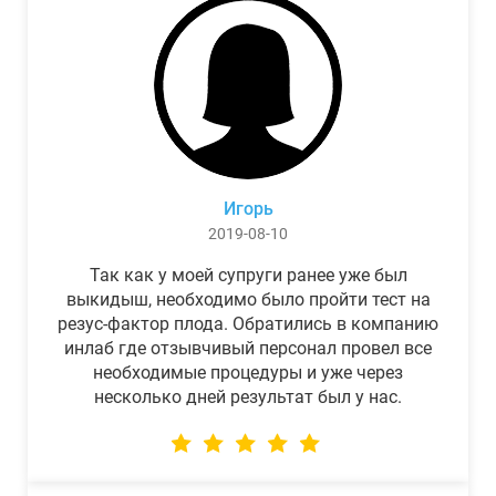
Игорь
2019-08-10
Так как у моей супруги ранее уже был
выкидыш, необходимо было пройти тест на
резус-фактор плода. Обратились в компанию
инлаб где отзывчивый персонал провел все
необходимые процедуры и уже через
несколько дней результат был у нас.