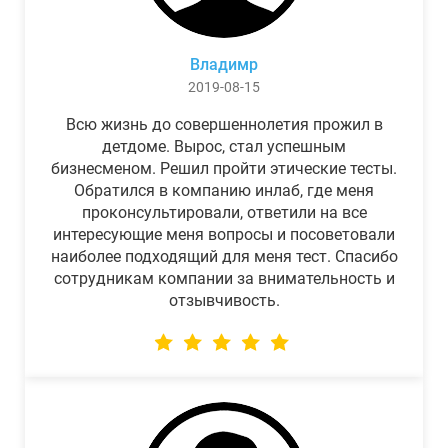
Владимр
2019-08-15
Всю жизнь до совершеннолетия прожил в
детдоме. Вырос, стал успешным
бизнесменом. Решил пройти этические тесты.
Обратился в компанию инлаб, где меня
проконсультировали, ответили на все
интересующие меня вопросы и посоветовали
наиболее подходящий для меня тест. Спасибо
сотрудникам компании за внимательность и
отзывчивость.