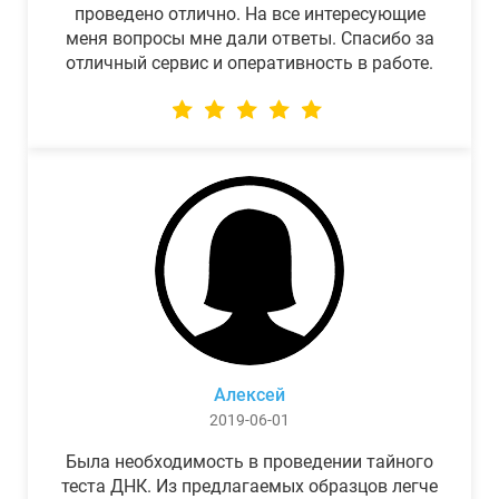
проведено отлично. На все интересующие
меня вопросы мне дали ответы. Спасибо за
отличный сервис и оперативность в работе.
Алексей
2019-06-01
Была необходимость в проведении тайного
теста ДНК. Из предлагаемых образцов легче