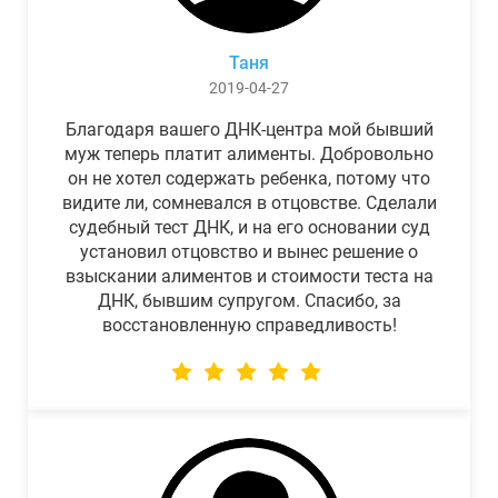
Таня
2019-04-27
Благодаря вашего ДНК-центра мой бывший
муж теперь платит алименты. Добровольно
он не хотел содержать ребенка, потому что
видите ли, сомневался в отцовстве. Сделали
судебный тест ДНК, и на его основании суд
установил отцовство и вынес решение о
взыскании алиментов и стоимости теста на
ДНК, бывшим супругом. Спасибо, за
восстановленную справедливость!