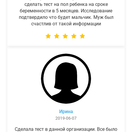
сделать тест на пол ребенка на сроке
беременности в 5 месяцев. Исследование
подтвердило что будет мальчик. Муж был
счастлив от такой информации
Ирина
2019-06-07
Сделала тест в данной организации. Все было