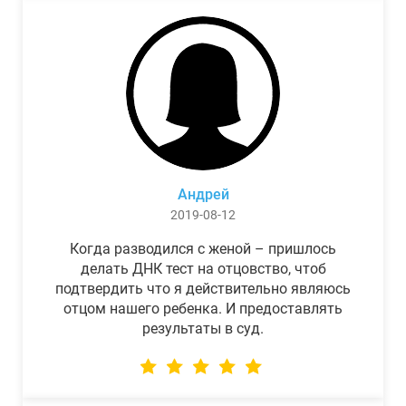
Андрей
2019-08-12
Когда разводился с женой – пришлось
делать ДНК тест на отцовство, чтоб
подтвердить что я действительно являюсь
отцом нашего ребенка. И предоставлять
результаты в суд.