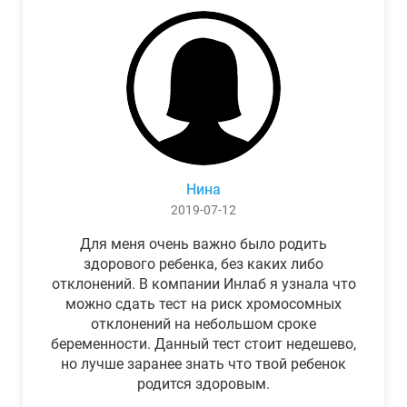
Нина
2019-07-12
Для меня очень важно было родить
здорового ребенка, без каких либо
отклонений. В компании Инлаб я узнала что
можно сдать тест на риск хромосомных
отклонений на небольшом сроке
беременности. Данный тест стоит недешево,
но лучше заранее знать что твой ребенок
родится здоровым.