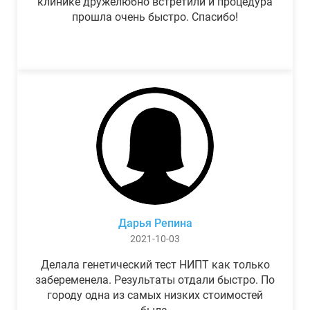
клинике дружелюбно встретили и процедура
прошла очень быстро. Спасибо!
Дарья Репина
2021-10-03
Делала генетический тест НИПТ как только
забеременела. Результаты отдали быстро. По
городу одна из самых низких стоимостей