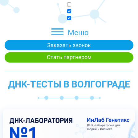
Меню
Заказать звонок
Стать партнером
ДНК-ТЕСТЫ В ВОЛГОГРАДЕ