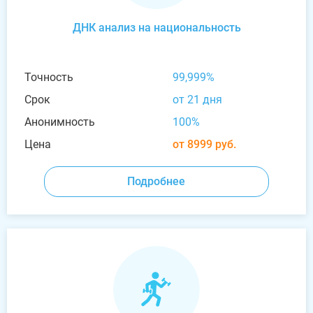
ДНК анализ на национальность
Точность
99,999%
Срок
от 21 дня
Анонимность
100%
Цена
от 8999 руб.
Подробнее