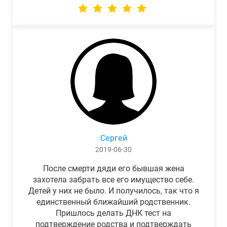
Сергей
2019-06-30
После смерти дяди его бывшая жена
захотела забрать все его имущество себе.
Детей у них не было. И получилось, так что я
единственный ближайший родственник.
Пришлось делать ДНК тест на
подтверждение родства и подтверждать