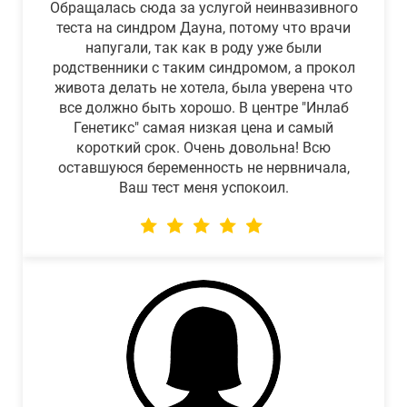
Обращалась сюда за услугой неинвазивного
теста на синдром Дауна, потому что врачи
напугали, так как в роду уже были
родственники с таким синдромом, а прокол
живота делать не хотела, была уверена что
все должно быть хорошо. В центре "Инлаб
Генетикс" самая низкая цена и самый
короткий срок. Очень довольна! Всю
оставшуюся беременность не нервничала,
Ваш тест меня успокоил.