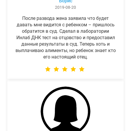
Борис
2019-08-20
После развода жена заявила что будет
давать мне видится с ребенком – пришлось
обратится в суд. Сделал в лаборатории
Инлаб ДНК тест на отцовство и предоставил
данные результаты в суд. Теперь хоть и
выплачиваю алименты, но ребенок знает кто
его настоящий отец.