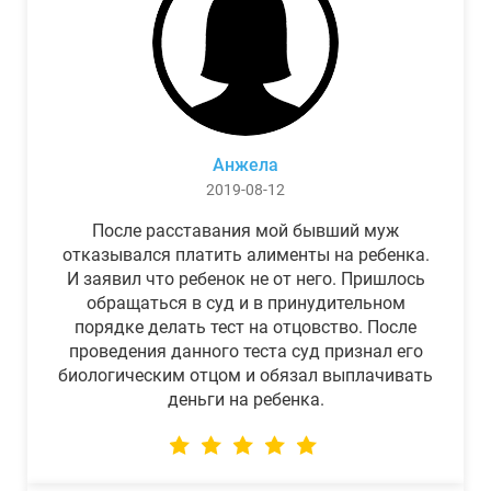
Анжела
2019-08-12
После расставания мой бывший муж
отказывался платить алименты на ребенка.
И заявил что ребенок не от него. Пришлось
обращаться в суд и в принудительном
порядке делать тест на отцовство. После
проведения данного теста суд признал его
биологическим отцом и обязал выплачивать
деньги на ребенка.