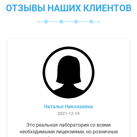
ОТЗЫВЫ НАШИХ КЛИЕНТОВ
Наталья Николаевна
2021-12-19
Это реальная лаборатория со всеми
необходимыми лицензиями, но розничные