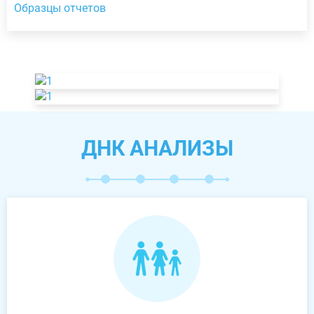
Образцы отчетов
ДНК АНАЛИЗЫ