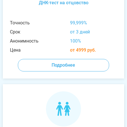
ДНК-тест на отцовство
Точность
99,999%
Срок
от 3 дней
Анонимность
100%
Цена
от 4999 руб.
Подробнее