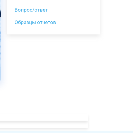
Вопрос/ответ
Образцы отчетов