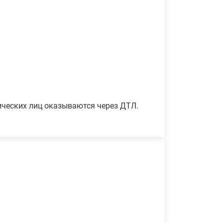
ических лиц оказываются через ДТЛ.