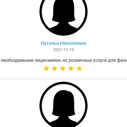
Наталья Николаевна
2021-12-19
 необходимыми лицензиями, но розничные услуги для физ