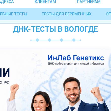
АДРЕСА
КЛИЕНТАМ
ПАРТНЁРАМ
ЕБНЫЕ ТЕСТЫ
ТЕСТЫ ДЛЯ БЕРЕМЕННЫХ
ЭТ
ДНК-ТЕСТЫ В ВОЛОГДЕ