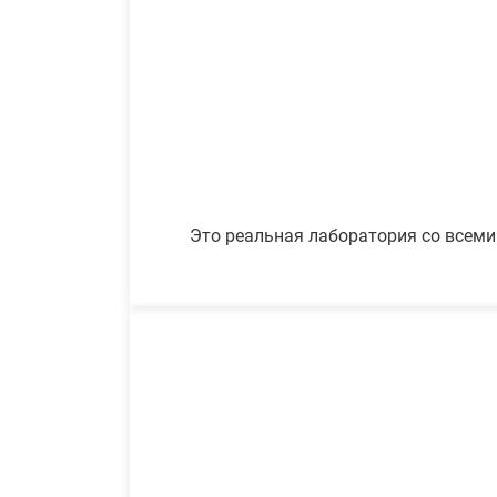
Это реальная лаборатория со всеми