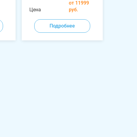
от 11999
Цена
руб.
Подробнее