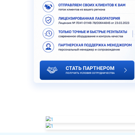
СТАТЬ ПАРТНЕРОМ
ПОЛУЧИТЬ УСЛОВИЯ СОТРУДНИЧЕСТВА