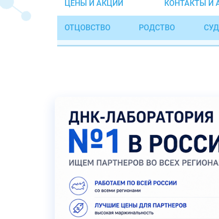
ЦЕНЫ И АКЦИИ
КОНТАКТЫ И 
ОТЦОВСТВО
РОДСТВО
СУД