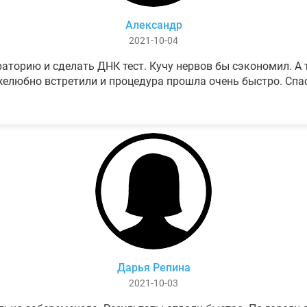
Александр
2021-10-04
аторию и сделать ДНК тест. Кучу нервов бы сэкономил. А т
елюбно встретили и процедура прошла очень быстро. Спа
Дарья Репина
2021-10-03