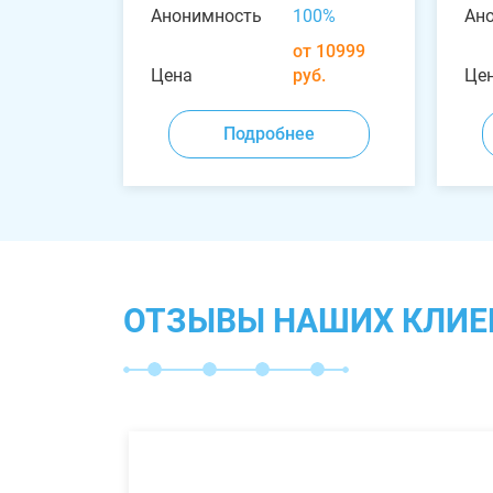
Анонимность
100%
Ан
от 10999
Цена
руб.
Це
Подробнее
ОТЗЫВЫ НАШИХ КЛИЕ