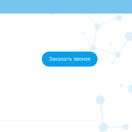
Заказать звонок