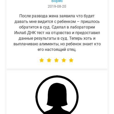
Борис
2019-08-20
После развода жена заявила что будет
давать мне видится с ребенком – пришлось
обратится в суд. Сделал в лаборатории
Инлаб ДНК тест на отцовство и предоставил
данные результаты в суд. Теперь хоть и
выплачиваю алименты, но ребенок знает кто
его настоящий отец.