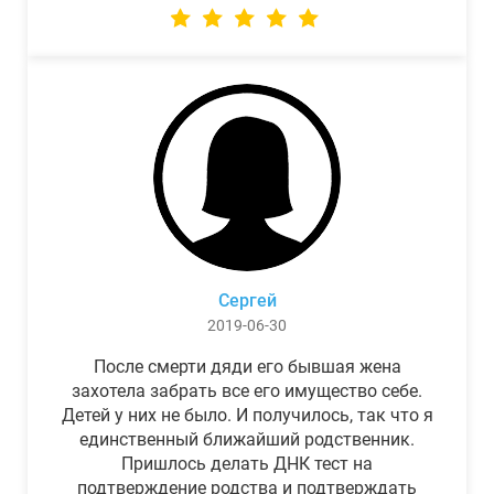
Сергей
2019-06-30
После смерти дяди его бывшая жена
захотела забрать все его имущество себе.
Детей у них не было. И получилось, так что я
единственный ближайший родственник.
Пришлось делать ДНК тест на
подтверждение родства и подтверждать