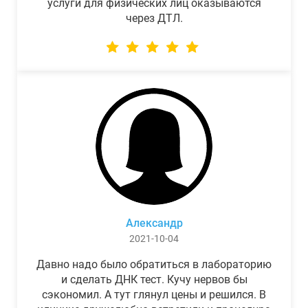
услуги для физических лиц оказываются
через ДТЛ.
Александр
2021-10-04
Давно надо было обратиться в лабораторию
и сделать ДНК тест. Кучу нервов бы
сэкономил. А тут глянул цены и решился. В