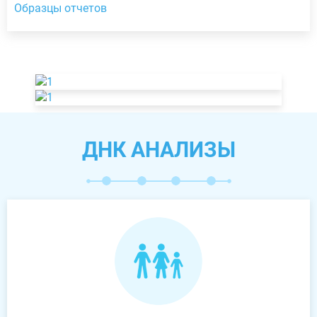
Образцы отчетов
ДНК АНАЛИЗЫ