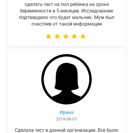
сделать тест на пол ребенка на сроке
беременности в 5 месяцев. Исследование
подтвердило что будет мальчик. Муж был
счастлив от такой информации
Ирина
2019-06-07
Сделала тест в данной организации. Все было