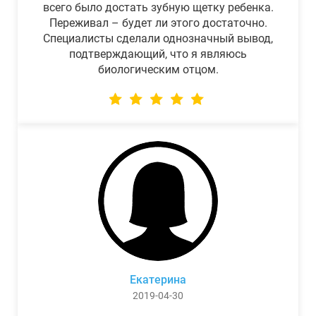
всего было достать зубную щетку ребенка.
Переживал – будет ли этого достаточно.
Специалисты сделали однозначный вывод,
подтверждающий, что я являюсь
биологическим отцом.
Екатерина
2019-04-30