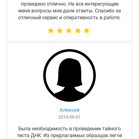
проведено отлично. На все интересующие
меня вопросы мне дали ответы. Спасибо за
отличный сервис и оперативность в работе.
Алексей
2019-06-01
Была необходимость в проведении тайного
теста ДНК. Из предлагаемых образцов легче