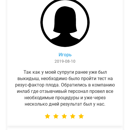
Игорь
2019-08-10
Так как у моей супруги ранее уже был
выкидыш, необходимо было пройти тест на
резус-фактор плода. Обратились в компанию
инлаб где отзывчивый персонал провел все
необходимые процедуры и уже через
несколько дней результат был у нас.