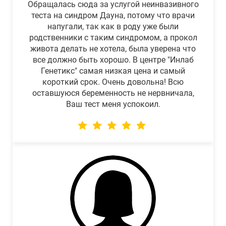
Обращалась сюда за услугой неинвазивного
теста на синдром Дауна, потому что врачи
напугали, так как в роду уже были
родственники с таким синдромом, а прокол
живота делать не хотела, была уверена что
все должно быть хорошо. В центре "Инлаб
Генетикс" самая низкая цена и самый
короткий срок. Очень довольна! Всю
оставшуюся беременность не нервничала,
Ваш тест меня успокоил.