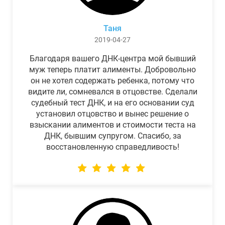
Таня
2019-04-27
Благодаря вашего ДНК-центра мой бывший
муж теперь платит алименты. Добровольно
он не хотел содержать ребенка, потому что
видите ли, сомневался в отцовстве. Сделали
судебный тест ДНК, и на его основании суд
установил отцовство и вынес решение о
взыскании алиментов и стоимости теста на
ДНК, бывшим супругом. Спасибо, за
восстановленную справедливость!