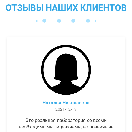
ОТЗЫВЫ НАШИХ КЛИЕНТОВ
Наталья Николаевна
2021-12-19
Это реальная лаборатория со всеми
необходимыми лицензиями, но розничные