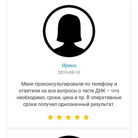
Ирина
2019-08-10
Меня проконсультировали по телефону и
ответили на все вопросы о тесте ДНК – что
необходимо, сроки, цена и пр. В оперативные
сроки получил однозначный результат.