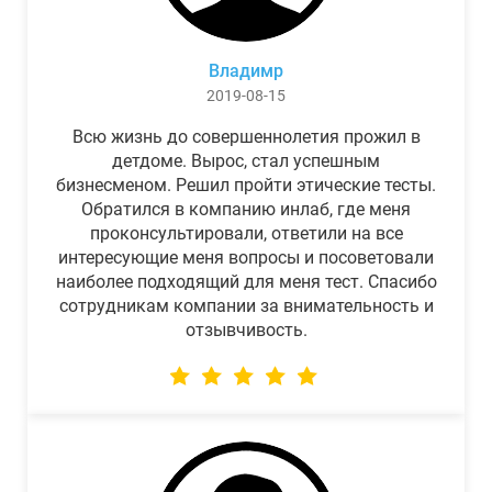
Владимр
2019-08-15
Всю жизнь до совершеннолетия прожил в
детдоме. Вырос, стал успешным
бизнесменом. Решил пройти этические тесты.
Обратился в компанию инлаб, где меня
проконсультировали, ответили на все
интересующие меня вопросы и посоветовали
наиболее подходящий для меня тест. Спасибо
сотрудникам компании за внимательность и
отзывчивость.