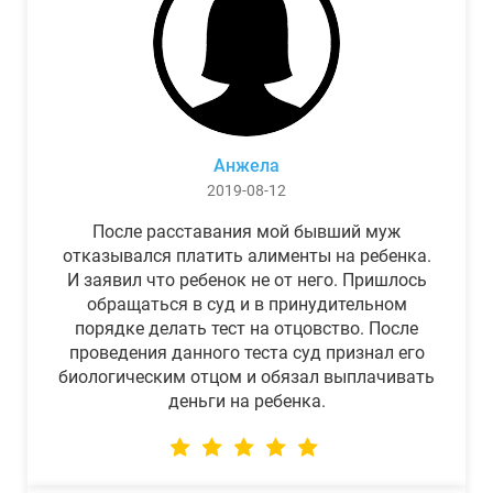
Анжела
2019-08-12
После расставания мой бывший муж
отказывался платить алименты на ребенка.
И заявил что ребенок не от него. Пришлось
обращаться в суд и в принудительном
порядке делать тест на отцовство. После
проведения данного теста суд признал его
биологическим отцом и обязал выплачивать
деньги на ребенка.