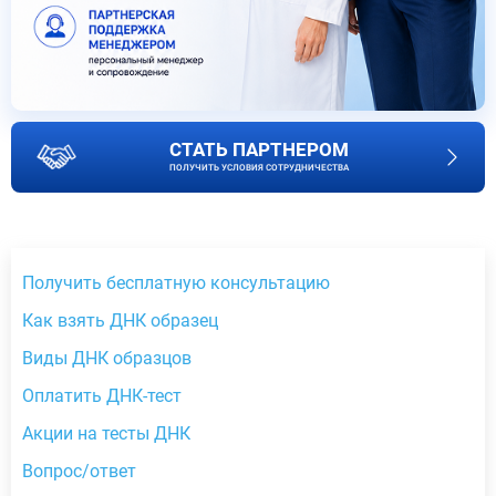
СТАТЬ ПАРТНЕРОМ
ПОЛУЧИТЬ УСЛОВИЯ СОТРУДНИЧЕСТВА
Получить бесплатную консультацию
Как взять ДНК образец
Виды ДНК образцов
Оплатить ДНК-тест
Акции на тесты ДНК
Вопрос/ответ