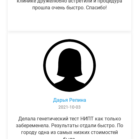
клинике дружелюбно встретили и процедура
прошла очень быстро. Спасибо!
Дарья Репина
2021-10-03
Делала генетический тест НИПТ как только
забеременела. Результаты отдали быстро. По
городу одна из самых низких стоимостей