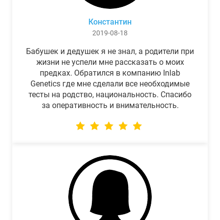
Константин
2019-08-18
Бабушек и дедушек я не знал, а родители при
жизни не успели мне рассказать о моих
предках. Обратился в компанию Inlab
Genetics где мне сделали все необходимые
тесты на родство, национальность. Спасибо
за оперативность и внимательность.