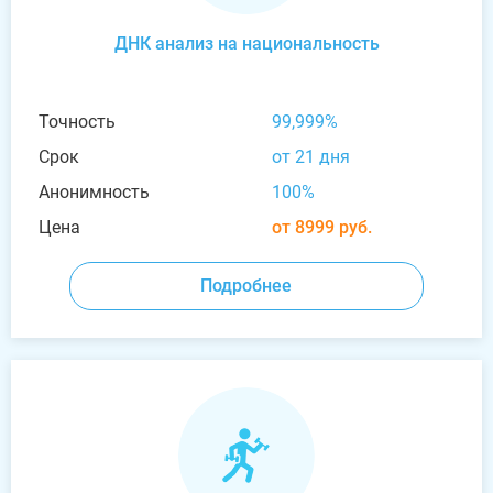
ДНК анализ на национальность
Точность
99,999%
Срок
от 21 дня
Анонимность
100%
Цена
от 8999 руб.
Подробнее