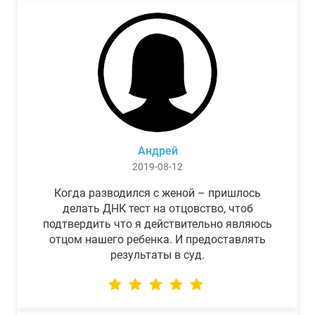
Андрей
2019-08-12
Когда разводился с женой – пришлось
делать ДНК тест на отцовство, чтоб
подтвердить что я действительно являюсь
отцом нашего ребенка. И предоставлять
результаты в суд.