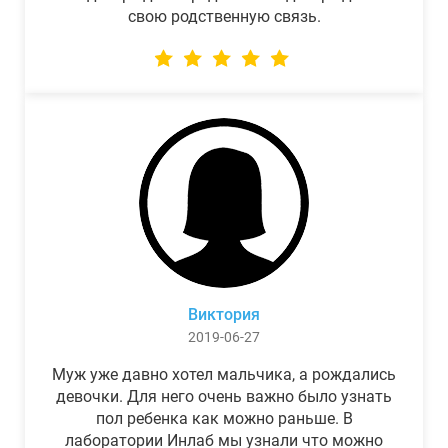
свою родственную связь.
Виктория
2019-06-27
Муж уже давно хотел мальчика, а рождались
девочки. Для него очень важно было узнать
пол ребенка как можно раньше. В
лаборатории Инлаб мы узнали что можно