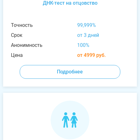
ДНК-тест на отцовство
Точность
99,999%
Срок
от 3 дней
Анонимность
100%
Цена
от 4999 руб.
Подробнее