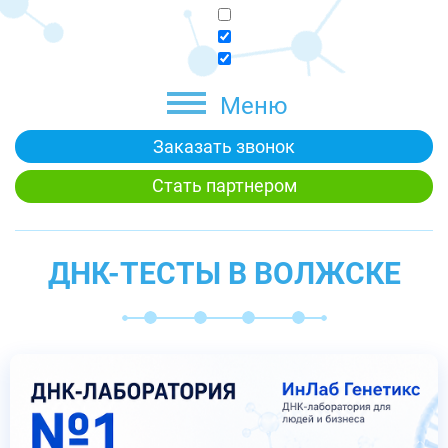
Меню
Заказать звонок
Стать партнером
ДНК-ТЕСТЫ В ВОЛЖСКЕ