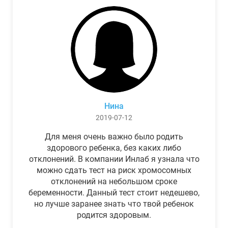
Нина
2019-07-12
Для меня очень важно было родить
здорового ребенка, без каких либо
отклонений. В компании Инлаб я узнала что
можно сдать тест на риск хромосомных
отклонений на небольшом сроке
беременности. Данный тест стоит недешево,
но лучше заранее знать что твой ребенок
родится здоровым.