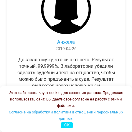
Анжела
2019-04-26
Доказала мужу, что сын от него. Результат
точный, 99,9999%. В лаборатории убедили
сделать судебный тест на отцовство, чтобы
можно было предъявить в суде. Результат
был готов через неделю, как и
обещали.Теперь муж бегает и извиняется.
Этот сайт использует cookie для хранения данных. Продолжая
использовать сайт, Вы даете свое согласие на работу с этими
файлами.
Согласие на обработку и политика в отношении персональных
данных.
OK