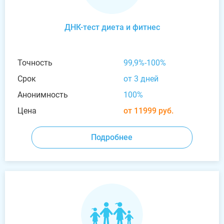
ДНК-тест диета и фитнес
Точность
99,9%-100%
Срок
от 3 дней
Анонимность
100%
Цена
от 11999 руб.
Подробнее