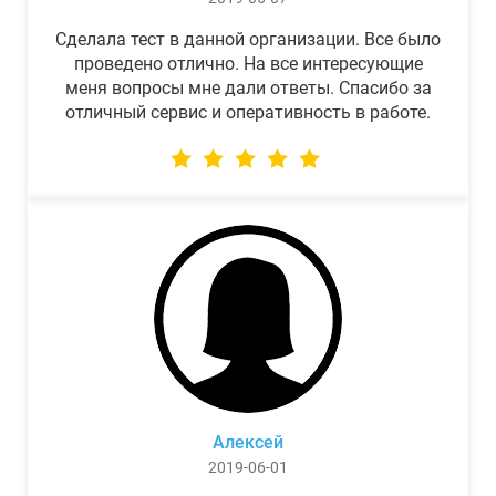
Сделала тест в данной организации. Все было
проведено отлично. На все интересующие
меня вопросы мне дали ответы. Спасибо за
отличный сервис и оперативность в работе.
Алексей
2019-06-01