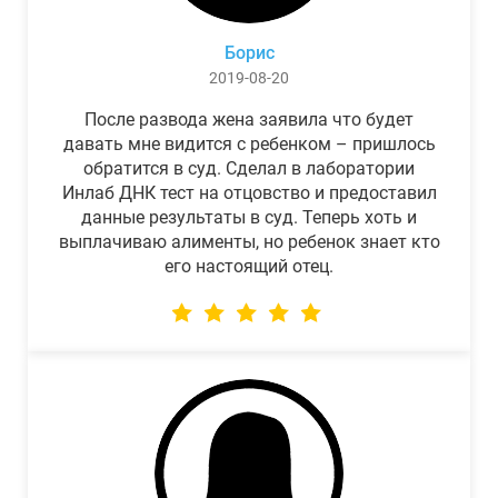
Борис
2019-08-20
После развода жена заявила что будет
давать мне видится с ребенком – пришлось
обратится в суд. Сделал в лаборатории
Инлаб ДНК тест на отцовство и предоставил
данные результаты в суд. Теперь хоть и
выплачиваю алименты, но ребенок знает кто
его настоящий отец.