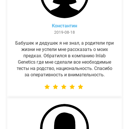
Константин
2019-08-18
Бабушек и дедушек я не знал, а родители при
жизни не успели мне рассказать о моих
предках. Обратился в компанию Inlab
Genetics где мне сделали все необходимые
тесты на родство, национальность. Спасибо
за оперативность и внимательность.