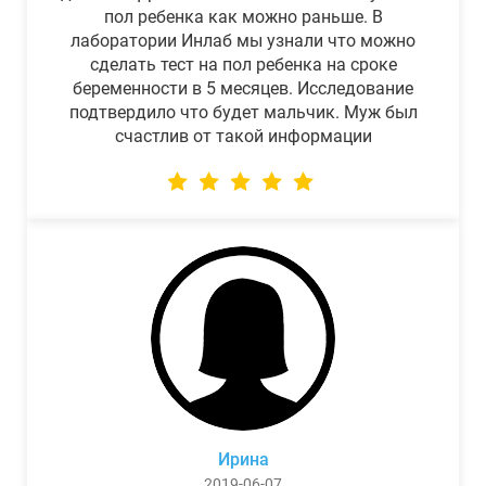
пол ребенка как можно раньше. В
лаборатории Инлаб мы узнали что можно
сделать тест на пол ребенка на сроке
беременности в 5 месяцев. Исследование
подтвердило что будет мальчик. Муж был
счастлив от такой информации
Ирина
2019-06-07