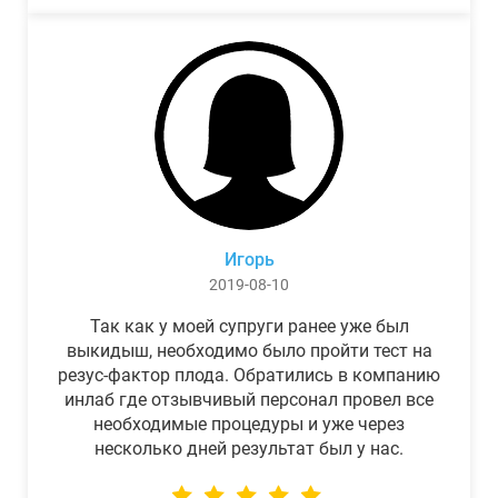
Игорь
2019-08-10
Так как у моей супруги ранее уже был
выкидыш, необходимо было пройти тест на
резус-фактор плода. Обратились в компанию
инлаб где отзывчивый персонал провел все
необходимые процедуры и уже через
несколько дней результат был у нас.