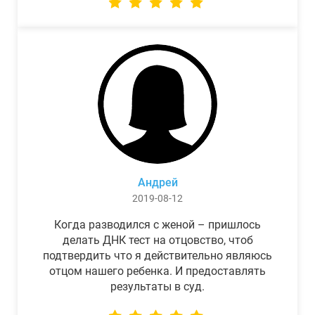
Андрей
2019-08-12
Когда разводился с женой – пришлось
делать ДНК тест на отцовство, чтоб
подтвердить что я действительно являюсь
отцом нашего ребенка. И предоставлять
результаты в суд.