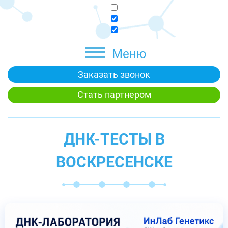
Меню
Заказать звонок
Стать партнером
ДНК-ТЕСТЫ В
ВОСКРЕСЕНСКЕ