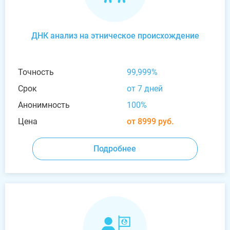
ДНК анализ на этническое происхождение
Точность
99,999%
Срок
от 7 дней
Анонимность
100%
Цена
от 8999 руб.
Подробнее