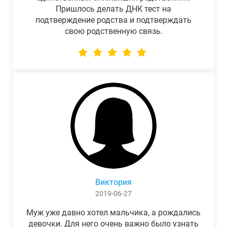
Пришлось делать ДНК тест на
подтверждение родства и подтверждать
свою родственную связь.
Виктория
2019-06-27
Муж уже давно хотел мальчика, а рождались
девочки. Для него очень важно было узнать