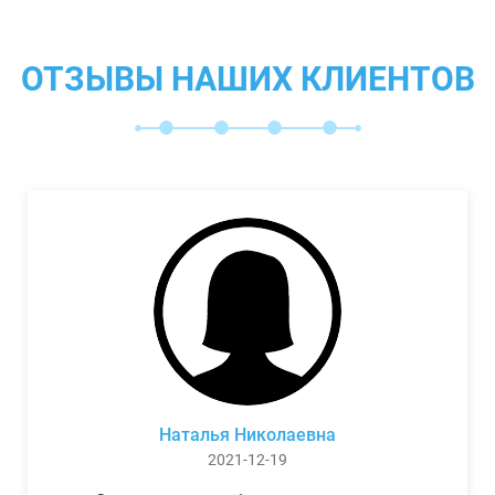
ОТЗЫВЫ НАШИХ КЛИЕНТОВ
Наталья Николаевна
2021-12-19