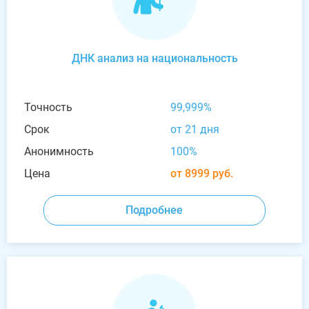
ДНК анализ на национальность
Точность
99,999%
Срок
от 21 дня
Анонимность
100%
Цена
от 8999 руб.
Подробнее