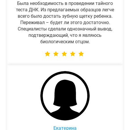
Была необходимость в проведении тайного
теста ДНК. Из предлагаемых образцов легче
всего было достать зубную щетку ребенка.
Переживал – будет ли этого достаточно.
Специалисты сделали однозначный вывод,
подтверждающий, что я являюсь
биологическим отцом.
Екатерина