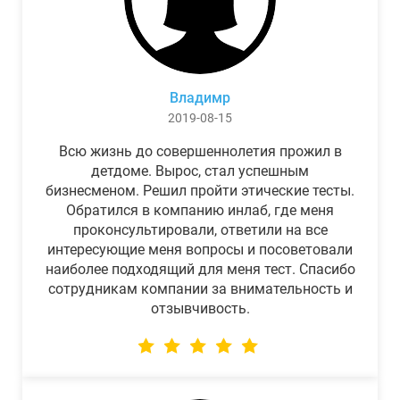
Владимр
2019-08-15
Всю жизнь до совершеннолетия прожил в
детдоме. Вырос, стал успешным
бизнесменом. Решил пройти этические тесты.
Обратился в компанию инлаб, где меня
проконсультировали, ответили на все
интересующие меня вопросы и посоветовали
наиболее подходящий для меня тест. Спасибо
сотрудникам компании за внимательность и
отзывчивость.