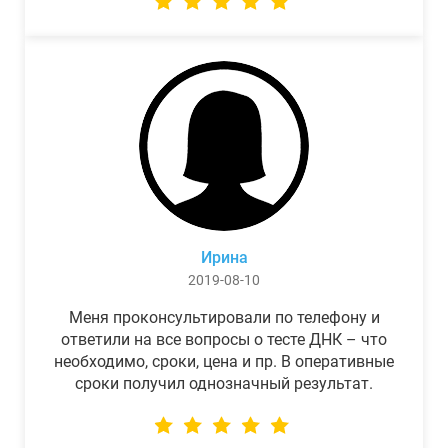
Ирина
2019-08-10
Меня проконсультировали по телефону и
ответили на все вопросы о тесте ДНК – что
необходимо, сроки, цена и пр. В оперативные
сроки получил однозначный результат.