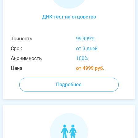
ДНК-тест на отцовство
Точность
99,999%
Срок
от 3 дней
Анонимность
100%
Цена
от 4999 руб.
Подробнее