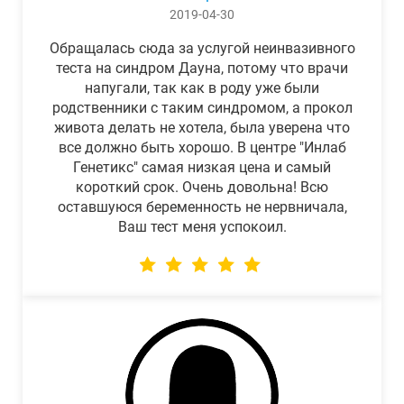
2019-04-30
Обращалась сюда за услугой неинвазивного
теста на синдром Дауна, потому что врачи
напугали, так как в роду уже были
родственники с таким синдромом, а прокол
живота делать не хотела, была уверена что
все должно быть хорошо. В центре "Инлаб
Генетикс" самая низкая цена и самый
короткий срок. Очень довольна! Всю
оставшуюся беременность не нервничала,
Ваш тест меня успокоил.