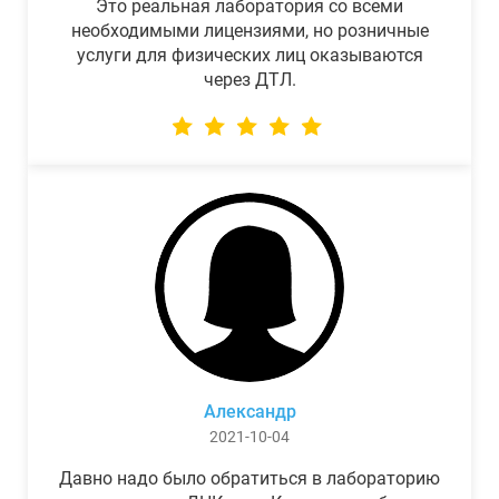
Это реальная лаборатория со всеми
необходимыми лицензиями, но розничные
услуги для физических лиц оказываются
через ДТЛ.
Александр
2021-10-04
Давно надо было обратиться в лабораторию