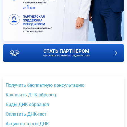
СТАТЬ ПАРТНЕРОМ
ПОЛУЧИТЬ УСЛОВИЯ СОТРУДНИЧЕСТВА
Получить бесплатную консультацию
Как взять ДНК образец
Виды ДНК образцов
Оплатить ДНК-тест
Акции на тесты ДНК