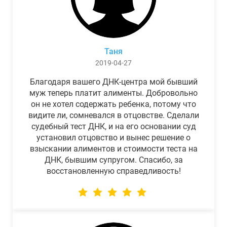
Таня
2019-04-27
Благодаря вашего ДНК-центра мой бывший
муж теперь платит алименты. Добровольно
он не хотел содержать ребенка, потому что
видите ли, сомневался в отцовстве. Сделали
судебный тест ДНК, и на его основании суд
установил отцовство и вынес решение о
взыскании алиментов и стоимости теста на
ДНК, бывшим супругом. Спасибо, за
восстановленную справедливость!