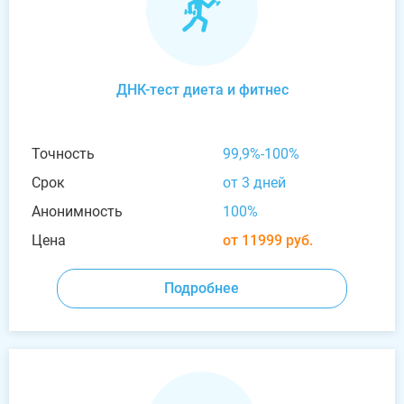
ДНК-тест диета и фитнес
Точность
99,9%-100%
Срок
от 3 дней
Анонимность
100%
Цена
от 11999 руб.
Подробнее