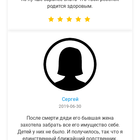
родится здоровым.
Сергей
2019-06-30
После смерти дяди его бывшая жена
захотела забрать все его имущество себе.
Детей у них не было. И получилось, так что я
единственный ближайший родственник.