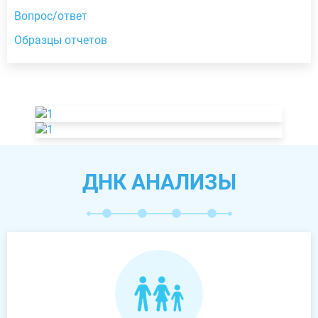
Вопрос/ответ
Образцы отчетов
ДНК АНАЛИЗЫ