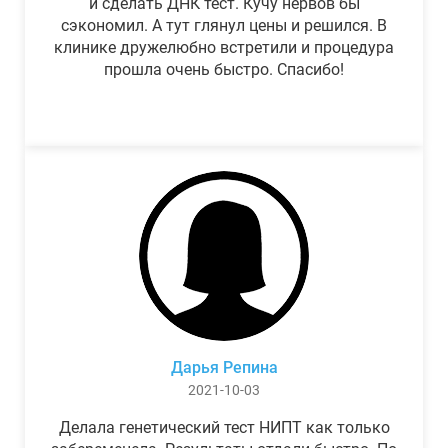
и сделать ДНК тест. Кучу нервов бы
сэкономил. А тут глянул цены и решился. В
клинике дружелюбно встретили и процедура
прошла очень быстро. Спасибо!
Дарья Репина
2021-10-03
Делала генетический тест НИПТ как только