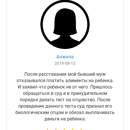
Анжела
2019-08-12
После расставания мой бывший муж
отказывался платить алименты на ребенка.
И заявил что ребенок не от него. Пришлось
обращаться в суд и в принудительном
порядке делать тест на отцовство. После
проведения данного теста суд признал его
биологическим отцом и обязал выплачивать
деньги на ребенка.