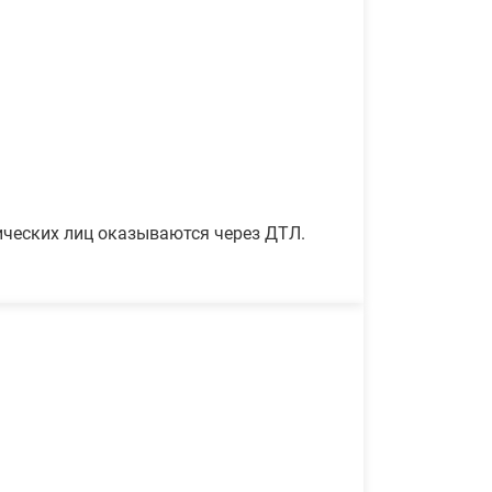
ических лиц оказываются через ДТЛ.