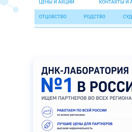
ЦЕНЫ И АКЦИИ
КОНТАКТЫ И 
ОТЦОВСТВО
РОДСТВО
СУД