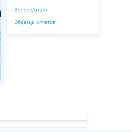
Вопрос/ответ
Образцы отчетов