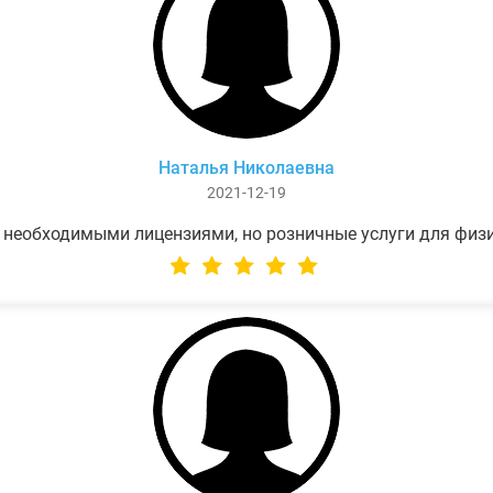
Наталья Николаевна
2021-12-19
 необходимыми лицензиями, но розничные услуги для физ