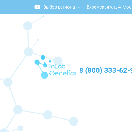
Выбор региона
|
Вяземская ул., 4, Мос
График работы: Пн-Пт с 10:00 до 20:00
8 (800) 333-62-