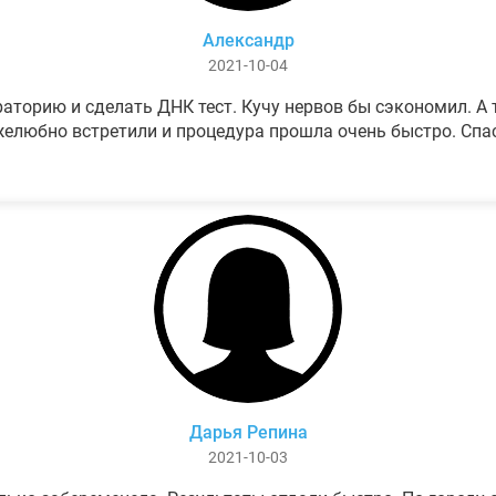
Александр
2021-10-04
аторию и сделать ДНК тест. Кучу нервов бы сэкономил. А т
елюбно встретили и процедура прошла очень быстро. Спа
Дарья Репина
2021-10-03