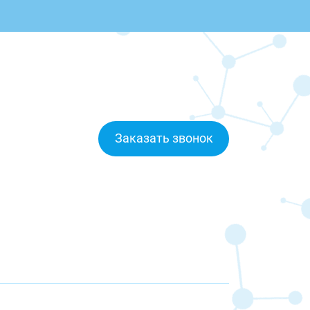
Заказать звонок