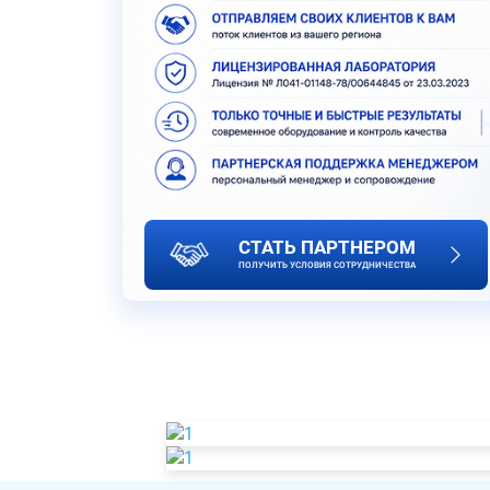
СТАТЬ ПАРТНЕРОМ
ПОЛУЧИТЬ УСЛОВИЯ СОТРУДНИЧЕСТВА