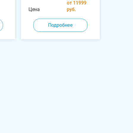
от 11999
Цена
руб.
Подробнее