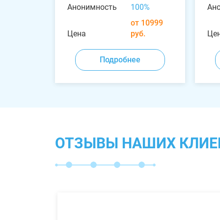
Анонимность
100%
Ан
от 10999
Цена
руб.
Це
Подробнее
ОТЗЫВЫ НАШИХ КЛИЕ