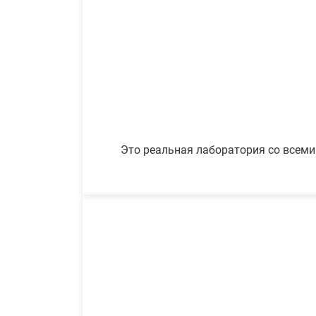
Это реальная лаборатория со всеми