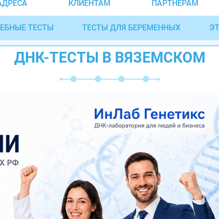
АДРЕСА
КЛИЕНТАМ
ПАРТНЁРАМ
ЕБНЫЕ ТЕСТЫ
ТЕСТЫ ДЛЯ БЕРЕМЕННЫХ
ЭТ
ДНК-ТЕСТЫ В ВЯЗЕМСКОМ