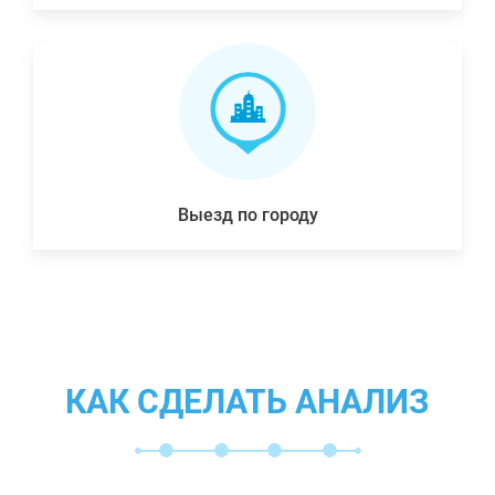
Выезд по городу
КАК СДЕЛАТЬ АНАЛИЗ