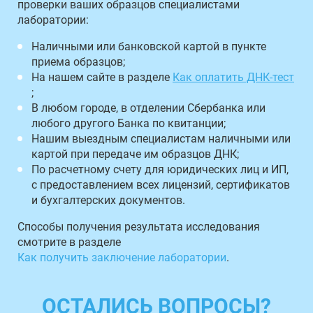
проверки ваших образцов специалистами
лаборатории:
Наличными или банковской картой в пункте
приема образцов;
На нашем сайте в разделе
Как оплатить ДНК-тест
;
В любом городе, в отделении Сбербанка или
любого другого Банка по квитанции;
Нашим выездным специалистам наличными или
картой при передаче им образцов ДНК;
По расчетному счету для юридических лиц и ИП,
с предоставлением всех лицензий, сертификатов
и бухгалтерских документов.
Способы получения результата исследования
смотрите в разделе
Как получить заключение лаборатории
.
ОСТАЛИСЬ ВОПРОСЫ?