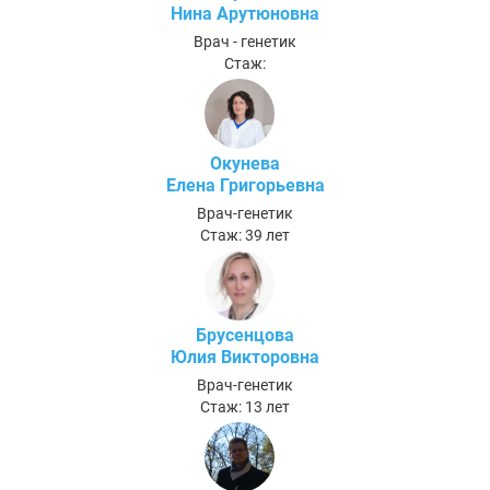
Нина Арутюновна
Врач - генетик
Стаж:
Окунева
Елена Григорьевна
Врач-генетик
Стаж: 39 лет
Брусенцова
Юлия Викторовна
Врач-генетик
Стаж: 13 лет