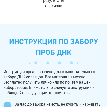
результаты
анализов
ИНСТРУКЦИЯ ПО ЗАБОРУ
ПРОБ ДНК
Инструкция предназначена для самостоятельного
забора ДНК образцов. Все материалы можно
бесплатно получить лично или по почте у нашей
лаборатории. Внимательно следуйте инструкции и
соблюдайте следующие ограничения:
За час до забора не есть, не курить и не жевать