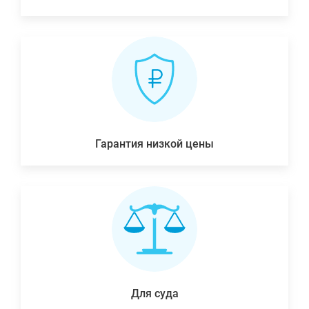
Гарантия низкой цены
Для суда