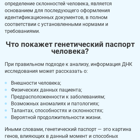
определение склонностей человека, является
основанием для последующего оформления
идентификационных документов, в полном
соответствии с установленными нормами и
требованиями.
Что покажет генетический паспорт
человека?
При правильном подходе к анализу, информация ДНК
исследования может рассказать о:
Внешности человека;
Физических данных пациента;
Предрасположенности к заболеваниям;
Возможных аномалиях и патологиях;
Талантах, способностях и склонностях;
Вероятной продолжительности жизни.
Иными словами, генетический паспорт — это картина
генов, влияющих в данный момент и способных