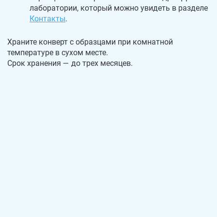
лаборатории, который можно увидеть в разделе
Контакты
.
Храните конверт с образцами при комнатной
температуре в сухом месте.
Срок хранения — до трех месяцев.