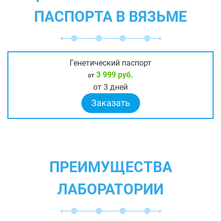
ПАСПОРТА В ВЯЗЬМЕ
Генетический паспорт
3 999 руб.
от
от 3 дней
Заказать
ПРЕИМУЩЕСТВА
ЛАБОРАТОРИИ