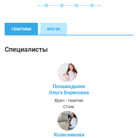
ГЕНЕТИКИ
ВРАЧИ
Специалисты
Полшведкина
Ольга Борисовна
Врач - генетик
Стаж:
Колесникова