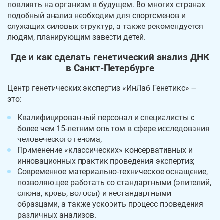
повлиять на организм в будущем. Во многих странах
подобный анализ необходим для спортсменов и
служащих силовых структур, а также рекомендуется
людям, планирующим завести детей.
Где и как сделать генетический анализ ДНК
в Санкт-Петербурге
Центр генетических экспертиз «ИнЛаб Генетикс» —
это:
Квалифицированный персонал и специалисты с
более чем 15-летним опытом в сфере исследования
человеческого генома;
Применение «классических» консервативных и
инновационных практик проведения экспертиз;
Современное материально-техническое оснащение,
позволяющее работать со стандартными (эпителий,
слюна, кровь, волосы) и нестандартными
образцами, а также ускорить процесс проведения
различных анализов.