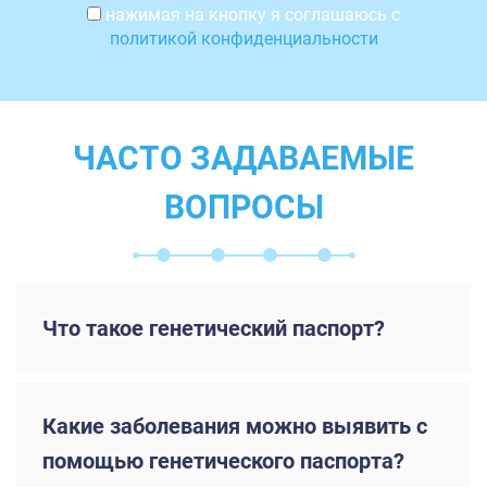
нажимая на кнопку я соглашаюсь с
политикой конфиденциальности
ЧАСТО ЗАДАВАЕМЫЕ
ВОПРОСЫ
Что такое генетический паспорт?
Какие заболевания можно выявить с
помощью генетического паспорта?