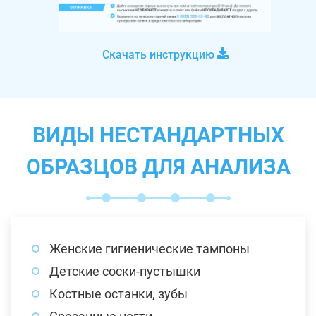
Скачать инструкцию
ВИДЫ НЕСТАНДАРТНЫХ
ОБРАЗЦОВ ДЛЯ АНАЛИЗА
Женские гигиенические тампоны
Детские соски-пустышки
Костные останки, зубы