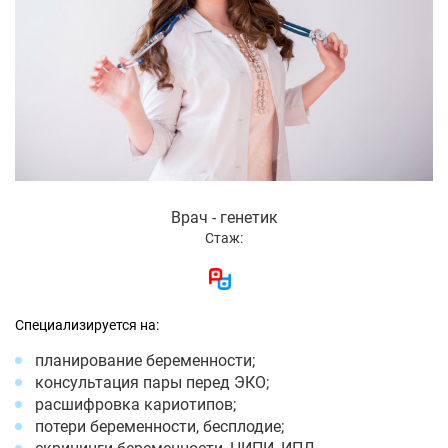
Врач - генетик
Стаж:
Специализируется на:
планирование беременности;
консультация пары перед ЭКО;
расшифровка кариотипов;
потери беременности, бесплодие;