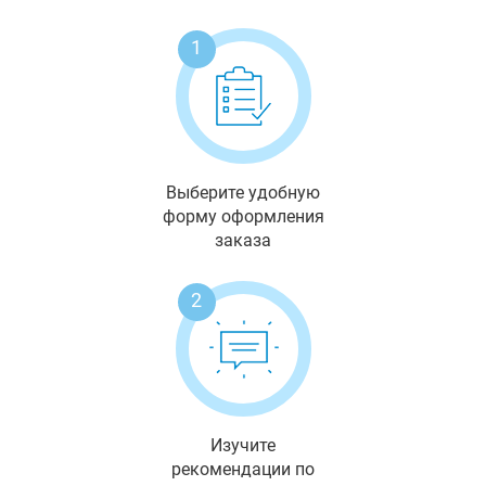
1
Выберите удобную
форму оформления
заказа
2
Изучите
рекомендации по