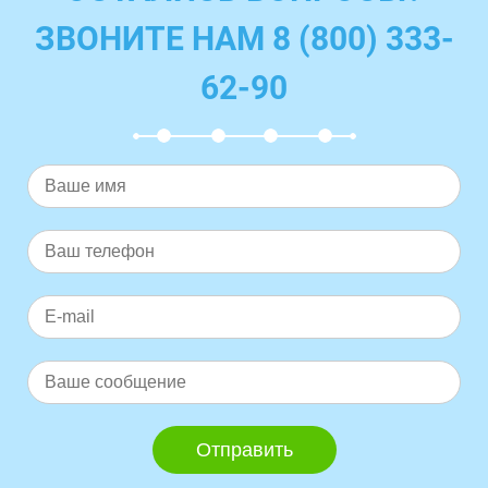
ЗВОНИТЕ НАМ 8 (800) 333-
62-90