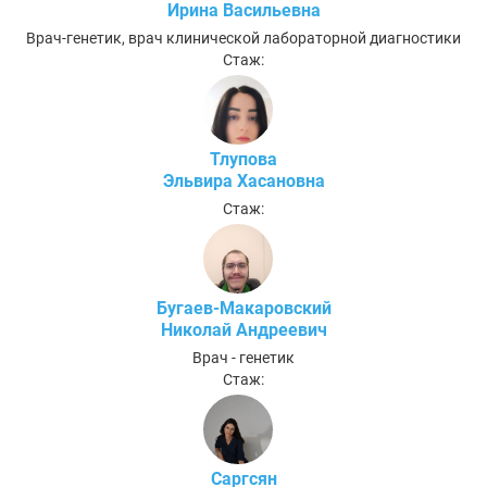
Ирина Васильевна
Врач-генетик, врач клинической лабораторной диагностики
Стаж:
Тлупова
Эльвира Хасановна
Стаж:
Бугаев-Макаровский
Николай Андреевич
Врач - генетик
Стаж:
Саргсян