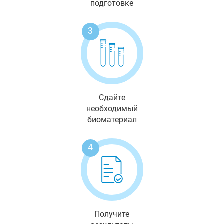
подготовке
3
Сдайте
необходимый
биоматериал
4
Получите