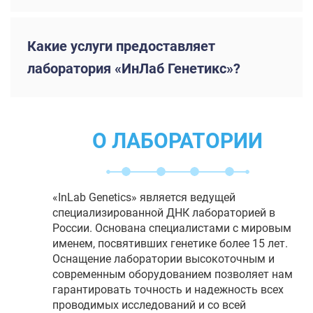
Какие услуги предоставляет
лаборатория «ИнЛаб Генетикс»?
О ЛАБОРАТОРИИ
«InLab Genetics» является ведущей
специализированной ДНК лабораторией в
России. Основана специалистами с мировым
именем, посвятивших генетике более 15 лет.
Оснащение лаборатории высокоточным и
современным оборудованием позволяет нам
гарантировать точность и надежность всех
проводимых исследований и со всей