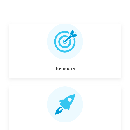
Точность