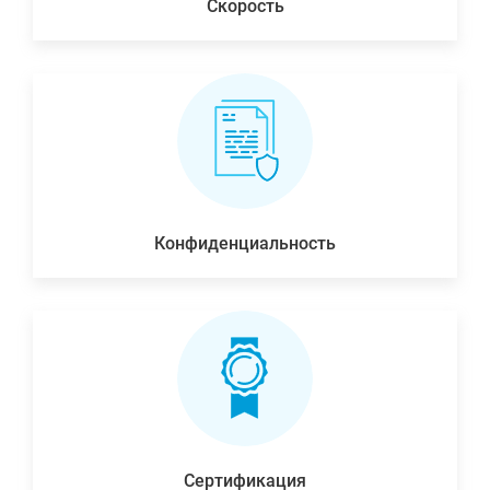
Скорость
Конфиденциальность
Сертификация