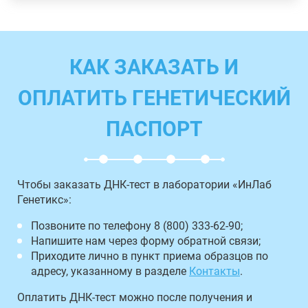
КАК ЗАКАЗАТЬ И
ОПЛАТИТЬ ГЕНЕТИЧЕСКИЙ
ПАСПОРТ
Чтобы заказать ДНК-тест в лаборатории «ИнЛаб
Генетикс»:
Позвоните по телефону 8 (800) 333-62-90;
Напишите нам через форму обратной связи;
Приходите лично в пункт приема образцов по
адресу, указанному в разделе
Контакты
.
Оплатить ДНК-тест можно после получения и