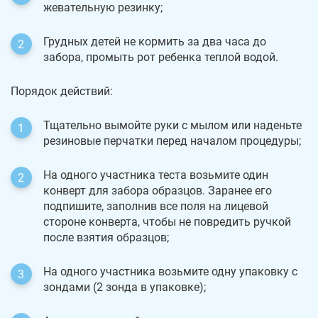
жевательную резинку;
Грудных детей не кормить за два часа до
забора, промыть рот ребенка теплой водой.
Порядок действий:
Тщательно вымойте руки с мылом или наденьте
резиновые перчатки перед началом процедуры;
На одного участника теста возьмите один
конверт для забора образцов. Заранее его
подпишите, заполнив все поля на лицевой
стороне конверта, чтобы не повредить ручкой
после взятия образцов;
На одного участника возьмите одну упаковку с
зондами (2 зонда в упаковке);