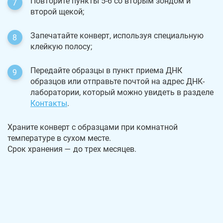
Повторите пункты 5-6 со вторым зондом и
второй щекой;
Запечатайте конверт, используя специальную
клейкую полосу;
Передайте образцы в пункт приема ДНК
образцов или отправьте почтой на адрес ДНК-
лаборатории, который можно увидеть в разделе
Контакты
.
Храните конверт с образцами при комнатной
температуре в сухом месте.
Срок хранения — до трех месяцев.