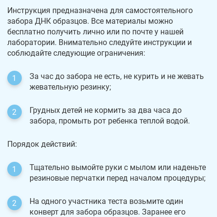
Инструкция предназначена для самостоятельного
забора ДНК образцов. Все материалы можно
бесплатно получить лично или по почте у нашей
лаборатории. Внимательно следуйте инструкции и
соблюдайте следующие ограничения:
За час до забора не есть, не курить и не жевать
жевательную резинку;
Грудных детей не кормить за два часа до
забора, промыть рот ребенка теплой водой.
Порядок действий:
Тщательно вымойте руки с мылом или наденьте
резиновые перчатки перед началом процедуры;
На одного участника теста возьмите один
конверт для забора образцов. Заранее его