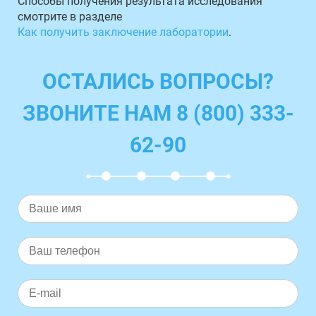
Способы получения результата исследования
смотрите в разделе
Как получить заключение лаборатории
.
ОСТАЛИСЬ ВОПРОСЫ?
ЗВОНИТЕ НАМ 8 (800) 333-
62-90