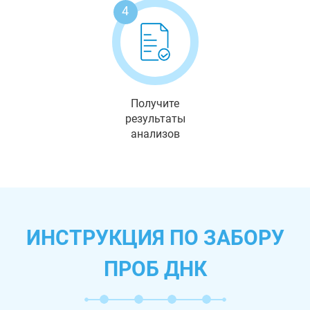
4
Получите
результаты
анализов
ИНСТРУКЦИЯ ПО ЗАБОРУ
ПРОБ ДНК