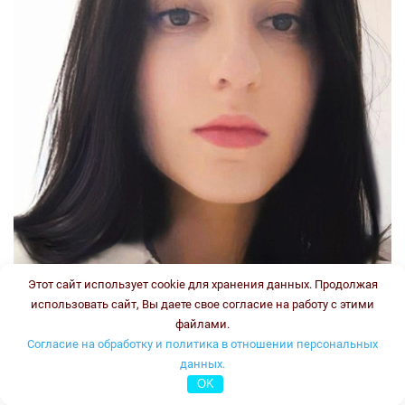
Этот сайт использует cookie для хранения данных. Продолжая
использовать сайт, Вы даете свое согласие на работу с этими
файлами.
Согласие на обработку и политика в отношении персональных
данных.
OK