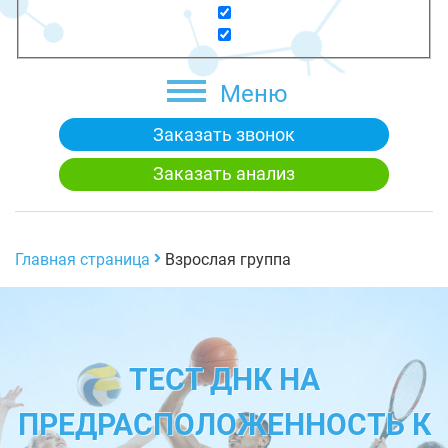
Меню
Заказать звонок
Заказать анализ
Главная страница
Взрослая группа
ТЕСТ ДНК НА
ПРЕДРАСПОЛОЖЕННОСТЬ К