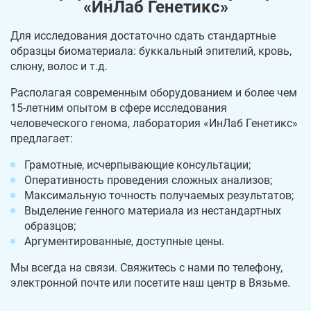
«ИнЛаб Генетикс»
Для исследования достаточно сдать стандартные
образцы биоматериала: буккальный эпителий, кровь,
слюну, волос и т.д.
Располагая современным оборудованием и более чем
15-летним опытом в сфере исследования
человеческого генома, лаборатория «ИнЛаб Генетикс»
предлагает:
Грамотные, исчерпывающие консультации;
Оперативность проведения сложных анализов;
Максимальную точность получаемых результатов;
Выделение генного материала из нестандартных
образцов;
Аргументированные, доступные цены.
Мы всегда на связи. Свяжитесь с нами по телефону,
электронной почте или посетите наш центр в Вязьме.