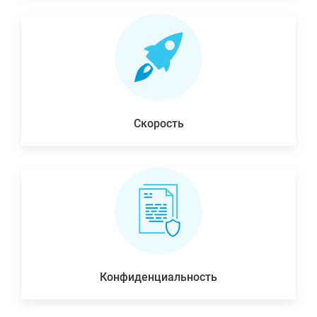
Скорость
Конфиденциальность