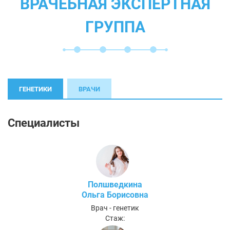
ВРАЧЕБНАЯ ЭКСПЕРТНАЯ
ГРУППА
ГЕНЕТИКИ
ВРАЧИ
Специалисты
Полшведкина
Ольга Борисовна
Врач - генетик
Стаж: