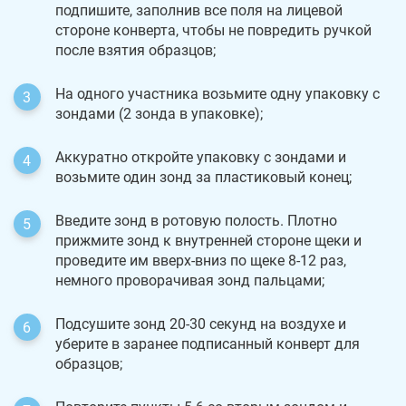
подпишите, заполнив все поля на лицевой
стороне конверта, чтобы не повредить ручкой
после взятия образцов;
На одного участника возьмите одну упаковку с
зондами (2 зонда в упаковке);
Аккуратно откройте упаковку с зондами и
возьмите один зонд за пластиковый конец;
Введите зонд в ротовую полость. Плотно
прижмите зонд к внутренней стороне щеки и
проведите им вверх-вниз по щеке 8-12 раз,
немного проворачивая зонд пальцами;
Подсушите зонд 20-30 секунд на воздухе и
уберите в заранее подписанный конверт для
образцов;