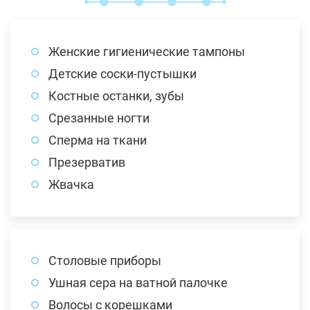
Женские гигиенические тампоны
Детские соски-пустышки
Костные останки, зубы
Срезанные ногти
Сперма на ткани
Презерватив
Жвачка
Столовые приборы
Ушная сера на ватной палочке
Волосы с корешками