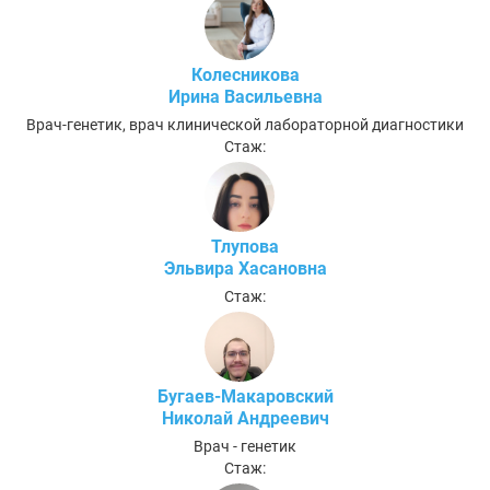
Колесникова
Ирина Васильевна
Врач-генетик, врач клинической лабораторной диагностики
Стаж:
Тлупова
Эльвира Хасановна
Стаж:
Бугаев-Макаровский
Николай Андреевич
Врач - генетик
Стаж: