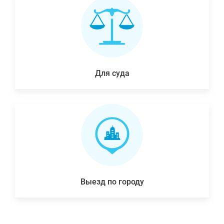
Для суда
Выезд по городу