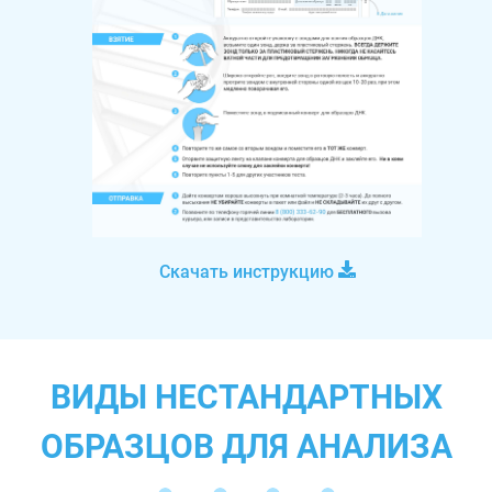
Скачать инструкцию
ВИДЫ НЕСТАНДАРТНЫХ
ОБРАЗЦОВ ДЛЯ АНАЛИЗА