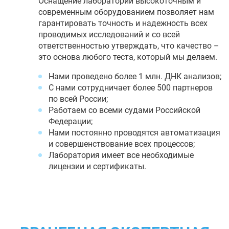
Оснащение лаборатории высокоточным и
современным оборудованием позволяет нам
гарантировать точность и надежность всех
проводимых исследований и со всей
ответственностью утверждать, что качество –
это основа любого теста, который мы делаем.
Нами проведено более 1 млн. ДНК анализов;
С нами сотрудничает более 500 партнеров
по всей России;
Работаем со всеми судами Российской
Федерации;
Нами постоянно проводятся автоматизация
и совершенствование всех процессов;
Лаборатория имеет все необходимые
лицензии и сертификаты.