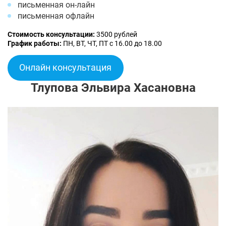
письменная он-лайн
письменная офлайн
Стоимость консультации:
3500 рублей
График работы:
ПН, ВТ, ЧТ, ПТ с 16.00 до 18.00
Онлайн консультация
Тлупова Эльвира Хасановна