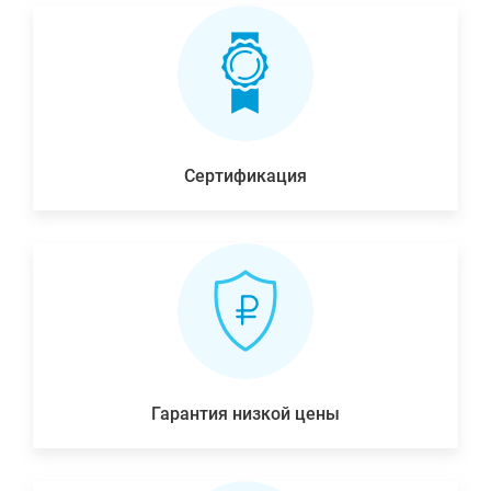
Сертификация
Гарантия низкой цены