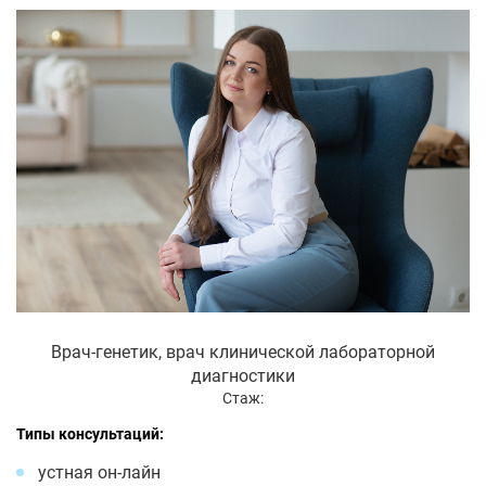
Врач-генетик, врач клинической лабораторной
диагностики
Стаж:
Типы консультаций:
устная он-лайн