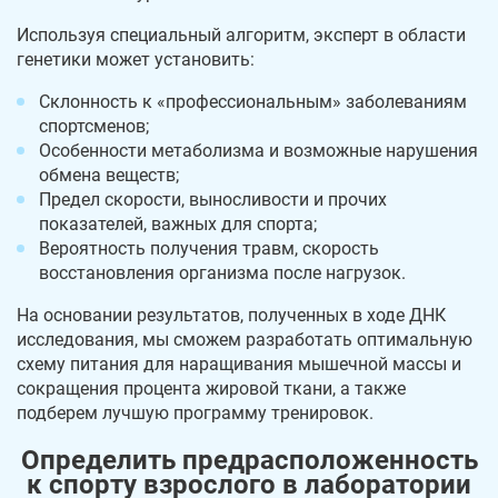
Используя специальный алгоритм, эксперт в области
генетики может установить:
Склонность к «профессиональным» заболеваниям
спортсменов;
Особенности метаболизма и возможные нарушения
обмена веществ;
Предел скорости, выносливости и прочих
показателей, важных для спорта;
Вероятность получения травм, скорость
восстановления организма после нагрузок.
На основании результатов, полученных в ходе ДНК
исследования, мы сможем разработать оптимальную
схему питания для наращивания мышечной массы и
сокращения процента жировой ткани, а также
подберем лучшую программу тренировок.
Определить предрасположенность
к спорту взрослого в лаборатории