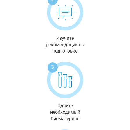
Изучите
рекомендации по
подготовке
3
Сдайте
необходимый
биоматериал