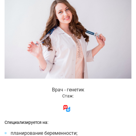
Врач - генетик
Стаж:
Специализируется на:
планирование беременности;