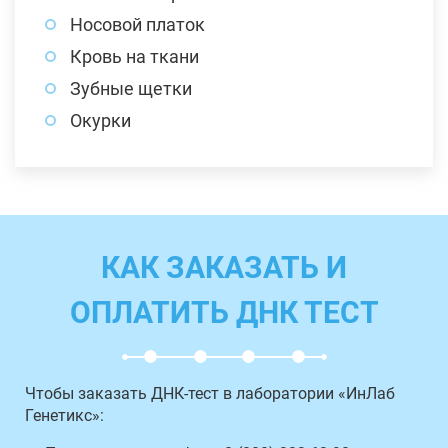
Носовой платок
Кровь на ткани
Зубные щетки
Окурки
КАК ЗАКАЗАТЬ И
ОПЛАТИТЬ ДНК ТЕСТ
Чтобы заказать ДНК-тест в лаборатории «ИнЛаб
Генетикс»: