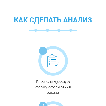
КАК СДЕЛАТЬ АНАЛИЗ
1
Выберите удобную
форму оформления
заказа
2