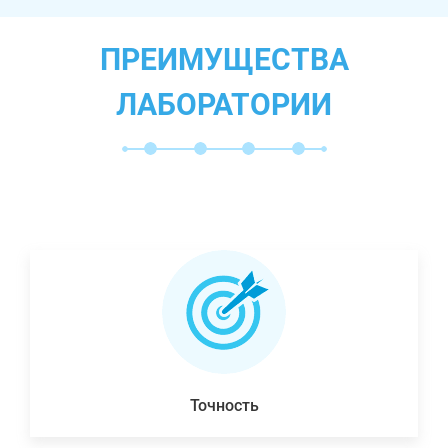
ПРЕИМУЩЕСТВА
ЛАБОРАТОРИИ
Точность