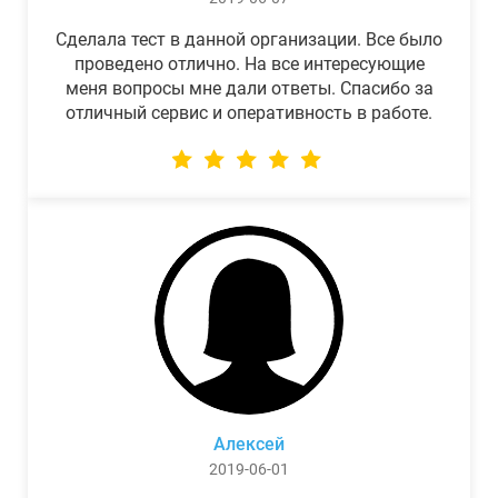
Сделала тест в данной организации. Все было
проведено отлично. На все интересующие
меня вопросы мне дали ответы. Спасибо за
отличный сервис и оперативность в работе.
Алексей
2019-06-01