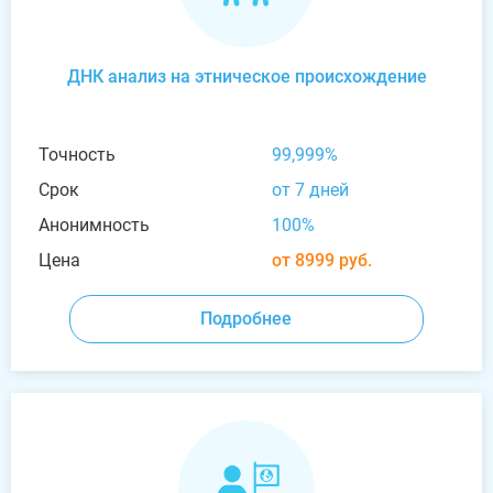
ДНК анализ на этническое происхождение
Точность
99,999%
Срок
от 7 дней
Анонимность
100%
Цена
от 8999 руб.
Подробнее