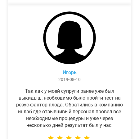
Игорь
2019-08-10
Так как у моей супруги ранее уже был
выкидыш, необходимо было пройти тест на
резус-фактор плода. Обратились в компанию
инлаб где отзывчивый персонал провел все
необходимые процедуры и уже через
несколько дней результат был у нас.