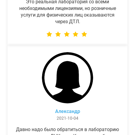
Это реальная лаборатория со всеми
необходимыми лицензиями, но розничные
услуги для физических лиц оказываются
через ДТЛ.
Александр
2021-10-04
Давно надо было обратиться в лабораторию