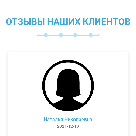
ОТЗЫВЫ НАШИХ КЛИЕНТОВ
Наталья Николаевна
2021-12-19