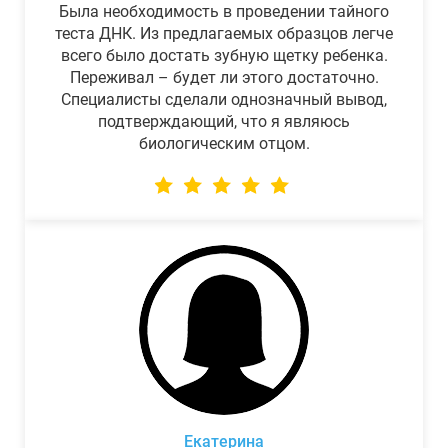
Была необходимость в проведении тайного
теста ДНК. Из предлагаемых образцов легче
всего было достать зубную щетку ребенка.
Переживал – будет ли этого достаточно.
Специалисты сделали однозначный вывод,
подтверждающий, что я являюсь
биологическим отцом.
Екатерина