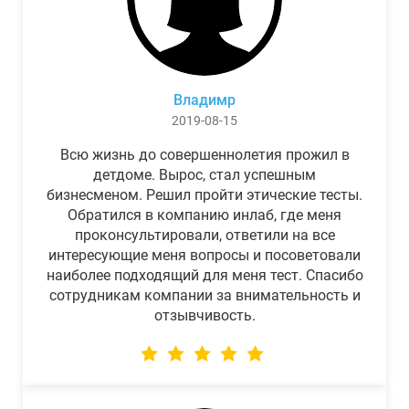
Владимр
2019-08-15
Всю жизнь до совершеннолетия прожил в
детдоме. Вырос, стал успешным
бизнесменом. Решил пройти этические тесты.
Обратился в компанию инлаб, где меня
проконсультировали, ответили на все
интересующие меня вопросы и посоветовали
наиболее подходящий для меня тест. Спасибо
сотрудникам компании за внимательность и
отзывчивость.