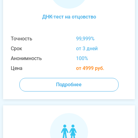
ДНК-тест на отцовство
Точность
99,999%
Срок
от 3 дней
Анонимность
100%
Цена
от 4999 руб.
Подробнее