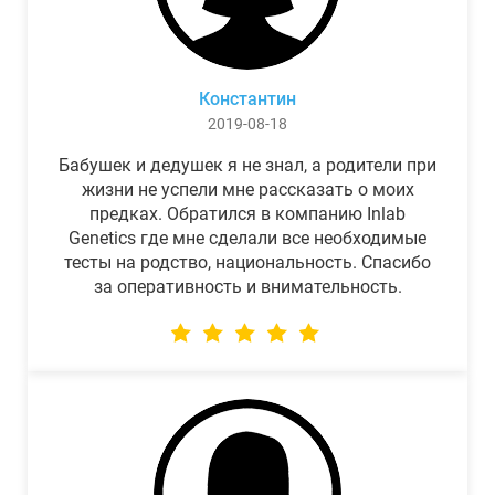
Константин
2019-08-18
Бабушек и дедушек я не знал, а родители при
жизни не успели мне рассказать о моих
предках. Обратился в компанию Inlab
Genetics где мне сделали все необходимые
тесты на родство, национальность. Спасибо
за оперативность и внимательность.