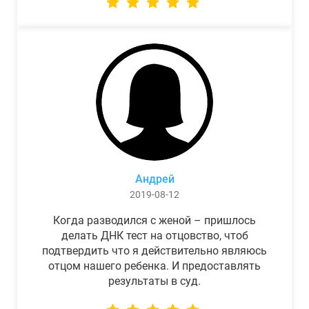
Андрей
2019-08-12
Когда разводился с женой – пришлось
делать ДНК тест на отцовство, чтоб
подтвердить что я действительно являюсь
отцом нашего ребенка. И предоставлять
результаты в суд.