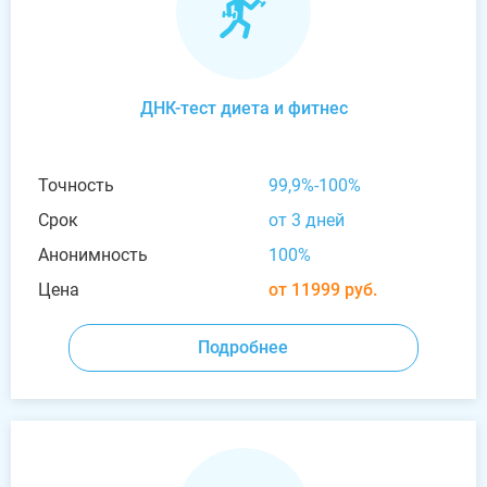
ДНК-тест диета и фитнес
Точность
99,9%-100%
Срок
от 3 дней
Анонимность
100%
Цена
от 11999 руб.
Подробнее