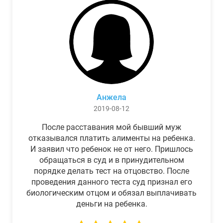
Анжела
2019-08-12
После расставания мой бывший муж
отказывался платить алименты на ребенка.
И заявил что ребенок не от него. Пришлось
обращаться в суд и в принудительном
порядке делать тест на отцовство. После
проведения данного теста суд признал его
биологическим отцом и обязал выплачивать
деньги на ребенка.