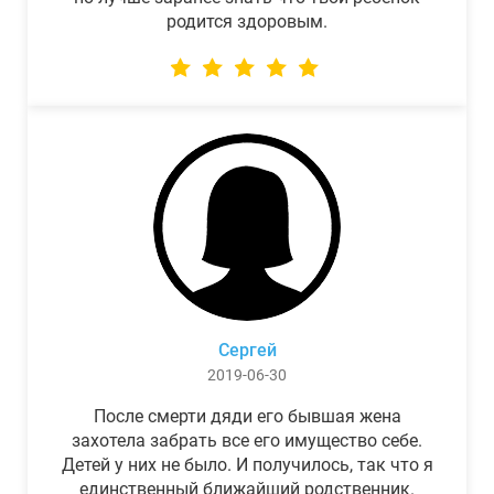
родится здоровым.
Сергей
2019-06-30
После смерти дяди его бывшая жена
захотела забрать все его имущество себе.
Детей у них не было. И получилось, так что я
единственный ближайший родственник.