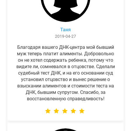
Таня
2019-04-27
Благодаря вашего ДНК-центра мой бывший
муж теперь платит алименты. Добровольно
он не хотел содержать ребенка, потому что
видите ли, сомневался в отцовстве. Сделали
судебный тест ДНК, и на его основании суд
установил отцовство и вынес решение о
взыскании алиментов и стоимости теста на
ДНК, бывшим супругом. Спасибо, за
восстановленную справедливость!