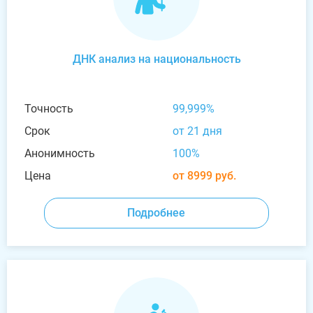
ДНК анализ на национальность
Точность
99,999%
Срок
от 21 дня
Анонимность
100%
Цена
от 8999 руб.
Подробнее