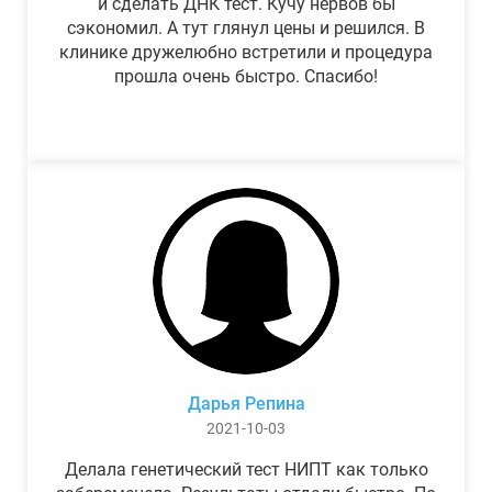
и сделать ДНК тест. Кучу нервов бы
сэкономил. А тут глянул цены и решился. В
клинике дружелюбно встретили и процедура
прошла очень быстро. Спасибо!
Дарья Репина
2021-10-03
Делала генетический тест НИПТ как только