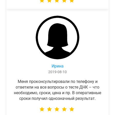
Ирина
2019-08-10
Меня проконсультировали по телефону и
ответили на все вопросы о тесте ДНК – что
необходимо, сроки, цена и пр. В оперативные
сроки получил однозначный результат.