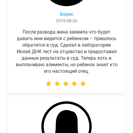
Борис
2019-08-20
После развода жена заявила что будет
давать мне видится с ребенком – пришлось
обратится в суд. Сделал в лаборатории
Инлаб ДНК тест на отцовство и предоставил
данные результаты в суд. Теперь хоть и
выплачиваю алименты, но ребенок знает кто
его настоящий отец.