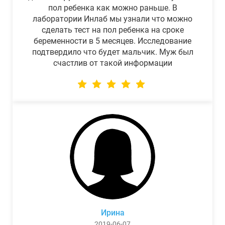
пол ребенка как можно раньше. В
лаборатории Инлаб мы узнали что можно
сделать тест на пол ребенка на сроке
беременности в 5 месяцев. Исследование
подтвердило что будет мальчик. Муж был
счастлив от такой информации
Ирина
2019-06-07