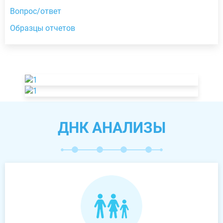
Вопрос/ответ
Образцы отчетов
ДНК АНАЛИЗЫ