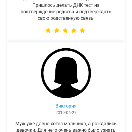
Пришлось делать ДНК тест на
подтверждение родства и подтверждать
свою родственную связь.
Виктория
2019-06-27
Муж уже давно хотел мальчика, а рождались
девочки. Для него очень важно было узнать