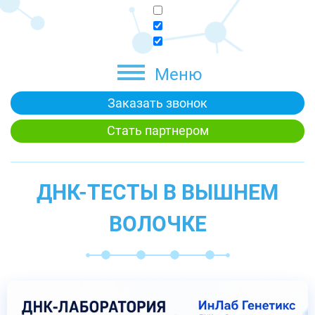
Меню
Заказать звонок
Стать партнером
ДНК-ТЕСТЫ В ВЫШНЕМ
ВОЛОЧКЕ