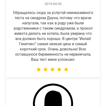
2019-04-30
Обращалась сюда за услугой неинвазивного
теста на синдром Дауна, потому что врачи
напугали, так как в роду уже были
родственники с таким синдромом, а прокол
живота делать не хотела, была уверена что
все должно быть хорошо. В центре "Инлаб
Генетикс" самая низкая цена и самый
короткий срок. Очень довольна! Всю
оставшуюся беременность не нервничала,
Ваш тест меня успокоил.