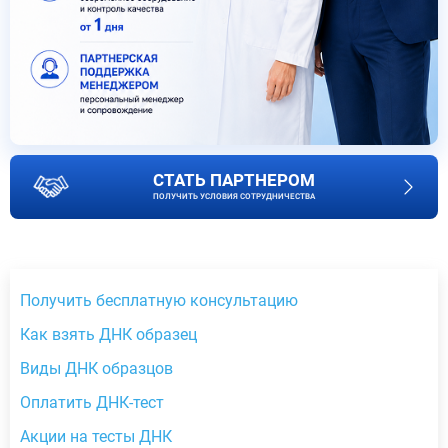
СТАТЬ ПАРТНЕРОМ
ПОЛУЧИТЬ УСЛОВИЯ СОТРУДНИЧЕСТВА
Получить бесплатную консультацию
Как взять ДНК образец
Виды ДНК образцов
Оплатить ДНК-тест
Акции на тесты ДНК