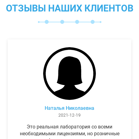
ОТЗЫВЫ НАШИХ КЛИЕНТОВ
Наталья Николаевна
2021-12-19
Это реальная лаборатория со всеми
необходимыми лицензиями, но розничные