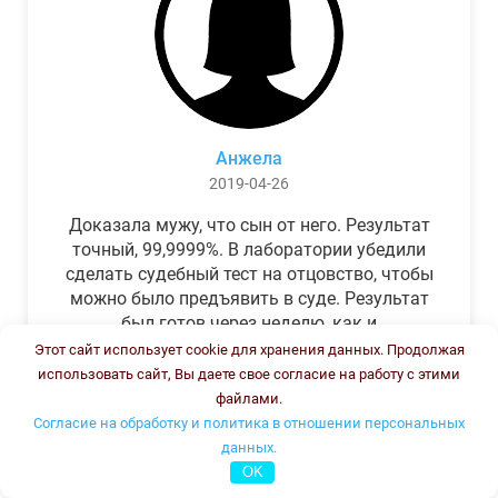
Анжела
2019-04-26
Доказала мужу, что сын от него. Результат
точный, 99,9999%. В лаборатории убедили
сделать судебный тест на отцовство, чтобы
можно было предъявить в суде. Результат
был готов через неделю, как и
обещали.Теперь муж бегает и извиняется.
Этот сайт использует cookie для хранения данных. Продолжая
использовать сайт, Вы даете свое согласие на работу с этими
файлами.
Согласие на обработку и политика в отношении персональных
данных.
OK