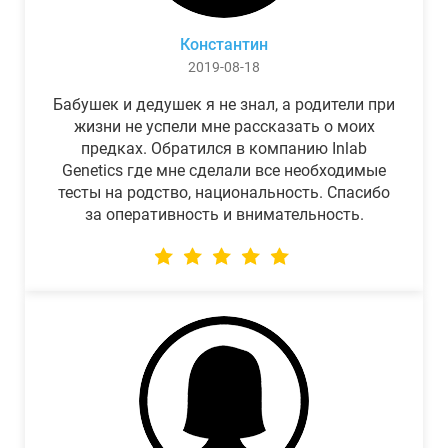
Константин
2019-08-18
Бабушек и дедушек я не знал, а родители при
жизни не успели мне рассказать о моих
предках. Обратился в компанию Inlab
Genetics где мне сделали все необходимые
тесты на родство, национальность. Спасибо
за оперативность и внимательность.