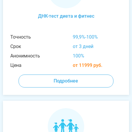
ДНК-тест диета и фитнес
Точность
99,9%-100%
Срок
от 3 дней
Анонимность
100%
Цена
от 11999 руб.
Подробнее