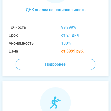
ДНК анализ на национальность
Точность
99,999%
Срок
от 21 дня
Анонимность
100%
Цена
от 8999 руб.
Подробнее