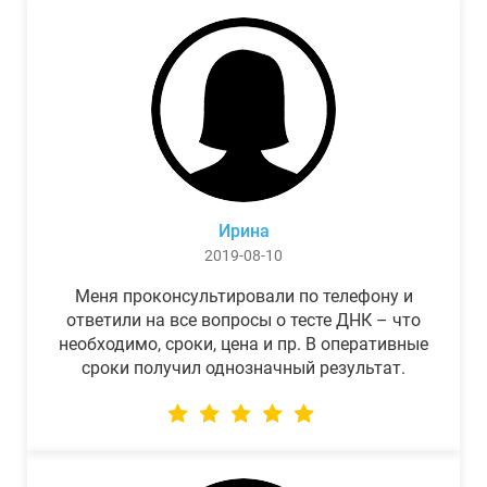
Ирина
2019-08-10
Меня проконсультировали по телефону и
ответили на все вопросы о тесте ДНК – что
необходимо, сроки, цена и пр. В оперативные
сроки получил однозначный результат.