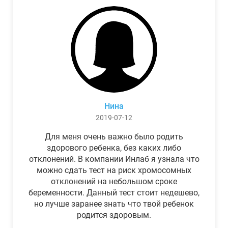
Нина
2019-07-12
Для меня очень важно было родить
здорового ребенка, без каких либо
отклонений. В компании Инлаб я узнала что
можно сдать тест на риск хромосомных
отклонений на небольшом сроке
беременности. Данный тест стоит недешево,
но лучше заранее знать что твой ребенок
родится здоровым.