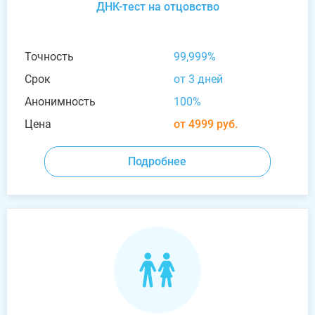
ДНК-тест на отцовство
Точность
99,999%
Срок
от 3 дней
Анонимность
100%
Цена
от 4999 руб.
Подробнее