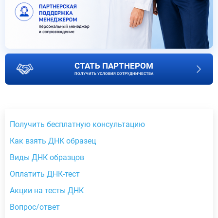
СТАТЬ ПАРТНЕРОМ
ПОЛУЧИТЬ УСЛОВИЯ СОТРУДНИЧЕСТВА
Получить бесплатную консультацию
Как взять ДНК образец
Виды ДНК образцов
Оплатить ДНК-тест
Акции на тесты ДНК
Вопрос/ответ