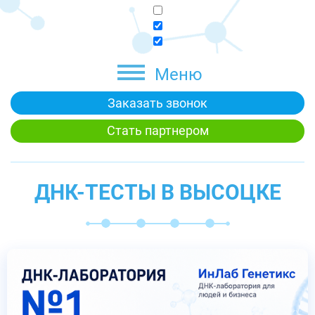
Меню
Заказать звонок
Стать партнером
ДНК-ТЕСТЫ В ВЫСОЦКЕ