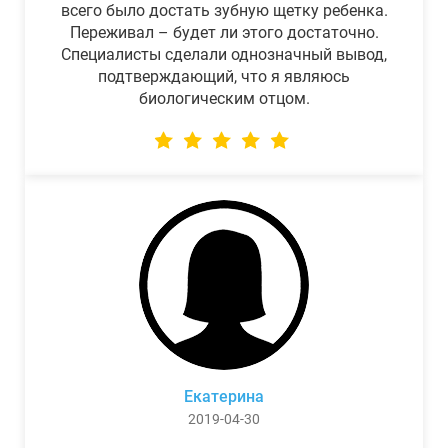
всего было достать зубную щетку ребенка.
Переживал – будет ли этого достаточно.
Специалисты сделали однозначный вывод,
подтверждающий, что я являюсь
биологическим отцом.
Екатерина
2019-04-30