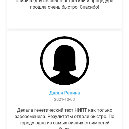
клинике дружелюбно встретили и процедура
прошла очень быстро. Спасибо!
Дарья Репина
2021-10-03
Делала генетический тест НИПТ как только
забеременела. Результаты отдали быстро. По
городу одна из самых низких стоимостей