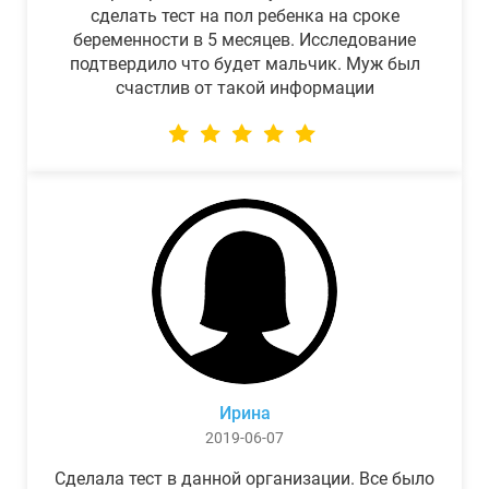
сделать тест на пол ребенка на сроке
беременности в 5 месяцев. Исследование
подтвердило что будет мальчик. Муж был
счастлив от такой информации
Ирина
2019-06-07
Сделала тест в данной организации. Все было