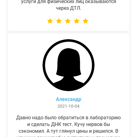
услуги для физических лиц оказываются
через ДТЛ.
Александр
2021-10-04
Давно надо было обратиться в лабораторию
и сделать ДНК тест. Кучу нервов бы
сэкономил. А тут глянул цены и решился. В