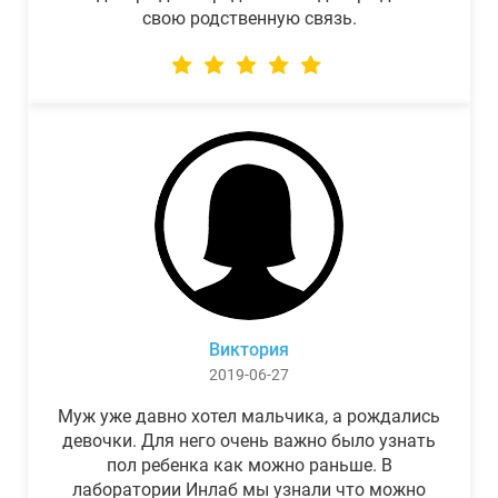
свою родственную связь.
Виктория
2019-06-27
Муж уже давно хотел мальчика, а рождались
девочки. Для него очень важно было узнать
пол ребенка как можно раньше. В
лаборатории Инлаб мы узнали что можно