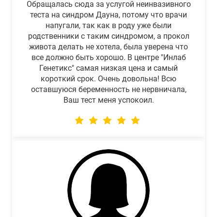
Обращалась сюда за услугой неинвазивного
теста на синдром Дауна, потому что врачи
напугали, так как в роду уже были
родственники с таким синдромом, а прокол
живота делать не хотела, была уверена что
все должно быть хорошо. В центре "Инлаб
Генетикс" самая низкая цена и самый
короткий срок. Очень довольна! Всю
оставшуюся беременность не нервничала,
Ваш тест меня успокоил.