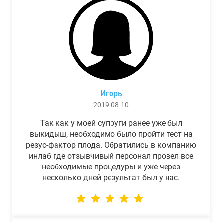
Игорь
2019-08-10
Так как у моей супруги ранее уже был
выкидыш, необходимо было пройти тест на
резус-фактор плода. Обратились в компанию
инлаб где отзывчивый персонал провел все
необходимые процедуры и уже через
несколько дней результат был у нас.