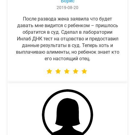
Борис
2019-08-20
После развода жена заявила что будет
давать мне видится с ребенком – пришлось
обратится в суд. Сделал в лаборатории
Инлаб ДНК тест на отцовство и предоставил
данные результаты в суд. Теперь хоть и
выплачиваю алименты, но ребенок знает кто
его настоящий отец.