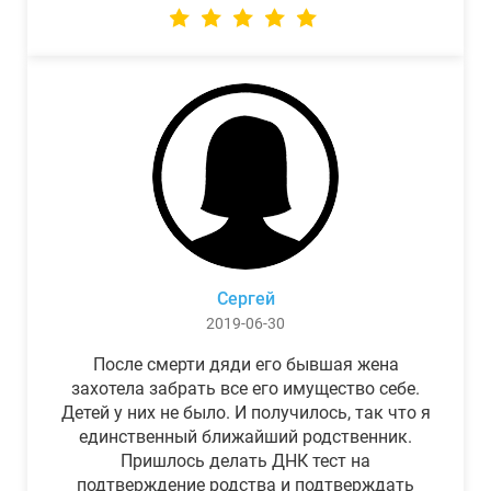
Сергей
2019-06-30
После смерти дяди его бывшая жена
захотела забрать все его имущество себе.
Детей у них не было. И получилось, так что я
единственный ближайший родственник.
Пришлось делать ДНК тест на
подтверждение родства и подтверждать