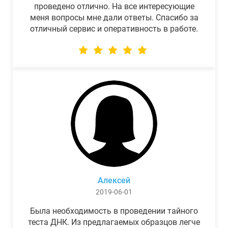
проведено отлично. На все интересующие
меня вопросы мне дали ответы. Спасибо за
отличный сервис и оперативность в работе.
Алексей
2019-06-01
Была необходимость в проведении тайного
теста ДНК. Из предлагаемых образцов легче