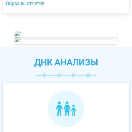
Образцы отчетов
ДНК АНАЛИЗЫ