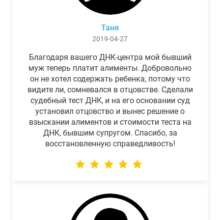
Таня
2019-04-27
Благодаря вашего ДНК-центра мой бывший
муж теперь платит алименты. Добровольно
он не хотел содержать ребенка, потому что
видите ли, сомневался в отцовстве. Сделали
судебный тест ДНК, и на его основании суд
установил отцовство и вынес решение о
взыскании алиментов и стоимости теста на
ДНК, бывшим супругом. Спасибо, за
восстановленную справедливость!