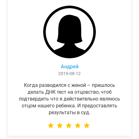
Андрей
2019-08-12
Когда разводился с женой – пришлось
делать ДНК тест на отцовство, чтоб
подтвердить что я действительно являюсь
отцом нашего ребенка. И предоставлять
результаты в суд.