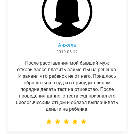
Анжела
2019-08-12
После расставания мой бывший муж
отказывался платить алименты на ребенка.
И заявил что ребенок не от него. Пришлось
обращаться в суд и в принудительном
порядке делать тест на отцовство. После
проведения данного теста суд признал его
биологическим отцом и обязал выплачивать
деньги на ребенка.