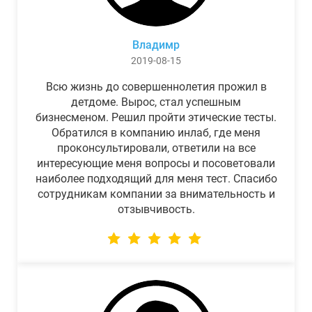
Владимр
2019-08-15
Всю жизнь до совершеннолетия прожил в
детдоме. Вырос, стал успешным
бизнесменом. Решил пройти этические тесты.
Обратился в компанию инлаб, где меня
проконсультировали, ответили на все
интересующие меня вопросы и посоветовали
наиболее подходящий для меня тест. Спасибо
сотрудникам компании за внимательность и
отзывчивость.