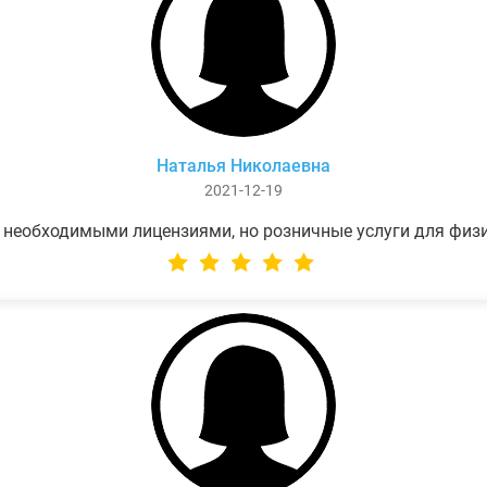
Наталья Николаевна
2021-12-19
 необходимыми лицензиями, но розничные услуги для физ