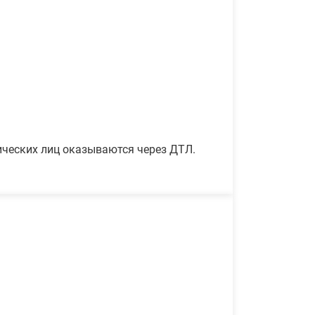
ических лиц оказываются через ДТЛ.