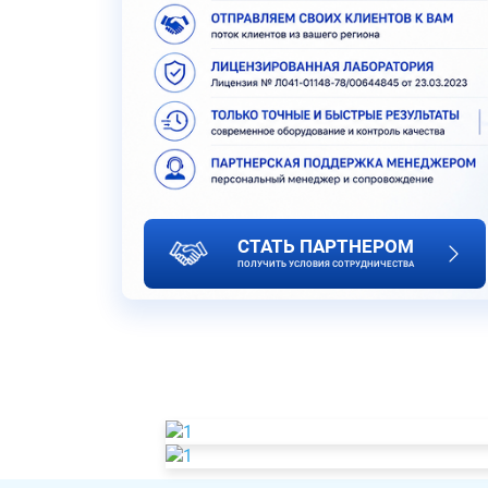
СТАТЬ ПАРТНЕРОМ
ПОЛУЧИТЬ УСЛОВИЯ СОТРУДНИЧЕСТВА