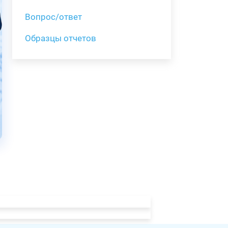
Вопрос/ответ
Образцы отчетов