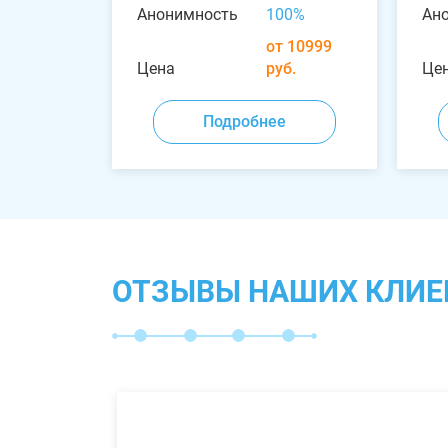
Анонимность
100%
Ан
от 10999
Цена
руб.
Це
Подробнее
ОТЗЫВЫ НАШИХ КЛИЕ