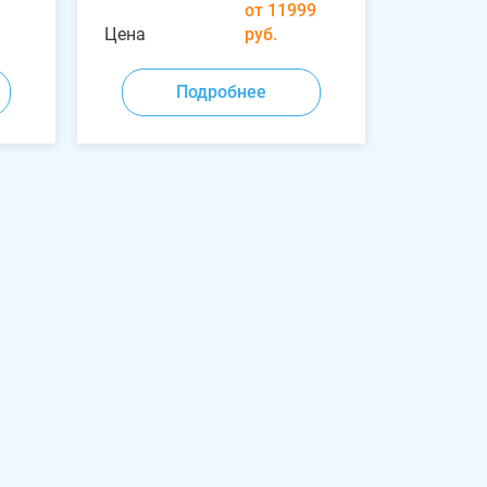
от 11999
Цена
руб.
Подробнее