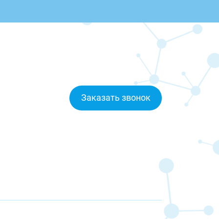
Заказать звонок