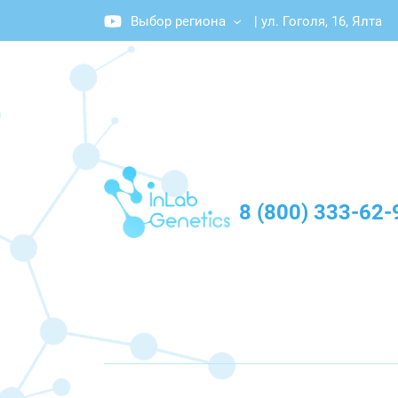
Выбор региона
|
ул. Гоголя, 16, Ялта
График работы: Пн-Пт с 10:00 до 20:00
8 (800) 333-62-