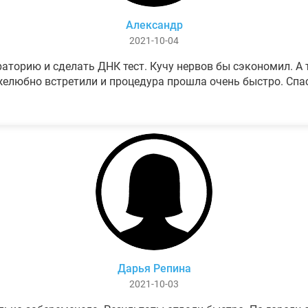
Александр
2021-10-04
аторию и сделать ДНК тест. Кучу нервов бы сэкономил. А т
елюбно встретили и процедура прошла очень быстро. Спа
Дарья Репина
2021-10-03