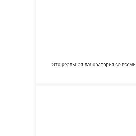
Это реальная лаборатория со всеми