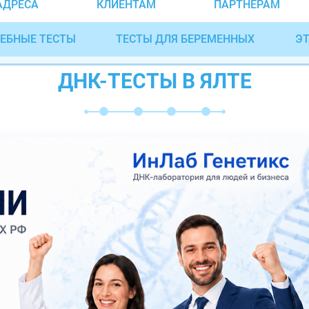
АДРЕСА
КЛИЕНТАМ
ПАРТНЁРАМ
ЕБНЫЕ ТЕСТЫ
ТЕСТЫ ДЛЯ БЕРЕМЕННЫХ
ЭТ
ДНК-ТЕСТЫ В ЯЛТЕ