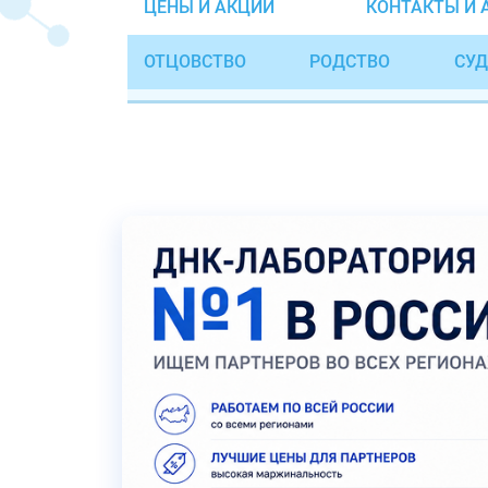
ЦЕНЫ И АКЦИИ
КОНТАКТЫ И 
ОТЦОВСТВО
РОДСТВО
СУД