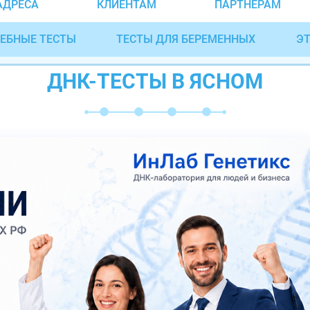
АДРЕСА
КЛИЕНТАМ
ПАРТНЁРАМ
ЕБНЫЕ ТЕСТЫ
ТЕСТЫ ДЛЯ БЕРЕМЕННЫХ
ЭТ
ДНК-ТЕСТЫ В ЯСНОМ