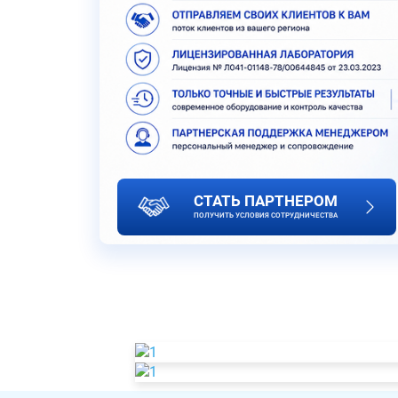
СТАТЬ ПАРТНЕРОМ
ПОЛУЧИТЬ УСЛОВИЯ СОТРУДНИЧЕСТВА