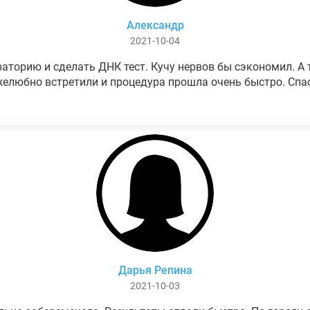
Александр
2021-10-04
аторию и сделать ДНК тест. Кучу нервов бы сэкономил. А т
елюбно встретили и процедура прошла очень быстро. Спа
Дарья Репина
2021-10-03