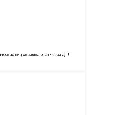
ических лиц оказываются через ДТЛ.