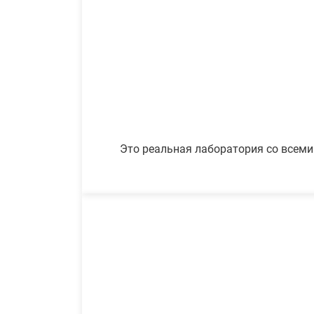
Это реальная лаборатория со всеми