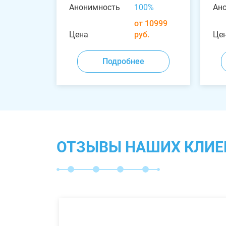
Анонимность
100%
Ан
от 10999
Цена
руб.
Це
Подробнее
ОТЗЫВЫ НАШИХ КЛИЕ