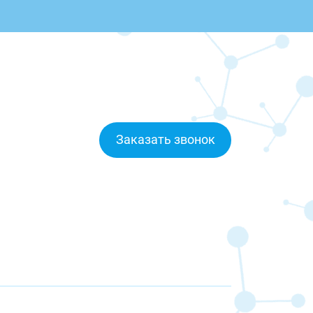
Заказать звонок