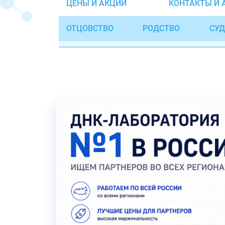
ЦЕНЫ И АКЦИИ
КОНТАКТЫ И 
ОТЦОВСТВО
РОДСТВО
СУД