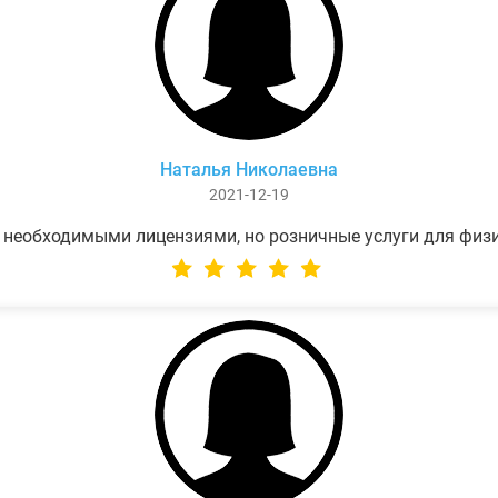
Наталья Николаевна
2021-12-19
 необходимыми лицензиями, но розничные услуги для физ