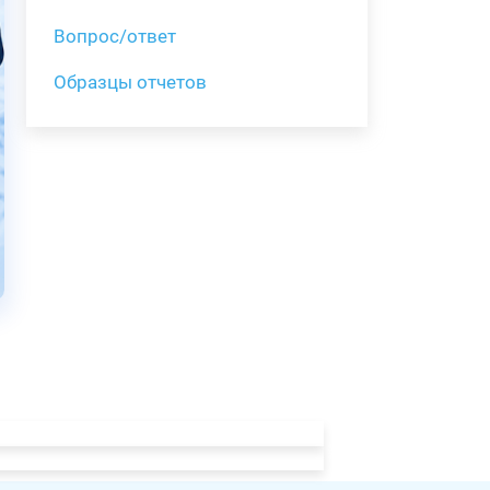
Вопрос/ответ
Образцы отчетов