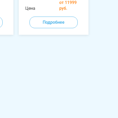
от 11999
Цена
руб.
Подробнее