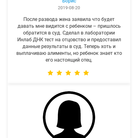
Борис
2019-08-20
После развода жена заявила что будет
давать мне видится с ребенком – пришлось
обратится в суд. Сделал в лаборатории
Инлаб ДНК тест на отцовство и предоставил
данные результаты в суд. Теперь хоть и
выплачиваю алименты, но ребенок знает кто
его настоящий отец.