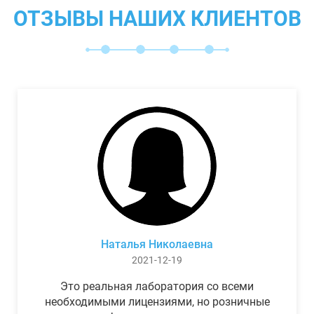
ОТЗЫВЫ НАШИХ КЛИЕНТОВ
Наталья Николаевна
2021-12-19
Это реальная лаборатория со всеми
необходимыми лицензиями, но розничные