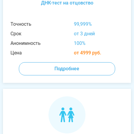
ДНК-тест на отцовство
Точность
99,999%
Срок
от 3 дней
Анонимность
100%
Цена
от 4999 руб.
Подробнее