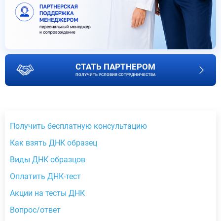
СТАТЬ ПАРТНЕРОМ
ПОЛУЧИТЬ УСЛОВИЯ СОТРУДНИЧЕСТВА
Получить бесплатную консультацию
Как взять ДНК образец
Виды ДНК образцов
Оплатить ДНК-тест
Акции на тесты ДНК
Вопрос/ответ