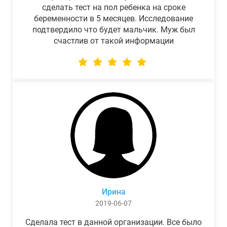
сделать тест на пол ребенка на сроке
беременности в 5 месяцев. Исследование
подтвердило что будет мальчик. Муж был
счастлив от такой информации
Ирина
2019-06-07
Сделала тест в данной организации. Все было