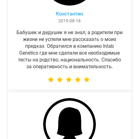
Константин
2019-08-18
Бабушек и дедушек я не знал, а родители при
жизни не успели мне рассказать о моих
предках. Обратился в компанию Inlab
Genetics где мне сделали все необходимые
тесты на родство, национальность. Спасибо
за оперативность и внимательность.