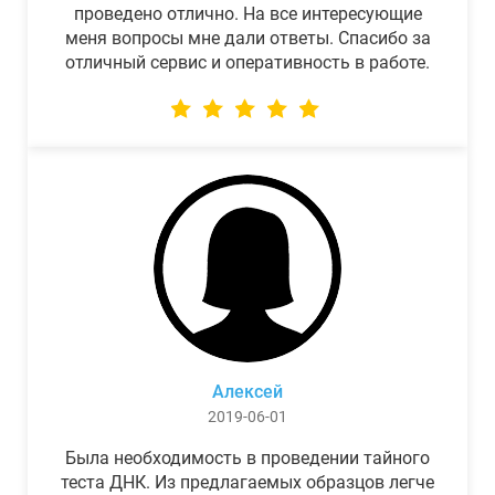
проведено отлично. На все интересующие
меня вопросы мне дали ответы. Спасибо за
отличный сервис и оперативность в работе.
Алексей
2019-06-01
Была необходимость в проведении тайного
теста ДНК. Из предлагаемых образцов легче