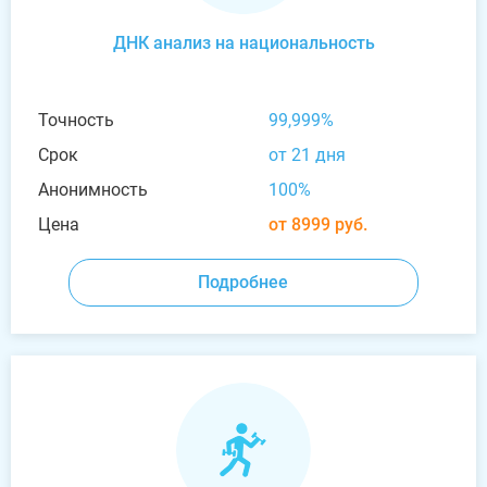
ДНК анализ на национальность
Точность
99,999%
Срок
от 21 дня
Анонимность
100%
Цена
от 8999 руб.
Подробнее