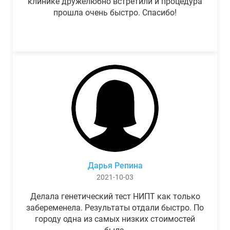
клинике дружелюбно встретили и процедура
прошла очень быстро. Спасибо!
Дарья Репина
2021-10-03
Делала генетический тест НИПТ как только
забеременела. Результаты отдали быстро. По
городу одна из самых низких стоимостей