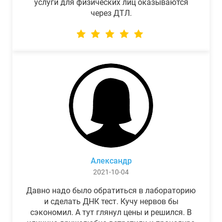
услуги для физических лиц оказываются
через ДТЛ.
Александр
2021-10-04
Давно надо было обратиться в лабораторию
и сделать ДНК тест. Кучу нервов бы
сэкономил. А тут глянул цены и решился. В