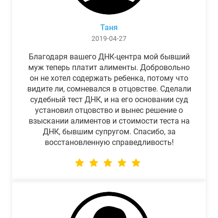
Таня
2019-04-27
Благодаря вашего ДНК-центра мой бывший
муж теперь платит алименты. Добровольно
он не хотел содержать ребенка, потому что
видите ли, сомневался в отцовстве. Сделали
судебный тест ДНК, и на его основании суд
установил отцовство и вынес решение о
взыскании алиментов и стоимости теста на
ДНК, бывшим супругом. Спасибо, за
восстановленную справедливость!