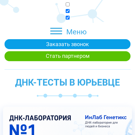
Меню
Заказать звонок
Стать партнером
ДНК-ТЕСТЫ В ЮРЬЕВЦЕ