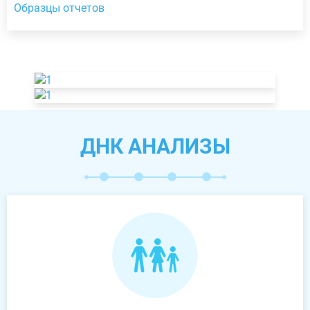
Образцы отчетов
ДНК АНАЛИЗЫ