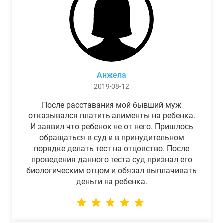
Анжела
2019-08-12
После расставания мой бывший муж
отказывался платить алименты на ребенка.
И заявил что ребенок не от него. Пришлось
обращаться в суд и в принудительном
порядке делать тест на отцовство. После
проведения данного теста суд признал его
биологическим отцом и обязал выплачивать
деньги на ребенка.