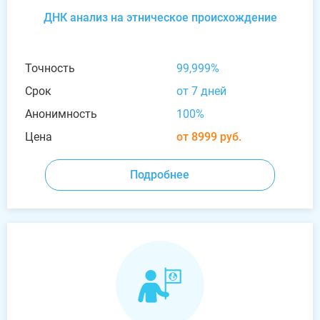
ДНК анализ на этническое происхождение
Точность
99,999%
Срок
от 7 дней
Анонимность
100%
Цена
от 8999 руб.
Подробнее