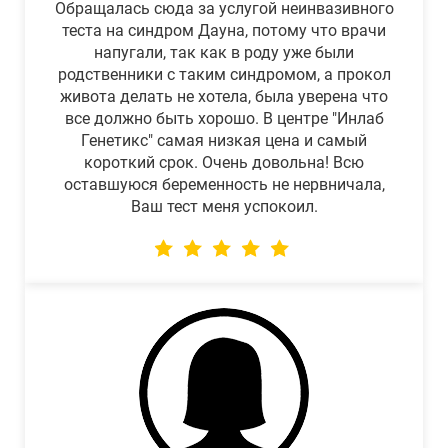
Обращалась сюда за услугой неинвазивного
теста на синдром Дауна, потому что врачи
напугали, так как в роду уже были
родственники с таким синдромом, а прокол
живота делать не хотела, была уверена что
все должно быть хорошо. В центре "Инлаб
Генетикс" самая низкая цена и самый
короткий срок. Очень довольна! Всю
оставшуюся беременность не нервничала,
Ваш тест меня успокоил.