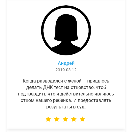
Андрей
2019-08-12
Когда разводился с женой – пришлось
делать ДНК тест на отцовство, чтоб
подтвердить что я действительно являюсь
отцом нашего ребенка. И предоставлять
результаты в суд.