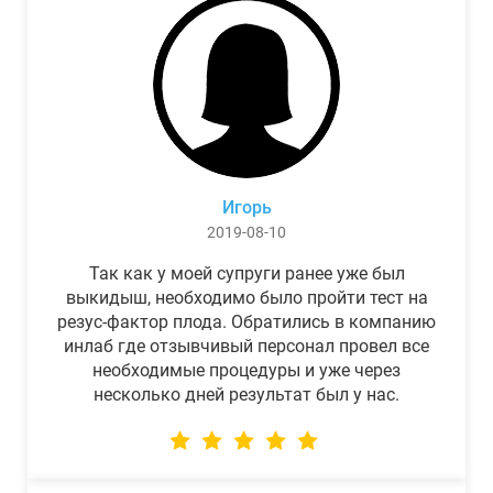
Игорь
2019-08-10
Так как у моей супруги ранее уже был
выкидыш, необходимо было пройти тест на
резус-фактор плода. Обратились в компанию
инлаб где отзывчивый персонал провел все
необходимые процедуры и уже через
несколько дней результат был у нас.