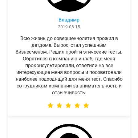
Владимр
2019-08-15
Всю жизнь до совершеннолетия прожил в
детдоме. Вырос, стал успешным
бизнесменом. Решил пройти этические тесты.
Обратился в компанию инлаб, где меня
проконсультировали, ответили на все
интересующие меня вопросы и посоветовали
наиболее подходящий для меня тест. Спасибо
сотрудникам компании за внимательность и
отзывчивость.