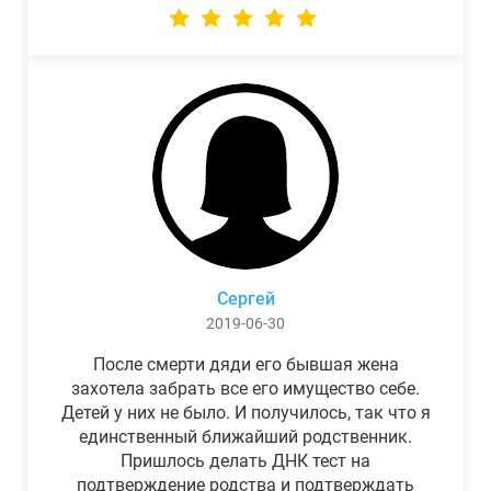
Сергей
2019-06-30
После смерти дяди его бывшая жена
захотела забрать все его имущество себе.
Детей у них не было. И получилось, так что я
единственный ближайший родственник.
Пришлось делать ДНК тест на
подтверждение родства и подтверждать