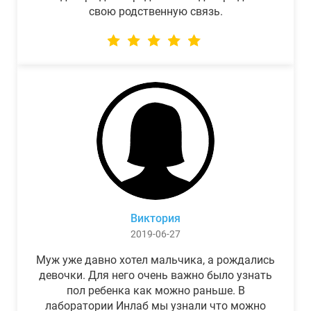
свою родственную связь.
Виктория
2019-06-27
Муж уже давно хотел мальчика, а рождались
девочки. Для него очень важно было узнать
пол ребенка как можно раньше. В
лаборатории Инлаб мы узнали что можно