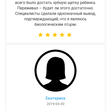
всего было достать зубную щетку ребенка.
Переживал – будет ли этого достаточно.
Специалисты сделали однозначный вывод,
подтверждающий, что я являюсь
биологическим отцом.
Екатерина
2019-04-30