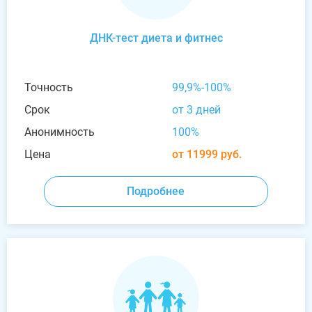
ДНК-тест диета и фитнес
Точность
99,9%-100%
Срок
от 3 дней
Анонимность
100%
Цена
от 11999 руб.
Подробнее