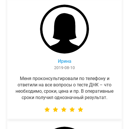
Ирина
2019-08-10
Меня проконсультировали по телефону и
ответили на все вопросы о тесте ДНК – что
необходимо, сроки, цена и пр. В оперативные
сроки получил однозначный результат.