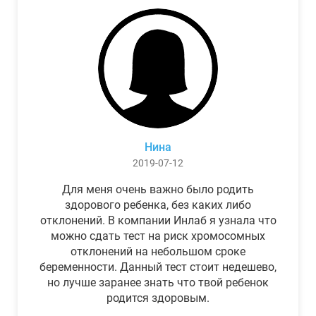
Нина
2019-07-12
Для меня очень важно было родить
здорового ребенка, без каких либо
отклонений. В компании Инлаб я узнала что
можно сдать тест на риск хромосомных
отклонений на небольшом сроке
беременности. Данный тест стоит недешево,
но лучше заранее знать что твой ребенок
родится здоровым.