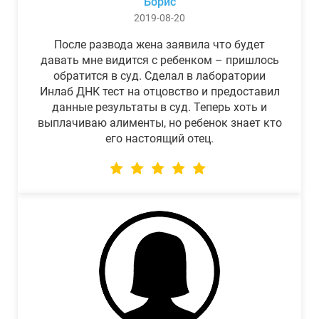
Борис
2019-08-20
После развода жена заявила что будет
давать мне видится с ребенком – пришлось
обратится в суд. Сделал в лаборатории
Инлаб ДНК тест на отцовство и предоставил
данные результаты в суд. Теперь хоть и
выплачиваю алименты, но ребенок знает кто
его настоящий отец.