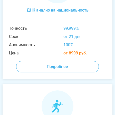
ДНК анализ на национальность
Точность
99,999%
Срок
от 21 дня
Анонимность
100%
Цена
от 8999 руб.
Подробнее