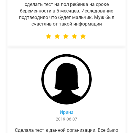
сделать тест на пол ребенка на сроке
беременности в 5 месяцев. Исследование
подтвердило что будет мальчик. Муж был
счастлив от такой информации
Ирина
2019-06-07
Сделала тест в данной организации. Все было