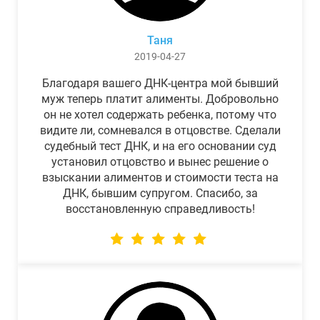
Таня
2019-04-27
Благодаря вашего ДНК-центра мой бывший
муж теперь платит алименты. Добровольно
он не хотел содержать ребенка, потому что
видите ли, сомневался в отцовстве. Сделали
судебный тест ДНК, и на его основании суд
установил отцовство и вынес решение о
взыскании алиментов и стоимости теста на
ДНК, бывшим супругом. Спасибо, за
восстановленную справедливость!