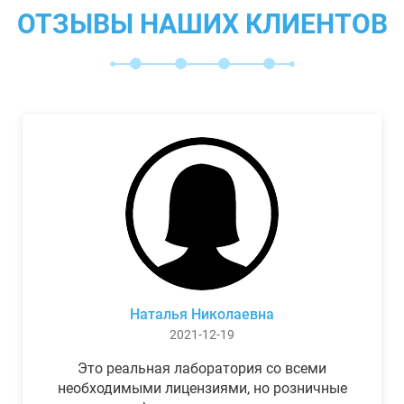
ОТЗЫВЫ НАШИХ КЛИЕНТОВ
Наталья Николаевна
2021-12-19
Это реальная лаборатория со всеми
необходимыми лицензиями, но розничные