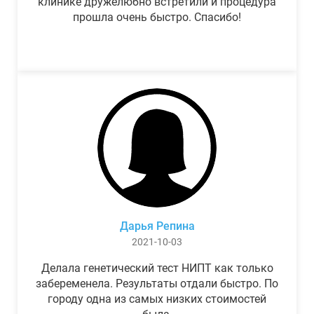
клинике дружелюбно встретили и процедура
прошла очень быстро. Спасибо!
Дарья Репина
2021-10-03
Делала генетический тест НИПТ как только
забеременела. Результаты отдали быстро. По
городу одна из самых низких стоимостей