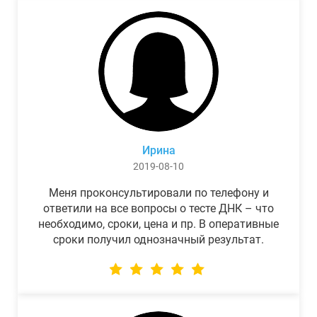
Ирина
2019-08-10
Меня проконсультировали по телефону и
ответили на все вопросы о тесте ДНК – что
необходимо, сроки, цена и пр. В оперативные
сроки получил однозначный результат.