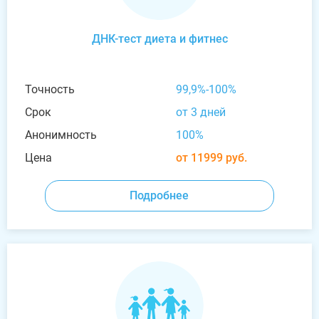
ДНК-тест диета и фитнес
Точность
99,9%-100%
Срок
от 3 дней
Анонимность
100%
Цена
от 11999 руб.
Подробнее