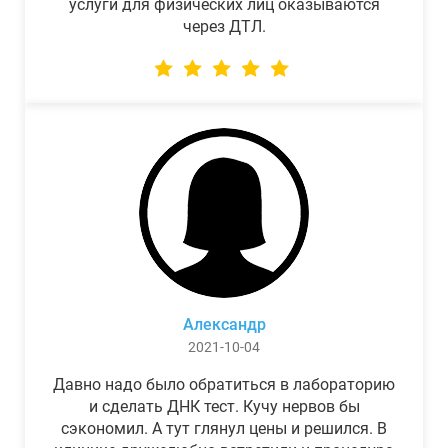
услуги для физических лиц оказываются
через ДТЛ.
Александр
2021-10-04
Давно надо было обратиться в лабораторию
и сделать ДНК тест. Кучу нервов бы
сэкономил. А тут глянул цены и решился. В