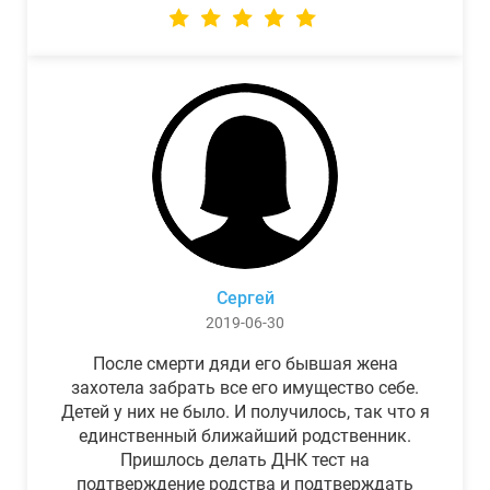
Сергей
2019-06-30
После смерти дяди его бывшая жена
захотела забрать все его имущество себе.
Детей у них не было. И получилось, так что я
единственный ближайший родственник.
Пришлось делать ДНК тест на
подтверждение родства и подтверждать