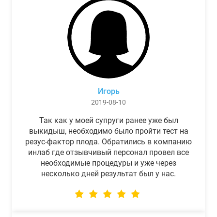
Игорь
2019-08-10
Так как у моей супруги ранее уже был
выкидыш, необходимо было пройти тест на
резус-фактор плода. Обратились в компанию
инлаб где отзывчивый персонал провел все
необходимые процедуры и уже через
несколько дней результат был у нас.