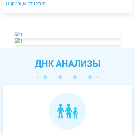
Образцы отчетов
ДНК АНАЛИЗЫ