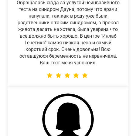
Обращалась сюда за услугой неинвазивного
теста на синдром Дауна, потому что врачи
напугали, так как в роду уже были
родственники с таким синдромом, а прокол
живота делать не хотела, была уверена что
все должно быть хорошо. В центре "Инлаб
Генетикс" самая низкая цена и самый
короткий срок. Очень довольна! Всю
оставшуюся беременность не нервничала,
Ваш тест меня успокоил.