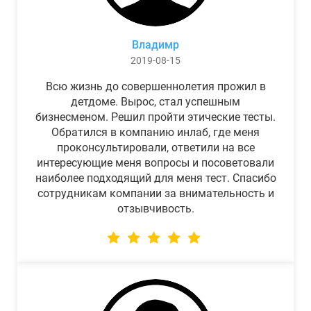
Владимр
2019-08-15
Всю жизнь до совершеннолетия прожил в
детдоме. Вырос, стал успешным
бизнесменом. Решил пройти этические тесты.
Обратился в компанию инлаб, где меня
проконсультировали, ответили на все
интересующие меня вопросы и посоветовали
наиболее подходящий для меня тест. Спасибо
сотрудникам компании за внимательность и
отзывчивость.