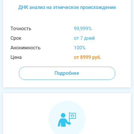
ДНК анализ на этническое происхождение
Точность
99,999%
Срок
от 7 дней
Анонимность
100%
Цена
от 8999 руб.
Подробнее