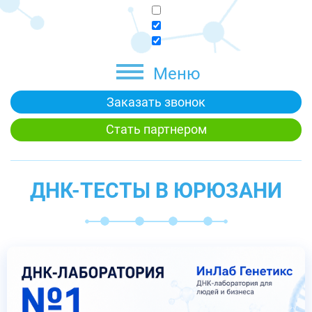
Меню
Заказать звонок
Стать партнером
ДНК-ТЕСТЫ В ЮРЮЗАНИ