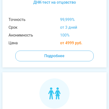
ДНК-тест на отцовство
Точность
99,999%
Срок
от 3 дней
Анонимность
100%
Цена
от 4999 руб.
Подробнее