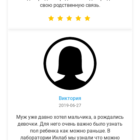
свою родственную связь.
Виктория
2019-06-27
Муж уже давно хотел мальчика, а рождались
девочки. Для него очень важно было узнать
пол ребенка как можно раньше. В
лаборатории Инлаб мы узнали что можно