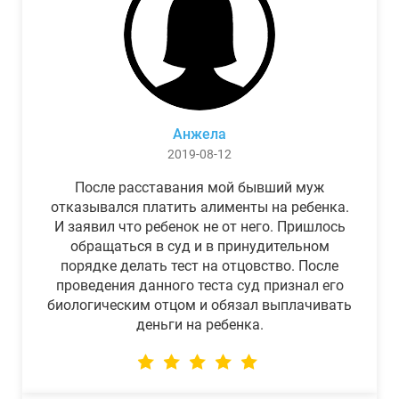
Анжела
2019-08-12
После расставания мой бывший муж
отказывался платить алименты на ребенка.
И заявил что ребенок не от него. Пришлось
обращаться в суд и в принудительном
порядке делать тест на отцовство. После
проведения данного теста суд признал его
биологическим отцом и обязал выплачивать
деньги на ребенка.