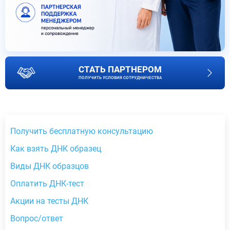
СТАТЬ ПАРТНЕРОМ
ПОЛУЧИТЬ УСЛОВИЯ СОТРУДНИЧЕСТВА
Получить бесплатную консультацию
Как взять ДНК образец
Виды ДНК образцов
Оплатить ДНК-тест
Акции на тесты ДНК
Вопрос/ответ