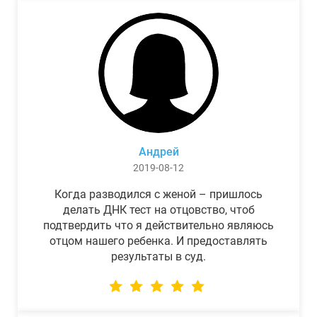
Андрей
2019-08-12
Когда разводился с женой – пришлось
делать ДНК тест на отцовство, чтоб
подтвердить что я действительно являюсь
отцом нашего ребенка. И предоставлять
результаты в суд.