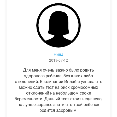
Нина
2019-07-12
Для меня очень важно было родить
здорового ребенка, без каких либо
отклонений. В компании Инлаб я узнала что
можно сдать тест на риск хромосомных
отклонений на небольшом сроке
беременности. Данный тест стоит недешево,
но лучше заранее знать что твой ребенок
родится здоровым.