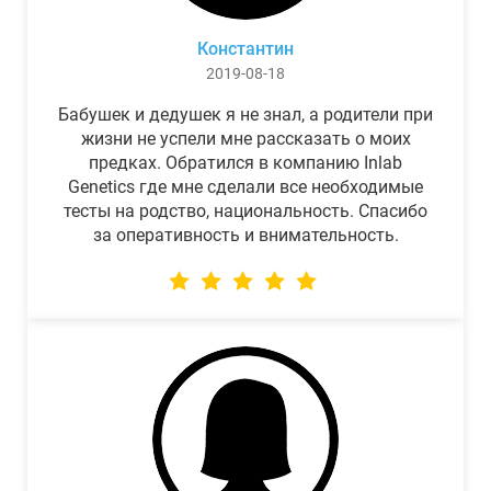
Константин
2019-08-18
Бабушек и дедушек я не знал, а родители при
жизни не успели мне рассказать о моих
предках. Обратился в компанию Inlab
Genetics где мне сделали все необходимые
тесты на родство, национальность. Спасибо
за оперативность и внимательность.