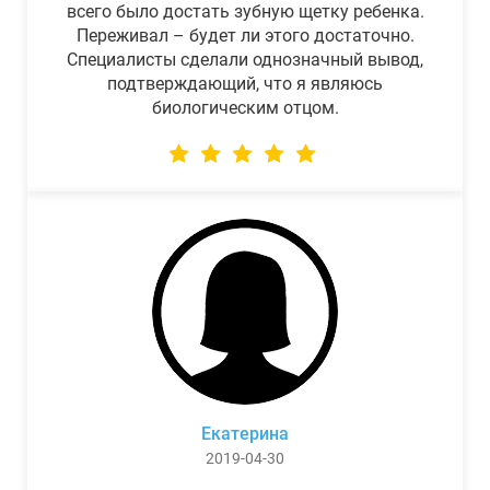
всего было достать зубную щетку ребенка.
Переживал – будет ли этого достаточно.
Специалисты сделали однозначный вывод,
подтверждающий, что я являюсь
биологическим отцом.
Екатерина
2019-04-30