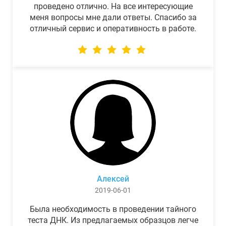
проведено отлично. На все интересующие
меня вопросы мне дали ответы. Спасибо за
отличный сервис и оперативность в работе.
Алексей
2019-06-01
Была необходимость в проведении тайного
теста ДНК. Из предлагаемых образцов легче