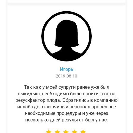
Игорь
2019-08-10
Так как у моей супруги ранее уже был
выкидыш, необходимо было пройти тест на
резус-фактор плода. Обратились в компанию
инлаб где отзывчивый персонал провел все
необходимые процедуры и уже через
несколько дней результат был у нас.