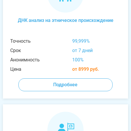
ДНК анализ на этническое происхождение
Точность
99,999%
Срок
от 7 дней
Анонимность
100%
Цена
от 8999 руб.
Подробнее