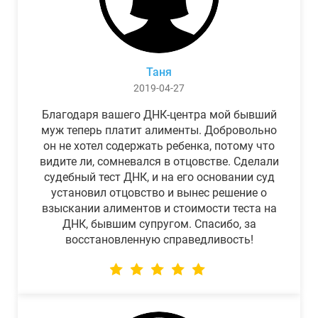
Таня
2019-04-27
Благодаря вашего ДНК-центра мой бывший
муж теперь платит алименты. Добровольно
он не хотел содержать ребенка, потому что
видите ли, сомневался в отцовстве. Сделали
судебный тест ДНК, и на его основании суд
установил отцовство и вынес решение о
взыскании алиментов и стоимости теста на
ДНК, бывшим супругом. Спасибо, за
восстановленную справедливость!