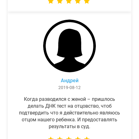
Андрей
2019-08-12
Когда разводился с женой – пришлось
делать ДНК тест на отцовство, чтоб
подтвердить что я действительно являюсь
отцом нашего ребенка. И предоставлять
результаты в суд.