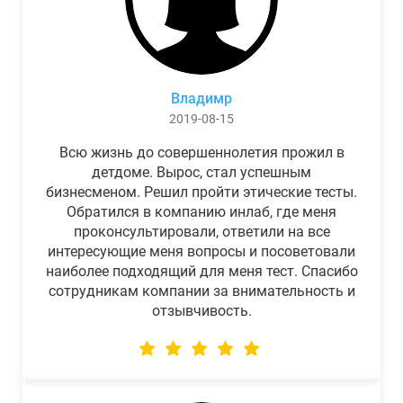
Владимр
2019-08-15
Всю жизнь до совершеннолетия прожил в
детдоме. Вырос, стал успешным
бизнесменом. Решил пройти этические тесты.
Обратился в компанию инлаб, где меня
проконсультировали, ответили на все
интересующие меня вопросы и посоветовали
наиболее подходящий для меня тест. Спасибо
сотрудникам компании за внимательность и
отзывчивость.