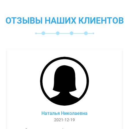
ОТЗЫВЫ НАШИХ КЛИЕНТОВ
Наталья Николаевна
2021-12-19