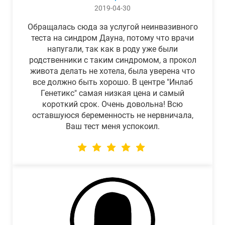
2019-04-30
Обращалась сюда за услугой неинвазивного
теста на синдром Дауна, потому что врачи
напугали, так как в роду уже были
родственники с таким синдромом, а прокол
живота делать не хотела, была уверена что
все должно быть хорошо. В центре "Инлаб
Генетикс" самая низкая цена и самый
короткий срок. Очень довольна! Всю
оставшуюся беременность не нервничала,
Ваш тест меня успокоил.