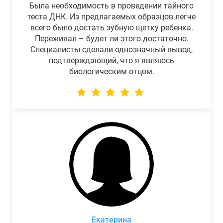
Была необходимость в проведении тайного
теста ДНК. Из предлагаемых образцов легче
всего было достать зубную щетку ребенка.
Переживал – будет ли этого достаточно.
Специалисты сделали однозначный вывод,
подтверждающий, что я являюсь
биологическим отцом.
Екатерина