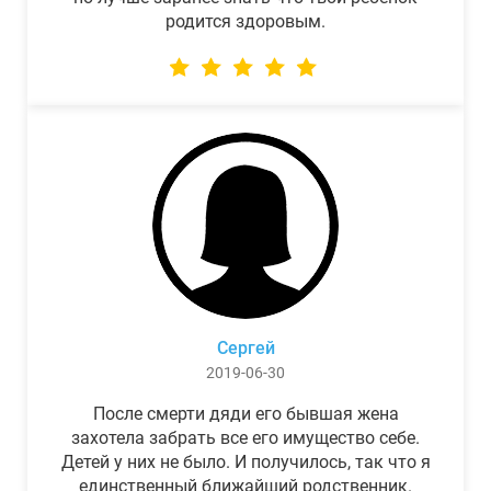
родится здоровым.
Сергей
2019-06-30
После смерти дяди его бывшая жена
захотела забрать все его имущество себе.
Детей у них не было. И получилось, так что я
единственный ближайший родственник.