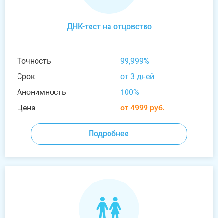
ДНК-тест на отцовство
Точность
99,999%
Срок
от 3 дней
Анонимность
100%
Цена
от 4999 руб.
Подробнее