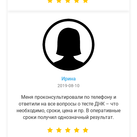
Ирина
2019-08-10
Меня проконсультировали по телефону и
ответили на все вопросы о тесте ДНК – что
необходимо, сроки, цена и пр. В оперативные
сроки получил однозначный результат.