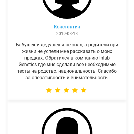
Константин
2019-08-18
Бабушек и дедушек я не знал, а родители при
жизни не успели мне рассказать о моих
предках. Обратился в компанию Inlab
Genetics где мне сделали все необходимые
тесты на родство, национальность. Спасибо
за оперативность и внимательность.