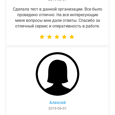
Сделала тест в данной организации. Все было
проведено отлично. На все интересующие
меня вопросы мне дали ответы. Спасибо за
отличный сервис и оперативность в работе.
Алексей
2019-06-01