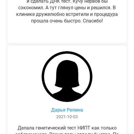
и сделать ДНК тест. Кучу нервов бы
сэкономил. А тут глянул цены и решился. В
клинике дружелюбно встретили и процедура
прошла очень быстро. Спасибо!
Дарья Репина
2021-10-03
Делала генетический тест НИПТ как только