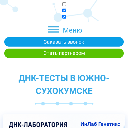
Меню
Заказать звонок
Стать партнером
ДНК-ТЕСТЫ В ЮЖНО-
СУХОКУМСКЕ