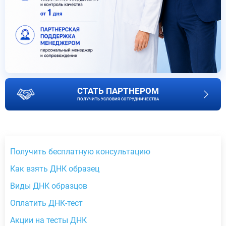
СТАТЬ ПАРТНЕРОМ
ПОЛУЧИТЬ УСЛОВИЯ СОТРУДНИЧЕСТВА
Получить бесплатную консультацию
Как взять ДНК образец
Виды ДНК образцов
Оплатить ДНК-тест
Акции на тесты ДНК