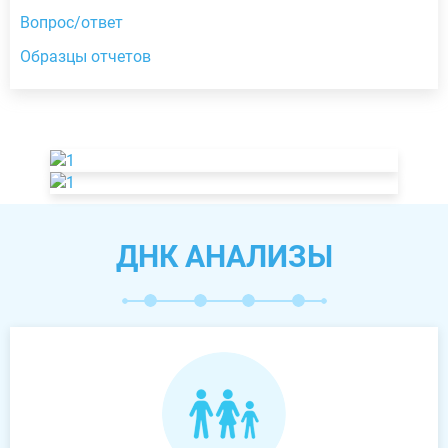
Вопрос/ответ
Образцы отчетов
ДНК АНАЛИЗЫ