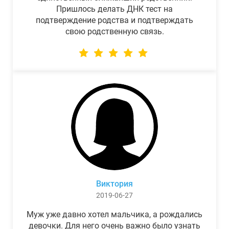
Пришлось делать ДНК тест на
подтверждение родства и подтверждать
свою родственную связь.
Виктория
2019-06-27
Муж уже давно хотел мальчика, а рождались
девочки. Для него очень важно было узнать