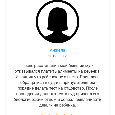
Анжела
2019-08-12
После расставания мой бывший муж
отказывался платить алименты на ребенка.
И заявил что ребенок не от него. Пришлось
обращаться в суд и в принудительном
порядке делать тест на отцовство. После
проведения данного теста суд признал его
биологическим отцом и обязал выплачивать
деньги на ребенка.