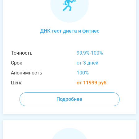
ДНК-тест диета и фитнес
Точность
99,9%-100%
Срок
от 3 дней
Анонимность
100%
Цена
от 11999 руб.
Подробнее