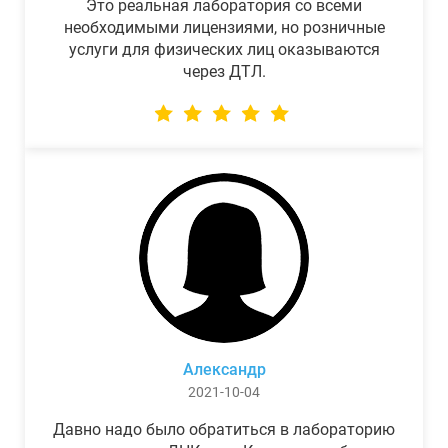
Это реальная лаборатория со всеми
необходимыми лицензиями, но розничные
услуги для физических лиц оказываются
через ДТЛ.
Александр
2021-10-04
Давно надо было обратиться в лабораторию