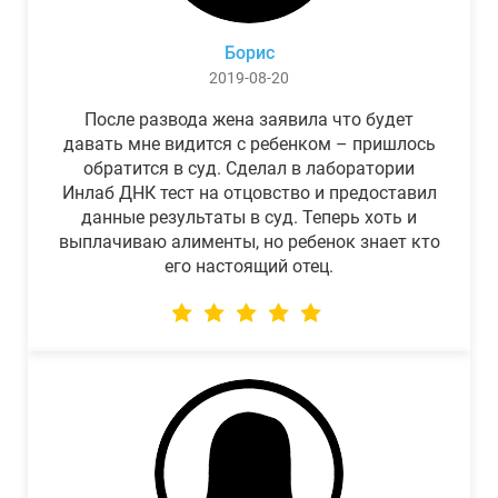
Борис
2019-08-20
После развода жена заявила что будет
давать мне видится с ребенком – пришлось
обратится в суд. Сделал в лаборатории
Инлаб ДНК тест на отцовство и предоставил
данные результаты в суд. Теперь хоть и
выплачиваю алименты, но ребенок знает кто
его настоящий отец.