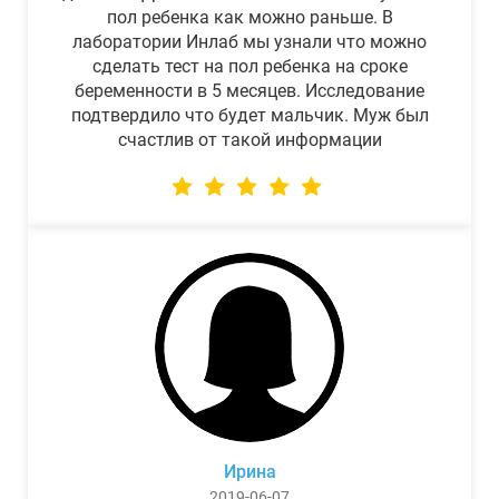
пол ребенка как можно раньше. В
лаборатории Инлаб мы узнали что можно
сделать тест на пол ребенка на сроке
беременности в 5 месяцев. Исследование
подтвердило что будет мальчик. Муж был
счастлив от такой информации
Ирина
2019-06-07