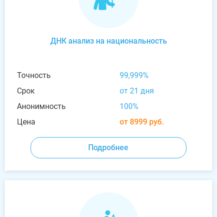
ДНК анализ на национальность
Точность
99,999%
Срок
от 21 дня
Анонимность
100%
Цена
от 8999 руб.
Подробнее