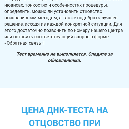
нюансах, тонкостях и особенностях процедуры,
определить, можно ли установить отцовство
неинвазивным методом, а также подобрать лучшее
решение, исходя из каждой конкретной ситуации. Для
этого достаточно позвонить по номеру нашего центра
или оставить соответствующий запрос в форме
«Обратная связь»!
Тест временно не выполняется. Следите за
обновлениями.
ЦЕНА ДНК-ТЕСТА НА
ОТЦОВСТВО ПРИ