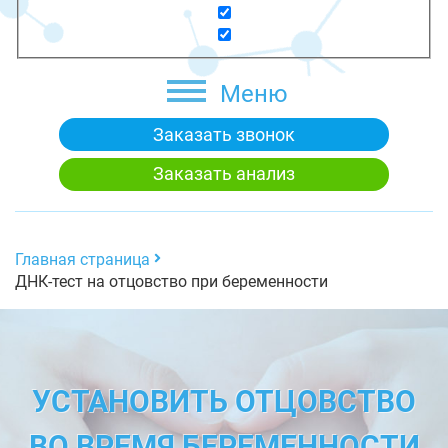
Меню
Заказать звонок
Заказать анализ
Главная страница
ДНК-тест на отцовство при беременности
УСТАНОВИТЬ ОТЦОВСТВО
ВО ВРЕМЯ БЕРЕМЕННОСТИ