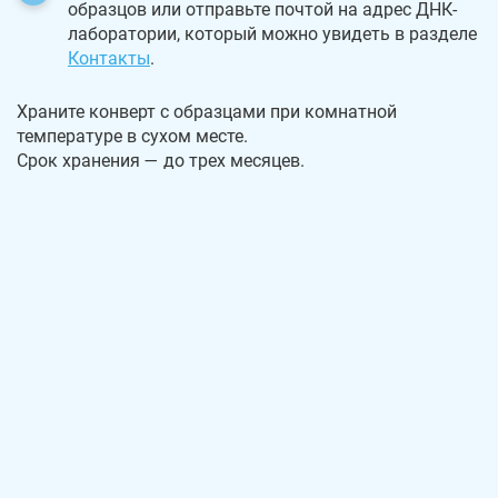
образцов или отправьте почтой на адрес ДНК-
лаборатории, который можно увидеть в разделе
Контакты
.
Храните конверт с образцами при комнатной
температуре в сухом месте.
Срок хранения — до трех месяцев.