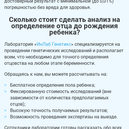
достоверный результат с минимальной (до 0,01%)
погрешностью без вреда для здоровья.
Сколько стоит сделать анализ на
определение отца до рождения
ребенка?
Лаборатория «
ИнЛаб Генетикс
» специализируется на
проведении генетических исследований и располагает
всем, что необходимо для точного определения
отцовства на любом этапе беременности.
Обращаясь к нам, вы можете рассчитывать на:
Бесплатное определение пола ребенка;
Фиксированную стоимость исследований (вне
зависимости от количества предполагаемых
отцов);
Высокую точность получаемых результатов;
Возможность проведения экспертизы на выезде.
Сотрудники лаборатории готовы рассказать обо всех