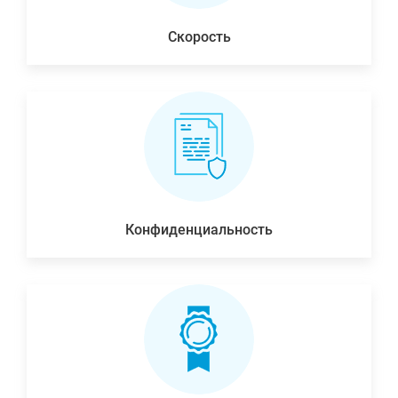
Скорость
Конфиденциальность