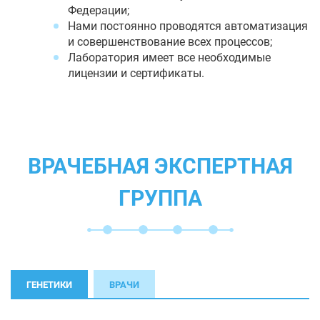
Федерации;
Нами постоянно проводятся автоматизация
и совершенствование всех процессов;
Лаборатория имеет все необходимые
лицензии и сертификаты.
ВРАЧЕБНАЯ ЭКСПЕРТНАЯ
ГРУППА
ГЕНЕТИКИ
ВРАЧИ