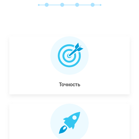
Точность