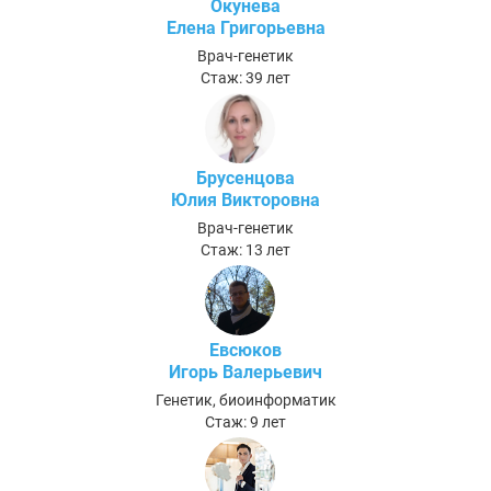
Окунева
Елена Григорьевна
Врач-генетик
Стаж: 39 лет
Брусенцова
Юлия Викторовна
Врач-генетик
Стаж: 13 лет
Евсюков
Игорь Валерьевич
Генетик, биоинформатик
Стаж: 9 лет