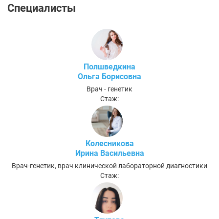
Специалисты
Полшведкина
Ольга Борисовна
Врач - генетик
Стаж:
Колесникова
Ирина Васильевна
Врач-генетик, врач клинической лабораторной диагностики
Стаж: