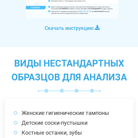
Скачать инструкцию
ВИДЫ НЕСТАНДАРТНЫХ
ОБРАЗЦОВ ДЛЯ АНАЛИЗА
Женские гигиенические тампоны
Детские соски-пустышки
Костные останки, зубы