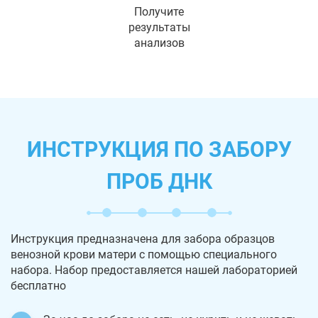
Получите
результаты
анализов
ИНСТРУКЦИЯ ПО ЗАБОРУ
ПРОБ ДНК
Инструкция предназначена для забора образцов
венозной крови матери с помощью специального
набора. Набор предоставляется нашей лабораторией
бесплатно