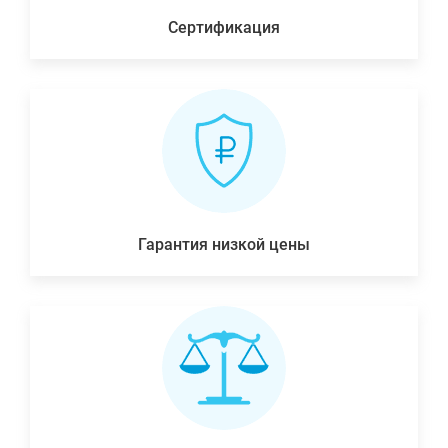
Сертификация
Гарантия низкой цены