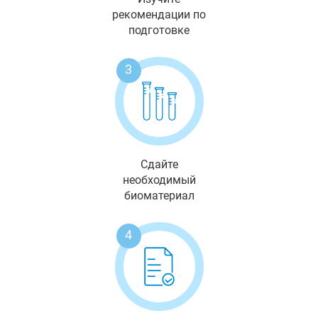
рекомендации по
подготовке
3
Сдайте
необходимый
биоматериал
4