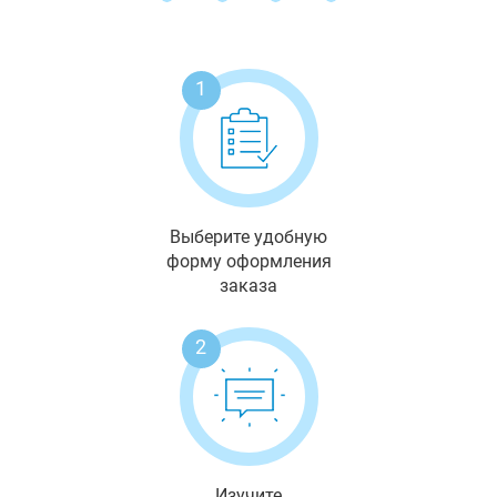
1
Выберите удобную
форму оформления
заказа
2
Изучите