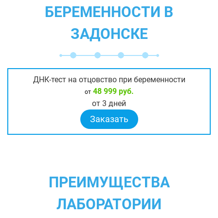
БЕРЕМЕННОСТИ В
ЗАДОНСКЕ
ДНК-тест на отцовство при беременности
48 999 руб.
от
от 3 дней
Заказать
ПРЕИМУЩЕСТВА
ЛАБОРАТОРИИ