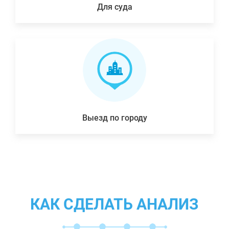
Для суда
Выезд по городу
КАК СДЕЛАТЬ АНАЛИЗ