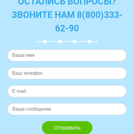
ОСТАЛИСЬ ВОПРОСЫ?
ЗВОНИТЕ НАМ 8(800)333-
62-90