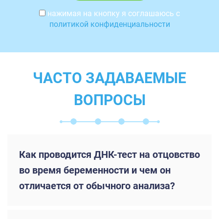
нажимая на кнопку я соглашаюсь с
политикой конфиденциальности
ЧАСТО ЗАДАВАЕМЫЕ
ВОПРОСЫ
Как проводится ДНК-тест на отцовство
во время беременности и чем он
отличается от обычного анализа?