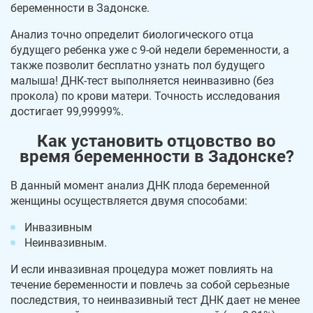
беременности в Задонске.
Анализ точно определит биологического отца
будущего ребенка уже с 9-ой недели беременности, а
также позволит бесплатно узнать пол будущего
малыша! ДНК-тест выполняется неинвазивно (без
прокола) по крови матери. Точность исследования
достигает 99,99999%.
Как установить отцовство во
время беременности в Задонске?
В данный момент анализ ДНК плода беременной
женщины осуществляется двумя способами:
Инвазивным
Неинвазивным.
И если инвазивная процедура может повлиять на
течение беременности и повлечь за собой серьезные
последствия, то неинвазивный тест ДНК дает не менее