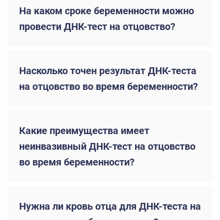
На каком сроке беременности можно
провести ДНК-тест на отцовство?
Насколько точен результат ДНК-теста
на отцовство во время беременности?
Какие преимущества имеет
неинвазивный ДНК-тест на отцовство
во время беременности?
Нужна ли кровь отца для ДНК-теста на