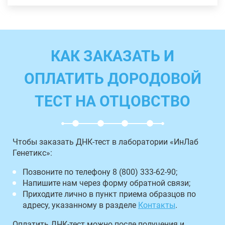
КАК ЗАКАЗАТЬ И
ОПЛАТИТЬ ДОРОДОВОЙ
ТЕСТ НА ОТЦОВСТВО
Чтобы заказать ДНК-тест в лаборатории «ИнЛаб
Генетикс»:
Позвоните по телефону 8 (800) 333-62-90;
Напишите нам через форму обратной связи;
Приходите лично в пункт приема образцов по
адресу, указанному в разделе
Контакты
.
Оплатить ДНК-тест можно после получения и