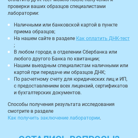
проверки ваших образцов специалистами
лаборатории:
Наличными или банковской картой в пункте
приема образцов;
На нашем сайте в разделе
Как оплатить ДНК-тест
;
В любом городе, в отделении Сбербанка или
любого другого Банка по квитанции;
Нашим выездным специалистам наличными или
картой при передаче им образцов ДНК;
По расчетному счету для юридических лиц и ИП,
с предоставлением всех лицензий, сертификатов
и бухгалтерских документов.
Способы получения результата исследования
смотрите в разделе
Как получить заключение лаборатории
.