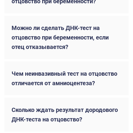
отцовство при беременности?
Можно ли сделать ДНК-тест на
отцовство при беременности, если
отец отказывается?
Чем неинвазивный тест на отцовство
отличается от амниоцентеза?
Сколько ждать результат дородового
ДНК-теста на отцовство?