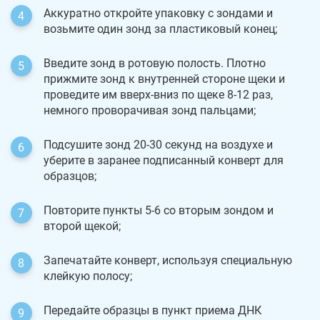
Аккуратно откройте упаковку с зондами и
возьмите один зонд за пластиковый конец;
Введите зонд в ротовую полость. Плотно
прижмите зонд к внутренней стороне щеки и
проведите им вверх-вниз по щеке 8-12 раз,
немного проворачивая зонд пальцами;
Подсушите зонд 20-30 секунд на воздухе и
уберите в заранее подписанный конверт для
образцов;
Повторите пункты 5-6 со вторым зондом и
второй щекой;
Запечатайте конверт, используя специальную
клейкую полосу;
Передайте образцы в пункт приема ДНК