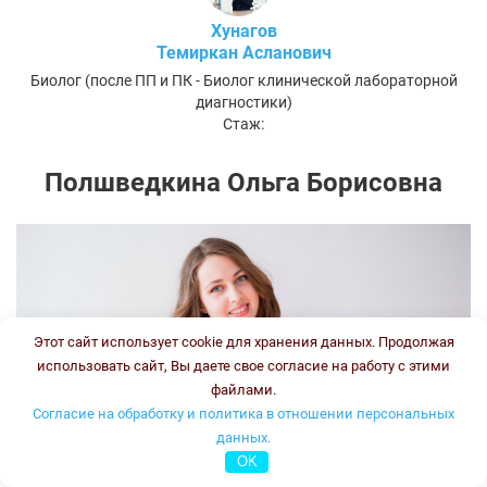
Хунагов
Темиркан Асланович
Биолог (после ПП и ПК - Биолог клинической лабораторной
диагностики)
Стаж:
Полшведкина Ольга Борисовна
Этот сайт использует cookie для хранения данных. Продолжая
использовать сайт, Вы даете свое согласие на работу с этими
файлами.
Согласие на обработку и политика в отношении персональных
данных.
OK