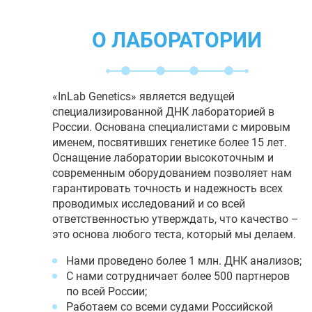
О ЛАБОРАТОРИИ
«InLab Genetics» является ведущей
специализированной ДНК лабораторией в
России. Основана специалистами с мировым
именем, посвятивших генетике более 15 лет.
Оснащение лаборатории высокоточным и
современным оборудованием позволяет нам
гарантировать точность и надежность всех
проводимых исследований и со всей
ответственностью утверждать, что качество –
это основа любого теста, который мы делаем.
Нами проведено более 1 млн. ДНК анализов;
С нами сотрудничает более 500 партнеров
по всей России;
Работаем со всеми судами Российской